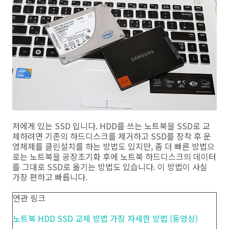
저에게 있는 SSD 입니다. HDD를 쓰는 노트북을 SSD로 교
체하려면 기존의 하드디스크를 제거하고 SSD를 장착 후 운
영체제를 클린설치를 하는 방법도 있지만, 좀 더 빠른 방법으
로는 노트북을 공장초기화 후에 노트북 하드디스크의 데이터
를 그대로 SSD로 옮기는 방법도 있습니다. 이 방법이 사실
가장 편하고 빠릅니다.
연관 링크
노트북 HDD SSD 교체 방법 가장 자세한 방법 (동영상)