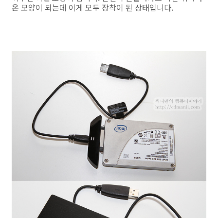
온 모양이 되는데 이게 모두 장착이 된 상태입니다.