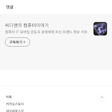
댓글
씨디맨의 컴퓨터이야기
컴퓨터 IT 모바일 윈도우 운영체제 최신 트랜드 영상 리뷰
구독하기
틱톡
카카오스토리
네이버포스트