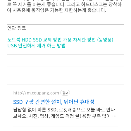
로 꼭 제거를 하는게 좋습니다. 그리고 하드디스크는 장착하
여 사용중에 움직임은 가능한 제한하는게 좋습니다.
연관 링크
노트북 HDD SSD 교체 방법 가장 자세한 방법 (동영상)
USB 안전하게 제거 하는 방법
http://m.coupang.com
광고
SSD 쿠팡 간편한 설치, 뛰어난 휴대성
답답함 없이 빠른 SSD, 로켓배송으로 오늘 바로 만나
보세요. 사진, 영상, 게임도 걱정 끝! 용량 부족 없이 여
유롭게 사용하세요.