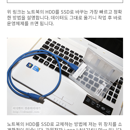
위 링크는 노트북의 HDD를 SSD로 바꾸는 가장 빠르고 정확
한 방법을 설명합니다. 데이터도 그대로 옮기니 작업 후 바로
운영체제를 쓰면 됩니다.
노트북의 HDD를 SSD로 교체하는 방법에 저는 위 장치를 소
개한적이 있습니다. 강원전자 i-neo I-NA216U Plus 입니다.