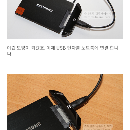
이런 모양이 되겠죠. 이제 USB 단자를 노트북에 연결 합니
다.