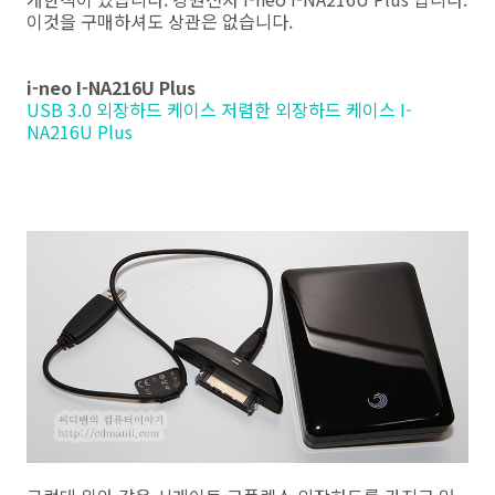
이것을 구매하셔도 상관은 없습니다.
i-neo I-NA216U Plus
USB 3.0 외장하드 케이스 저렴한 외장하드 케이스 I-
NA216U Plus