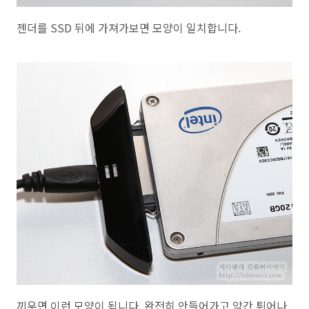
젠더를 SSD 뒤에 가져가보면 모양이 일치합니다.
끼우면 이런 모양이 됩니다. 완전히 안들어가고 약간 튀어나