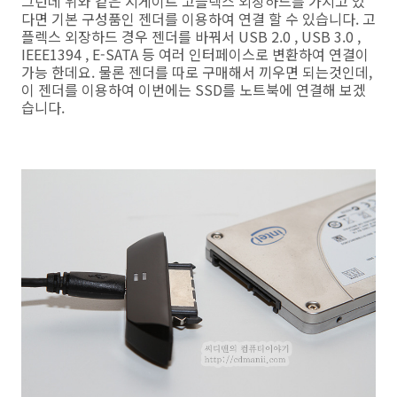
그런데 위와 같은 시게이트 고플렉스 외장하드를 가지고 있
다면 기본 구성품인 젠더를 이용하여 연결 할 수 있습니다. 고
플렉스 외장하드 경우 젠더를 바꿔서 USB 2.0 , USB 3.0 ,
IEEE1394 , E-SATA 등 여러 인터페이스로 변환하여 연결이
가능 한데요. 물론 젠더를 따로 구매해서 끼우면 되는것인데,
이 젠더를 이용하여 이번에는 SSD를 노트북에 연결해 보겠
습니다.