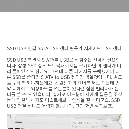
SSD USB 연결 SATA USB 젠더 활용기 시게이트 USB 젠더
SSD USB 연결시 S-ATA를 USB로 바꿔주는 젠더가 필요합
니다. 삼성 SSD 경우 노트북패키지를 구매하면 이 젠더가 미
리 들어있기도 한데요. 그런데 다른 패키지를 구매했거나 다
른 SSD를 쓴다면 S-ATA to USB 젠더가 없을것입니다. 별도
로 구매를 해야하는데요. 강원전자의 젠더를 써도 되는데 만
약 시게이트 외장하드를 쓰는분이 있다면 잠깐 빌려다가 젠
더를 쓸 수 도 있습니다. 실제로 어느분이 저에게 질문을 주셨
는데 연결해서 저도 테스트해보니 인식을 잘 하더군요. SSD
USB 연결 하나도 어렵지 않습니다. 그럼 한번 살펴보죠.