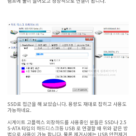
램프에 불이 들어오고 정상적으로 연결이 됩니다.
SSD로 접근을 해 보았습니다. 용량도 재대로 잡히고 사용도
가능하네요.
시게이트 고플렉스 외장하드를 사용중인 분들은 SSD나 2.5
S-ATA 타입의 하드디스크등 USB 로 연결할 때 위와 같은 방
법으로 사용이 가능 합니다. 물론 제거시에는 USB 안전제거