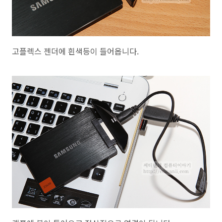
고플렉스 젠더에 흰색등이 들어옵니다.