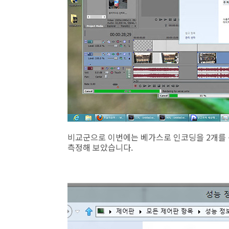
비교군으로 이번에는 베가스로 인코딩을 2개를 
측정해 보았습니다.