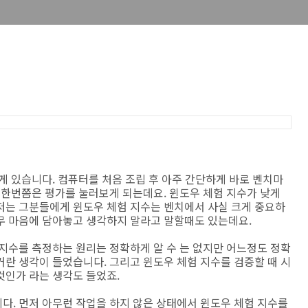
게 있습니다. 컴퓨터를 처음 조립 후 아주 간단하게 바로 벤치마
 한번쯤은 평가를 눌러보게 되는데요. 윈도우 체험 지수가 낮게
저는 그분들에게 윈도우 체험 지수는 벤치에서 사실 크게 중요하
무 마음에 담아놓고 생각하지 말라고 말할때도 있는데요.
지수를 측정하는 원리는 정확하게 알 수 는 없지만 어느정도 정확
란 생각이 들었습니다. 그리고 윈도우 체험 지수를 검증할 때 시
것인가 라는 생각도 들었죠.
다. 먼저 아무런 작업을 하지 않은 상태에서 윈도우 체험 지수를