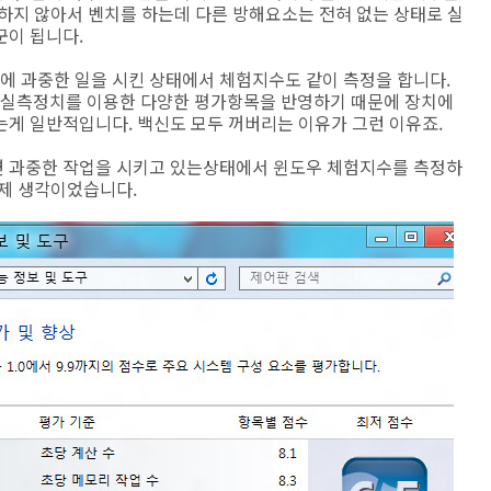
하지 않아서 벤치를 하는데 다른 방해요소는 전혀 없는 상태로 실
군이 됩니다.
 과중한 일을 시킨 상태에서 체험지수도 같이 측정을 합니다.
실측정치를 이용한 다양한 평가항목을 반영하기 때문에 장치에
는게 일반적입니다. 백신도 모두 꺼버리는 이유가 그런 이유죠.
면 과중한 작업을 시키고 있는상태에서 윈도우 체험지수를 측정하
 제 생각이었습니다.