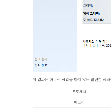
위 결과는 아무런 작업을 하지 않은 클린한 상태
프로세서
메모리