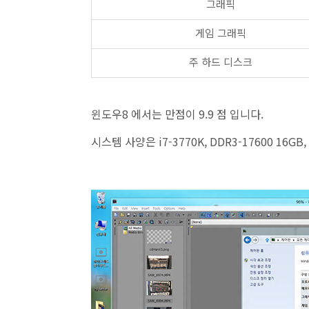
그래픽
게임 그래픽
주 하드 디스크
윈도우8 에서는 만점이 9.9 점 입니다.
시스템 사양은 i7-3770K, DDR3-17600 16GB,