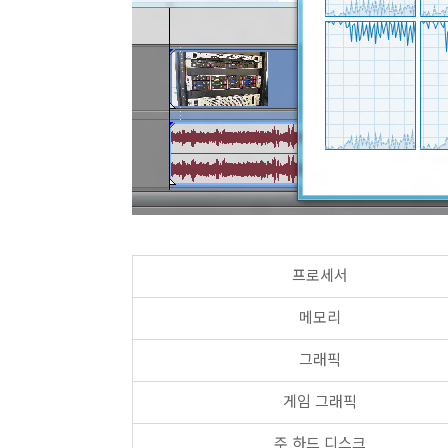
프로세서
메모리
그래픽
게임 그래픽
주 하드 디스크