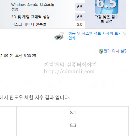
에서 윈도우 체험 지수 결과 입니다.
8.1
8.3