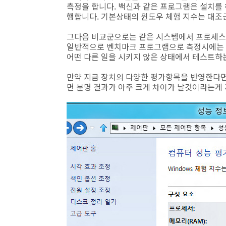
측정을 합니다. 백신과 같은 프로그램은 설치를 
행합니다. 기본상태의 윈도우 체험 지수는 대조
그다음 비교군으로는 같은 시스템에서 프로세스에
일반적으로 벤치마크 프로그램으로 측정시에는 
어떤 다른 일을 시키지 않은 상태에서 테스트하
만약 지금 장치의 다양한 평가항목을 반영한다
면 분명 결과가 아주 크게 차이가 날것이라는게