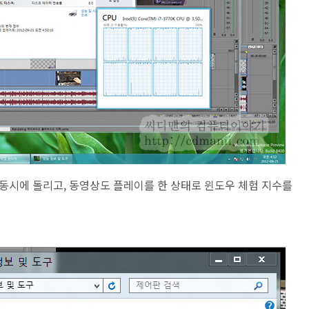
동시에 돌리고, 동영상도 플레이를 한 상태로 윈도우 체험 지수를