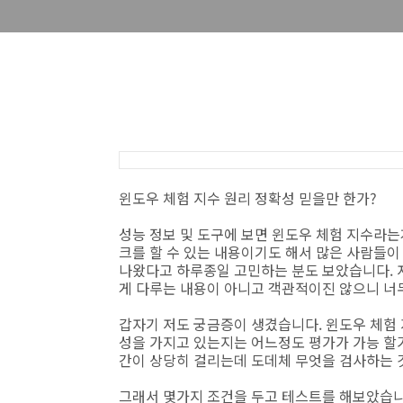
윈도우 체험 지수 원리 정확성 믿을만 한가?
성능 정보 및 도구에 보면 윈도우 체험 지수라는
크를 할 수 있는 내용이기도 해서 많은 사람들이
나왔다고 하루종일 고민하는 분도 보았습니다. 
게 다루는 내용이 아니고 객관적이진 않으니 너
갑자기 저도 궁금증이 생겼습니다. 윈도우 체험 
성을 가지고 있는지는 어느정도 평가가 가능 할거
간이 상당히 걸리는데 도데체 무엇을 검사하는 
그래서 몇가지 조건을 두고 테스트를 해보았습니