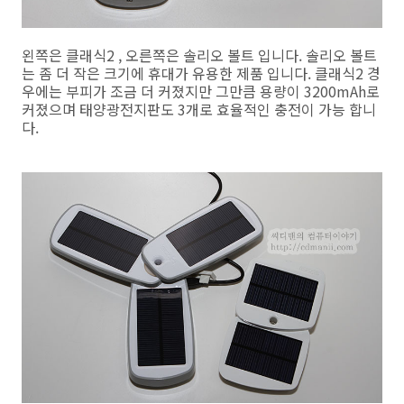
왼쪽은 클래식2 , 오른쪽은 솔리오 볼트 입니다. 솔리오 볼트
는 좀 더 작은 크기에 휴대가 유용한 제품 입니다. 클래식2 경
우에는 부피가 조금 더 커졌지만 그만큼 용량이 3200mAh로
커졌으며 태양광전지판도 3개로 효율적인 충전이 가능 합니
다.