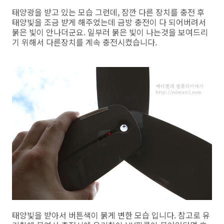
태양광을 받고 있는 모습 그런데, 잠깐 다른 장치를 충전 후
태양빛을 조금 받게 해주었는데 금방 충전이 다 되어버려서
붉은 빛이 안나더군요. 일부러 붉은 빛이 나는것을 보여드리
기 위해서 다른장치를 계속 충전시켰습니다.
태양빛을 받아서 버튼색이 붉게 변한 모습 입니다. 참고로 유