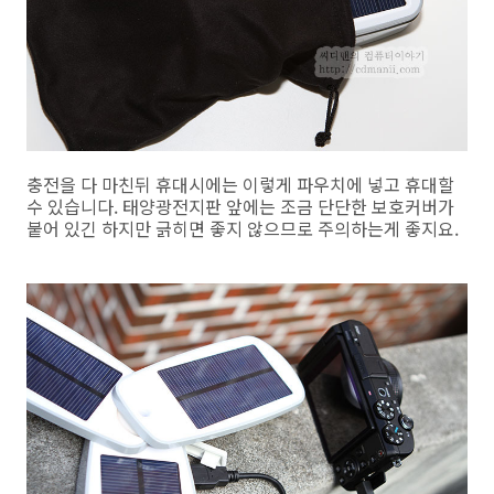
충전을 다 마친뒤 휴대시에는 이렇게 파우치에 넣고 휴대할
수 있습니다. 태양광전지판 앞에는 조금 단단한 보호커버가
붙어 있긴 하지만 긁히면 좋지 않으므로 주의하는게 좋지요.