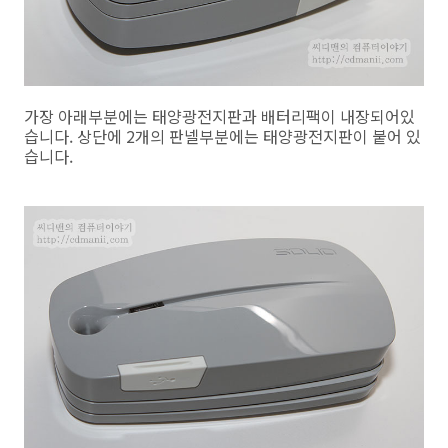
가장 아래부분에는 태양광전지판과 배터리팩이 내장되어있
습니다. 상단에 2개의 판넬부분에는 태양광전지판이 붙어 있
습니다.