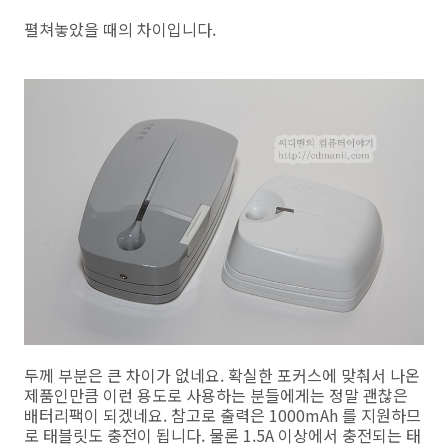
펼쳐놓았을 때의 차이입니다.
두께 부분은 큰 차이가 없네요. 확실한 포커스에 맞춰서 나온
제품인만큼 이런 용도로 사용하는 분들에게는 정말 괜찮은
배터리팩이 되겠네요. 참고로 출력은 1000mAh 를 지원하므
로 태블릿도 충전이 됩니다. 물론 1.5A 이상에서 충전되는 태