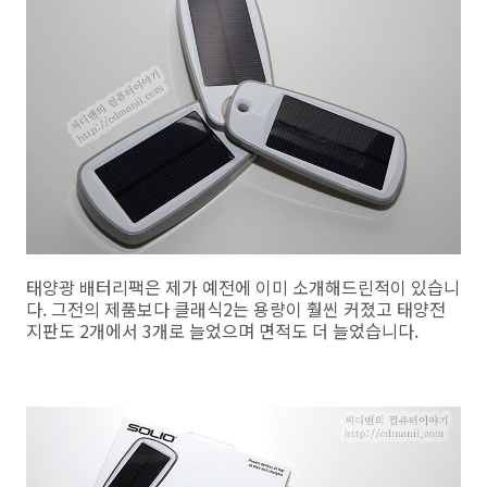
태양광 배터리팩은 제가 예전에 이미 소개해드린적이 있습니
다. 그전의 제품보다 클래식2는 용량이 훨씬 커졌고 태양전
지판도 2개에서 3개로 늘었으며 면적도 더 늘었습니다.