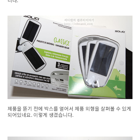
니다.
제품을 뜯기 전에 박스를 열어서 제품 외형을 살펴볼 수 있게
되어있네요. 이렇게 생겼습니다.