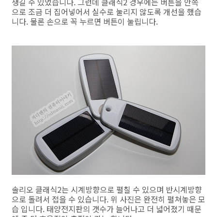
생길 수 있었습니다. 그런데 클래식2 경우에는 버튼을 안쪽
으로 조금 더 집어넣어서 실수로 눌리지 않도록 개선을 했습
니다. 물론 손으로 꼭 누르면 버튼이 눌립니다.
솔리오 클래식2는 시계방향으로 펼칠 수 있으며 반시계방향
으로 돌려서 접을 수 있습니다. 위 사진은 완전히 펼쳐놓은 모
습 입니다. 태양전지판의 갯수가 늘어나고 더 넓어졌기 때문