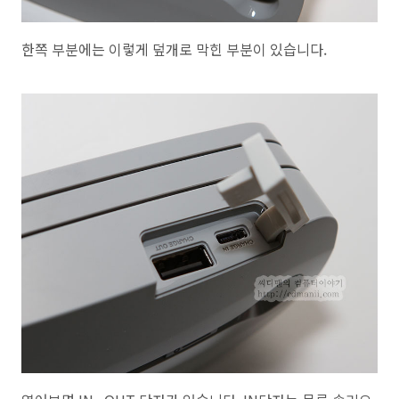
한쪽 부분에는 이렇게 덮개로 막힌 부분이 있습니다.