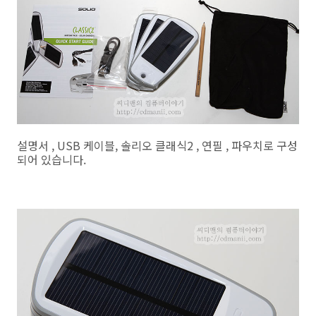
설명서 , USB 케이블, 솔리오 클래식2 , 연필 , 파우치로 구성
되어 있습니다.