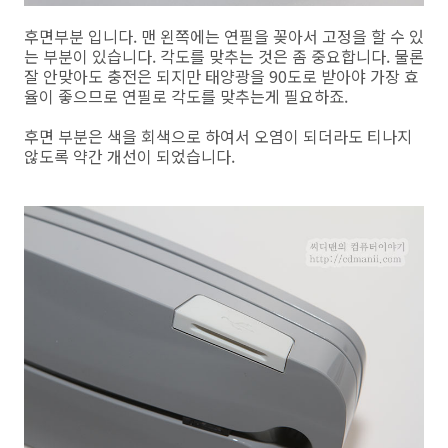
후면부분 입니다. 맨 왼쪽에는 연필을 꽂아서 고정을 할 수 있
는 부분이 있습니다. 각도를 맞추는 것은 좀 중요합니다. 물론
잘 안맞아도 충전은 되지만 태양광을 90도로 받아야 가장 효
율이 좋으므로 연필로 각도를 맞추는게 필요하죠.
후면 부분은 색을 회색으로 하여서 오염이 되더라도 티나지
않도록 약간 개선이 되었습니다.