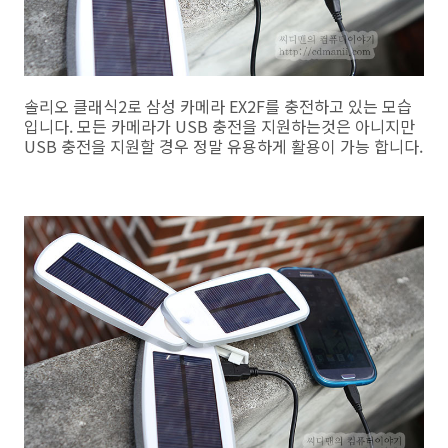
솔리오 클래식2로 삼성 카메라 EX2F를 충전하고 있는 모습
입니다. 모든 카메라가 USB 충전을 지원하는것은 아니지만
USB 충전을 지원할 경우 정말 유용하게 활용이 가능 합니다.