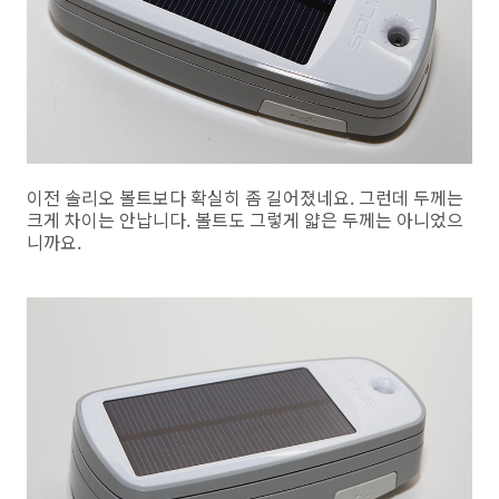
이전 솔리오 볼트보다 확실히 좀 길어졌네요. 그런데 두께는
크게 차이는 안납니다. 볼트도 그렇게 얇은 두께는 아니었으
니까요.