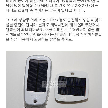
리창에 붙여서 충전시에 유리창이 UV필름이 붙어있다면 효
율이 많이 떨어질 수 있습니다. 이런 이유로 자동차 내에 둘
때에도 효율이 좀 떨어지는 부분이 있다고 합니다.
그 외에 형광등 위에 또는 7-8cm 정도 근접해서 두면 이것도
물론 충전이 됩니다. 실제로 저녁시간에 계속 올려두었더니
완충전이 되버리더군요. 조금 주의할것은 형광등이 열을 발
생하므로 약간 떨어뜨려주시는게 좋습니다. 꼭 실험하실분들
은 실을 이용해서 고정하는 방법도 좋지요.