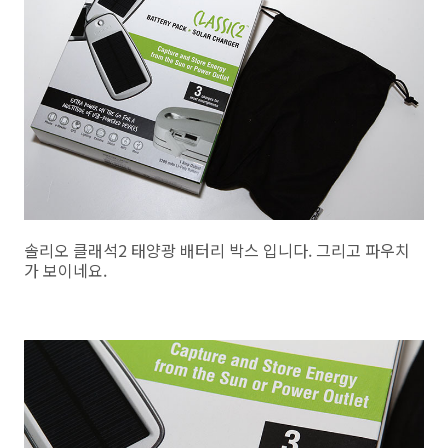
솔리오 클래석2 태양광 배터리 박스 입니다. 그리고 파우치
가 보이네요.