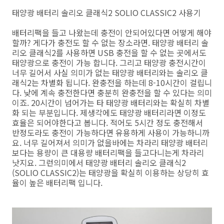
태양광 배터리 솔리오 클래식2 SOLIO CLASSIC2 사용기
배터리팩을 들고 나왔는데 충전이 안되어있다면 어떻게 해야
할까? 게다가 충전도 할 수 없는 장소라면. 태양광 배터리 솔
리오 클래식2를 사용하면 USB 충전을 할 수 없는 곳에서도
태양광으로 충전이 가능 합니다. 그리고 태양광 충전시간이
너무 길어서 사실 의미가 없는 태양광 배터리와는 솔리오 클
래식2는 차별화 됩니다. 완충전을 하는데 8-10시간이 걸립니
다. 낮에 계속 충전한다면 충분히 완충전을 할 수 있다는 의미
이죠. 20시간이 넘어가는 타 태양광 배터리와는 확실히 차별
화 되는 부분입니다. 제생각에도 태양광 배터리라면 이정도
효율은 되어야한다고 봅니다. 적어도 5시간 정도 충전해서
반정도라도 충전이 가능하다면 유용하게 사용이 가능하니까
요. 너무 길어져서 의미가 없을바에는 차라리 태양광 배터리
보다는 용량이 큰 대용량 배터리팩을 들고다니는게 차라리
낫지요. 그런의미에서 태양광 배터리 솔리오 클래식2
(SOLIO CLASSIC2)는 태양광을 확실히 이용하는 상당히 효
율이 높은 배터리팩 입니다.