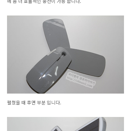
에 좀 더 효율적인 충전이 가능 합니다.
펼쳤을 때 후면 부분 입니다.