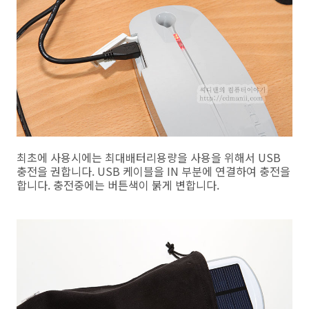
최초에 사용시에는 최대배터리용량을 사용을 위해서 USB
충전을 권합니다. USB 케이블을 IN 부분에 연결하여 충전을
합니다. 충전중에는 버튼색이 붉게 변합니다.