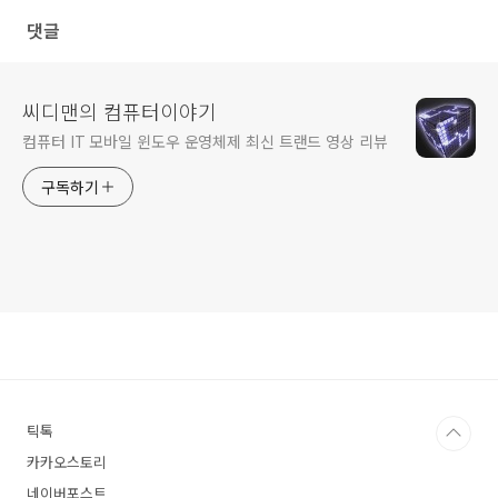
댓글
씨디맨의 컴퓨터이야기
컴퓨터 IT 모바일 윈도우 운영체제 최신 트랜드 영상 리뷰
구독하기
틱톡
카카오스토리
네이버포스트