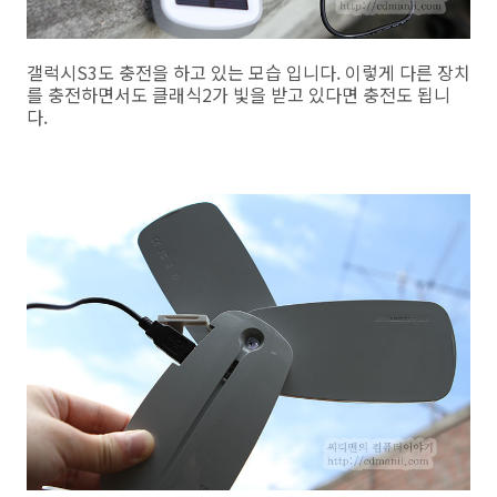
갤럭시S3도 충전을 하고 있는 모습 입니다. 이렇게 다른 장치
를 충전하면서도 클래식2가 빛을 받고 있다면 충전도 됩니
다.