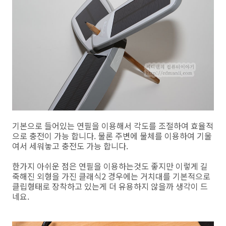
기본으로 들어있는 연필을 이용해서 각도를 조절하여 효율적
으로 충전이 가능 합니다. 물론 주변에 물체를 이용하여 기울
여서 세워놓고 충전도 가능 합니다.
한가지 아쉬운 점은 연필을 이용하는것도 좋지만 이렇게 길
죽해진 외형을 가진 클래식2 경우에는 거치대를 기본적으로
클립형태로 장착하고 있는게 더 유용하지 않을까 생각이 드
네요.