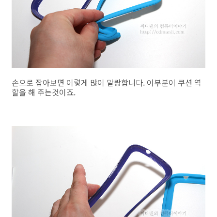
손으로 잡아보면 이렇게 많이 말랑합니다. 이부분이 쿠션 역
할을 해 주는것이죠.