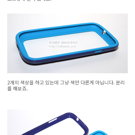
2개의 색상을 하고 있는데 그냥 색만 다른게 아닙니다. 분리
를 해보죠.