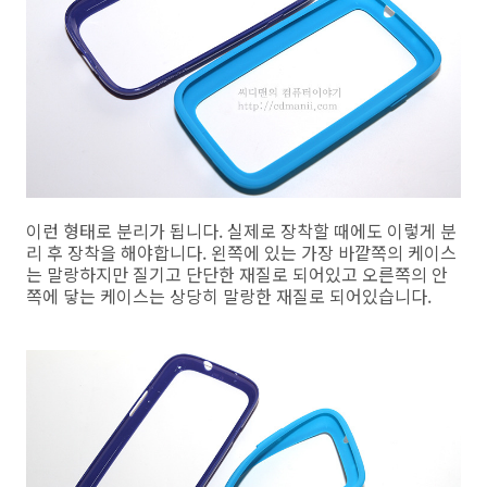
이런 형태로 분리가 됩니다. 실제로 장착할 때에도 이렇게 분
리 후 장착을 해야합니다. 왼쪽에 있는 가장 바깥쪽의 케이스
는 말랑하지만 질기고 단단한 재질로 되어있고 오른쪽의 안
쪽에 닿는 케이스는 상당히 말랑한 재질로 되어있습니다.