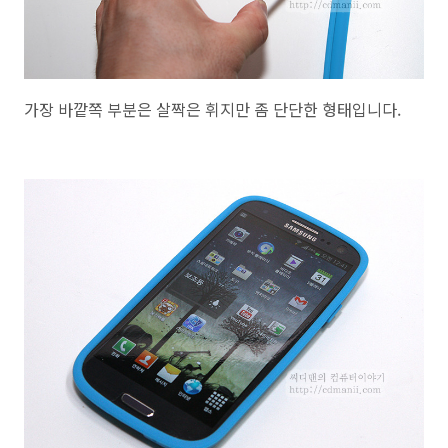
가장 바깥쪽 부분은 살짝은 휘지만 좀 단단한 형태입니다.