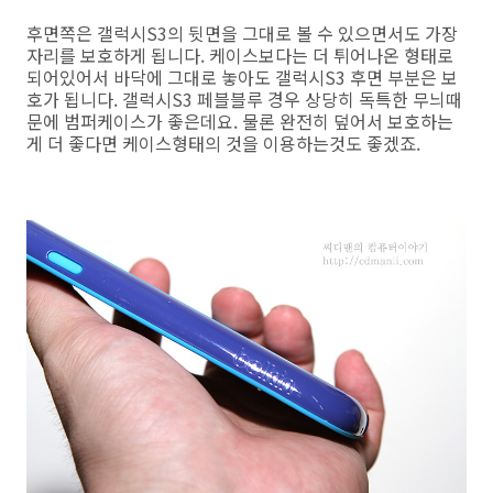
후면쪽은 갤럭시S3의 뒷면을 그대로 볼 수 있으면서도 가장
자리를 보호하게 됩니다. 케이스보다는 더 튀어나온 형태로
되어있어서 바닥에 그대로 놓아도 갤럭시S3 후면 부분은 보
호가 됩니다. 갤럭시S3 페블블루 경우 상당히 독특한 무늬때
문에 범퍼케이스가 좋은데요. 물론 완전히 덮어서 보호하는
게 더 좋다면 케이스형태의 것을 이용하는것도 좋겠죠.