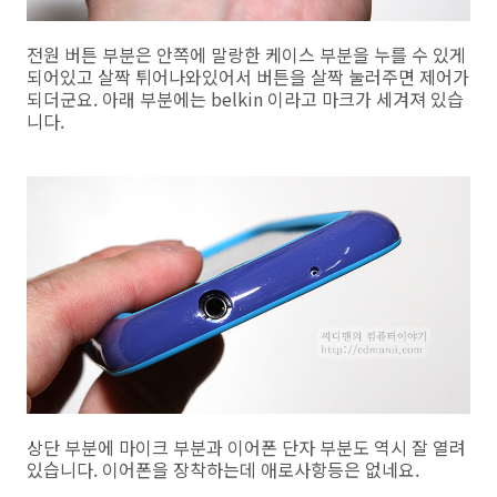
전원 버튼 부분은 안쪽에 말랑한 케이스 부분을 누를 수 있게
되어있고 살짝 튀어나와있어서 버튼을 살짝 눌러주면 제어가
되더군요. 아래 부분에는 belkin 이라고 마크가 세겨져 있습
니다.
상단 부분에 마이크 부분과 이어폰 단자 부분도 역시 잘 열려
있습니다. 이어폰을 장착하는데 애로사항등은 없네요.