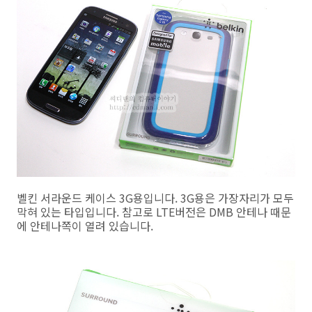
벨킨 서라운드 케이스 3G용입니다. 3G용은 가장자리가 모두
막혀 있는 타입입니다. 참고로 LTE버전은 DMB 안테나 때문
에 안테나쪽이 열려 있습니다.