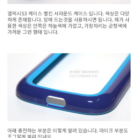
갤럭시S3 케이스 벨킨 서라운드 케이스 입니다. 색상은 다양
하게 존재합니다. 맘에 드는것을 사용하시면 됩니다. 제가 사
용한 색상은 안쪽은 하늘색에 가깝고, 가장자리는 군청색에
가까운 그런 형태 입니다.
아래 충전하는 부분은 이렇게 열려 있습니다. 마이크 부분도
조그맣게 열려 있네요.