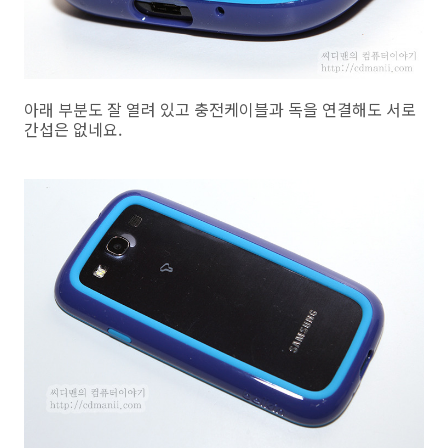
아래 부분도 잘 열려 있고 충전케이블과 독을 연결해도 서로
간섭은 없네요.