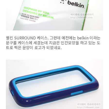
벨킨 SURROUND 케이스. 그런데 예전에는 belkin 이라는
문구를 케이스에 세겼는데 지금은 인간모양을 하고 있는 도
트로 찍은 문양이 로고가 되었네요.