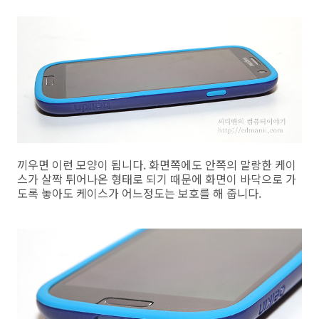
끼우면 이런 모양이 됩니다. 화면쪽에도 안쪽의 말랑한 케이
스가 살짝 튀어나온 형태로 되기 때문에 화면이 바닥으로 가
도록 놓아도 케이스가 어느정도는 보호를 해 줍니다.