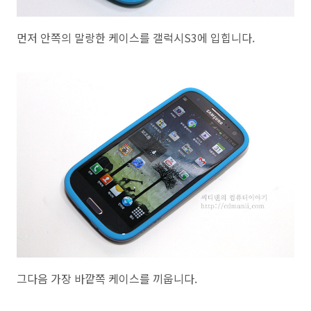
먼저 안쪽의 말랑한 케이스를 갤럭시S3에 입힙니다.
그다음 가장 바깥쪽 케이스를 끼웁니다.