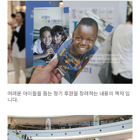
어려운 아이들을 돕는 정기 후원을 장려하는 내용의 책자 입
니다.