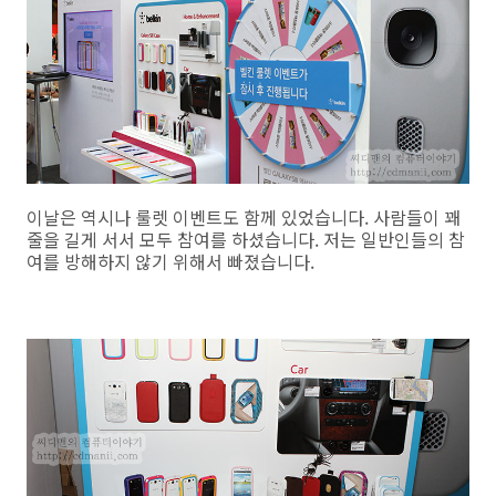
이날은 역시나 룰렛 이벤트도 함께 있었습니다. 사람들이 꽤
줄을 길게 서서 모두 참여를 하셨습니다. 저는 일반인들의 참
여를 방해하지 않기 위해서 빠졌습니다.