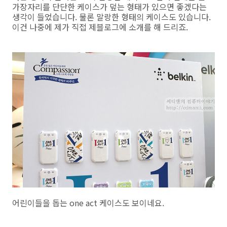
가장자리를 단단한 케이스가 덮는 형태가 있으면 좋겠다는
생각이 들었습니다. 물론 말랑한 형태의 케이스도 있습니다.
이건 나중에 제가 직접 제블로그에 소개를 해 드리죠.
어린이들을 돕는 one act 케이스도 보이네요.