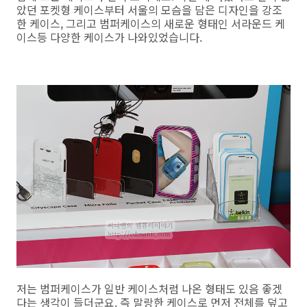
았던 포켓형 케이스부터 서울의 모슴을 담은 디자인을 강조
한 케이스, 그리고 범퍼케이스의 새로운 형태인 서라운드 케
이스등 다양한 케이스가 나와있었습니다.
저는 범퍼케이스가 일반 케이스처럼 나온 형태도 있음 좋겠
다는 생각이 들더군요. 즉 말랑한 케이스로 먼저 전체를 덮고