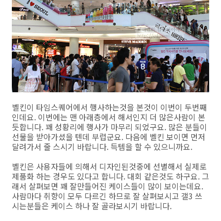
벨킨이 타임스퀘어에서 행사하는것을 본것이 이번이 두번째
인데요. 이번에는 맨 아래층에서 해서인지 더 많은사람이 본
듯합니다. 꽤 성황리에 행사가 마무리 되었구요. 많은 분들이
선물을 받아가셨을 텐데 부럽군요. 다음에 벨킨 보이면 먼저
달려가서 줄 스시기 바랍니다. 득템을 할 수 있으니까요.
벨킨은 사용자들에 의해서 디자인된것중에 선별해서 실제로
제품화 하는 경우도 있다고 합니다. 대회 같은것도 하구요. 그
래서 살펴보면 꽤 잘만들어진 케이스들이 많이 보이는데요.
사람마다 취향이 모두 다르긴 하므로 잘 살펴보시고 갤3 쓰
시는분들은 케이스 하나 잘 골라보시기 바랍니다.