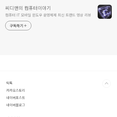
씨디맨의 컴퓨터이야기
컴퓨터 IT 모바일 윈도우 운영체제 최신 트랜드 영상 리뷰
구독하기
틱톡
카카오스토리
네이버포스트
네이버블로그