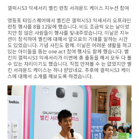
갤럭시S3 악세서리 벨킨 런칭 서라운드 케이스 지누션 참여
영등포 타임스퀘어에서 벨킨은 갤럭시S3 악세서리 오프라인
런칭 행사를 8월 12일에 했습니다. 비도 조금씩 오는 날이었
지만 참 많은 사람들이 행사를 빛내주었습니다. 이날은 지누
션이 참석하여 벨킨에 대해서 앞으로의 기대를 말하는 시간
도 있었습니다. 기념 사진도 함께. 이날은 어려운 생활을 하고
있는 아이들을 돕는 one act 참여 행사도 함께 했습니다. 벨
킨의 갤럭시S3 악세서리가 이번에 총 출동을 해서 모두 다 볼
수 있는 자리이기도 했습니다. 직접 만져볼 수 는 없었지만 벨
킨 서라운드 케이스는 하나 받았네요. 추후에 갤럭시S3 케이
스에 대해서 소개를 해보도록 하겠습니다.