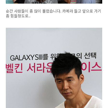
순간 사람들이 좀 많이 몰렸습니다. 카메라 들고 앞으로 가기
좀 힘들정도로..