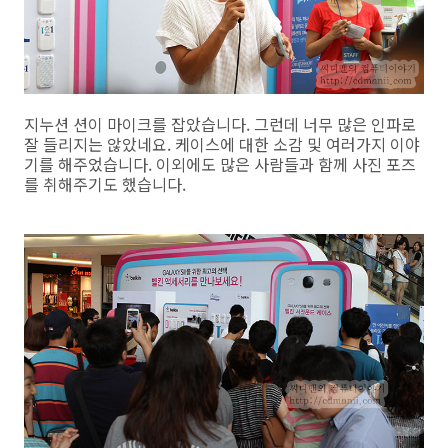
지누션 션이 마이크를 잡았습니다. 그런데 너무 많은 인파로
잘 들리지는 않았네요. 케이스에 대한 소감 및 여러가지 이야
기를 해주었습니다. 이외에도 많은 사람들과 함께 사진 포즈
를 취해주기도 했습니다.