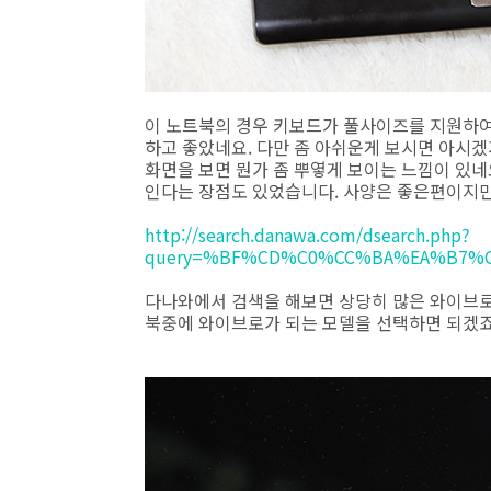
이 노트북의 경우 키보드가 풀사이즈를 지원하여
하고 좋았네요. 다만 좀 아쉬운게 보시면 아시
화면을 보면 뭔가 좀 뿌옇게 보이는 느낌이 있네
인다는 장점도 있었습니다. 사양은 좋은편이지만
http://search.danawa.com/dsearch.php?
query=%BF%CD%C0%CC%BA%EA%B7%C
다나와에서 검색을 해보면 상당히 많은 와이브로
북중에 와이브로가 되는 모델을 선택하면 되겠죠