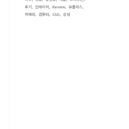
후기
인테리어
Review
유플러스
카메라
컴퓨터
SSD
삼성