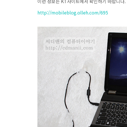
이런 정보는 KT사이트에서 확인하기 바랍니다.
http://mobileblog.olleh.com/695