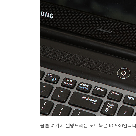
물론 여기서 설명드리는 노트북은 RC530입니다