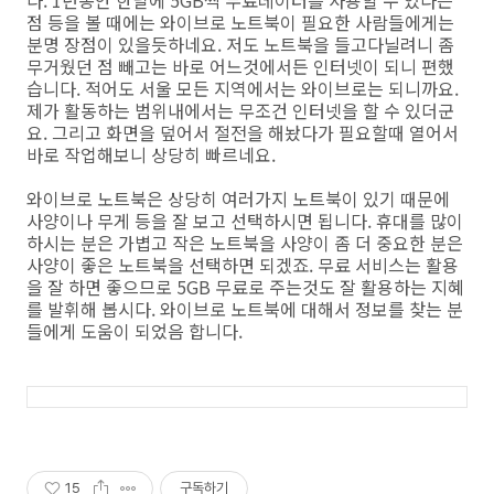
점 등을 볼 때에는 와이브로 노트북이 필요한 사람들에게는
분명 장점이 있을듯하네요. 저도 노트북을 들고다닐려니 좀
무거웠던 점 빼고는 바로 어느것에서든 인터넷이 되니 편했
습니다. 적어도 서울 모든 지역에서는 와이브로는 되니까요.
제가 활동하는 범위내에서는 무조건 인터넷을 할 수 있더군
요. 그리고 화면을 덮어서 절전을 해놨다가 필요할때 열어서
바로 작업해보니 상당히 빠르네요.
와이브로 노트북은 상당히 여러가지 노트북이 있기 때문에
사양이나 무게 등을 잘 보고 선택하시면 됩니다. 휴대를 많이
하시는 분은 가볍고 작은 노트북을 사양이 좀 더 중요한 분은
사양이 좋은 노트북을 선택하면 되겠죠. 무료 서비스는 활용
을 잘 하면 좋으므로 5GB 무료로 주는것도 잘 활용하는 지혜
를 발휘해 봅시다. 와이브로 노트북에 대해서 정보를 찾는 분
들에게 도움이 되었음 합니다.
15
구독하기