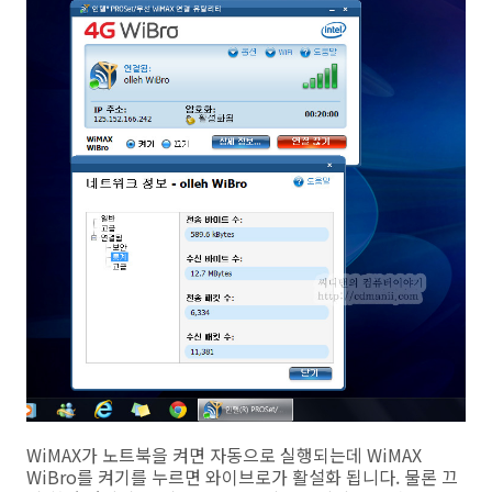
WiMAX가 노트북을 켜면 자동으로 실행되는데 WiMAX
WiBro를 켜기를 누르면 와이브로가 활설화 됩니다. 물론 끄