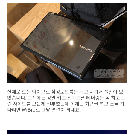
실제로 오늘 와이브로 삼성노트북을 들고 나가서 쓸일이 있
었습니다. 그전에는 정말 켜고 스마트폰 테더링을 꼭 하고 느
린 사이트를 보는게 전부였는데 이제는 화면을 열고 조금 기
다리면 WiBro로 그냥 연결이 되네요.