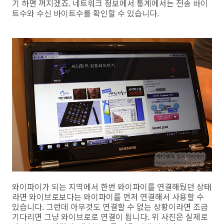
기 하면 꺼지겠죠. 네트워크 정보에서 통계에서는 전송 바이
트수와 수신 바이트수를 확인할 수 있습니다.
와이파이가 되는 지역에서 한번 와이파이를 연결해뒀던 상태
라면 와이브로보다는 와이파이를 먼저 연결해서 사용할 수
있습니다. 그런데 아무것도 연결할 수 없는 상황이라면 조금
기다리면 그냥 와이브로로 연결이 됩니다. 위 사진은 실제로