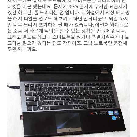
터넷을 하곤 했는데요. 문제가 3G요금제에 무제한 요금제가
있긴 하지만, 좀 느리다는 점 입니다. 지하철에서 막상 테더링
을 해서 파일을 업로드 해보려고 하면 안되더군요. 되긴 하지
만 너무 느려서 포기하게 될 때가 있습니다. 이럴때 와이브로
는 조금 더 빠르게 작업을 할 수 있는 상황을 만들어 줍니다.
그리고 별도로 에그나 스마트폰을 켜거나 연결시켜주거나 들
고다닐 필요가 없다는 점도 장점이죠. 그냥 노트북만 충전해
두면 되니까요.