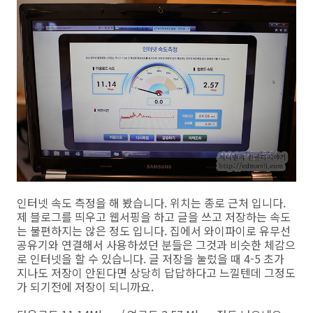
인터넷 속도 측정을 해 봤습니다. 위치는 종로 근처 입니다.
제 블로그를 띄우고 웹서핑을 하고 글을 쓰고 저장하는 속도
는 불편하지는 않은 정도 입니다. 집에서 와이파이로 유무선
공유기와 연결해서 사용하셨던 분들은 그것과 비슷한 체감으
로 인터넷을 할 수 있습니다. 글 저장을 눌렀을 때 4-5 초가
지나도 저장이 안된다면 상당히 답답하다고 느낄텐데 그정도
가 되기전에 저장이 되니까요.