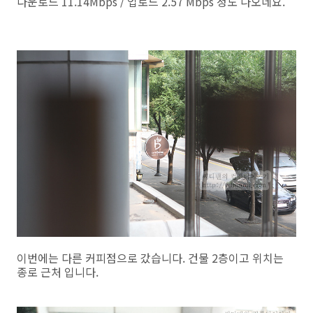
다운로드 11.14Mbps / 업로드 2.57 Mbps 정도 나오네요.
이번에는 다른 커피점으로 갔습니다. 건물 2층이고 위치는
종로 근처 입니다.