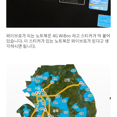
와이브로가 되는 노트북은 4G WiBro 라고 스티커가 딱 붙어
있습니다. 이 스티커가 있는 노트북은 와이브로가 된다고 생
각하시면 됩니다.