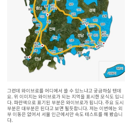
그런데 와이브로를 어디에서 쓸 수 있느냐고 궁금하실 텐데
요. 위 이미지는 와이브로가 되는 지역을 표시한 모식도 입니
다. 파란색으로 표기된 부분은 와이브로가 됩니다. 주요 도시
부분은 대부분은 된다고 보면 될듯합니다. 저는 이번에는 외
부 이동은 없어서 서울 인근에서만 속도 테스트를 해 봤습니
다.