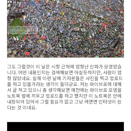
그도 그럴것이 이 날은 시청 근처에 엄청난 인파가 모였었습
니다. 어떤 내용인지는 검색해보면 아실듯하지만, 사람이 엄
청 많았네요. 실제 이런 날에 기자분들은 사진을 찍고 업로드
를 하고 있을거라는 생각이 들더군요. 저는 와이브로에 대해
서 글 적고 있으니 좀 생각해보면 예전에는 와이브로 모뎀을
노트북 옆에 끼우고 업로드를 하고 했지만 이 노트북은 안에
내장되어 있어서 그럴 필요가 없고 그냥 켜면면 인터넷이 된
다는 것 이네요.