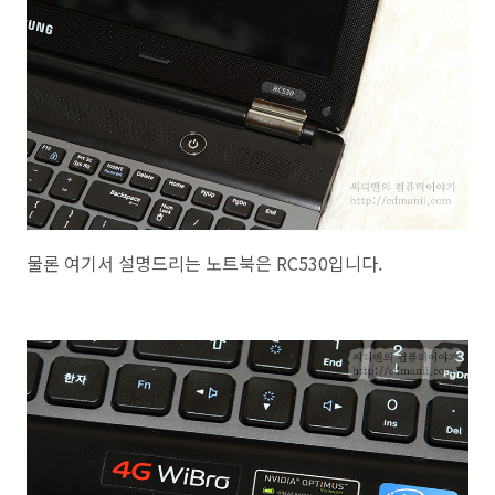
물론 여기서 설명드리는 노트북은 RC530입니다.