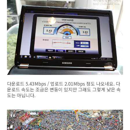
다운로드 5.43Mbps / 업로드 2.01Mbps 정도 나오네요. 다
운로드 속도는 조금은 변동이 있지만 그래도 그렇게 낮은 속
도는 아닙니다.