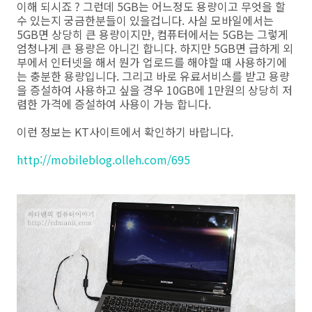
이해 되시죠 ? 그런데 5GB는 어느정도 용량이고 무엇을 할
수 있는지 궁금한분들이 있을겁니다. 사실 모바일에서는
5GB면 상당히 큰 용량이지만, 컴퓨터에서는 5GB는 그렇게
엄청나게 큰 용량은 아니긴 합니다. 하지만 5GB면 급하게 외
부에서 인터넷을 해서 뭔가 업로드를 해야할 때 사용하기에
는 충분한 용량입니다. 그리고 바로 유료서비스를 받고 용량
을 증설하여 사용하고 싶을 경우 10GB에 1만원의 상당히 저
렴한 가격에 증설하여 사용이 가능 합니다.
이런 정보는 KT사이트에서 확인하기 바랍니다.
http://mobileblog.olleh.com/695