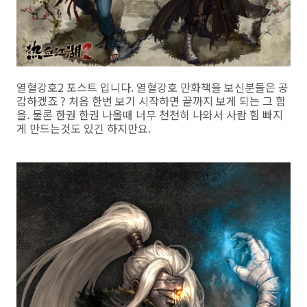
열혈강호2 포스트 입니다. 열혈강호 만화책을 보신분들은 공
감하겠죠 ? 처음 한번 보기 시작하면 끝까지 보게 되는 그 힘
을. 물론 한권 한권 나올때 너무 천천히 나와서 사람 힘 빠지
게 만드는것도 있긴 하지만요.