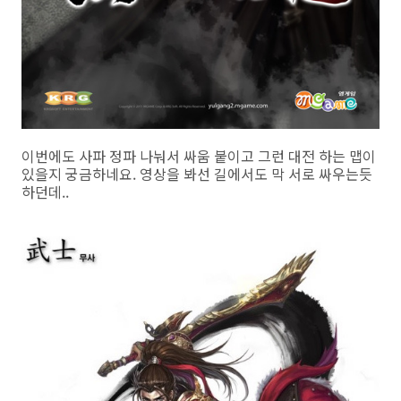
이번에도 사파 정파 나눠서 싸움 붙이고 그런 대전 하는 맵이
있을지 궁금하네요. 영상을 봐선 길에서도 막 서로 싸우는듯
하던데..