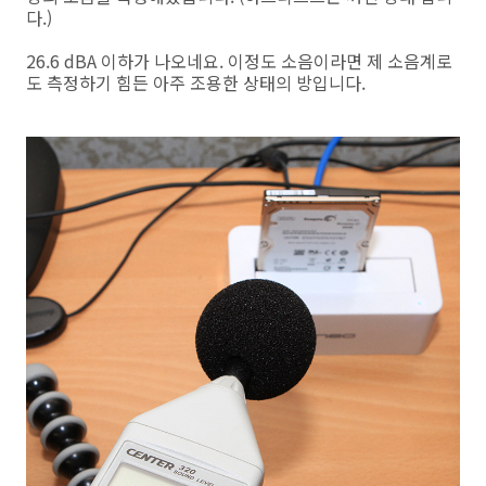
다.)
26.6 dBA 이하가 나오네요. 이정도 소음이라면 제 소음계로
도 측정하기 힘든 아주 조용한 상태의 방입니다.