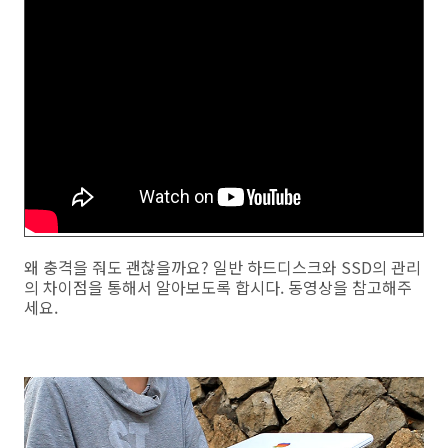
왜 충격을 줘도 괜찮을까요? 일반 하드디스크와 SSD의 관리
의 차이점을 통해서 알아보도록 합시다. 동영상을 참고해주
세요.