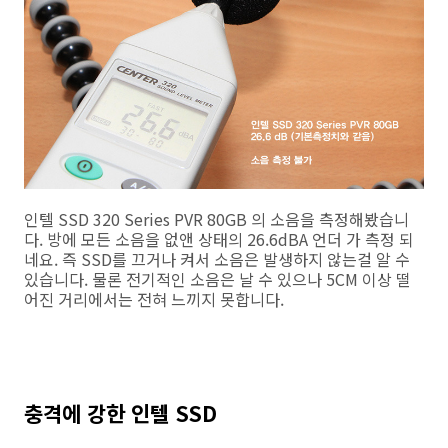
인텔 SSD 320 Series PVR 80GB 의 소음을 측정해봤습니
다. 방에 모든 소음을 없앤 상태의 26.6dBA 언더 가 측정 되
네요. 즉 SSD를 끄거나 켜서 소음은 발생하지 않는걸 알 수
있습니다. 물론 전기적인 소음은 날 수 있으나 5CM 이상 떨
어진 거리에서는 전혀 느끼지 못합니다.
충격에 강한 인텔 SSD