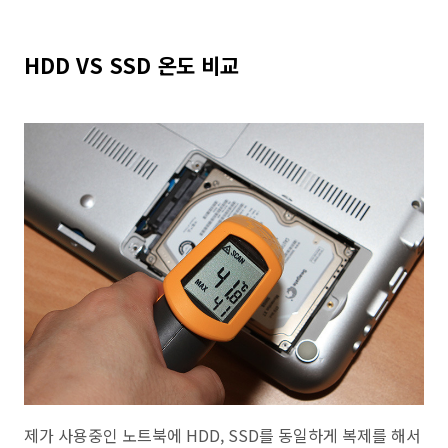
HDD VS SSD 온도 비교
제가 사용중인 노트북에 HDD, SSD를 동일하게 복제를 해서