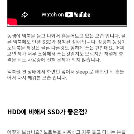
동생이 맥북을 들고 나와서 흔들어보고 있는 모습 입니다. 물
론 맥북에도 인텔 SSD가 장착된 상태 입니다. 상당히 동생이
노트북을 제것은 물론 다른것도 험하게 쓰는 편인데요. 어찌
보면 제가 너무 조심해서 쓰는것일지도 모르지만 저렇게 충
격을 줘도 사용중에 전혀 문제가 되지 않습니다.
맥북을 켠 상태에서 화면만 덮어서 sleep 로 빠뜨린 뒤 흔들
어서 다시 깨워본 모습 입니다.
HDD에 비해서 SSD가 좋은점?
어떻게 보셨나요? 노트북을 사용하고 자주 들고 다니는 분들