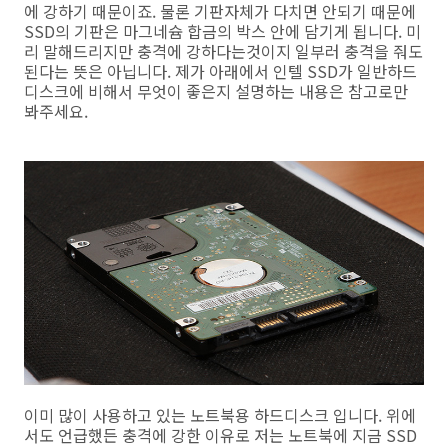
에 강하기 때문이죠. 물론 기판자체가 다치면 안되기 때문에
SSD의 기판은 마그네슘 합금의 박스 안에 담기게 됩니다. 미
리 말해드리지만 충격에 강하다는것이지 일부러 충격을 줘도
된다는 뜻은 아닙니다. 제가 아래에서 인텔 SSD가 일반하드
디스크에 비해서 무엇이 좋은지 설명하는 내용은 참고로만
봐주세요.
이미 많이 사용하고 있는 노트북용 하드디스크 입니다. 위에
서도 언급했든 충격에 강한 이유로 저는 노트북에 지금 SSD