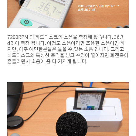
7200RPM 의 하드디스크의 소음을 측정해 봤습니다. 36.7
dB 이 측정 됩니다. 이정도 소음이라면 조용한 소음이긴 하
지만, 아주 예민한분들은 들을 수 있는 소음 입니다. 그리고
하드디스크의 특성상 충격을 받고 수명이 떨어지면 회전축이
흔들리면서 소음이 좀 더 커지게 됩니다.