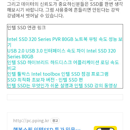
그리고 데이터의 신뢰도가 중요하신분들은 SSD를 한번 생각
해보시기 바랍니다. 그럼 사용중에 흔들리면 안된다는 강박
강념에서 벗어날 수 있습니다.
인텔 SSD 연관 링크
Intel SSD 320 Series PVR 80GB 노트북 부팅 속도 성능 보
기
USB 2.0 USB 3.0 인터페이스 속도 차이 Intel SSD 320
Series 80GB
인텔 SSD 하이브리드 하드디스크 어플리케이션 로딩 속도
비교
인텔 툴박스 Intel toolbox 인텔 SSD 점검 프로그램
SSD 최적화 초보자 버전 - 인텔 SSD 편
인텔 SSD는 무엇인가 쉬운 설명과 인텔 SSD 강의 동영상
http://pc.pping.kr
광고
행복쇼핑 인텔SSD 특가 믿을수