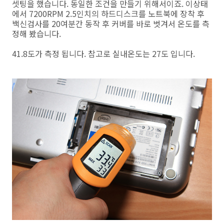
셋팅을 했습니다. 동일한 조건을 만들기 위해서이죠. 이상태
에서 7200RPM 2.5인치의 하드디스크를 노트북에 장착 후
백신검사를 20여분간 동작 후 커버를 바로 벗겨서 온도를 측
정해 봤습니다.
41.8도가 측정 됩니다. 참고로 실내온도는 27도 입니다.