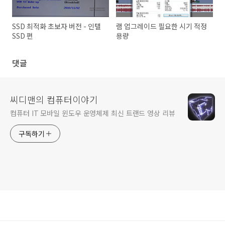
SSD 최적화 초보자 버전 - 인텔
램 업그레이드 필요한 시기 적정
SSD 편
용량
댓글
씨디맨의 컴퓨터이야기
컴퓨터 IT 모바일 윈도우 운영체제 최신 트랜드 영상 리뷰
구독하기