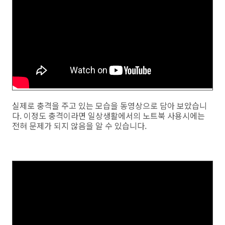
실제로 충격을 주고 있는 모습을 동영상으로 담아 보았습니
다. 이정도 충격이라면 일상생활에서의 노트북 사용시에는
전혀 문제가 되지 않음을 알 수 있습니다.