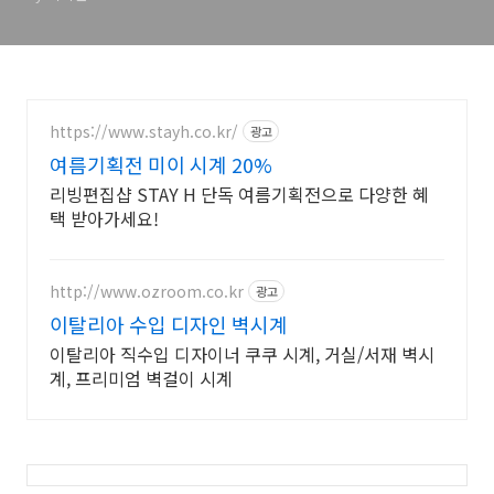
https://www.stayh.co.kr/
광고
여름기획전 미이 시계 20%
리빙편집샵 STAY H 단독 여름기획전으로 다양한 혜
택 받아가세요!
http://www.ozroom.co.kr
광고
이탈리아 수입 디자인 벽시계
이탈리아 직수입 디자이너 쿠쿠 시계, 거실/서재 벽시
계, 프리미엄 벽걸이 시계