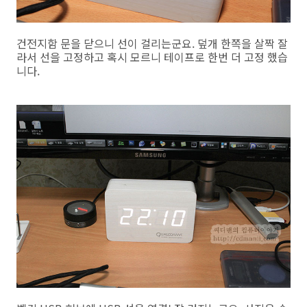
건전지함 문을 닫으니 선이 걸리는군요. 덮개 한쪽을 살짝 잘
라서 선을 고정하고 혹시 모르니 테이프로 한번 더 고정 했습
니다.