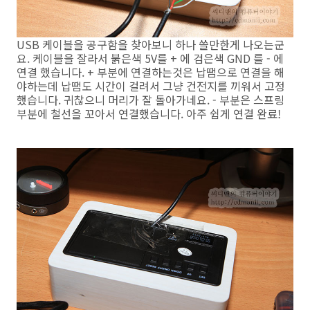
USB 케이블을 공구함을 찾아보니 하나 쓸만한게 나오는군
요. 케이블을 잘라서 붉은색 5V를 + 에 검은색 GND 를 - 에
연결 했습니다. + 부분에 연결하는것은 납땜으로 연결을 해
야하는데 납땜도 시간이 걸려서 그냥 건전지를 끼워서 고정
했습니다. 귀찮으니 머리가 잘 돌아가네요. - 부분은 스프링
부분에 철선을 꼬아서 연결했습니다. 아주 쉽게 연결 완료!