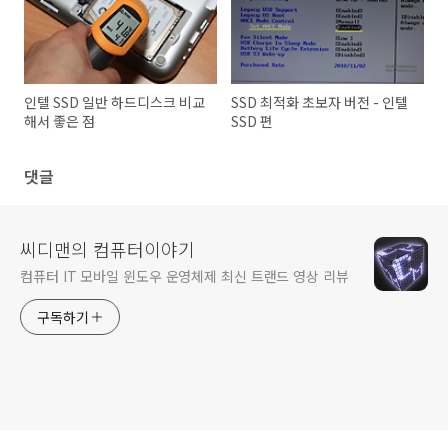
인텔 SSD 일반 하드디스크 비교
SSD 최적화 초보자 버전 - 인텔
해서 좋은 점
SSD 편
댓글
씨디맨의 컴퓨터이야기
컴퓨터 IT 모바일 윈도우 운영체제 최신 트랜드 영상 리뷰
구독하기