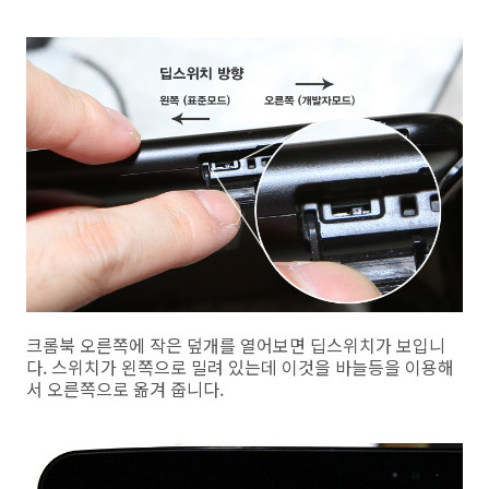
크롬북 오른쪽에 작은 덮개를 열어보면 딥스위치가 보입니
다. 스위치가 왼쪽으로 밀려 있는데 이것을 바늘등을 이용해
서 오른쪽으로 옮겨 줍니다.