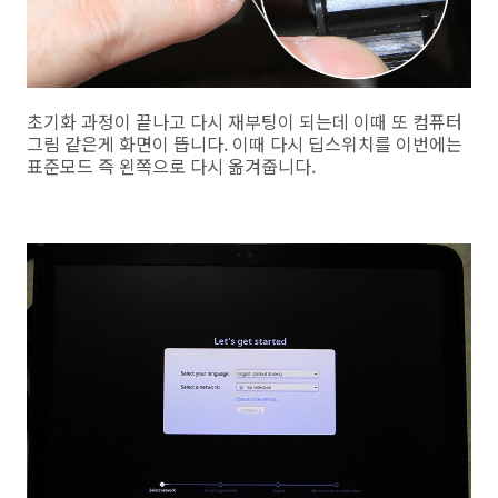
초기화 과정이 끝나고 다시 재부팅이 되는데 이때 또 컴퓨터
그림 같은게 화면이 뜹니다. 이때 다시 딥스위치를 이번에는
표준모드 즉 왼쪽으로 다시 옮겨줍니다.