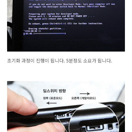
초기화 과정이 진행이 됩니다. 5분정도 소요가 됩니다.