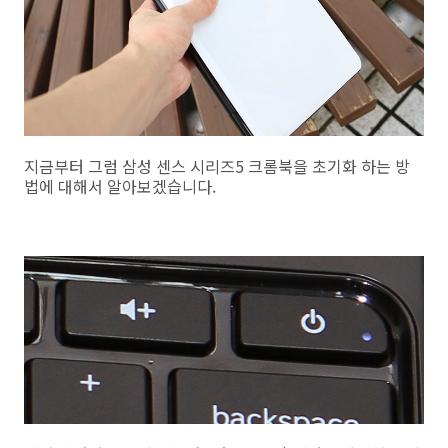
지금부터 그럼 삼성 센스 시리즈5 크롬북을 초기화 하는 방
법에 대해서 알아보겠습니다.