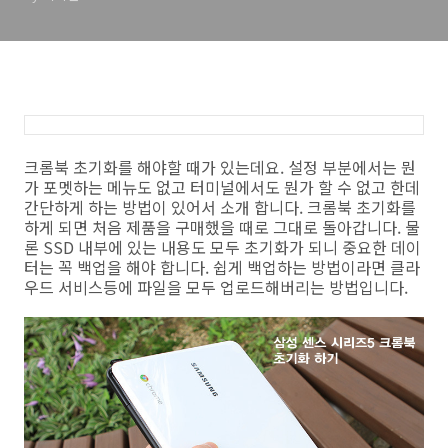
크롬북 초기화를 해야할 때가 있는데요. 설정 부분에서는 뭔
가 포멧하는 메뉴도 없고 터미널에서도 뭔가 할 수 없고 한데
간단하게 하는 방법이 있어서 소개 합니다. 크롬북 초기화를
하게 되면 처음 제품을 구매했을 때로 그대로 돌아갑니다. 물
론 SSD 내부에 있는 내용도 모두 초기화가 되니 중요한 데이
터는 꼭 백업을 해야 합니다. 쉽게 백업하는 방법이라면 클라
우드 서비스등에 파일을 모두 업로드해버리는 방법입니다.