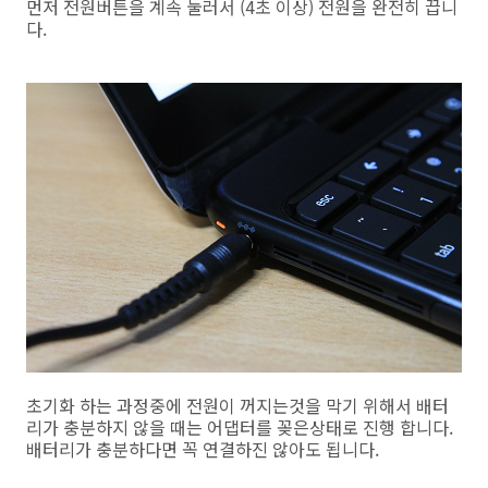
먼저 전원버튼을 계속 눌러서 (4초 이상) 전원을 완전히 끕니
다.
초기화 하는 과정중에 전원이 꺼지는것을 막기 위해서 배터
리가 충분하지 않을 때는 어댑터를 꽂은상태로 진행 합니다.
배터리가 충분하다면 꼭 연결하진 않아도 됩니다.