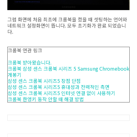
그럼 화면에 처음 최초에 크롬북을 켰을 때 셋팅하는 언어와
네트워크 설정화면이 뜹니다. 모두 초기화가 완료 되었습니
다.
크롬북 연관 링크
크롬북 받아왔습니다.
크롬북 삼성 센스 크롬북 시리즈 5 Samsung Chromebook
개봉기
삼성 센스 크롬북 시리즈5 장점 단점
삼성 센스 크롬북 시리즈5 휴대성과 전력적인 측면
삼성 센스 크롬북 시리즈5 인터넷 연결 없이 사용하기
크롬북 한영키 동작 안할 때 해결 방법