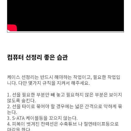
컴퓨터 선정리 좋은 습관
케이스 선정리는 반드시 해야하는 작업이고, 필요한 작업입
니다. 다만 몇가지 규칙을 지켜서 해주세요.
1. 선을 필요한 부분만 빼 놓고 필요하지 않은 부분은 보이지
않도록 숨킨다.
2. 선을 타이로 묶어야 할 경우에는 넓은 간격으로 약하게 묶
는다.
3. S-ATA 케이블등을 꼬으지 않는다.
4. 피복이 벗겨진 전력선은 수축튜브 나 절연테이프등으로
마감을 한다.