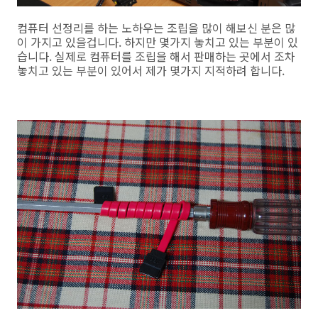
컴퓨터 선정리를 하는 노하우는 조립을 많이 해보신 분은 많
이 가지고 있을겁니다. 하지만 몇가지 놓치고 있는 부분이 있
습니다. 실제로 컴퓨터를 조립을 해서 판매하는 곳에서 조차
놓치고 있는 부분이 있어서 제가 몇가지 지적하려 합니다.