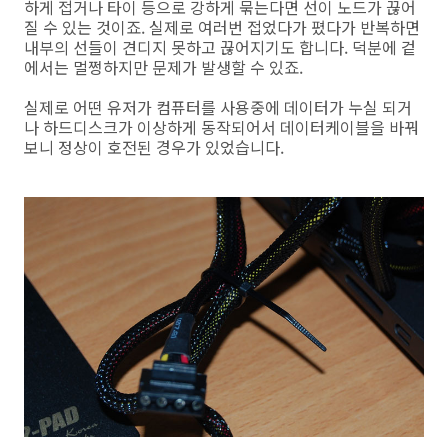
하게 접거나 타이 등으로 강하게 묶는다면 선이 노드가 끊어
질 수 있는 것이죠. 실제로 여러번 접었다가 폈다가 반복하면
내부의 선들이 견디지 못하고 끊어지기도 합니다. 덕분에 겉
에서는 멀쩡하지만 문제가 발생할 수 있죠.
실제로 어떤 유저가 컴퓨터를 사용중에 데이터가 누실 되거
나 하드디스크가 이상하게 동작되어서 데이터케이블을 바꿔
보니 정상이 호전된 경우가 있었습니다.