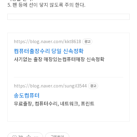
5. 팬 등에 선이 닿지 않도록 주의 한다.
https://blog.naver.com/kkt8618
광고
컴퓨터출장수리 당일 신속정확
사기없는 출장 매장있는컴퓨터매장 신속정확
https://blog.naver.com/sungil3544
광고
송도컴퓨터
무료출장, 컴퓨터수리, 네트워크, 프린트