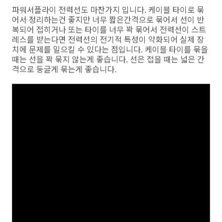
파워서플라이 전력선도 마찬가지 입니다. 케이블 타이로 묶
어서 정리하는건 좋지만 너무 짧은간격으로 묶어서 선이 반
복되어 접히거나 또는 타이를 너무 꽉 묶어서 전력선이 스트
레스를 받는다면 전력선의 전기적 특성이 약화되어 실제 장
치에 문제를 일으킬 수 있다는 점입니다. 케이블 타이를 묶을
때는 선을 꽉 묶지 않는게 좋습니다. 선은 접을 때는 넓은 간
격으로 둥글게 묶는게 좋습니다.