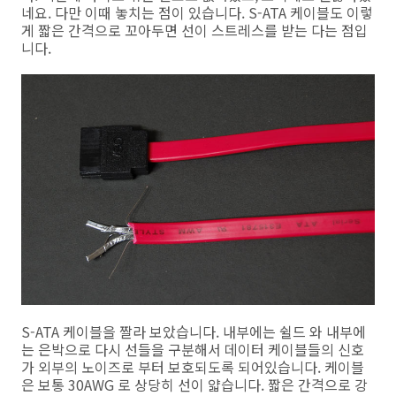
네요. 다만 이때 놓치는 점이 있습니다. S-ATA 케이블도 이렇
게 짧은 간격으로 꼬아두면 선이 스트레스를 받는 다는 점입
니다.
S-ATA 케이블을 짤라 보았습니다. 내부에는 쉴드 와 내부에
는 은박으로 다시 선들을 구분해서 데이터 케이블들의 신호
가 외부의 노이즈로 부터 보호되도록 되어있습니다. 케이블
은 보통 30AWG 로 상당히 선이 얇습니다. 짧은 간격으로 강