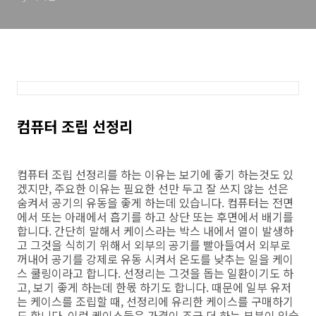
컴퓨터 조립 선정리
컴퓨터 조립 선정리를 하는 이유는 보기에 좋기 하는것도 있
겠지만, 주요한 이유는 필요한 선만 두고 잘 쓰지 않는 선은
숨켜서 공기의 유동을 좋게 하는데 있습니다. 컴퓨터는 전면
에서 또는 아래에서 흡기를 하고 상단 또는 후면에서 배기를
합니다. 간단히 말해서 케이스라는 박스 내에서 열이 발생하
고 그것을 식히기 위해서 외부의 공기를 빨아들여서 외부로
꺼내어 공기를 강제로 유동 시켜서 온도를 낮추는 일을 케이
스 쿨링이라고 합니다. 선정리는 그것을 돕는 일환이기도 하
고, 보기 좋게 하는데 한몫 하기도 합니다. 때문에 일부 유저
는 케이스를 조립할 때, 선정리에 유리한 케이스를 구매하기
도 합니다. 이런 케이스들은 가격이 조금 더 하는 부분이 있습