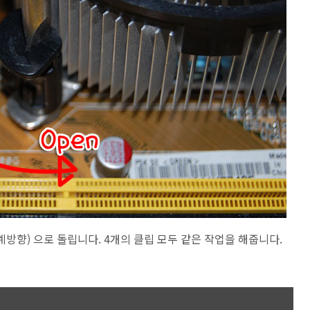
방향) 으로 돌립니다. 4개의 클립 모두 같은 작업을 해줍니다.