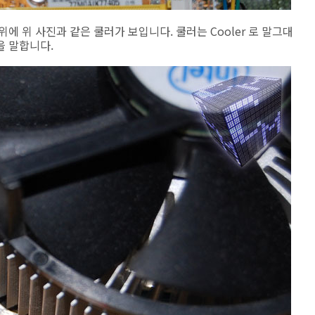
에 위 사진과 같은 쿨러가 보입니다. 쿨러는 Cooler 로 말그대
을 말합니다.