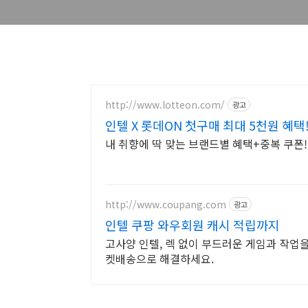
http://www.lotteon.com/
광고
인텔 X 롯데ON 첫구매 최대 5천원 혜택
내 취향에 딱 맞는 브랜드별 혜택+중복 쿠폰
http://www.coupang.com
광고
인텔 쿠팡 와우회원 캐시 적립까지
고사양 인텔, 렉 없이 부드러운 게임과 작업을
켓배송으로 해결하세요.