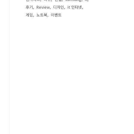
후기
Review
디자인
it 인터넷
게임
노트북
이벤트