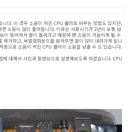
니다. 이 경우 소음이 적은 CPU 쿨러로 바꾸는 방법도 있지만,
면 소음이 많이 줄어듭니다. 이유는 사용시기가 2년이 보통 넘
기능이 떨어져서 열이 올라가고 때문에 팬 소음이 거슬리게 될 수
를 제거하고, 써멀컴파운드를 발라주면 열이 많이 내려가게 됩니
저항으로 소음이 커진 CPU 쿨러의 소음을 낮출 수 도 있습니다.
방법에 대해서 사진과 동영상으로 설명해보도록 하겠습니다. CPU