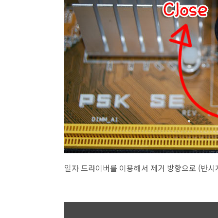
일자 드라이버를 이용해서 제거 방향으로 (반시계