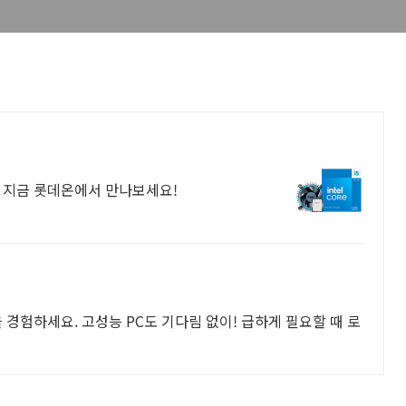
!
! 지금 롯데온에서 만나보세요!
 경험하세요. 고성능 PC도 기다림 없이! 급하게 필요할 때 로