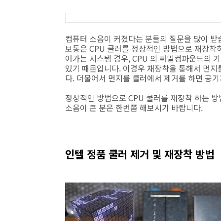
컴퓨터 소음이 커졌다는 분들의 질문을 많이 받습
보통은 CPU 쿨러를 정상적인 방법으로 재장착하
어가는 시스템 경우, CPU 의 써멀컴파운드의 
있기 때문입니다. 이경우 재장착을 통해서 먼지
다. 더불어서 먼지를 쿨러에서 제거를 하면 공기
정상적인 방법으로 CPU 쿨러를 재장착 하는 
소음이 큰 분은 한번쯤 해보시기 바랍니다.
인텔 정품 쿨러 제거 및 재장착 방법