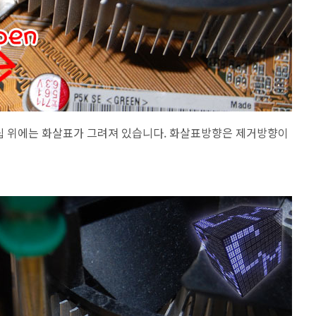
클립 위에는 화살표가 그려져 있습니다. 화살표방향은 제거방향이