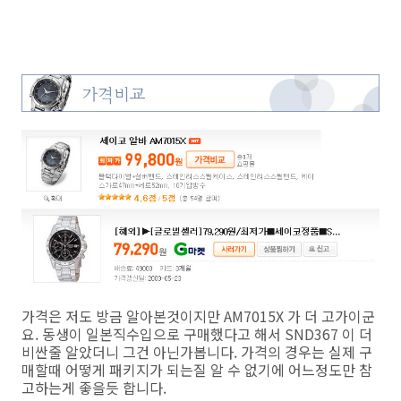
가격은 저도 방금 알아본것이지만 AM7015X 가 더 고가이군
요. 동생이 일본직수입으로 구매했다고 해서 SND367 이 더
비싼줄 알았더니 그건 아닌가봅니다. 가격의 경우는 실제 구
매할때 어떻게 패키지가 되는질 알 수 없기에 어느정도만 참
고하는게 좋을듯 합니다.