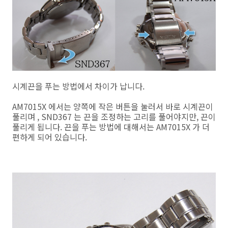
시계끈을 푸는 방법에서 차이가 납니다.
AM7015X 에서는 양쪽에 작은 버튼을 눌러서 바로 시계끈이
풀리며 , SND367 는 끈을 조정하는 고리를 풀어야지만, 끈이
풀리게 됩니다. 끈을 푸는 방법에 대해서는 AM7015X 가 더
편하게 되어 있습니다.