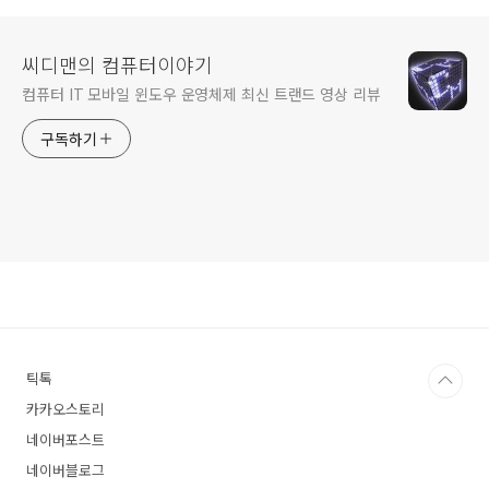
씨디맨의 컴퓨터이야기
컴퓨터 IT 모바일 윈도우 운영체제 최신 트랜드 영상 리뷰
구독하기
틱톡
카카오스토리
네이버포스트
네이버블로그