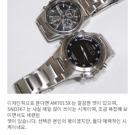
디자인적으로 본다면 AM7015X 는 깔끔한 멋이 있으며,
SND367 는 사실 제일 많이 쓰이는 시계이며, 조금 복잡해 보
이면서도 세련된
멋이 있습니다. 선택은 본인의 몫이겠지만, 둘다 매력적인 시
계이네요.