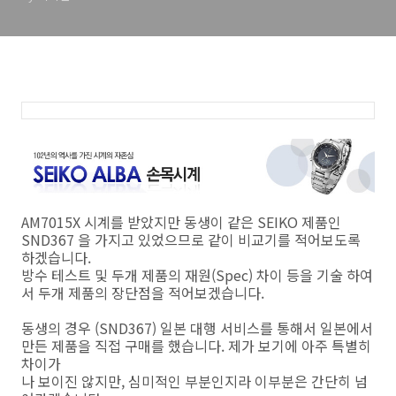
AM7015X 시계를 받았지만 동생이 같은 SEIKO 제품인
SND367 을 가지고 있었으므로 같이 비교기를 적어보도록
하겠습니다.
방수 테스트 및 두개 제품의 재원(Spec) 차이 등을 기술 하여
서 두개 제품의 장단점을 적어보겠습니다.
동생의 경우 (SND367) 일본 대행 서비스를 통해서 일본에서
만든 제품을 직접 구매를 했습니다. 제가 보기에 아주 특별히
차이가
나 보이진 않지만, 심미적인 부분인지라 이부분은 간단히 넘