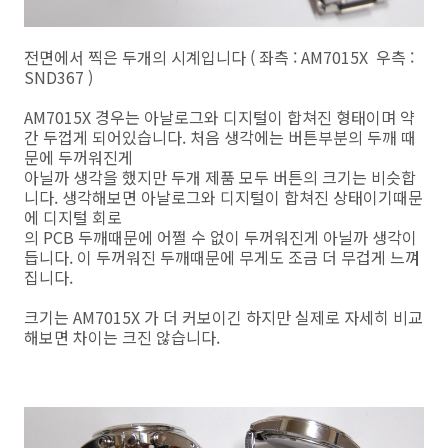
전면에서 찍은 두개의 시계입니다 ( 좌측 : AM7015X 우측 :
SND367 )
AM7015X 경우는 아날로그와 디지털이 합쳐진 형태이며 약
간 두껍게 되어있습니다. 처음 생각에는 버튼부분의 두깨 때
문에 두꺼워진게
아닐까 생각을 했지만 두개 제품 모두 버튼의 크기는 비슷합
니다. 생각해보면 아날로그와 디지털이 합쳐진 상태이기때문
에 디지털 회로
의 PCB 두깨때문에 어쩔 수 없이 두꺼워진게 아닐까 생각이
듭니다. 이 두꺼워진 두깨때문에 무게도 조금 더 무겁게 느껴
집니다.
크기는 AM7015X 가 더 커보이긴 하지만 실제로 자세히 비교
해보면 차이는 크진 않습니다.