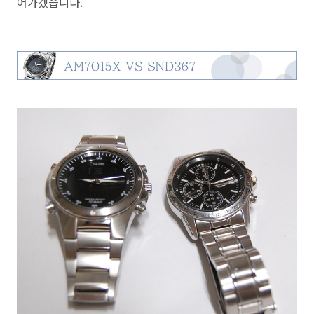
어가겠습니다.