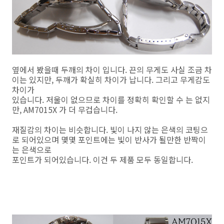
옆에서 봤을때 두깨의 차이 입니다. 끈의 무게도 사실 조금 차
이는 있지만, 두깨가 확실히 차이가 납니다. 그리고 무게감도
차이가
있습니다. 저울이 없으므로 차이를 정확히 확인할 수 는 없지
만, AM7015X 가 더 무겁습니다.
재질감의 차이는 비슷합니다. 빛이 나지 않는 은색의 코팅으
로 되어있으며 몇몇 포인트에는 빛이 반사가 될만한 반짝이
는 은색으로
포인트가 되어있습니다. 이건 두 제품 모두 동일합니다.