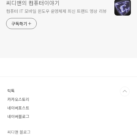
씨디맨의 컴퓨터이야기
컴퓨터 IT 모바일 윈도우 운영체제 최신 트랜드 영상 리뷰
구독하기
틱톡
카카오스토리
네이버포스트
네이버블로그
씨디맨 블로그