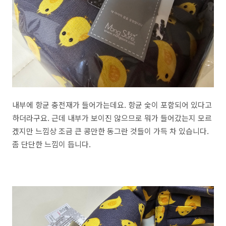
내부에 항균 충전재가 들어가는데요. 항균 숯이 포함되어 있다고
하더라구요. 근데 내부가 보이진 않으므로 뭐가 들어갔는지 모르
겠지만 느낌상 조금 큰 콩만한 동그란 것들이 가득 차 있습니다.
좀 단단한 느낌이 듭니다.