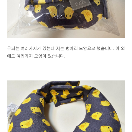
무늬는 여러가지가 있는데 저는 병아리 모양으로 했습니다. 이 외
에도 여러가지 모양이 있습니다.