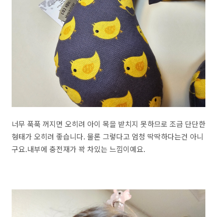
너무 푹푹 꺼지면 오히려 아이 목을 받치지 못하므로 조금 단단한
형태가 오히려 좋습니다. 물론 그렇다고 엄청 딱딱하다는건 아니
구요.내부에 충전재가 꽉 차있는 느낌이예요.