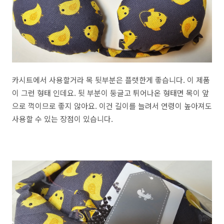
카시트에서 사용할거라 목 뒷부분은 플랫한게 좋습니다. 이 제품
이 그런 형태 인데요. 뒷 부분이 둥글고 튀어나온 형태면 목이 앞
으로 꺽이므로 좋지 않아요. 이건 길이를 늘려서 연령이 높아져도
사용할 수 있는 장점이 있습니다.