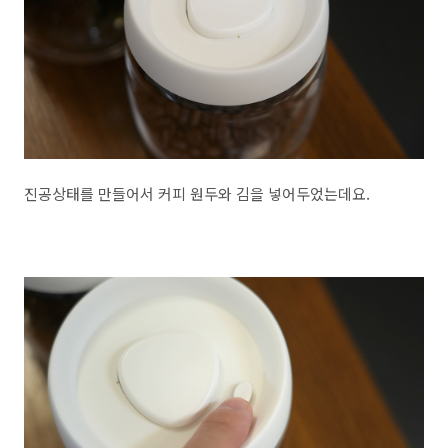
진공상태를 만들어서 커피 원두와 김을 넣어두었는데요.