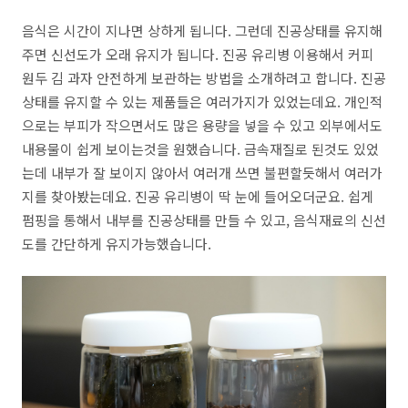
음식은 시간이 지나면 상하게 됩니다. 그런데 진공상태를 유지해
주면 신선도가 오래 유지가 됩니다. 진공 유리병 이용해서 커피
원두 김 과자 안전하게 보관하는 방법을 소개하려고 합니다. 진공
상태를 유지할 수 있는 제품들은 여러가지가 있었는데요. 개인적
으로는 부피가 작으면서도 많은 용량을 넣을 수 있고 외부에서도
내용물이 쉽게 보이는것을 원했습니다. 금속재질로 된것도 있었
는데 내부가 잘 보이지 않아서 여러개 쓰면 불편할듯해서 여러가
지를 찾아봤는데요. 진공 유리병이 딱 눈에 들어오더군요. 쉽게
펌핑을 통해서 내부를 진공상태를 만들 수 있고, 음식재료의 신선
도를 간단하게 유지가능했습니다.