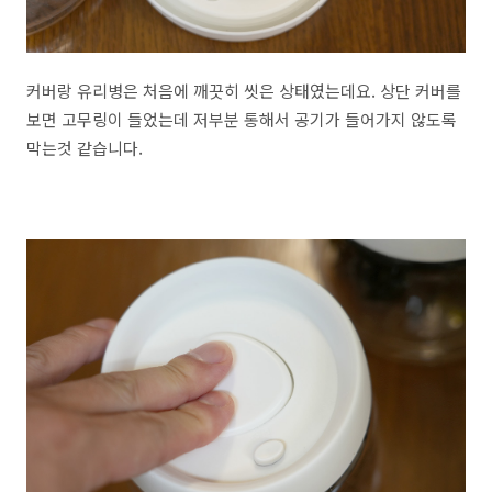
커버랑 유리병은 처음에 깨끗히 씻은 상태였는데요. 상단 커버를
보면 고무링이 들었는데 저부분 통해서 공기가 들어가지 않도록
막는것 같습니다.