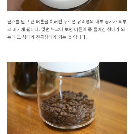
덮개를 닫고 큰 버튼을 여러번 누르면 유리병의 내부 공기가 외부
로 빠지게 됩니다. 몇번 누르다 보면 버튼이 좀 들어간 상태가 되
는데 그 상태가 진공상태가 되는 것 입니다.