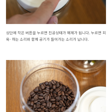
상단에 작은 버튼을 누르면 진공상태가 해제가 됩니다. 누르면 피
육- 하는 소리와 함께 공기가 들어가는 소리가 납니다.