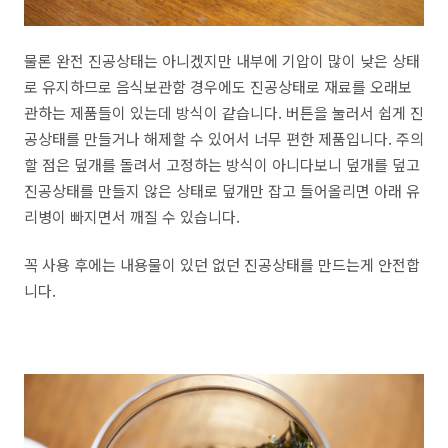
물론 완전 진공상태는 아니겠지만 내부에 기압이 많이 낮은 상태
로 유지하므로 음식보관함 경우에도 진공상태로 재료를 오래보
관하는 제품들이 있는데 방식이 같습니다. 버튼을 눌러서 쉽게 진
공상태를 만들거나 해제할 수 있어서 너무 편한 제품입니다. 주의
할 점은 덮개를 돌려서 고정하는 방식이 아니다보니 덮개를 덮고
진공상태를 만들지 않은 상태로 덮개만 잡고 들어올리면 아래 유
리병이 빠지면서 깨질 수 있습니다.
꼭 사용 후에는 내용물이 있던 없던 진공상태를 만드는게 안전합
니다.