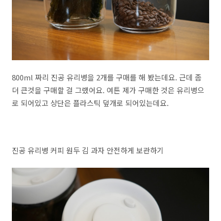
800ml 짜리 진공 유리병을 2개를 구매를 해 봤는데요. 근데 좀
더 큰것을 구매할 걸 그랬어요. 여튼 제가 구매한 것은 유리병으
로 되어있고 상단은 플라스틱 덮개로 되어있는데요.
진공 유리병 커피 원두 김 과자 안전하게 보관하기