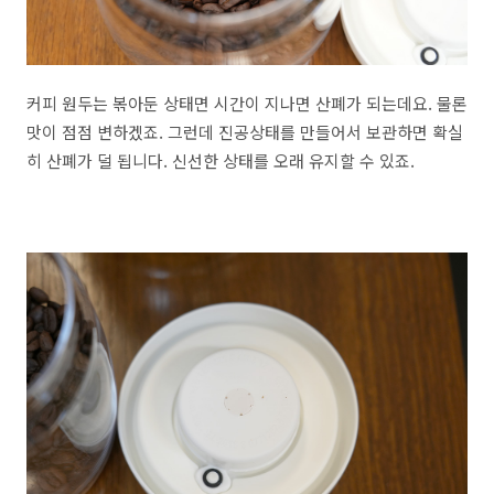
커피 원두는 볶아둔 상태면 시간이 지나면 산폐가 되는데요. 물론
맛이 점점 변하겠죠. 그런데 진공상태를 만들어서 보관하면 확실
히 산폐가 덜 됩니다. 신선한 상태를 오래 유지할 수 있죠.