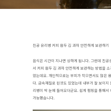
진공 유리병 커피 원두 김 과자 안전하게 보관하기
음식은 시간이 지나면 상하게 됩니다. 그런데 진공
서 커피 원두 김 과자 안전하게 보관하는 방법을 
었는데요. 개인적으로는 부피가 작으면서도 많은 
다. 금속재질로 된것도 있었는데 내부가 잘 보이지
리병이 딱 눈에 들어오더군요. 쉽게 펌핑을 통해서
가능했습니다.