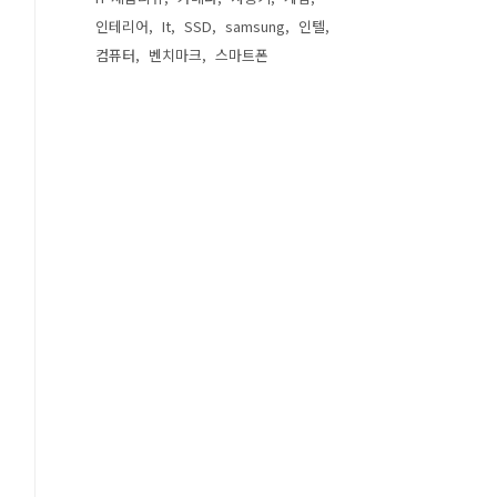
인테리어
It
SSD
samsung
인텔
컴퓨터
벤치마크
스마트폰