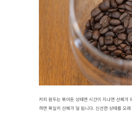
커피 원두는 볶아둔 상태면 시간이 지나면 산폐가 
하면 확실히 산폐가 덜 됩니다. 신선한 상태를 오래 