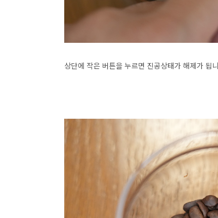
상단에 작은 버튼을 누르면 진공상태가 해제가 됩니다