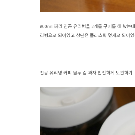
800ml 짜리 진공 유리병을 2개를 구매를 해 봤는데
리병으로 되어있고 상단은 플라스틱 덮개로 되어있
진공 유리병 커피 원두 김 과자 안전하게 보관하기