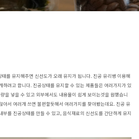
상태를 유지해주면 신선도가 오래 유지가 됩니다. 진공 유리병 이용해
소개하려고 합니다. 진공상태를 유지할 수 있는 제품들은 여러가지가 있
용량을 넣을 수 있고 외부에서도 내용물이 쉽게 보이는것을 원했습니
 않아서 여러개 쓰면 불편할듯해서 여러가지를 찾아봤는데요. 진공 유
 내부를 진공상태를 만들 수 있고, 음식재료의 신선도를 간단하게 유지