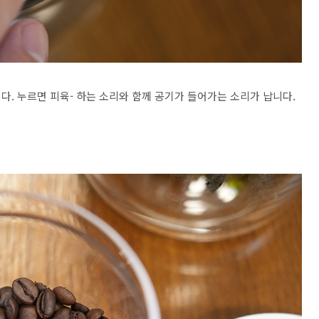
. 누르면 피육- 하는 소리와 함께 공기가 들어가는 소리가 납니다.