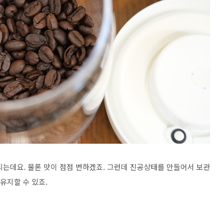
되는데요. 물론 맛이 점점 변하겠죠. 그런데 진공상태를 만들어서 보관
유지할 수 있죠.