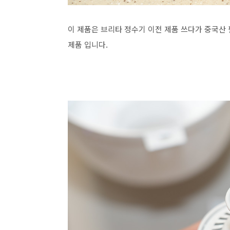
이 제품은 브리타 정수기 이전 제품 쓰다가 중국산
제품 입니다.