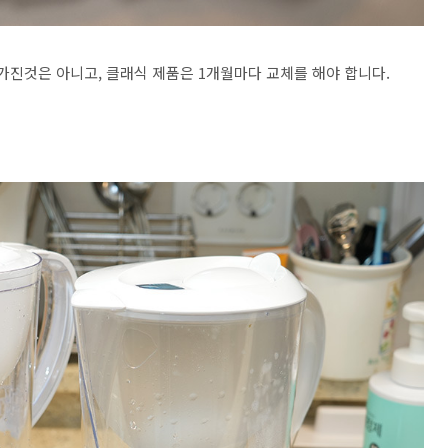
가진것은 아니고, 클래식 제품은 1개월마다 교체를 해야 합니다.