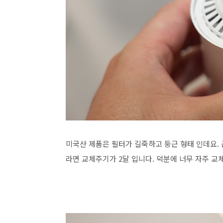
미국산 제품은 필터가 길죽하고 둥근 형태 인데요. 
라면 교체주기가 2달 입니다. 덕분에 너무 자주 교