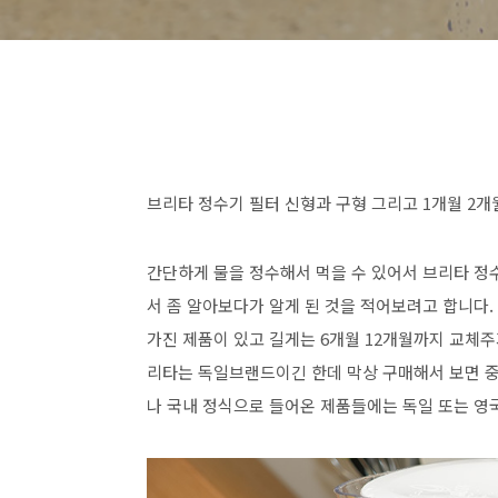
브리타 정수기 필터 신형과 구형 그리고 1개월 2개
간단하게 물을 정수해서 먹을 수 있어서 브리타 정
서 좀 알아보다가 알게 된 것을 적어보려고 합니다.
가진 제품이 있고 길게는 6개월 12개월까지 교체주
리타는 독일브랜드이긴 한데 막상 구매해서 보면 중
나 국내 정식으로 들어온 제품들에는 독일 또는 영