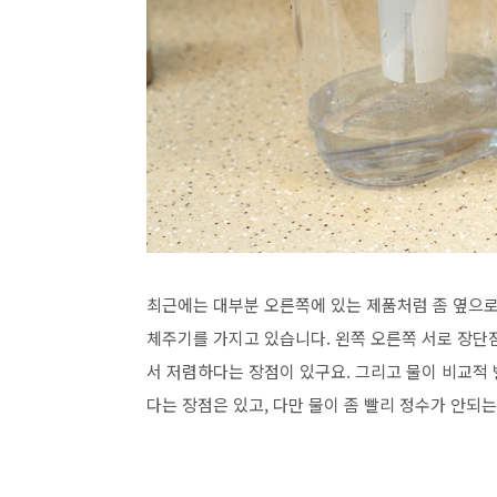
최근에는 대부분 오른쪽에 있는 제품처럼 좀 옆으로
체주기를 가지고 있습니다. 왼쪽 오른쪽 서로 장단
서 저렴하다는 장점이 있구요. 그리고 물이 비교적
다는 장점은 있고, 다만 물이 좀 빨리 정수가 안되