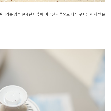
 필터라는 것을 알게된 이후에 미국산 제품으로 다시 구매를 해서 받은