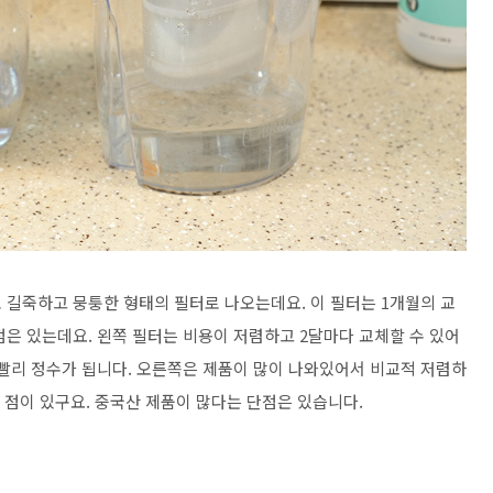
 길죽하고 뭉퉁한 형태의 필터로 나오는데요. 이 필터는 1개월의 교
점은 있는데요. 왼쪽 필터는 비용이 저렴하고 2달마다 교체할 수 있어
 빨리 정수가 됩니다. 오른쪽은 제품이 많이 나와있어서 비교적 저렴하
는 점이 있구요. 중국산 제품이 많다는 단점은 있습니다.