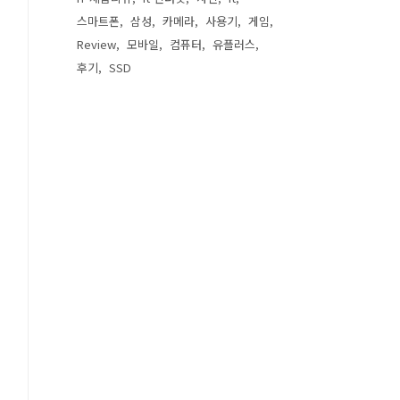
스마트폰
삼성
카메라
사용기
게임
Review
모바일
컴퓨터
유플러스
후기
SSD