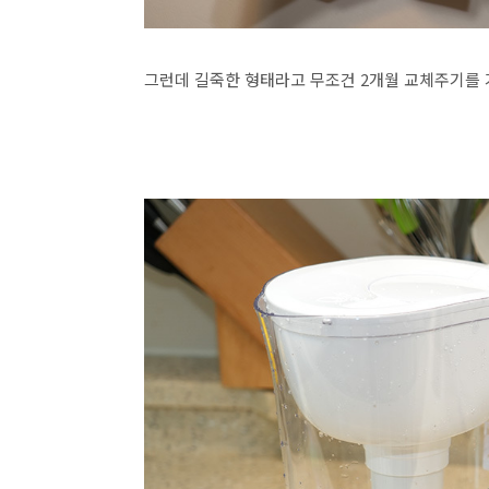
그런데 길죽한 형태라고 무조건 2개월 교체주기를 