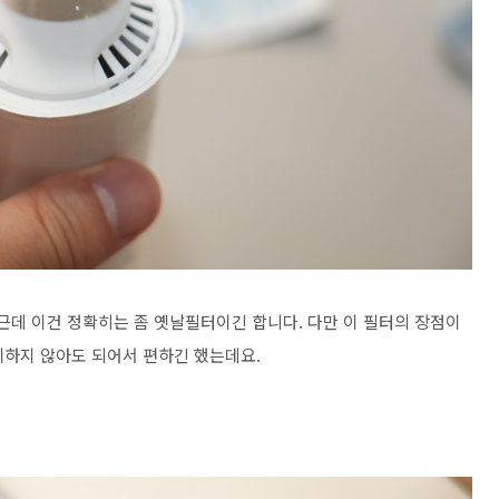
근데 이건 정확히는 좀 옛날필터이긴 합니다. 다만 이 필터의 장점이
체하지 않아도 되어서 편하긴 했는데요.