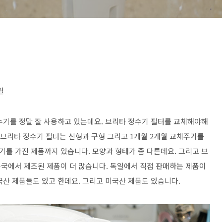
월
수기를 정말 잘 사용하고 있는데요. 브리타 정수기 필터를 교체해야해
 브리타 정수기 필터는 신형과 구형 그리고 1개월 2개월 교체주기를
기를 가진 제품까지 있습니다. 모양과 형태가 좀 다른데요. 그리고 브
국에서 제조된 제품이 더 많습니다. 독일에서 직접 판매하는 제품이
국산 제품들도 있고 한데요. 그리고 미국산 제품도 있습니다.