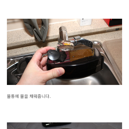
물통에 물을 채워줍니다.