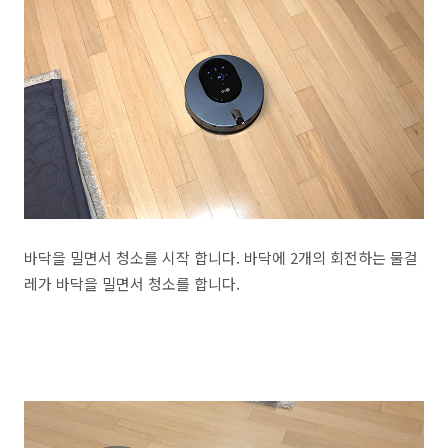
바닥을 밀면서 청소를 시작 합니다. 바닥에 2개의 회전하는 물걸
레가 바닥을 밀면서 청소를 합니다.