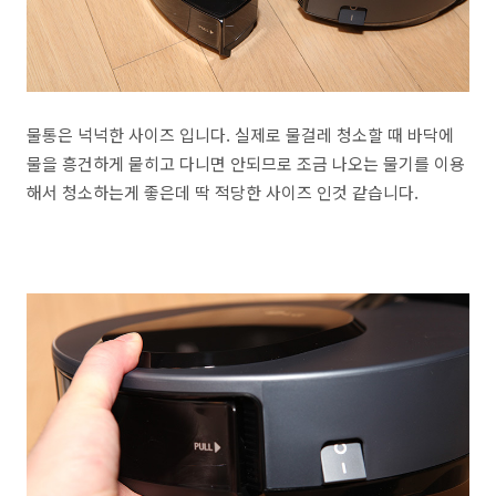
물통은 넉넉한 사이즈 입니다. 실제로 물걸레 청소할 때 바닥에
물을 흥건하게 뭍히고 다니면 안되므로 조금 나오는 물기를 이용
해서 청소하는게 좋은데 딱 적당한 사이즈 인것 같습니다.