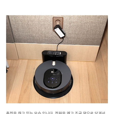
충전을 하고 있는 모습 입니다. 전원을 켜고 조금 앞으로 당겨서