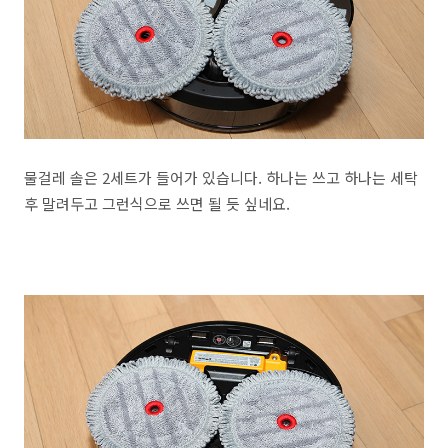
물걸레 솔은 2세트가 들어가 있습니다. 하나는 쓰고 하나는 세탁
후 말려두고 그런식으로 쓰면 될 듯 싶네요.