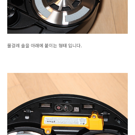
물걸레 솔을 아래에 붙이는 형태 입니다.