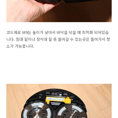
코드제로 M9는 높이가 낮아서 바닥을 닦을 때 최적화 되어있습
니다. 침대 밑이나 장식대 밑 등 들어갈 수 있는곳은 들어가서 청
소가 가능합니다.