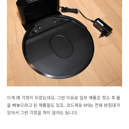
이게 꽤 걱정이 되었는데요. 그런 이유로 일부 제품은 청소 후 물
을 빼놓으라고 된 제품들도 있죠. 코드제로 M9는 전용 받침대가
있어서 그런 걱정을 하지 않아도 됩니다.