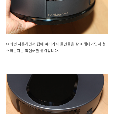
여러번 사용하면서 집에 여러가지 물건들을 잘 피해나가면서 청
소하는지는 확인해볼 생각입니다.