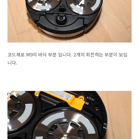
코드제로 M9의 바닥 부분 입니다. 2개의 회전하는 부분이 보입
니다.