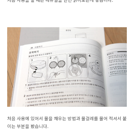
처음 사용에 있어서 물을 채우는 방법과 물걸레를 물어 적셔서 붙
이는 부분을 봤습니다.