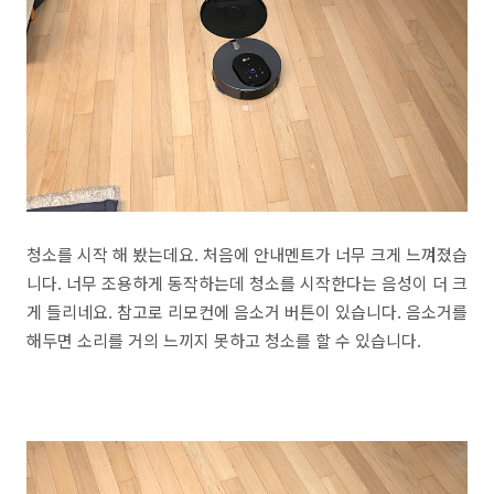
청소를 시작 해 봤는데요. 처음에 안내멘트가 너무 크게 느껴졌습
니다. 너무 조용하게 동작하는데 청소를 시작한다는 음성이 더 크
게 들리네요. 참고로 리모컨에 음소거 버튼이 있습니다. 음소거를
해두면 소리를 거의 느끼지 못하고 청소를 할 수 있습니다.