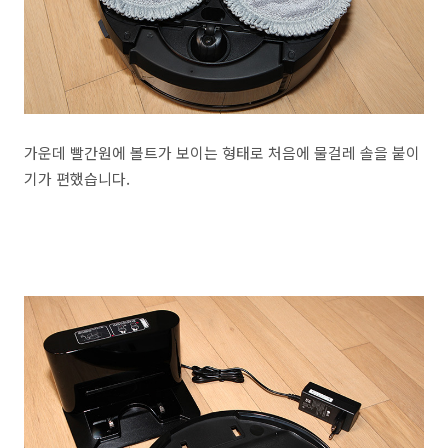
가운데 빨간원에 볼트가 보이는 형태로 처음에 물걸레 솔을 붙이
기가 편했습니다.