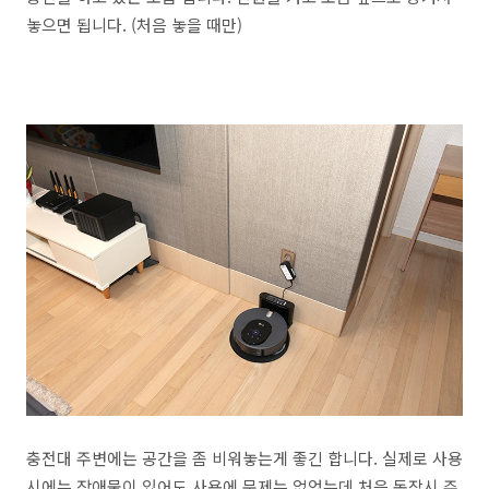
놓으면 됩니다. (처음 놓을 때만)
충전대 주변에는 공간을 좀 비워놓는게 좋긴 합니다. 실제로 사용
시에는 장애물이 있어도 사용에 문제는 없었는데 처음 동작시 주