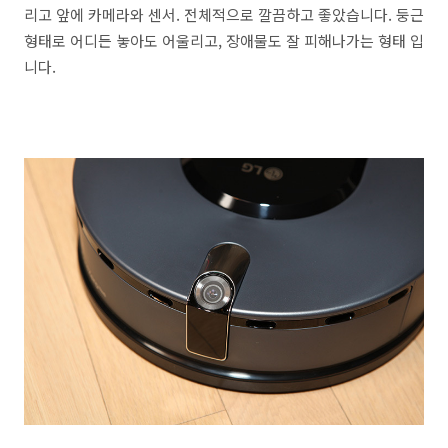
리고 앞에 카메라와 센서. 전체적으로 깔끔하고 좋았습니다. 둥근
형태로 어디든 놓아도 어울리고, 장애물도 잘 피해나가는 형태 입
니다.