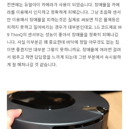
전면에는 듀얼아이 카메라가 사용이 되었습니다. 장애물을 카메
라를 이용해서 인지하고 정확하게 피해갑니다. 그냥 초음파 센서
만 이용해서 장애물을 피하는것은 실제로 써보면 작은 물체등은
피하지 못하고 밀어버리는 경우가 대부분인데요. LG 코드제로 M
9 ThinQ의 센서부는 성능이 좋아서 장애물을 정확히 피해나갑
니다. 사실 이부분은 꽤 중요한데 바닥에 정말 아무것도 없는 집
이면 좋겠지만 대부분 그렇지 못하니까요. 장애물에 여러번 걸려
서 멈추고 하면 답답함을 느끼게 되는데 그런 부분에서 속시원하
게 잘 해쳐나갈 것 같습니다.