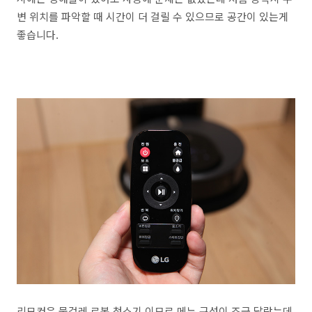
변 위치를 파악할 때 시간이 더 걸릴 수 있으므로 공간이 있는게
좋습니다.
리모컨은 물걸레 로봇 청소기 이므로 메뉴 구성이 조금 달랐는데