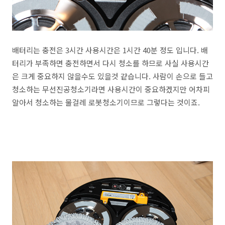
배터리는 충전은 3시간 사용시간은 1시간 40분 정도 입니다. 배
터리가 부족하면 충전하면서 다시 청소를 하므로 사실 사용시간
은 크게 중요하지 않을수도 있을것 같습니다. 사람이 손으로 들고
청소하는 무선진공청소기라면 사용시간이 중요하겠지만 어차피
알아서 청소하는 물걸레 로봇청소기이므로 그렇다는 것이죠.