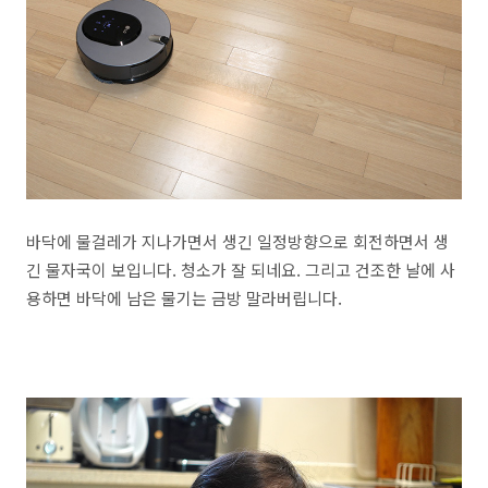
바닥에 물걸레가 지나가면서 생긴 일정방향으로 회전하면서 생
긴 물자국이 보입니다. 청소가 잘 되네요. 그리고 건조한 날에 사
용하면 바닥에 남은 물기는 금방 말라버립니다.