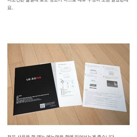
요.
처음 사용을 할 때는 메뉴얼을 한번 읽어보는게 좋습니다.