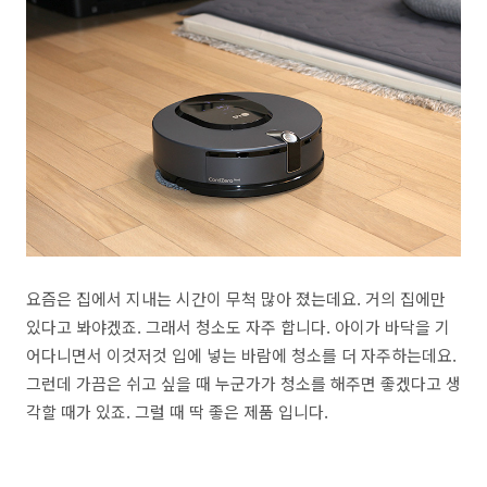
요즘은 집에서 지내는 시간이 무척 많아 졌는데요. 거의 집에만
있다고 봐야겠죠. 그래서 청소도 자주 합니다. 아이가 바닥을 기
어다니면서 이것저것 입에 넣는 바람에 청소를 더 자주하는데요.
그런데 가끔은 쉬고 싶을 때 누군가가 청소를 해주면 좋겠다고 생
각할 때가 있죠. 그럴 때 딱 좋은 제품 입니다.