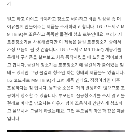
기
일도 하고 아이도 봐야하고 청소도 해야하고 바쁜 일상을 좀 더
여유롭게 만들어주는 제품을 소개하려고 합니다. LG 코드제로 M
9 ThinQ는 조용하고 똑똑한 물걸레 청소 로봇인데요. 여러가지
로봇청소기를 사용해봤지만 이 제품은 물걸 로봇청소기 중에서
가장 으뜸이 될 것 같습니다. LG 코드제로 M9 ThinQ 개봉기를
통해서 구성품을 살펴보고 처음 동작시켰을 때 느낌을 적어보려
고 합니다. 물걸레 청소기는 로봇청소기에 물걸레가 붙어있는 형
태도 있지만 그냥 물걸레 청소만 하는 형태의 제품들도 있습니다.
LG 코드제로 M9 ThinQ가 그런 제품 인데요. 장점이라면 아주
조용하다는 점 입니다. 동작중 소음이 거의 발생하지 않으므로 조
용하게 청소할 수 있습니다. 부모님이 진공청소기를 쓰지 않고 물
걸레로 바닥을 닦으시는 이유가 밤에 조용하게 간단하게 청소하
고 싶으셔서 그렇게 하셨는데요. 그런 부모님의 마음과 같은 제품
입니다.