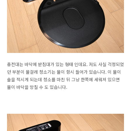
충전대는 바닥에 받침대가 있는 형태 인데요. 저도 사실 걱정되었
던 부분이 물걸레 청소기는 물이 항시 들어가 있습니다. 이 물이
솔을 적시게 되는데 청소를 마친 뒤 그냥 한쪽에 세워져 있으면
물이 바닥을 망칠 수 도 있습니다.