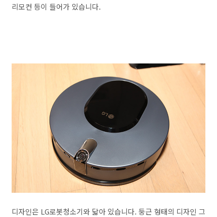
리모컨 등이 들어가 있습니다.
디자인은 LG로봇청소기와 닯아 있습니다. 둥근 형태의 디자인 그