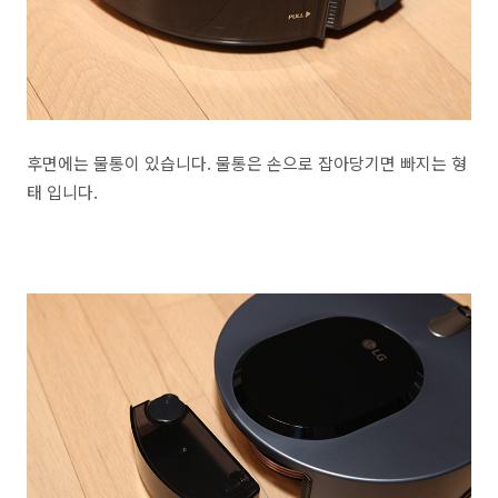
후면에는 물통이 있습니다. 물통은 손으로 잡아당기면 빠지는 형
태 입니다.