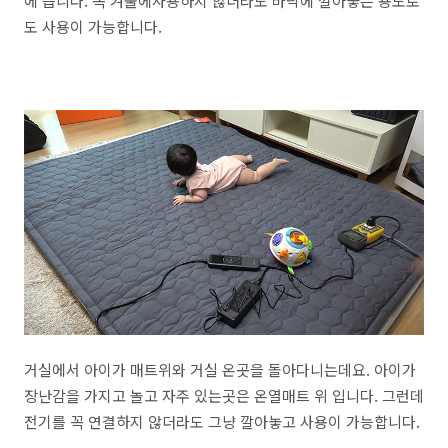
에 듭니다. 꼭 겨울에사용하지 않더라도 바닥에 깔아놓는 용도로
도 사용이 가능합니다.
거실에서 아이가 매트위와 거실 온곳을 돌아다니는데요. 아이가
장난감을 가지고 놀고 자주 있는곳은 온열매트 위 입니다. 그런데
전기를 꼭 연결하지 않더라도 그냥 깔아놓고 사용이 가능합니다.