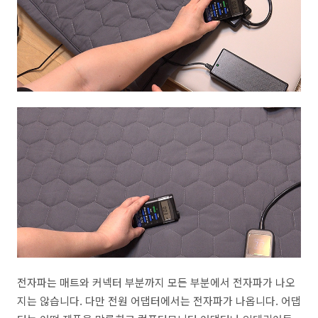
전자파는 매트와 커넥터 부분까지 모든 부분에서 전자파가 나오
지는 않습니다. 다만 전원 어댑터에서는 전자파가 나옵니다. 어댑