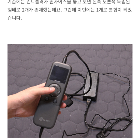
기존에는 컨트롤러가 퀸사이즈을 놓고 보면 왼쪽 오른쪽 독립된
형태로 2개가 존재했는데요. 그런데 이번에는 1개로 통합이 되었
습니다.