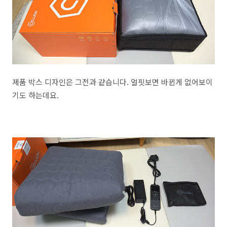
제품 박스 디자인은 그전과 같습니다. 얼핏보면 바뀐게 없어보이
기도 하는데요.