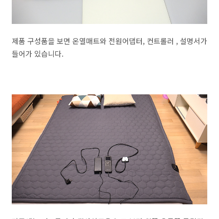
제품 구성품을 보면 온열매트와 전원어댑터, 컨트롤러 , 설명서가
들어가 있습니다.