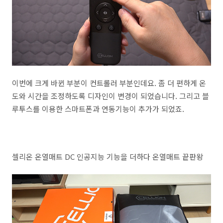
이번에 크게 바뀐 부분이 컨트롤러 부분인데요. 좀 더 편하게 온
도와 시간을 조정하도록 디자인이 변경이 되었습니다. 그리고 블
루투스를 이용한 스마트폰과 연동기능이 추가가 되었죠.
셀리온 온열매트 DC 인공지능 기능을 더하다 온열매트 끝판왕