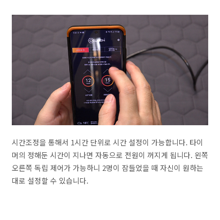
시간조정을 통해서 1시간 단위로 시간 설정이 가능합니다. 타이
머의 정해둔 시간이 지나면 자동으로 전원이 꺼지게 됩니다. 왼쪽
오른쪽 독립 제어가 가능하니 2명이 잠들었을 때 자신이 원하는
대로 설정할 수 있습니다.