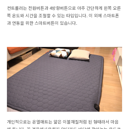
컨트롤러는 전원버튼과 4방향버튼으로 아주 간단하게 왼쪽 오른
쪽 온도와 시간을 조절할 수 있는 타입입니다. 이 외에 스마트폰
과 연동을 위한 스마트버튼이 있습니다.
개인적으로는 온열매트는 얇은 이불재질처럼 된 형태라서 마음