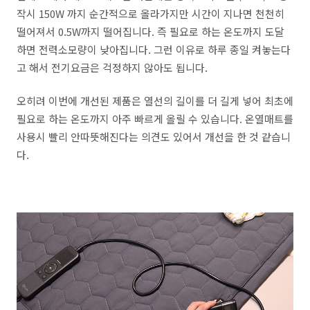
작시 150W 까지 순간적으로 올라가지만 시간이 지나면 천천히
떨어져서 0.5W까지 떨어집니다. 즉 필요로 하는 온도까지 도달
하면 전력소모량이 낮아집니다. 그런 이유로 하루 종일 켜놓는다
고 해서 전기요금은 걱정하지 않아도 됩니다.
오히려 이번에 개선된 제품은 열선의 길이를 더 길게 넣어 최초에
필요로 하는 온도까지 아주 빠르게 올릴 수 있습니다. 온열매트를
사용시 빨리 안따뜻해진다는 의견도 있어서 개선을 한 것 같습니
다.