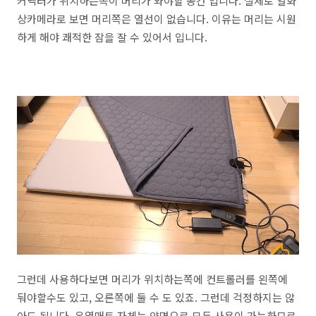
커넥터가 위치하는쪽이 머리가 와야할 공간 입니다. 실제로 열화
상카메라로 보면 머리쪽은 열선이 없습니다. 이유는 머리는 시원
하게 해야 쾌적한 잠을 잘 수 있어서 입니다.
그런데 사용하다보면 머리가 위치하는쪽에 컨트롤러를 왼쪽에
둬야할수도 있고, 오른쪽에 둘 수 도 있죠. 그런데 걱정하지는 않
아도 됩니다. 온열매트 자체는 양면으로 모두 사용이 가능하므로