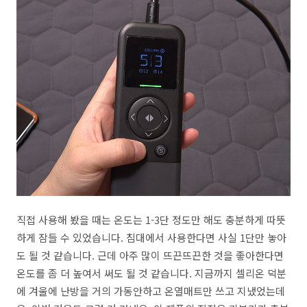
직접 사용해 봤을 때는 온도는 1-3단 정도만 해도 충분하게 따뜻
하게 잠들 수 있었습니다. 침대에서 사용한다면 사실 1단만 놓아
도 될 것 같습니다. 근데 아주 많이 뜨끈뜨끈한 것을 좋아한다면
온도를 좀 더 높여서 써도 될 것 같습니다. 지금까지 셀리온 덕분
에 겨울에 난방을 거의 가동안하고 온열매트만 쓰고 지냈었는데