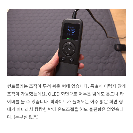
컨트롤러는 조작이 무척 쉬운 형태 였습니다. 특별히 어렵지 않게
조작이 가능했는데요. OLED 화면으로 어두운 밤에도 온도나 타
이머를 볼 수 있습니다. 박라이트가 들어오는 아주 밝은 화면 형
태가 아니라서 캄캄한 밤에 온도조절을 해도 불편함은 없었습니
다. (눈부심 없음)