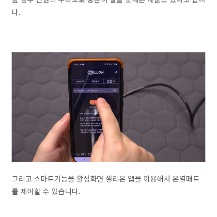
다.
그리고 스마트기능을 활성화면 셀리온 앱을 이용해서 온열매트
를 제어할 수 있습니다.