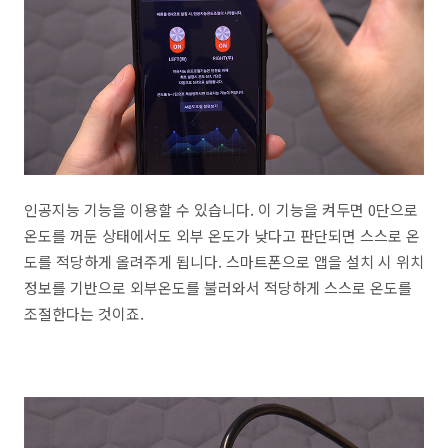
인공지능 기능을 이용할 수 있습니다. 이 기능을 켜두면 0단으로
온도를 꺼둔 상태에서도 외부 온도가 낮다고 판단되면 스스로 온
도를 적당하게 올려주게 됩니다. 스마트폰으로 앱을 설치 시 위치
정보를 기반으로 외부온도를 불러와서 적당하게 스스로 온도를
조절한다는 것이죠.