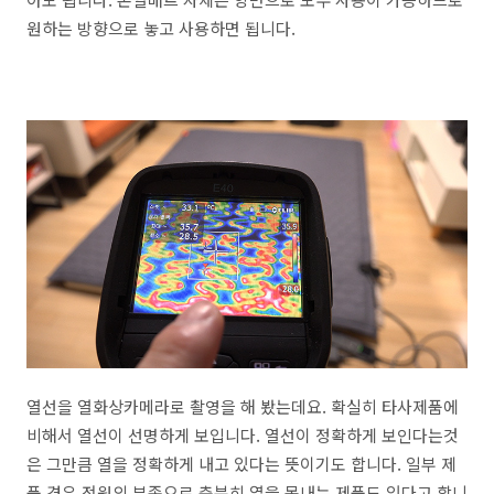
원하는 방향으로 놓고 사용하면 됩니다.
열선을 열화상카메라로 촬영을 해 봤는데요. 확실히 타사제품에
비해서 열선이 선명하게 보입니다. 열선이 정확하게 보인다는것
은 그만큼 열을 정확하게 내고 있다는 뜻이기도 합니다. 일부 제
품 경우 전원의 부족으로 충분히 열을 못내는 제품도 있다고 합니