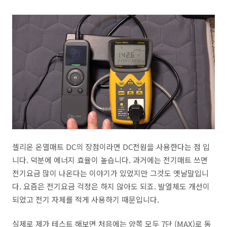
셀리온 온열매트 DC의 장점이라면 DC전원을 사용한다는 점 입
니다. 덕분에 에너지 효율이 높습니다. 과거에는 전기매트 쓰면
전기요금 많이 나온다는 이야기가 있었지만 그것도 옛날말입니
다. 요즘은 전기요금 걱정은 하지 않아도 되죠. 발열체도 개선이
되었고 전기 자체를 적게 사용하기 때문입니다.
실제로 제가 테스트 해보면 처음에는 양쪽 모두 7단 (MAX)로 동