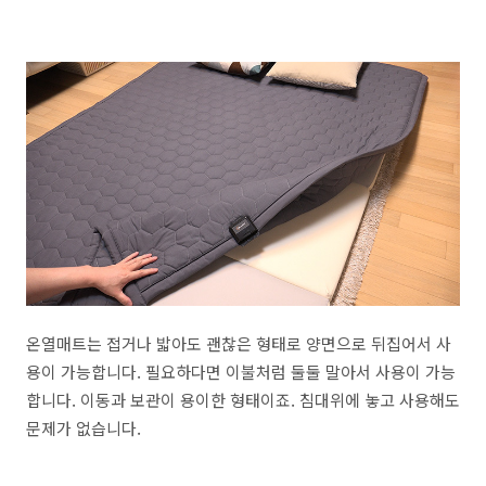
온열매트는 접거나 밟아도 괜찮은 형태로 양면으로 뒤집어서 사
용이 가능합니다. 필요하다면 이불처럼 둘둘 말아서 사용이 가능
합니다. 이동과 보관이 용이한 형태이죠. 침대위에 놓고 사용해도
문제가 없습니다.