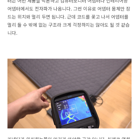
터는 어떤 제품을 막론하고 컴퓨터모니터 어댑터나 인테리어등
어댑터에서도 전자파가 나옵니다. 그런 이유로 어댑터 몸체만 잠
드는 위치와 멀리 두면 됩니다. 근데 코드를 꽂고 나서 어댑터를
멀리 둘 수 밖에 없는 구조라 크게 걱정하지는 않아도 될 것 같습
니다.