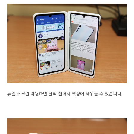
듀얼 스크린 이용하면 살짝 접어서 책상에 세워둘 수 있습니다.