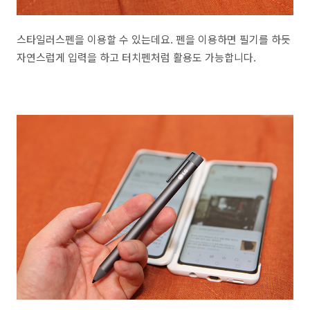
스타일러스펜을 이용할 수 있는데요. 펜을 이용하면 필기를 하듯
자연스럽게 입력을 하고 터치펜처럼 활용도 가능합니다.