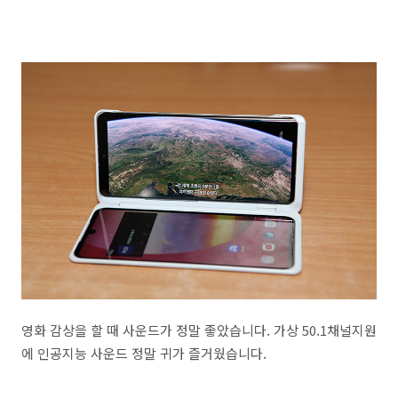
영화 감상을 할 때 사운드가 정말 좋았습니다. 가상 50.1채널지원
에 인공지능 사운드 정말 귀가 즐거웠습니다.