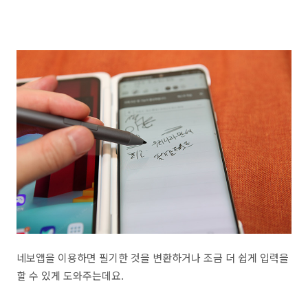
네보앱을 이용하면 필기한 것을 변환하거나 조금 더 쉽게 입력을
할 수 있게 도와주는데요.