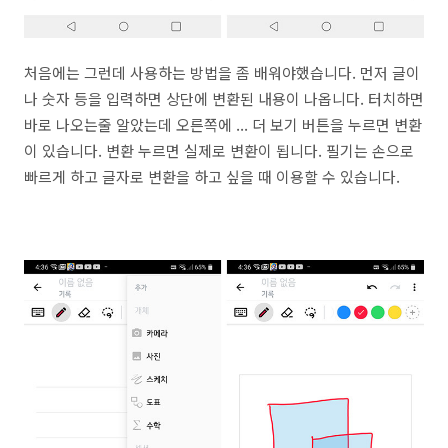
처음에는 그런데 사용하는 방법을 좀 배워야했습니다. 먼저 글이
나 숫자 등을 입력하면 상단에 변환된 내용이 나옵니다. 터치하면
바로 나오는줄 알았는데 오른쪽에 ... 더 보기 버튼을 누르면 변환
이 있습니다. 변환 누르면 실제로 변환이 됩니다. 필기는 손으로
빠르게 하고 글자로 변환을 하고 싶을 때 이용할 수 있습니다.