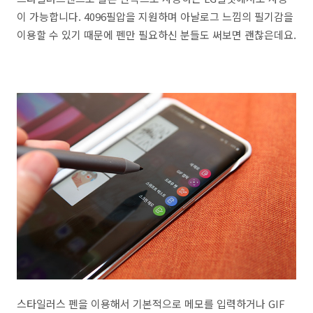
이 가능합니다. 4096필압을 지원하며 아날로그 느낌의 필기감을
이용할 수 있기 때문에 펜만 필요하신 분들도 써보면 괜찮은데요.
스타일러스 펜을 이용해서 기본적으로 메모를 입력하거나 GIF