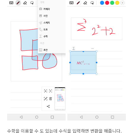
수학을 이용할 수 도 있는데 수식을 입력하면 변환을 해줍니다.