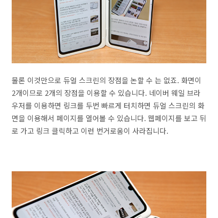
물론 이것만으로 듀얼 스크린의 장점을 논할 수 는 없죠. 화면이
2개이므로 2개의 장점을 이용할 수 있습니다. 네이버 웨일 브라
우저를 이용하면 링크를 두번 빠르게 터치하면 듀얼 스크린의 화
면을 이용해서 페이지를 열어볼 수 있습니다. 웹페이지를 보고 뒤
로 가고 링크 클릭하고 이런 번거로움이 사라집니다.