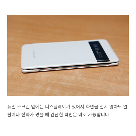
듀얼 스크린 앞에는 디스플레이가 있어서 화면을 열지 않아도 알
람이나 전화가 왔을 때 간단한 확인은 바로 가능합니다.