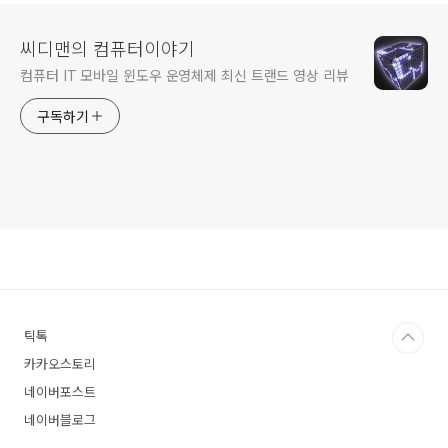
씨디맨의 컴퓨터이야기
컴퓨터 IT 모바일 윈도우 운영체제 최신 트랜드 영상 리뷰
구독하기
틱톡
카카오스토리
네이버포스트
네이버블로그