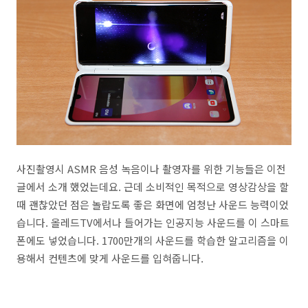
사진촬영시 ASMR 음성 녹음이나 촬영자를 위한 기능들은 이전
글에서 소개 했었는데요. 근데 소비적인 목적으로 영상감상을 할
때 괜찮았던 점은 놀랍도록 좋은 화면에 엄청난 사운드 능력이었
습니다. 올레드TV에서나 들어가는 인공지능 사운드를 이 스마트
폰에도 넣었습니다. 1700만개의 사운드를 학습한 알고리즘을 이
용해서 컨텐츠에 맞게 사운드를 입혀줍니다.