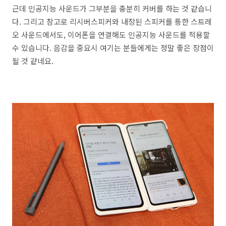
근데 인공지능 사운드가 그부분을 충분히 커버를 하는 것 같습니
다. 그리고 참고로 리시버스피커와 내장된 스피커를 통한 스트레
오 사운드에서도, 이어폰을 연결해도 인공지능 사운드를 적용할
수 있습니다. 음감을 중요시 여기는 분들에게는 정말 좋은 장점이
될 것 같네요.