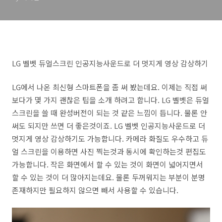
LG 벨벳 듀얼스크린 인공지능사운드로 더 멋지게 영상 감상하기
LG에서 나온 최신형 스마트폰을 좀 써 봤는데요. 이제는 직접 써
보다가 몇 가지 괜찮은 팁을 소개 하려고 합니다. LG 벨벳은 듀얼
스크린을 쓸 때 완성버전이 되는 것 같은 느낌이 듭니다. 물론 안
써도 되지만 쓰면 더 좋은것이죠. LG 벨벳 인공지능사운드로 더
멋지게 영상 감상하기도 가능합니다. 카메라 화질도 우수하고 듀
얼 스크린을 이용하면 사진 찍는것과 동시에 확인하는것 편집도
가능합니다. 작은 화면에서 할 수 있는 것이 화면이 넓어지면서
할 수 있는 것이 더 많아지는데요. 물론 두꺼워지는 부분이 분명
존재하지만 필요하지 않으면 빼서 사용할 수 있습니다.