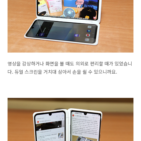
영상을 감상하거나 화면을 볼 때도 의외로 편리할 때가 있었습니
다. 듀얼 스크린을 거치대 삼아서 손을 쉴 수 있으니까요.