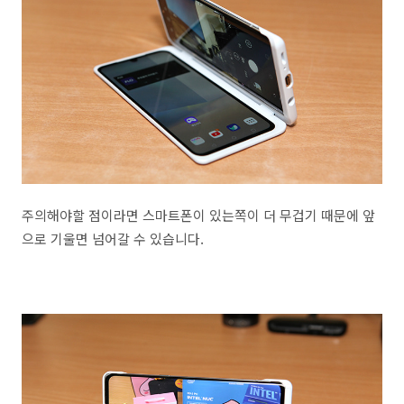
주의해야할 점이라면 스마트폰이 있는쪽이 더 무겁기 때문에 앞
으로 기울면 넘어갈 수 있습니다.