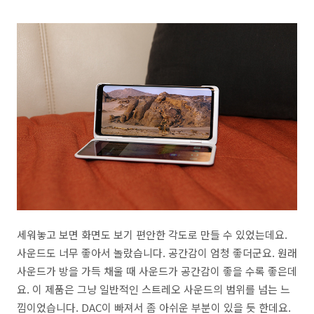
세워놓고 보면 화면도 보기 편안한 각도로 만들 수 있었는데요.
사운드도 너무 좋아서 놀랐습니다. 공간감이 엄청 좋더군요. 원래
사운드가 방을 가득 채울 때 사운드가 공간감이 좋을 수록 좋은데
요. 이 제품은 그냥 일반적인 스트레오 사운드의 범위를 넘는 느
낌이었습니다. DAC이 빠져서 좀 아쉬운 부분이 있을 듯 한데요.