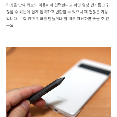
이것을 만약 키보드 이용해서 입력한다고 하면 엄청 번거롭고 귀
찮을 수 있는데 쉽게 입력하고 변환할 수 있으니 꽤 괜찮은 기능
입니다. 수학 관련 강좌를 만들거나 할 때도 이용하면 좋을 것 같
구요.