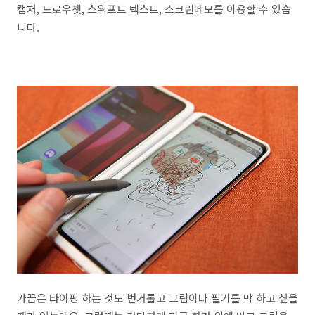
캡처, 드로우쳇, 스위프트 텍스트, 스크린메모를 이용할 수 있습
니다.
가끔은 타이핑 하는 것도 번거롭고 그림이나 필기를 막 하고 싶을