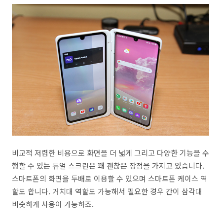
비교적 저렴한 비용으로 화면을 더 넓게 그리고 다양한 기능을 수
행할 수 있는 듀얼 스크린은 꽤 괜찮은 장점을 가지고 있습니다.
스마트폰의 화면을 두배로 이용할 수 있으며 스마트폰 케이스 역
할도 합니다. 거치대 역할도 가능해서 필요한 경우 간이 삼각대
비슷하게 사용이 가능하죠.