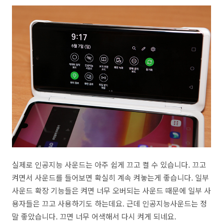
실제로 인공지능 사운드는 아주 쉽게 끄고 켤 수 있습니다. 끄고
켜면서 사운드를 들어보면 확실히 계속 켜놓는게 좋습니다. 일부
사운드 확장 기능들은 켜면 너무 오버되는 사운드 때문에 일부 사
용자들은 끄고 사용하기도 하는데요. 근데 인공지능사운드는 정
말 좋았습니다. 끄면 너무 어색해서 다시 켜게 되네요.