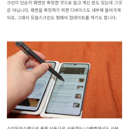
크린이 단순히 화면만 확장한 것으로 알고 계신 분도 있는데 그것
은 아닙니다. 화면을 확장하기 위한 디바이스도 내부에 들어가게
되죠. 그래서 듀얼스크린도 펌웨어 업데이트를 하기도 합니다.
스타일러스펜으로 물론 단독으로 사용하는 LG벨벳에서도 사용