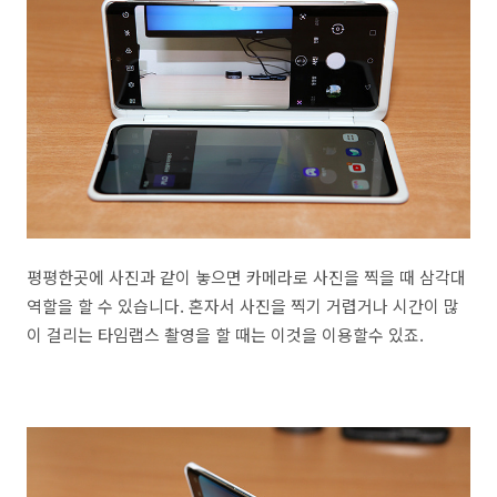
평평한곳에 사진과 같이 놓으면 카메라로 사진을 찍을 때 삼각대
역할을 할 수 있습니다. 혼자서 사진을 찍기 거렵거나 시간이 많
이 걸리는 타임랩스 촬영을 할 때는 이것을 이용할수 있죠.