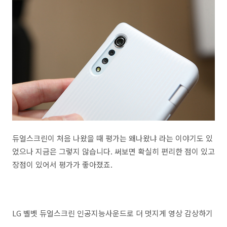
듀얼스크린이 처음 나왔을 때 평가는 왜나왔냐 라는 이야기도 있
었으나 지금은 그렇지 않습니다. 써보면 확실히 편리한 점이 있고
장점이 있어서 평가가 좋아졌죠.
LG 벨벳 듀얼스크린 인공지능사운드로 더 멋지게 영상 감상하기