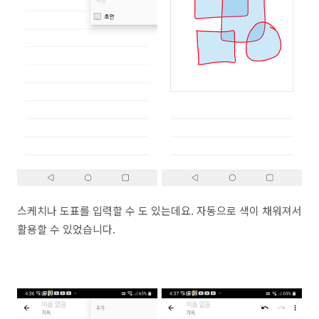
스케치나 도표를 입력할 수 도 있는데요. 자동으로 색이 채워져서
활용할 수 있었습니다.