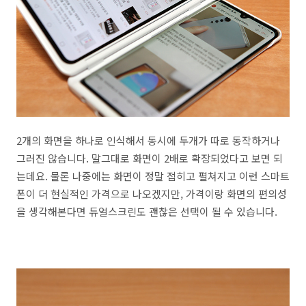
2개의 화면을 하나로 인식해서 동시에 두개가 따로 동작하거나
그러진 않습니다. 말그대로 화면이 2배로 확장되었다고 보면 되
는데요. 물론 나중에는 화면이 정말 접히고 펼쳐지고 이런 스마트
폰이 더 현실적인 가격으로 나오겠지만, 가격이랑 화면의 편의성
을 생각해본다면 듀얼스크린도 괜찮은 선택이 될 수 있습니다.