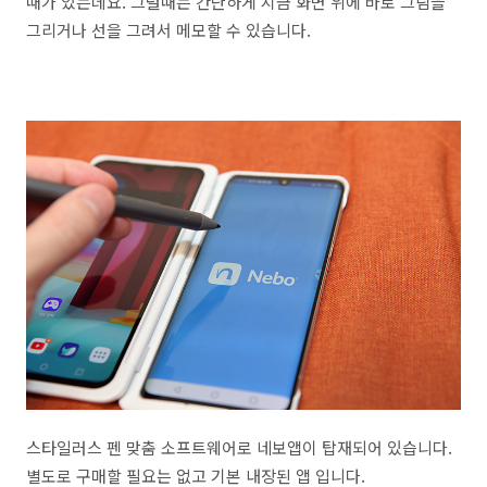
때가 있는데요. 그럴때는 간단하게 지금 화면 위에 바로 그림을
그리거나 선을 그려서 메모할 수 있습니다.
스타일러스 펜 맞춤 소프트웨어로 네보앱이 탑재되어 있습니다.
별도로 구매할 필요는 없고 기본 내장된 앱 입니다.