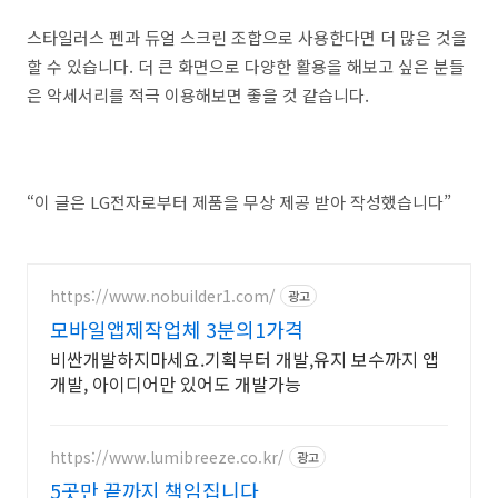
스타일러스 펜과 듀얼 스크린 조합으로 사용한다면 더 많은 것을
할 수 있습니다. 더 큰 화면으로 다양한 활용을 해보고 싶은 분들
은 악세서리를 적극 이용해보면 좋을 것 같습니다.
“이 글은 LG전자로부터 제품을 무상 제공 받아 작성했습니다”
https://www.nobuilder1.com/
광고
모바일앱제작업체 3분의1가격
비싼개발하지마세요.기획부터 개발,유지 보수까지 앱
개발, 아이디어만 있어도 개발가능
https://www.lumibreeze.co.kr/
광고
5곳만 끝까지 책임집니다