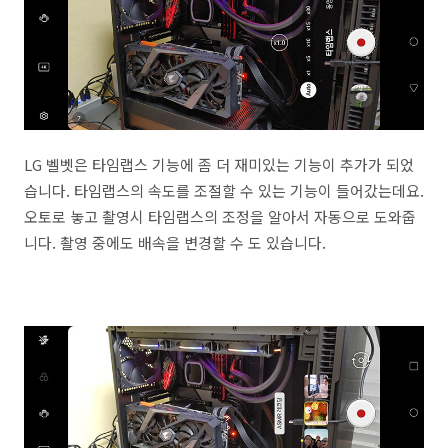
LG 벨벳은 타임랩스 기능에 좀 더 재미있는 기능이 추가가 되었
습니다. 타임랩스의 속도를 조절할 수 있는 기능이 들어갔는데요.
오토로 놓고 촬영시 타임랩스의 조정을 알아서 자동으로 도와줍
니다. 촬영 중에도 배속을 변경할 수 도 있습니다.