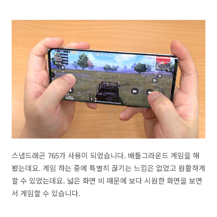
스냅드래곤 765가 사용이 되었습니다. 배틀그라운드 게임을 해
봤는데요. 게임 하는 중에 특별히 끊기는 느낌은 없었고 원활하게
할 수 있었는데요. 넓은 화면 비 때문에 보다 시원한 화면을 보면
서 게임할 수 있습니다.