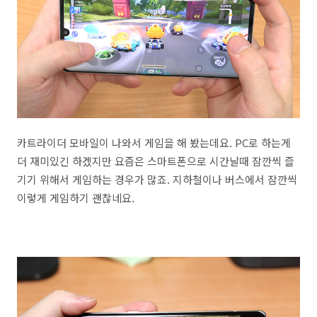
카트라이더 모바일이 나와서 게임을 해 봤는데요. PC로 하는게
더 재미있긴 하겠지만 요즘은 스마트폰으로 시간날때 잠깐씩 즐
기기 위해서 게임하는 경우가 많죠. 지하철이나 버스에서 잠깐씩
이렇게 게임하기 괜찮네요.