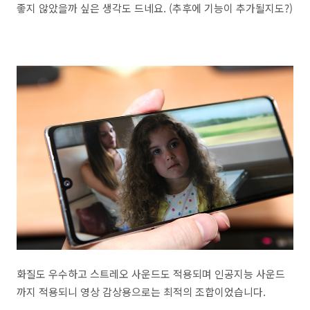
좋지 않았을까 싶은 생각도 드네요. (추후에 기능이 추가될지도?)
화질도 우수하고 스트레오 사운드도 적용되며 인공지능 사운드
까지 적용되니 영상 감상용으로는 최적의 조합이었습니다.