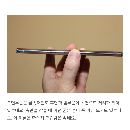
측면부분은 금속재질로 후면과 앞부분이 곡면으로 처리가 되어
있는데요. 측면을 잡을 때 어떤 폰은 손이 좀 아픈 느낌도 있는데
요. 이 제품은 확실히 그립감은 좋네요.