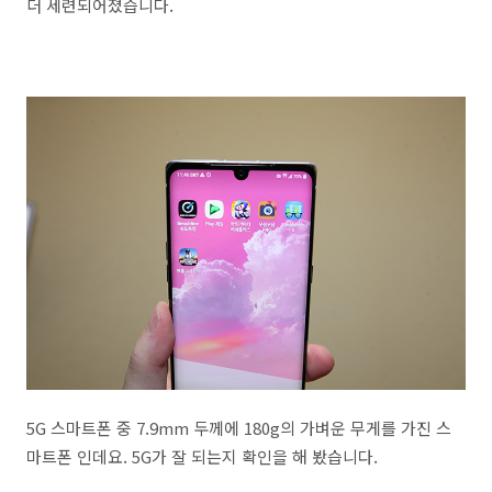
더 세련되어졌습니다.
5G 스마트폰 중 7.9mm 두께에 180g의 가벼운 무게를 가진 스
마트폰 인데요. 5G가 잘 되는지 확인을 해 봤습니다.