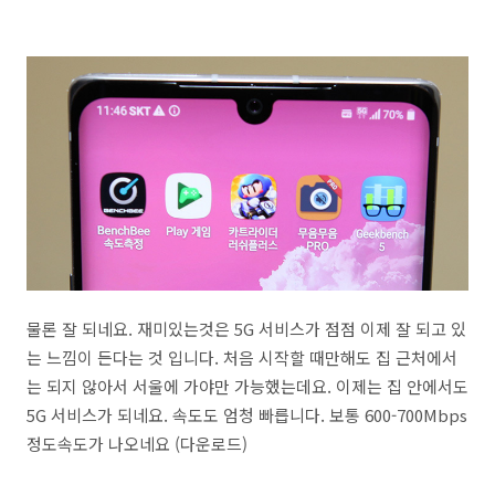
물론 잘 되네요. 재미있는것은 5G 서비스가 점점 이제 잘 되고 있
는 느낌이 든다는 것 입니다. 처음 시작할 때만해도 집 근처에서
는 되지 않아서 서울에 가야만 가능했는데요. 이제는 집 안에서도
5G 서비스가 되네요. 속도도 엄청 빠릅니다. 보통 600-700Mbps
정도속도가 나오네요 (다운로드)