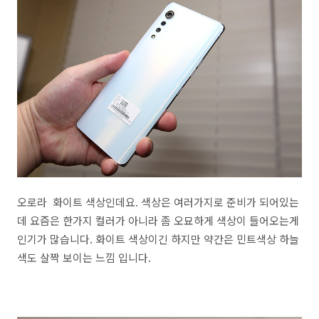
오로라 화이트 색상인데요. 색상은 여러가지로 준비가 되어있는
데 요즘은 한가지 컬러가 아니라 좀 오묘하게 색상이 들어오는게
인기가 많습니다. 화이트 색상이긴 하지만 약간은 민트색상 하늘
색도 살짝 보이는 느낌 입니다.