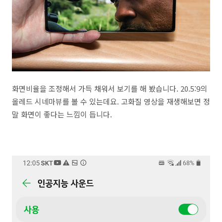
화면비율을 조정해서 가득 채워서 보기를 해 봤습니다. 20.5:9의
올레드 시네마뷰를 볼 수 있는데요. 고화질 영상을 재생해보면 정
말 화면이 좋다는 느낌이 듭니다.