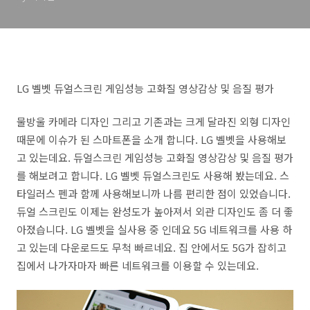
LG 벨벳 듀얼스크린 게임성능 고화질 영상감상 및 음질 평가
물방울 카메라 디자인 그리고 기존과는 크게 달라진 외형 디자인
때문에 이슈가 된 스마트폰을 소개 합니다. LG 벨벳을 사용해보
고 있는데요. 듀얼스크린 게임성능 고화질 영상감상 및 음질 평가
를 해보려고 합니다. LG 벨벳 듀얼스크린도 사용해 봤는데요. 스
타일러스 펜과 함께 사용해보니까 나름 편리한 점이 있었습니다.
듀얼 스크린도 이제는 완성도가 높아져서 외관 디자인도 좀 더 좋
아졌습니다. LG 벨벳을 실사용 중 인데요 5G 네트워크를 사용 하
고 있는데 다운로드도 무척 빠르네요. 집 안에서도 5G가 잡히고
집에서 나가자마자 빠른 네트워크를 이용할 수 있는데요.