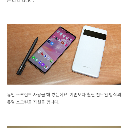
는 타입 입니다.
듀얼 스크린도 사용을 해 봤는데요. 기존보다 훨씬 진보된 방식의
듀얼 스크린을 지원을 합니다.