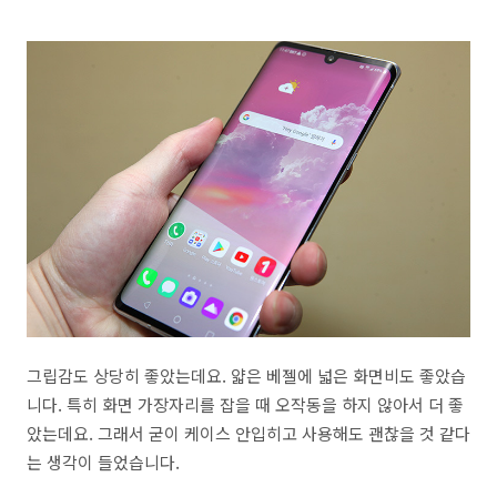
그립감도 상당히 좋았는데요. 얇은 베젤에 넓은 화면비도 좋았습
니다. 특히 화면 가장자리를 잡을 때 오작동을 하지 않아서 더 좋
았는데요. 그래서 굳이 케이스 안입히고 사용해도 괜찮을 것 같다
는 생각이 들었습니다.