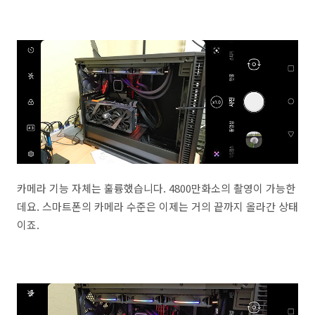
카메라 기능 자체는 훌륭했습니다. 4800만화소의 촬영이 가능한
데요. 스마트폰의 카메라 수준은 이제는 거의 끝까지 올라간 상태
이죠.