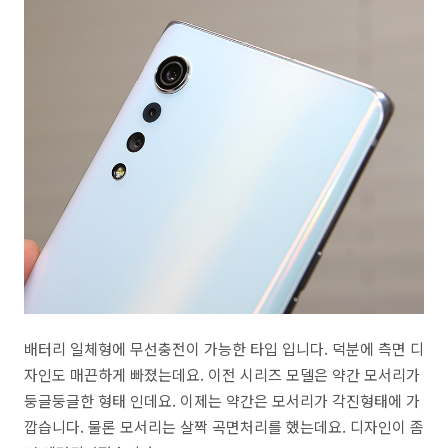
배터리 일체형에 무선충전이 가능한 타입 입니다. 덕분에 측면 디
자인도 매끈하게 빠졌는데요. 이전 시리즈 모델은 약간 모서리가
둥글둥글한 형태 인데요. 이제는 약간은 모서리가 각진형태에 가
깝습니다. 물론 모서리는 살짝 곡면처리를 했는데요. 디자인이 좀