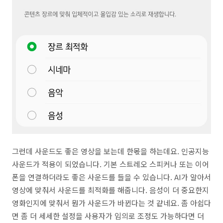
그런데 사운드도 좋은 영상을 보는데 한몫을 하는데요. 인공지능
사운드가 적용이 되었습니다. 기본 스트레오 스피커나 또는 이어
폰을 연결하더라도 좋은 사운드를 들을 수 있습니다. AI가 알아서
영상에 맞춰서 사운드를 최적화를 해줍니다. 음성이 더 중요한지
영화인지에 맞춰서 뭔가 사운드가 바뀐다는 것 같네요. 좀 아쉽다
면 좀 더 세세한 설정을 사용자가 임의로 조정도 가능하다면 더