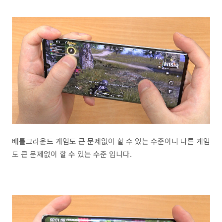
배틀그라운드 게임도 큰 문제없이 할 수 있는 수준이니 다른 게임
도 큰 문제없이 할 수 있는 수준 입니다.