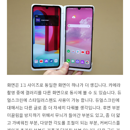
화면은 1:1 사이즈로 동일한 화면이 하나가 더 생깁니다. 카메라
촬영 중에 갤러리를 다른 화면으로 동시에 볼 수 도 있습니다. 듀
얼스크린에 스타일러스펜도 사용이 가능 합니다. 듀얼스크린에
대해서는 다른 글로 좀 더 자세히 다뤄볼 생각입니다. 후면 부분
미끌림을 방지하기 위해서 무늬가 들어간 부분도 있고, 좀 더 얇
고 가벼워진 부분, 다양한 각도롤 조절이 되는 부분, 커버디스플