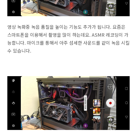
영상 녹화중 녹음 품질을 높이는 기능도 추가가 됩니다. 요즘은
스마트폰을 이용해서 촬영을 많이 하는데요. ASMR 레코딩이 가
능합니다. 마이크를 통해서 아주 섬세한 사운드를 같이 녹음 시킬
수 있습니다.