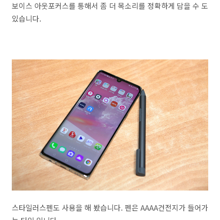
보이스 아웃포커스를 통해서 좀 더 목소리를 정확하게 담을 수 도
있습니다.
스타일러스펜도 사용을 해 봤습니다. 펜은 AAAA건전지가 들어가