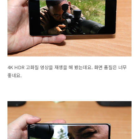
4K HDR 고화질 영상을 재생을 해 봤는데요. 화면 품질은 너무
좋네요.