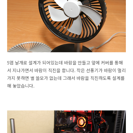
5엽 날개로 설계가 되어있는데 바람을 만들고 앞에 커버를 통해
서 지나가면서 바람이 직진을 합니다. 작은 선풍기가 바람이 멀리
가지 못하면 별 쓸모가 없는데 그래서 바람을 직진하도록 설계를
해 놓았습니다.