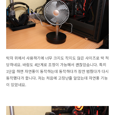
탁자 위에서 사용하기에 너무 크지도 작지도 않은 사이즈로 딱 적
당하네요. 바람도 4단계로 조정이 가능해서 괜찮았습니다. 특히
1단을 하면 자연풍이 동작하는데 동작하다가 잠깐 멈췄다가 다시
동작했다가 합니다. 저는 처음에 고장난줄 알았는데 자연풍 기능
이 있었네요.