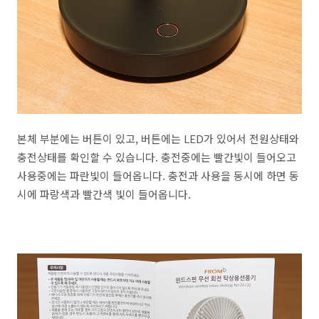
본체 부분에는 버튼이 있고, 버튼에는 LED가 있어서 전원상태와
충전상태를 확인할 수 있습니다. 충전중에는 빨간빛이 들어오고
사용중에는 파란빛이 들어옵니다. 충전과 사용을 동시에 하면 동
시에 파랑색과 빨간색 빛이 들어옵니다.