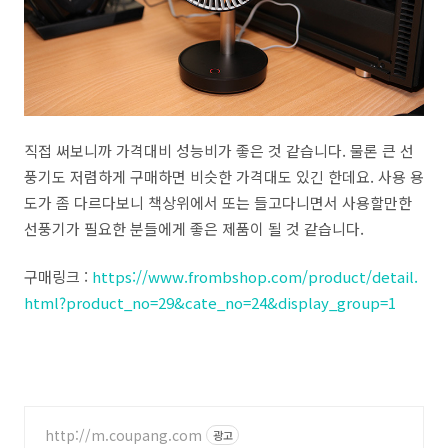
직접 써보니까 가격대비 성능비가 좋은 것 같습니다. 물론 큰 선
풍기도 저렴하게 구매하면 비슷한 가격대도 있긴 한데요. 사용 용
도가 좀 다르다보니 책상위에서 또는 들고다니면서 사용할만한
선풍기가 필요한 분들에게 좋은 제품이 될 것 같습니다.
구매링크 :
https://www.frombshop.com/product/detail.
html?product_no=29&cate_no=24&display_group=1
http://m.coupang.com
광고