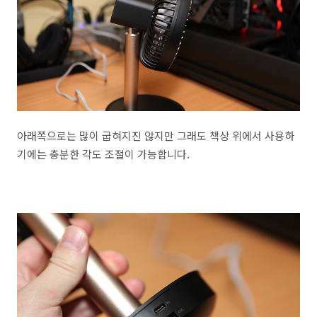
아래쪽으로는 많이 굽혀지진 않지만 그래도 책상 위에서 사용하
기에는 충분한 각도 조절이 가능합니다.