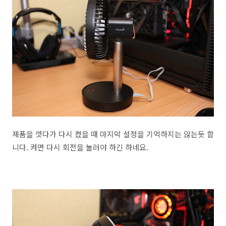
제품을 껏다가 다시 켰을 때 마지막 설정을 기억하지는 않는듯 합
니다. 켜면 다시 회전을 눌러야 하긴 하네요.