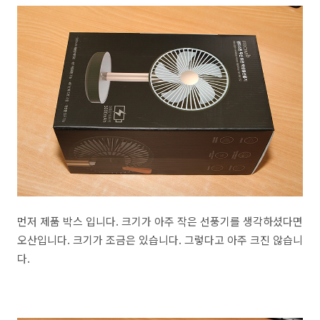
먼저 제품 박스 입니다. 크기가 아주 작은 선풍기를 생각하셨다면
오산입니다. 크기가 조금은 있습니다. 그렇다고 아주 크진 않습니
다.