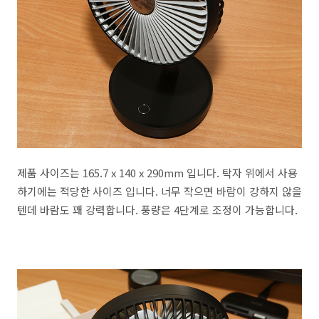
제품 사이즈는 165.7 x 140 x 290mm 입니다. 탁자 위에서 사용
하기에는 적당한 사이즈 입니다. 너무 작으면 바람이 강하지 않을
텐데 바람도 꽤 강력합니다. 풍량은 4단계로 조정이 가능합니다.