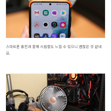
스마트폰 충전과 함께 시원함도 느낄 수 있으니 괜찮은 것 같네
요.