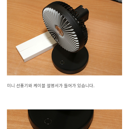
미니 선풍기와 케이블 설명서가 들어가 있습니다.