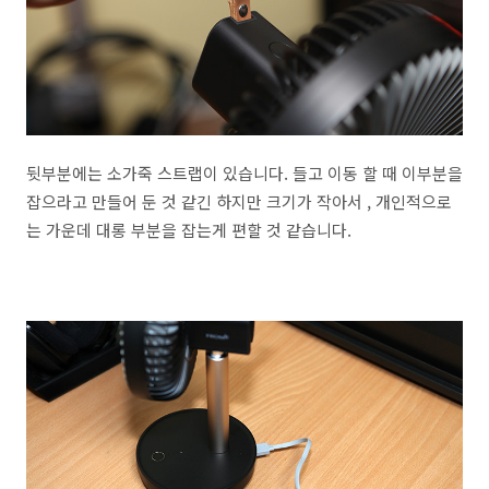
뒷부분에는 소가죽 스트랩이 있습니다. 들고 이동 할 때 이부분을
잡으라고 만들어 둔 것 같긴 하지만 크기가 작아서 , 개인적으로
는 가운데 대롱 부분을 잡는게 편할 것 같습니다.