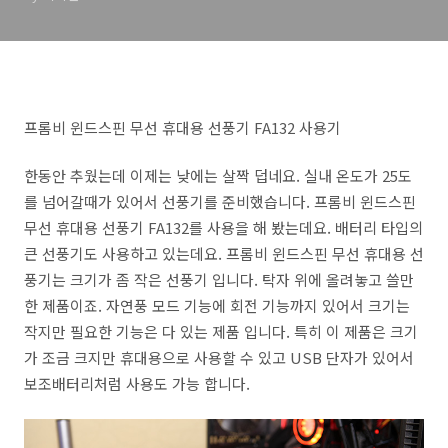
프롬비 윈드스핀 무선 휴대용 선풍기 FA132 사용기
한동안 추웠는데 이제는 낮에는 살짝 덥네요. 실내 온도가 25도
를 넘어갈때가 있어서 선풍기를 준비했습니다. 프롬비 윈드스핀
무선 휴대용 선풍기 FA132를 사용을 해 봤는데요. 배터리 타입의
큰 선풍기도 사용하고 있는데요. 프롬비 윈드스핀 무선 휴대용 선
풍기는 크기가 좀 작은 선풍기 입니다. 탁자 위에 올려놓고 쓸만
한 제품이죠. 자연풍 모드 기능에 회전 기능까지 있어서 크기는
작지만 필요한 기능은 다 있는 제품 입니다. 특히 이 제품은 크기
가 조금 크지만 휴대용으로 사용할 수 있고 USB 단자가 있어서
보조배터리처럼 사용도 가능 합니다.