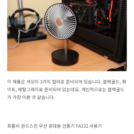
이 제품은 색상이 3가지 컬러로 준비되어 있습니다. 블랙골드, 화
이트, 메탈그레이로 준비되어 있는데요. 개인적으로는 블랙골드
가 가장 이쁜 것 같습니다.
프롬비 윈드스핀 무선 휴대용 선풍기 FA132 사용기