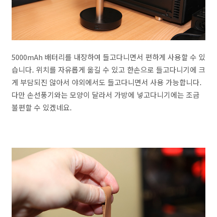
5000mAh 배터리를 내장하여 들고다니면서 편하게 사용할 수 있
습니다. 위치를 자유롭게 옮길 수 있고 한손으로 들고다니기에 크
게 부담되진 않아서 야외에서도 들고다니면서 사용 가능합니다.
다만 손선풍기와는 모양이 달라서 가방에 넣고다니기에는 조금
불편할 수 있겠네요.