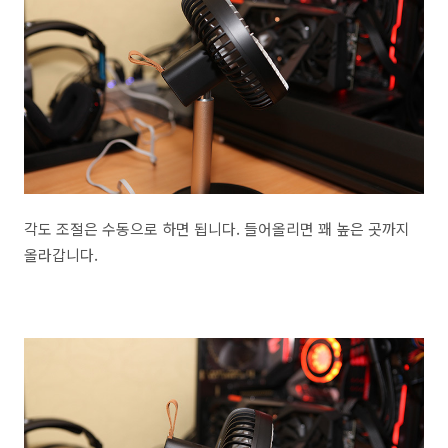
각도 조절은 수동으로 하면 됩니다. 들어올리면 꽤 높은 곳까지
올라갑니다.