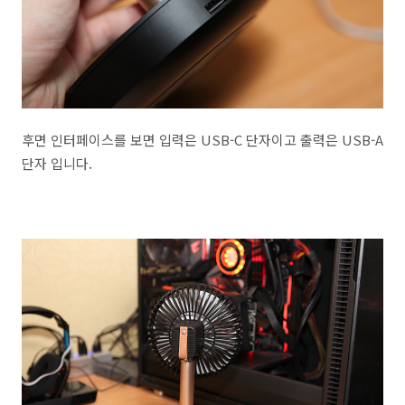
후면 인터페이스를 보면 입력은 USB-C 단자이고 출력은 USB-A
단자 입니다.