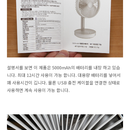
설명서를 보면 이 제품은 5000mAh의 배터리를 내장 하고 있습
니다. 최대 12시간 사용이 가능 합니다. 대용량 배터리를 넣어서
꽤 사용시간이 깁니다. 물론 USB 충전 케이블을 연결한 상태로
사용하면 계속 사용이 가능 합니다.