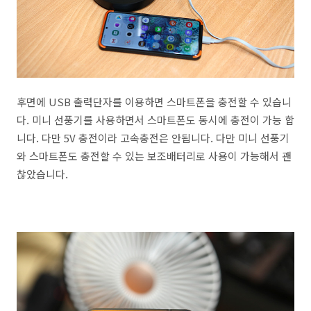
후면에 USB 출력단자를 이용하면 스마트폰을 충전할 수 있습니
다. 미니 선풍기를 사용하면서 스마트폰도 동시에 충전이 가능 합
니다. 다만 5V 충전이라 고속충전은 안됩니다. 다만 미니 선풍기
와 스마트폰도 충전할 수 있는 보조배터리로 사용이 가능해서 괜
찮았습니다.