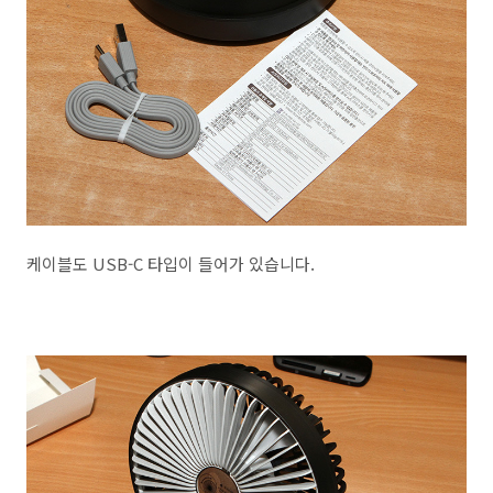
케이블도 USB-C 타입이 들어가 있습니다.