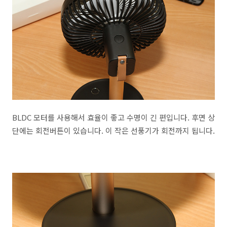
BLDC 모터를 사용해서 효율이 좋고 수명이 긴 편입니다. 후면 상
단에는 회전버튼이 있습니다. 이 작은 선풍기가 회전까지 됩니다.