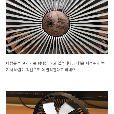
바람은 꽤 멀리가는 형태를 하고 있습니다. 신형은 회전수가 높아
져서 바람이 직선으로 더 멀리간다고 하네요.