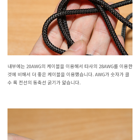
내부에는 20AWG의 케이블을 이용해서 타사의 28AWG를 이용한
것에 비해서 더 좋은 케이블을 이용했습니다. AWG가 숫자가 클
수 록 전선의 동축선 굵기가 얇습니다.