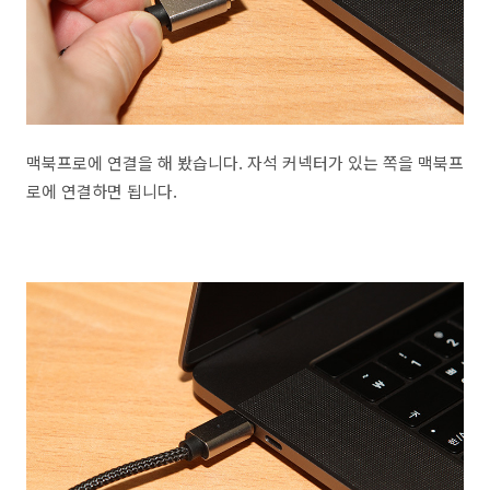
맥북프로에 연결을 해 봤습니다. 자석 커넥터가 있는 쪽을 맥북프
로에 연결하면 됩니다.