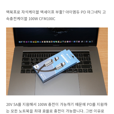
맥북프로 자석케이블 맥세이프 부활? 아이엠듀 PD 마그네틱 고
속충전케이블 100W CFM100C
20V 5A를 지원해서 100W 충전이 가능하기 때문에 PD를 지원하
는 모든 노트북을 최대 효율로 충전이 가능합니다. 그런 이유로