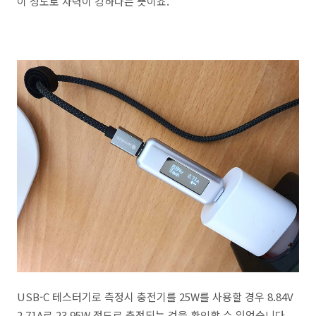
이 정도로 자력이 강하다는 뜻이죠.
USB-C 테스터기로 측정시 충전기를 25W를 사용할 경우 8.84V
2.71A로 23.95W 정도로 충전되는 것을 확인할 수 있었습니다.