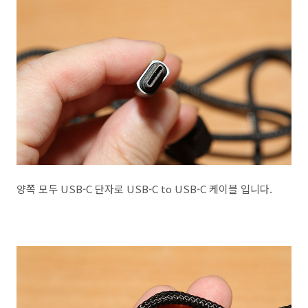
양쪽 모두 USB-C 단자로 USB-C to USB-C 케이블 입니다.