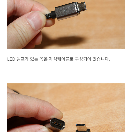
LED 램프가 있는 쪽은 자석케이블로 구성되어 있습니다.