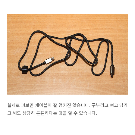
실제로 펴보면 케이블이 잘 엉키진 않습니다. 구부리고 펴고 당기
고 해도 상당히 튼튼하다는 것을 알 수 있습니다.