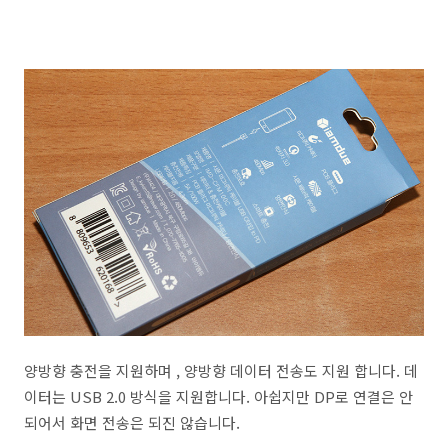
양방향 충전을 지원하며 , 양방향 데이터 전송도 지원 합니다. 데
이터는 USB 2.0 방식을 지원합니다. 아쉽지만 DP로 연결은 안
되어서 화면 전송은 되진 않습니다.