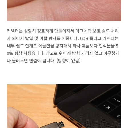
커넥터는 상당히 정료하게 만들어져서 마그네틱 보호 쉴드 처리
가 되어서 발열 및 이탈 방지를 해줍니다. COB 플러그 커넥터는
내부 쉴드 설계로 이물질을 방지해서 타사 제품보다 인식율을 5
0% 향상 시켰습니다. 참고로 위아래 방향 가리지 않고 아무렇게
나 올려두면 연결이 됩니다. (방향이 없음)