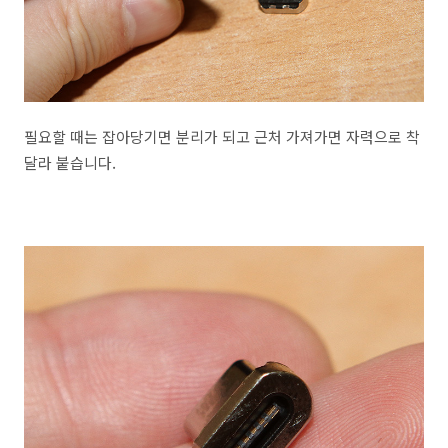
필요할 때는 잡아당기면 분리가 되고 근처 가져가면 자력으로 착
달라 붙습니다.