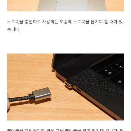
노트북을 충전하고 사용하는 도중에 노트북을 옮겨야 할 때가 있
습니다.
케이블을 분리해야할 경우 그냥 케이블을 잡고 당기면 됩니다. 당