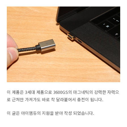
이 제품은 3세대 제품으로 3600GS의 마그네틱의 강력한 자력으
로 근처만 가져가도 바로 착 달라붙어서 충전이 됩니다.
이 글은 아이엠듀의 지원을 받아 작성 되었습니다.