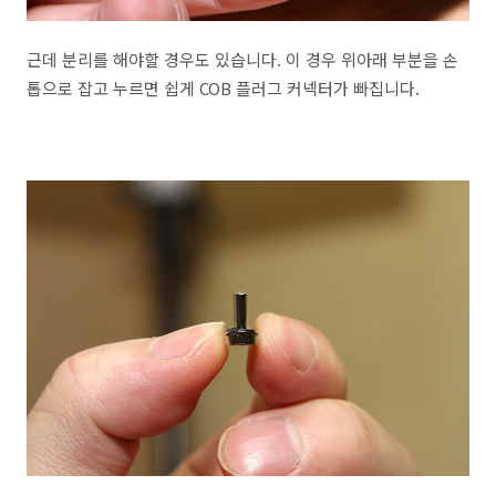
근데 분리를 해야할 경우도 있습니다. 이 경우 위아래 부분을 손
톱으로 잡고 누르면 쉽게 COB 플러그 커넥터가 빠집니다.