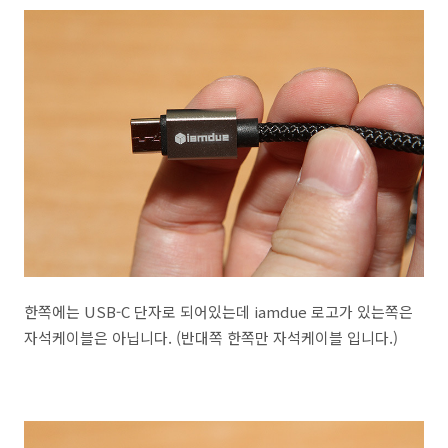
한쪽에는 USB-C 단자로 되어있는데 iamdue 로고가 있는쪽은
자석케이블은 아닙니다. (반대쪽 한쪽만 자석케이블 입니다.)