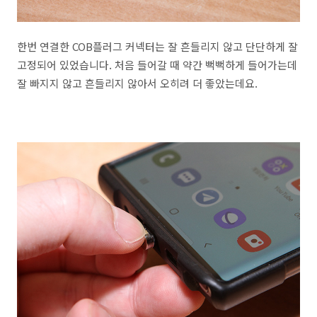
한번 연결한 COB플러그 커넥터는 잘 흔들리지 않고 단단하게 잘
고정되어 있었습니다. 처음 들어갈 때 약간 뻑뻑하게 들어가는데
잘 빠지지 않고 흔들리지 않아서 오히려 더 좋았는데요.