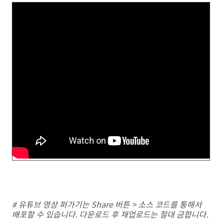
# 유튜브 영상 퍼가기는 Share 버튼 > 소스 코드를 통해서
배포할 수 있습니다. 다운로드 후 재업로드는 절대 금합니다.