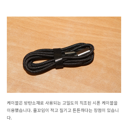
케이블은 방탄소재로 사용되는 고밀도의 직조된 시폰 케이블을
이용했습니다. 줄꼬임이 적고 질기고 튼튼하다는 장점이 있습니
다.