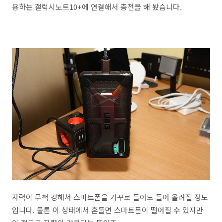
용하는 갤럭시노트10+에 연결해서 충전을 해 봤습니다.
자력이 무척 강해서 스마트폰을 거꾸로 들어도 들어 올려질 정도
입니다. 물론 이 상태에서 흔들면 스마트폰이 떨어질 수 있지만