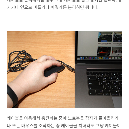
기거나 옆으로 비틀거나 어떻게든 분리하면 됩니다.
케이블을 이용해서 충전하는 중에 노트북을 갑자기 들어올리거
나 또는 마우스를 조작하는 중 케이블을 치더라도 그냥 케이블이