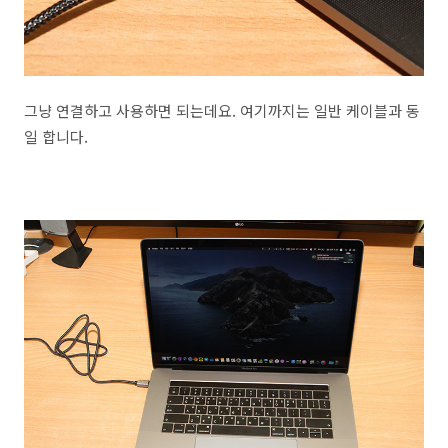
그냥 연결하고 사용하면 되는데요. 여기까지는 일반 케이블과 동
일 합니다.