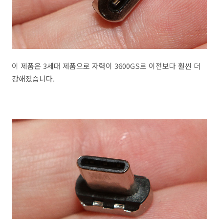
이 제품은 3세대 제품으로 자력이 3600GS로 이전보다 훨씬 더
강해졌습니다.