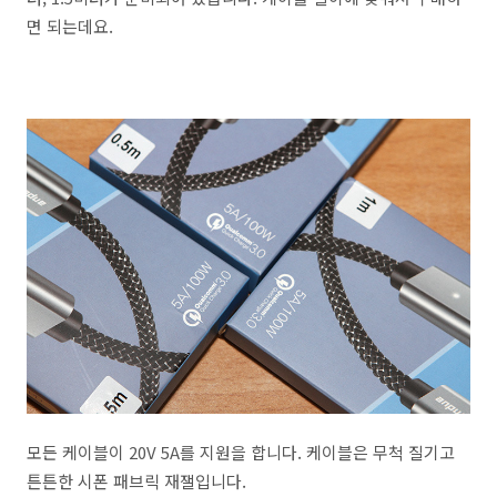
면 되는데요.
모든 케이블이 20V 5A를 지원을 합니다. 케이블은 무척 질기고
튼튼한 시폰 패브릭 재잴입니다.