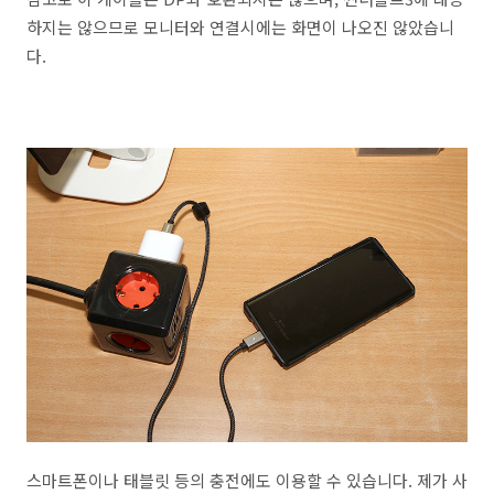
하지는 않으므로 모니터와 연결시에는 화면이 나오진 않았습니
다.
스마트폰이나 태블릿 등의 충전에도 이용할 수 있습니다. 제가 사