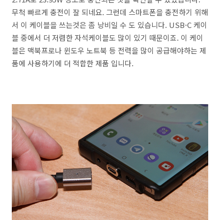
무척 빠르게 충전이 잘 되네요. 그런데 스마트폰을 충전하기 위해
서 이 케이블을 쓰는것은 좀 낭비일 수 도 있습니다. USB-C 케이
블 중에서 더 저렴한 자석케이블도 많이 있기 때문이죠. 이 케이
블은 맥북프로나 윈도우 노트북 등 전력을 많이 공급해야하는 제
품에 사용하기에 더 적합한 제품 입니다.