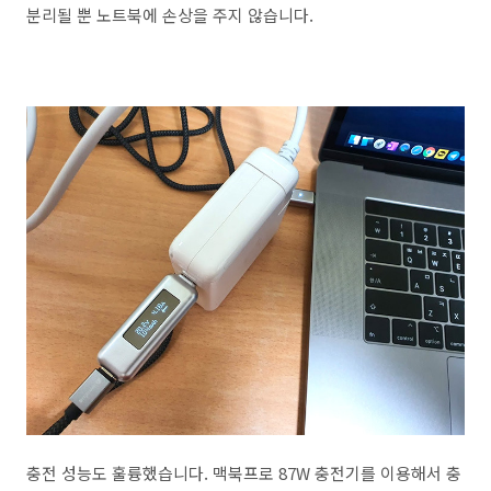
분리될 뿐 노트북에 손상을 주지 않습니다.
충전 성능도 훌륭했습니다. 맥북프로 87W 충전기를 이용해서 충