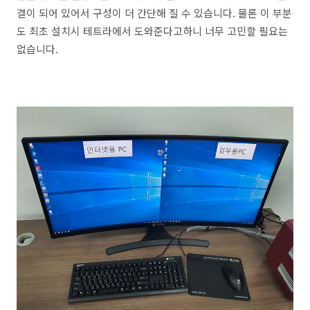
결이 되어 있어서 구성이 더 간단해 질 수 있습니다. 물론 이 부분
도 최초 설치시 테트라에서 도와준다고하니 너무 고민할 필요는
없습니다.