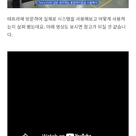
테트라에 방문하여 실제로 시스템을 사용해보고 어떻게 사용하
는지 살펴 봤는데요. 아래 영상도 보시면 참고가 되실 것 같습니
다.