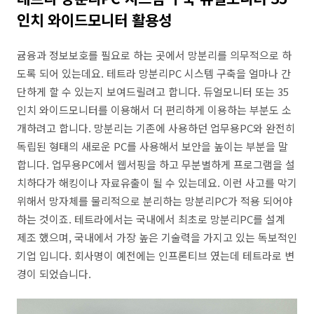
인치 와이드모니터 활용성
귬융과 정보보호를 필요로 하는 곳에서 망분리를 의무적으로 하
도록 되어 있는데요. 테트라 망분리PC 시스템 구축을 얼마나 간
단하게 할 수 있는지 보여드릴려고 합니다. 듀얼모니터 또는 35
인치 와이드모니터를 이용해서 더 편리하게 이용하는 부분도 소
개하려고 합니다. 망분리는 기존에 사용하던 업무용PC와 완전히
독립된 형태의 새로운 PC를 사용해서 보안을 높이는 부분을 말
합니다. 업무용PC에서 웹서핑을 하고 무분별하게 프로그램을 설
치하다가 해킹이나 자료유출이 될 수 있는데요. 이런 사고를 막기
위해서 망자체를 물리적으로 분리하는 망분리PC가 적용 되어야
하는 것이죠. 테트라에서는 국내에서 최초로 망분리PC를 설계
제조 했으며, 국내에서 가장 높은 기술력을 가지고 있는 독보적인
기업 입니다. 회사명이 예전에는 인프론티브 였는데 테트라로 변
경이 되었습니다.