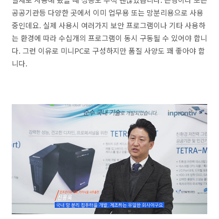
공공기관등 다양한 곳에서 이미 업무용 또는 망분리용으로 사용
중인데요. 실제 사용시 여러가지 보안 프로그램이나 기타 사용하
는 환경에 따라 수십개의 프로그램이 동시 구동될 수 있어야 합니
다. 그런 이유로 미니PC로 구성하지만 품질 사양도 꽤 좋아야 합
니다.