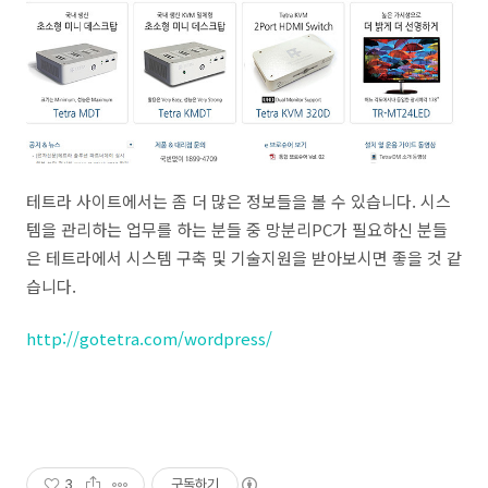
테트라 사이트에서는 좀 더 많은 정보들을 볼 수 있습니다. 시스
템을 관리하는 업무를 하는 분들 중 망분리PC가 필요하신 분들
은 테트라에서 시스템 구축 및 기술지원을 받아보시면 좋을 것 같
습니다.
http://gotetra.com/wordpress/
3
구독하기