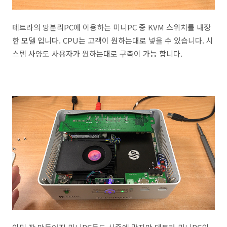
테트라의 망분리PC에 이용하는 미니PC 중 KVM 스위치를 내장
한 모델 입니다. CPU는 고객이 원하는대로 넣을 수 있습니다. 시
스템 사양도 사용자가 원하는대로 구축이 가능 합니다.