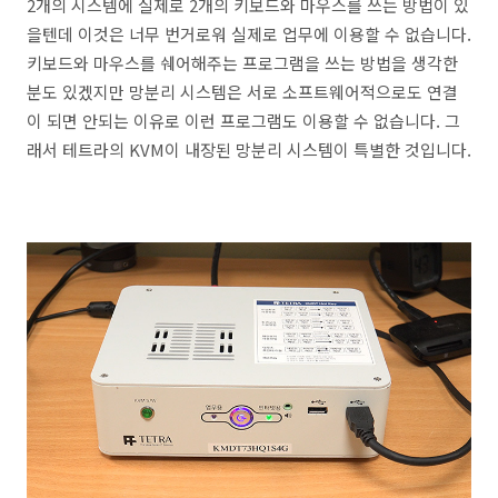
2개의 시스템에 실제로 2개의 키보드와 마우스를 쓰는 방법이 있
을텐데 이것은 너무 번거로워 실제로 업무에 이용할 수 없습니다.
키보드와 마우스를 쉐어해주는 프로그램을 쓰는 방법을 생각한
분도 있겠지만 망분리 시스템은 서로 소프트웨어적으로도 연결
이 되면 안되는 이유로 이런 프로그램도 이용할 수 없습니다. 그
래서 테트라의 KVM이 내장된 망분리 시스템이 특별한 것입니다.