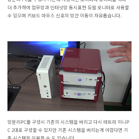
더 추가하여 업무망과 인터넷망 동시표현 듀얼 모니터로 사용할
수 있으며 키보드 마우스 신호의 망간 이동이 자유롭습니다.
망분리PC를 구성시 기존의 시스템을 버리고 다시 테트라 미니P
C 2대로 구성할 수 있지만 기존 시스템을 버리는게 아깝다면 기
존 시스템을 이용할 수 도 있습니다.