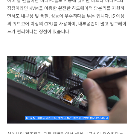
이미 잘 만들어진 미니PC들도 시중에 많지만 테트라 미니PC의
장점이라면 KVM을 이용한 완전한 하드웨어적 망분리를 지원하
면서도 내구성 및 품질, 성능이 우수하다는 부분 입니다. i5 이상
의 쿼드코어 이상의 CPU를 사용하며, 내부공간이 넓고 업그레이
드가 편리하다는 장점이 있습니다.
설계부터 제조까지 모두 테트라에서 해서 내구성이 우수하다는