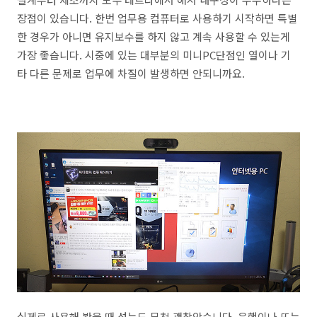
장점이 있습니다. 한번 업무용 컴퓨터로 사용하기 시작하면 특별
한 경우가 아니면 유지보수를 하지 않고 계속 사용할 수 있는게
가장 좋습니다. 시중에 있는 대부분의 미니PC단점인 열이나 기
타 다른 문제로 업무에 차질이 발생하면 안되니까요.
실제로 사용해 봤을 때 성능도 무척 괜찮았습니다. 은행이나 또는