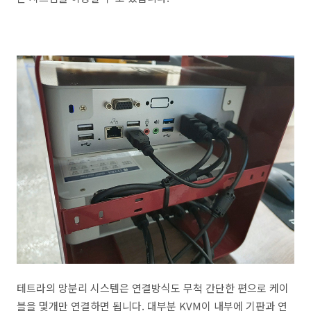
테트라의 망분리 시스템은 연결방식도 무척 간단한 편으로 케이
블을 몇개만 연결하면 됩니다. 대부분 KVM이 내부에 기판과 연