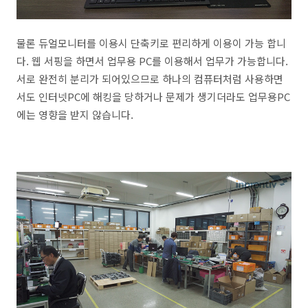
물론 듀얼모니터를 이용시 단축키로 편리하게 이용이 가능 합니
다. 웹 서핑을 하면서 업무용 PC를 이용해서 업무가 가능합니다.
서로 완전히 분리가 되어있으므로 하나의 컴퓨터처럼 사용하면
서도 인터넷PC에 해킹을 당하거나 문제가 생기더라도 업무용PC
에는 영향을 받지 않습니다.