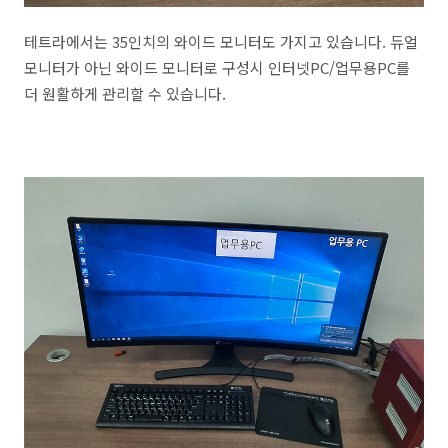
테트라에서는 35인치의 와이드 모니터도 가지고 있습니다. 듀얼
모니터가 아닌 와이드 모니터로 구성시 인터넷PC/업무용PC를
더 원활하게 관리할 수 있습니다.