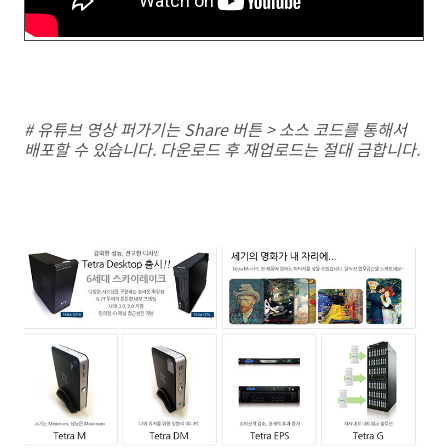
# 유튜브 영상 퍼가기는 Share 버튼 > 소스 코드를 통해서
배포할 수 있습니다. 다운로드 후 재업로드는 절대 금합니다.