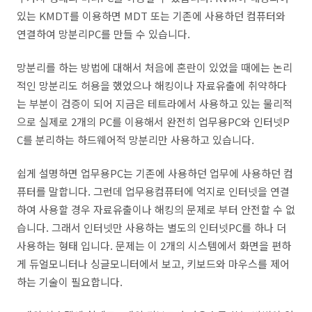
있는 KMDT를 이용하면 MDT 또는 기존에 사용하던 컴퓨터와
연결하여 망분리PC를 만들 수 있습니다.
망분리를 하는 방법에 대해서 처음에 혼란이 있었을 때에는 논리
적인 망분리도 허용을 했었으나 해킹이나 자료유출에 취약하다
는 부분이 검증이 되어 지금은 테트라에서 사용하고 있는 물리적
으로 실제로 2개의 PC를 이용해서 완전히 업무용PC와 인터넷P
C를 분리하는 하드웨어적 망분리만 사용하고 있습니다.
쉽게 설명하면 업무용PC는 기존에 사용하던 업무에 사용하던 컴
퓨터를 말합니다. 그런데 업무용컴퓨터에 억지로 인터넷을 연결
하여 사용할 경우 자료유출이나 해킹의 문제로 부터 안전할 수 없
습니다. 그래서 인터넷만 사용하는 별도의 인터넷PC를 하나 더
사용하는 형태 입니다. 문제는 이 2개의 시스템에서 화면을 편하
게 듀얼모니터나 싱글모니터에서 보고, 키보드와 마우스를 제어
하는 기술이 필요합니다.