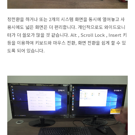
창전환을 하거나 또는 2개의 시스템 화면을 동시에 열어놓고 사
용시에도 넓은 화면은 더 편리합니다. 개인적으로도 와이드모니
터가 더 쓸모가 많을 것 같습니다. Alt , Scroll Lock , Insert 키
등을 이용하여 키보드와 마우스 전환, 화면 전환을 쉽게 할 수 있
도록 되어 있습니다.