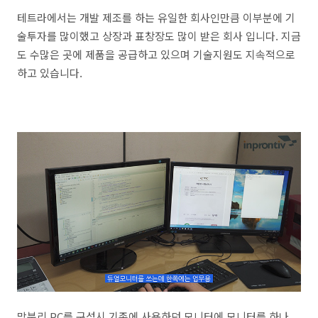
테트라에서는 개발 제조를 하는 유일한 회사인만큼 이부분에 기
술투자를 많이했고 상장과 표창장도 많이 받은 회사 입니다. 지금
도 수많은 곳에 제품을 공급하고 있으며 기술지원도 지속적으로
하고 있습니다.
망분리 PC를 구성시 기존에 사용하던 모니터에 모니터를 하나