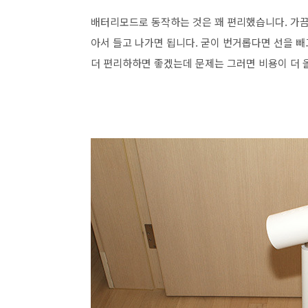
배터리모드로 동작하는 것은 꽤 편리했습니다. 가끔
아서 들고 나가면 됩니다. 굳이 번거롭다면 선을 빼
더 편리하하면 좋겠는데 문제는 그러면 비용이 더 