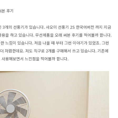
써본 후기
 3개의 선풍기가 있습니다. 샤오미 선풍기 2S 한국어버전 까지 지금
사용을 하고 있습니다. 무선제품을 오래 써본 후기를 적어볼까 합니다.
 느낌이 있습니다. 처음 나올 때 부터 그런 이야기가 있었죠. 그런
 더 저렴한데요. 저도 직구로 2개를 구매해서 쓰고 있습니다. 기존에
접 사용해보면서 느낀점을 적어볼까 합니다.