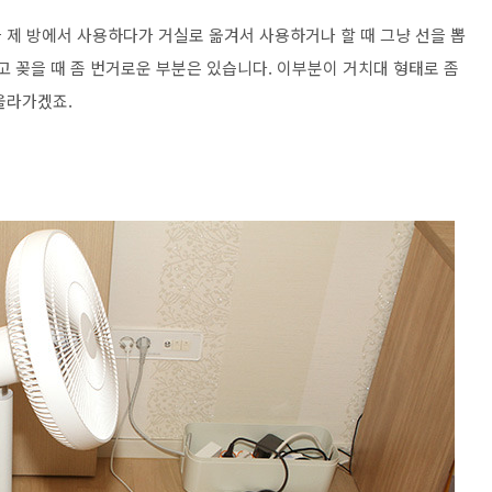
 제 방에서 사용하다가 거실로 옮겨서 사용하거나 할 때 그냥 선을 뽑
고 꽂을 때 좀 번거로운 부분은 있습니다. 이부분이 거치대 형태로 좀
올라가겠죠.