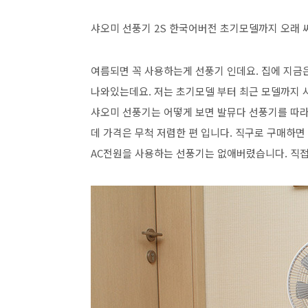
샤오미 선풍기 2S 한국어버전 초기모델까지 오래 
여름되면 꼭 사용하는게 선풍기 인데요. 집에 지금은
나와있는데요. 저는 초기모델 부터 최근 모델까지 
샤오미 선풍기는 어떻게 보면 발뮤다 선풍기를 따라한
데 가격은 무척 저렴한 편 입니다. 직구로 구매하면
AC전원을 사용하는 선풍기는 없애버렸습니다. 직