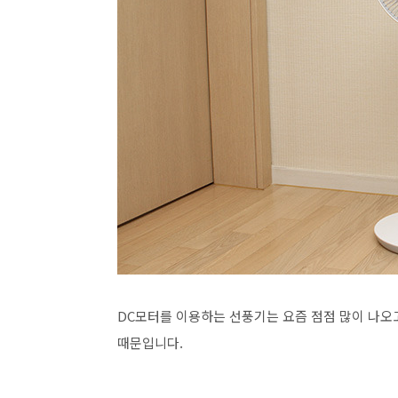
DC모터를 이용하는 선풍기는 요즘 점점 많이 나오고
때문입니다.