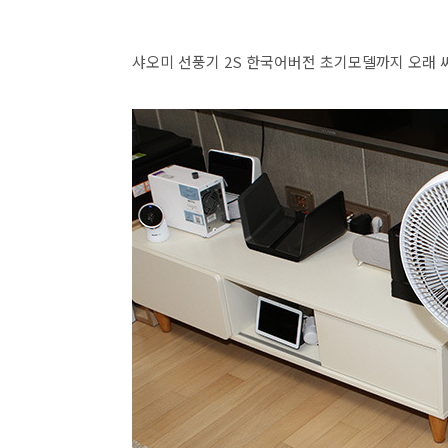
샤오미 선풍기 2S 한국어버전 초기모델까지 오래 