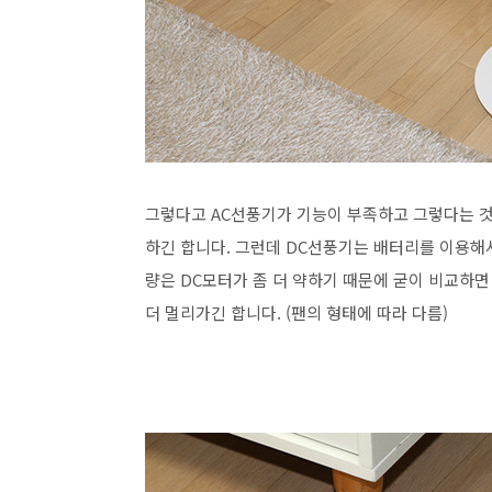
그렇다고 AC선풍기가 기능이 부족하고 그렇다는 것
하긴 합니다. 그런데 DC선풍기는 배터리를 이용해
량은 DC모터가 좀 더 약하기 때문에 굳이 비교하면
더 멀리가긴 합니다. (팬의 형태에 따라 다름)