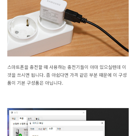
스마트폰을 충전할 때 사용하는 충전기들이 아마 있으실텐데 이
것을 쓰시면 됩니다. 좀 아쉽다면 가격 같은 부분 때문에 이 구성
품이 기본 구성품은 아닙니다.