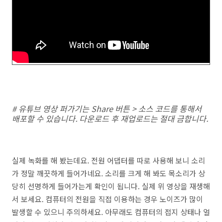
# 유튜브 영상 퍼가기는 Share 버튼 > 소스 코드를 통해서
배포할 수 있습니다. 다운로드 후 재업로드는 절대 금합니다.
실제 녹화를 해 봤는데요. 전원 어댑터를 따로 사용해 보니 소리
가 정말 깨끗하게 들어가네요. 소리를 크게 해 봐도 목소리가 상
당히 선명하게 들어가는게 확인이 됩니다. 실제 위 영상을 재생해
서 보세요. 컴퓨터의 전원을 직접 이용하는 경우 노이즈가 많이
발생할 수 있으니 주의하세요. 아무래도 컴퓨터의 접지 상태나 얼