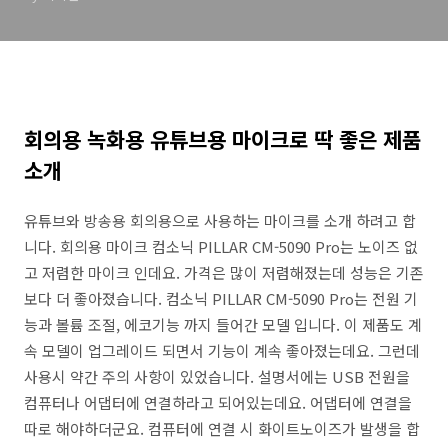
회의용 녹화용 유튜브용 마이크로 딱 좋은 제품
소개
유튜브와 방송용 회의용으로 사용하는 마이크를 소개 하려고 합
니다. 회의용 마이크 컴소닉 PILLAR CM-5090 Pro는 노이즈 없
고 저렴한 마이크 인데요. 가격은 많이 저렴해졌는데 성능은 기존
보다 더 좋아졌습니다. 컴소닉 PILLAR CM-5090 Pro는 전원 기
능과 볼륨 조절, 에코기능 까지 들어간 모델 입니다. 이 제품도 계
속 모델이 업그레이드 되면서 기능이 계속 좋아졌는데요. 그런데
사용시 약간 주의 사항이 있었습니다. 설명서에는 USB 전원을
컴퓨터나 어댑터에 연결하라고 되어있는데요. 어댑터에 연결을
따로 해야하더군요. 컴퓨터에 연결 시 화이트노이즈가 발생을 합