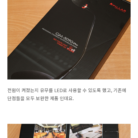
전원이 켜졌는지 유무를 LED로 사용할 수 있도록 했고, 기존에
단점들을 모두 보완한 제품 인데요.