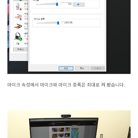
마이크 속성에서 마이크와 마이크 증폭은 최대로 켜 봤습니다.