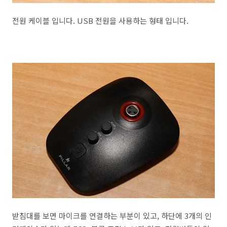
전원 케이블 입니다. USB 전원을 사용하는 형태 입니다.
받침대를 보면 마이크를 연결하는 부분이 있고, 하단에 3개의 인