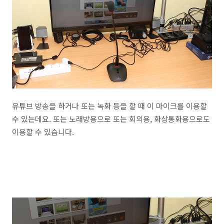
유튜브 방송을 하거나 또는 녹화 등을 할 때 이 마이크를 이용할
수 있는데요. 또는 노래방용으로 또는 회의용, 화상통화용으로도
이용할 수 있습니다.