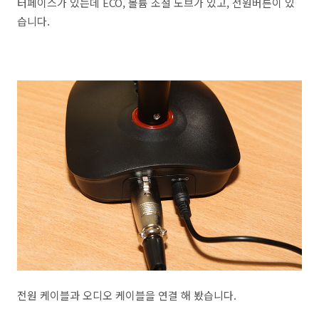
터페이스가 있는데 ECO, 볼륨 조절 노브가 있고, 전원버튼이 있
습니다.
전원 케이블과 오디오 케이블을 연결 해 봤습니다.