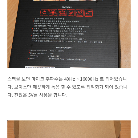
스펙을 보면 마이크 주파수는 40Hz ~ 16000Hz 로 되어있습니
다. 보이스만 깨끗하게 녹음 할 수 있도록 최적화가 되어 있습니
다. 전원은 5V를 사용을 합니다.