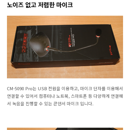
노이즈 없고 저렴한 마이크
CM-5090 Pro는 USB 전원을 이용하고, 마이크 단자를 이용해서
연결할 수 있어서 컴퓨터나 노트북, 스마트폰 등 다양하게 연결해
서 녹음을 진행할 수 있는 콘덴서 마이크 입니다.