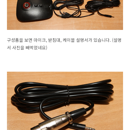
구성품을 보면 마이크, 받침대, 케이블 설명서가 있습니다. (설명
서 사진을 빼먹었네요)