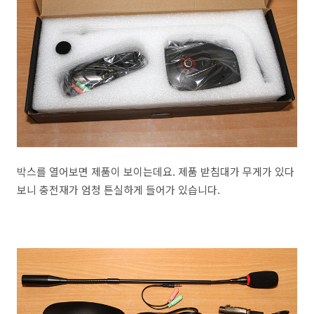
박스를 열어보면 제품이 보이는데요. 제품 받침대가 무게가 있다
보니 충전재가 엄청 튼실하게 들어가 있습니다.