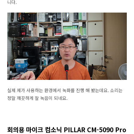
니다.
실제 제가 사용하는 환경에서 녹화를 진행 해 봤는데요. 소리는
정말 깨끗하게 잘 녹음이 되네요.
회의용 마이크 컴소닉 PILLAR CM-5090 Pro