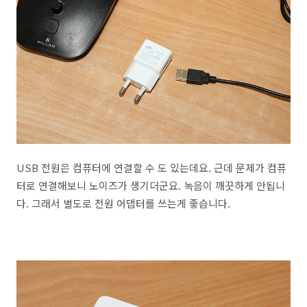
USB 전원은 컴퓨터에 연결할 수 도 있는데요. 근데 문제가 컴퓨
터로 연결해보니 노이즈가 생기더군요. 녹음이 깨끗하게 안됩니
다. 그래서 별도로 전원 어댑터를 쓰는게 좋습니다.