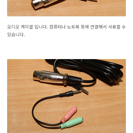
오디오 케이블 입니다. 컴퓨터나 노트북 등에 연결해서 사용할 수
있습니다.