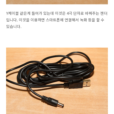
Y케이블 같은게 들어가 있는데 이것은 4극 단자로 바꿔주는 젠더
입니다. 이것을 이용하면 스마트폰에 연결해서 녹화 등을 할 수
있습니다.