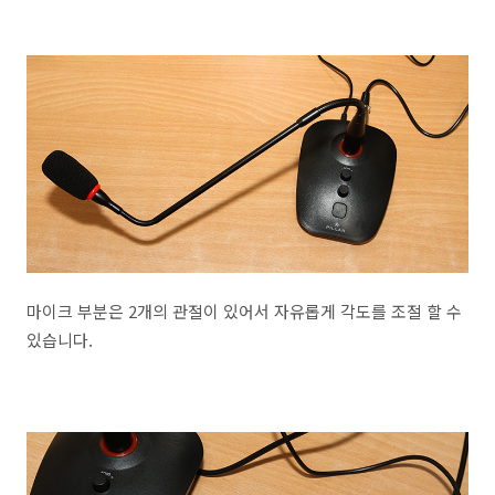
마이크 부분은 2개의 관절이 있어서 자유롭게 각도를 조절 할 수
있습니다.