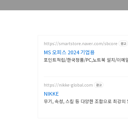
https://smartstore.naver.com/sbcore
광고
MS 오피스 2024 기업용
포인트적립/한국정품/PC,노트북 설치/이메
https://nikke-global.com
광고
NIKKE
무기, 속성, 스킬 등 다양한 조합으로 최강의