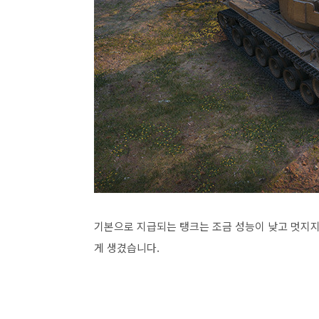
기본으로 지급되는 탱크는 조금 성능이 낮고 멋지지
게 생겼습니다.