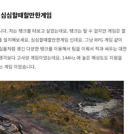
크 심심할때할만한게임
다. 저는 탱크를 타보고 싶었는데요. 탱크는 탈 수 없지만 게임은 할
를 설치해보세요. 심심할때할만한게임 인데요. 그냥 RPG 게임 같이
 실물처럼 생긴 다양한 탱크를 이용해서 팀을 이뤄서 적과 싸우는 대전
생각보다 고사양 게임이었는데요. 144Hz 에 높은 해상도도 지원을
는 게임 이었습니다.