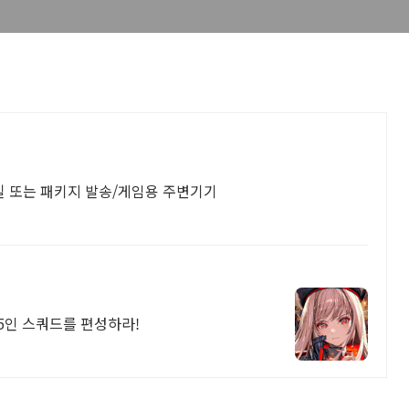
일 또는 패키지 발송/게임용 주변기기
 5인 스쿼드를 편성하라!