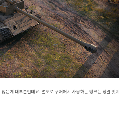
 않은게 대부분인데요. 별도로 구매해서 사용하는 탱크는 정말 멋지