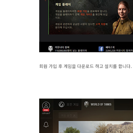
회원 가입 후 게임을 다운로드 하고 설치를 합니다.