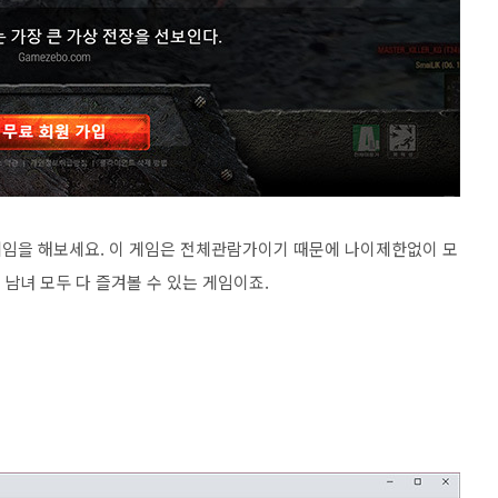
게임을 해보세요. 이 게임은 전체관람가이기 때문에 나이제한없이 모
 남녀 모두 다 즐겨볼 수 있는 게임이죠.