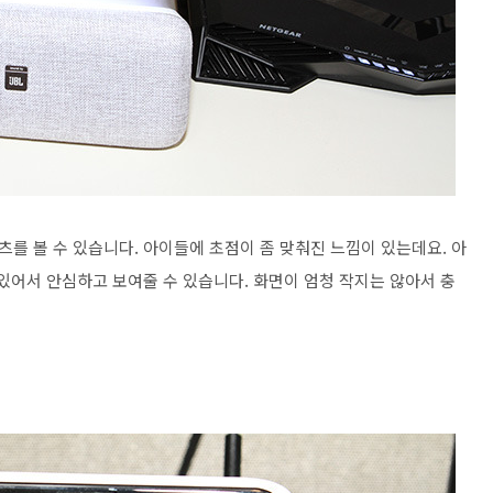
를 볼 수 있습니다. 아이들에 초점이 좀 맞춰진 느낌이 있는데요. 아
있어서 안심하고 보여줄 수 있습니다. 화면이 엄청 작지는 않아서 충