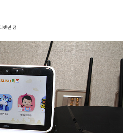
리했던 점