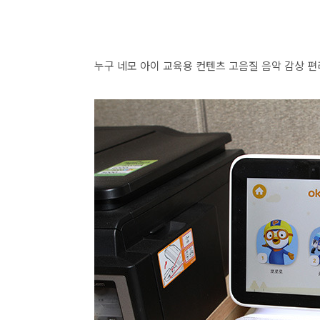
누구 네모 아이 교육용 컨텐츠 고음질 음악 감상 편