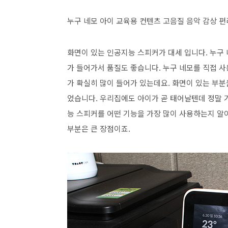
누구 네모 아이 교육용 컨텐츠 고음질 음악 감상 편
화면이 있는 인공지능 스피커가 대세 입니다. 누구 
가 들어가서 품질도 좋습니다. 누구 네모를 직접 
가 확실히 많이 들어가 있는데요. 화면이 있는 부분
었습니다. 우리집에도 아이가 곧 태어날텐데 정말 
능 스피커를 어떤 기능을 가장 많이 사용하는지 알
부분은 큰 장점이죠.