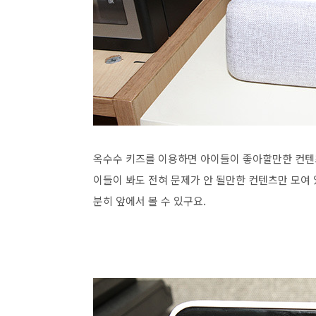
옥수수 키즈를 이용하면 아이들이 좋아할만한 컨텐츠
이들이 봐도 전혀 문제가 안 될만한 컨텐츠만 모여 
분히 앞에서 볼 수 있구요.