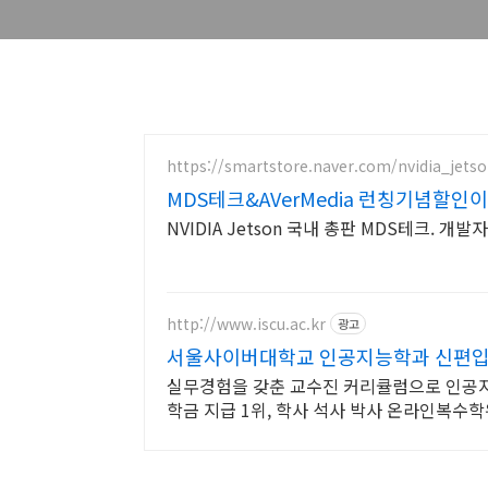
https://smartstore.naver.com/nvidia_jets
MDS테크&AVerMedia 런칭기념할인
NVIDIA Jetson 국내 총판 MDS테크. 
http://www.iscu.ac.kr
광고
서울사이버대학교 인공지능학과 신편입생 
실무경험을 갖춘 교수진 커리큘럼으로 인공지
학금 지급 1위, 학사 석사 박사 온라인복수