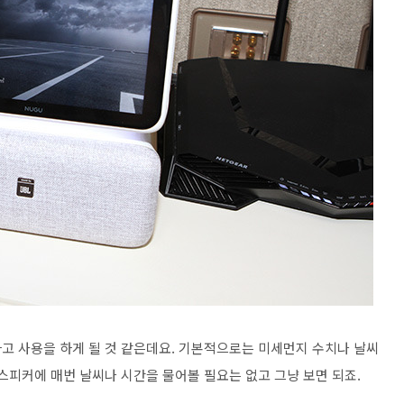
고 사용을 하게 될 것 같은데요. 기본적으로는 미세먼지 수치나 날씨
스피커에 매번 날씨나 시간을 물어볼 필요는 없고 그냥 보면 되죠.