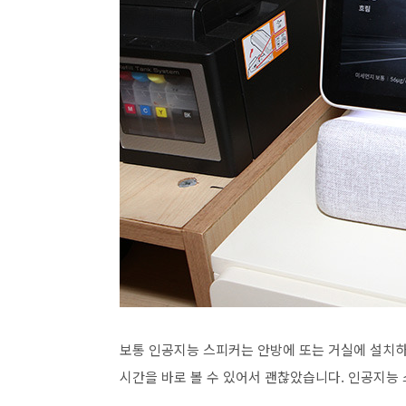
보통 인공지능 스피커는 안방에 또는 거실에 설치하
시간을 바로 볼 수 있어서 괜찮았습니다. 인공지능 