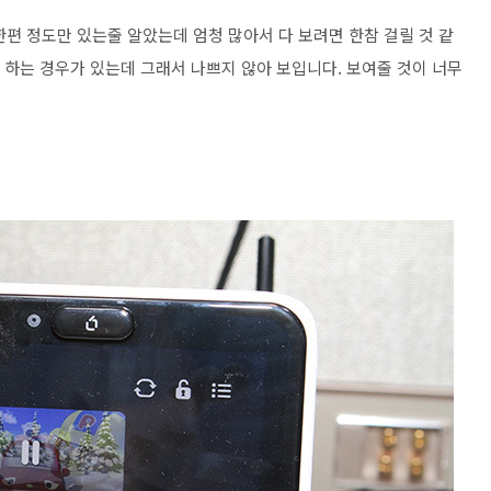
편 정도만 있는줄 알았는데 엄청 많아서 다 보려면 한참 걸릴 것 같
고 하는 경우가 있는데 그래서 나쁘지 않아 보입니다. 보여줄 것이 너무