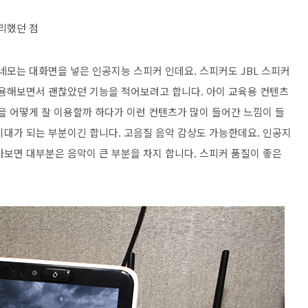
리했던 점
네모는 대화면을 넣은 인공지능 스피커 인데요. 스피커도 JBL 스피커
사용해보면서 괜찮았던 기능을 적어보려고 합니다. 아이 교육용 컨텐츠
을 어떻게 잘 이용할까 하다가 이런 컨텐츠가 많이 들어간 느낌이 들
기대가 되는 부분이긴 합니다. 고음질 음악 감상도 가능한데요. 인공지
아보면 대부분은 음악이 큰 부분을 차지 합니다. 스피커 품질이 좋은