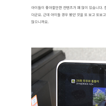
아이들이 좋아할만한 컨텐츠가 꽤 많이 있습니다. 한
더군요. 근데 아이들 경우 봤던 것을 또 보고 또보
많으니까요.