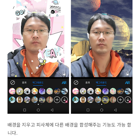
배경을 지우고 피사체에 다른 배경을 합성해주는 기능도 가능 합
니다.