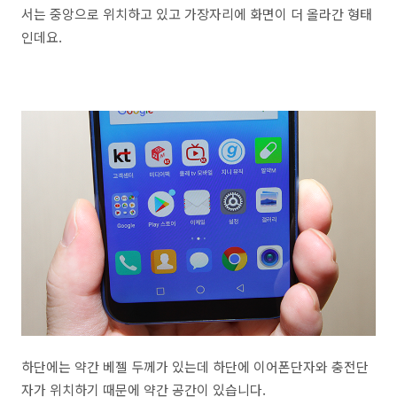
서는 중앙으로 위치하고 있고 가장자리에 화면이 더 올라간 형태
인데요.
하단에는 약간 베젤 두께가 있는데 하단에 이어폰단자와 충전단
자가 위치하기 때문에 약간 공간이 있습니다.