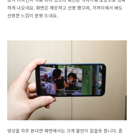
하게 나오네요. 화면은 깨끗하고 선명 했으며, 가까이에서 봐도
선명한 느낌이 분명 드네요.
영상을 자주 본다면 화면에서는 크게 불만이 없을듯 합니다. 좀