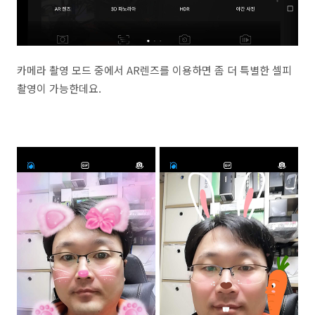
카메라 촬영 모드 중에서 AR렌즈를 이용하면 좀 더 특별한 셀피
촬영이 가능한데요.