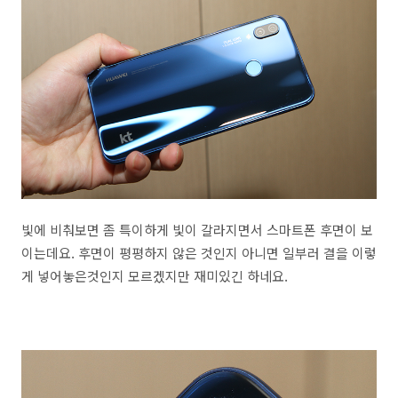
빛에 비춰보면 좀 특이하게 빛이 갈라지면서 스마트폰 후면이 보
이는데요. 후면이 평평하지 않은 것인지 아니면 일부러 결을 이렇
게 넣어놓은것인지 모르겠지만 재미있긴 하네요.