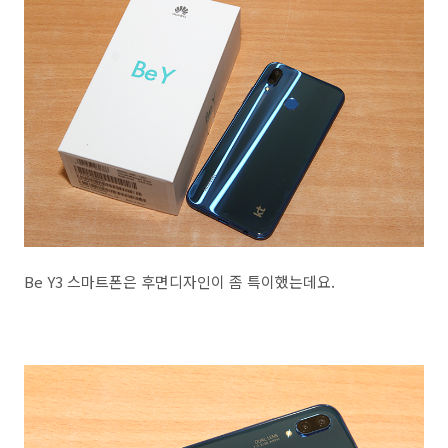
Be Y3 스마트폰은 후면디자인이 좀 특이했는데요.