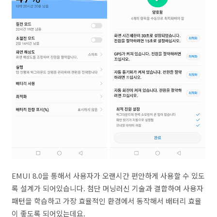
EMUI 8.0을 통해서 사용자가 오랜시간 편안하게 사용할 수 있도
록 설계가 되어있습니다. 첨단 머닝러신 기술과 결합하여 사용자
패턴을 학습하고 가장 효율적인 환경에서 동작해서 배터리 효율
이 좋도록 되어있는데요.