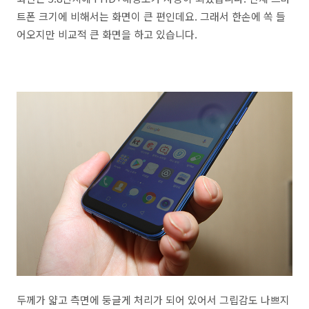
트폰 크기에 비해서는 화면이 큰 편인데요. 그래서 한손에 쏙 들
어오지만 비교적 큰 화면을 하고 있습니다.
두께가 얇고 측면에 둥글게 처리가 되어 있어서 그립감도 나쁘지