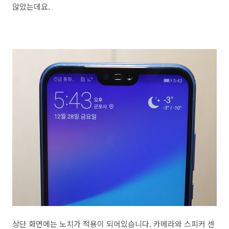
않았는데요.
상단 화면에는 노치가 적용이 되어있습니다. 카메라와 스피커 센