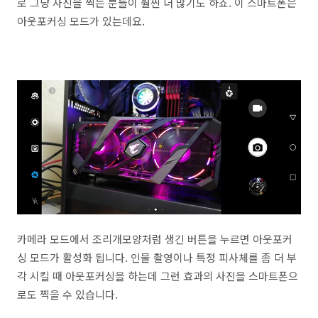
로 그냥 사진을 찍는 분들이 훨씬 더 많기도 하죠. 이 스마트폰은
아웃포커싱 모드가 있는데요.
카메라 모드에서 조리개모양처럼 생긴 버튼을 누르면 아웃포커
싱 모드가 활성화 됩니다. 인물 촬영이나 특정 피사체를 좀 더 부
각 시킬 때 아웃포커싱을 하는데 그런 효과의 사진을 스마트폰으
로도 찍을 수 있습니다.