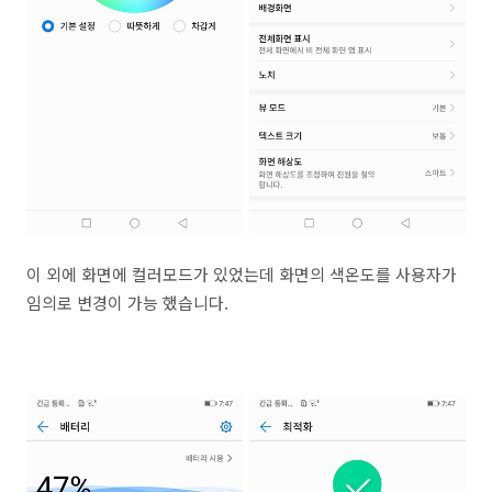
이 외에 화면에 컬러모드가 있었는데 화면의 색온도를 사용자가
임의로 변경이 가능 했습니다.