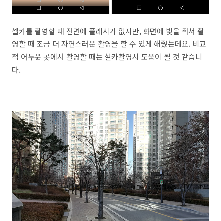
셀카를 촬영할 때 전면에 플래시가 없지만, 화면에 빛을 줘서 촬
영할 때 조금 더 자연스러운 촬영을 할 수 있게 해줬는데요. 비교
적 어두운 곳에서 촬영할 때는 셀카촬영시 도움이 될 것 같습니
다.