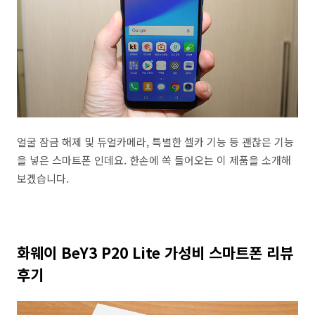
얼굴 잠금 해제 및 듀얼카메라, 특별한 셀카 기능 등 괜찮은 기능
을 넣은 스마트폰 인데요. 한손에 쏙 들어오는 이 제품을 소개해
보겠습니다.
화웨이 BeY3 P20 Lite 가성비 스마트폰 리뷰
후기