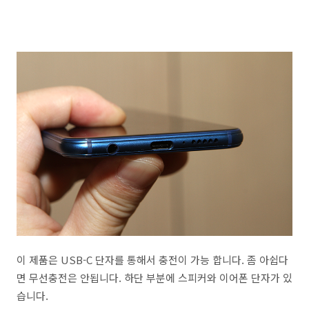
이 제품은 USB-C 단자를 통해서 충전이 가능 합니다. 좀 아쉽다
면 무선충전은 안됩니다. 하단 부분에 스피커와 이어폰 단자가 있
습니다.