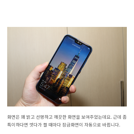
화면은 꽤 밝고 선명하고 깨끗한 화면을 보여주었는데요. 근데 좀
특이하다면 껏다가 켤 때마다 잠금화면이 자동으로 바뀝니다.