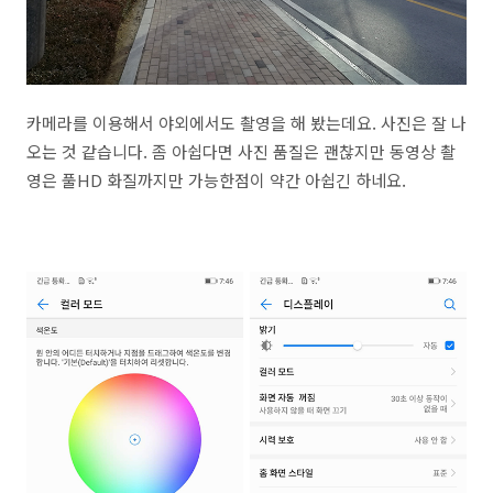
카메라를 이용해서 야외에서도 촬영을 해 봤는데요. 사진은 잘 나
오는 것 같습니다. 좀 아쉽다면 사진 품질은 괜찮지만 동영상 촬
영은 풀HD 화질까지만 가능한점이 약간 아쉽긴 하네요.