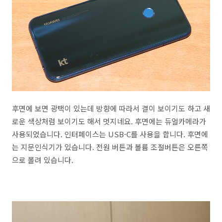
후면에 보면 광택이 있는데 방향에 따라서 결이 보이기도 하고 새
로운 색상처럼 보이기도 해서 멋지네요. 후면에는 듀얼카메라가
사용되었습니다. 인터페이스는 USB-C를 사용을 합니다. 후면에
는 지문인식기가 있습니다. 전원 버튼과 볼륨 조절버튼은 오른쪽
으로 몰려 있습니다.