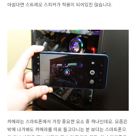
아쉽다면 스트레오 스피커가 적용이 되어있진 않습니다.
카메라는 스마트폰에서 가장 중요한 요소 중 하나인데요. 요즘은
밖에 나가봐도 카메라를 따로 들고다니는 분 보다는 스마트폰으