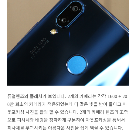
듀얼렌즈와 플래시가 보입니다. 2개의 카메라는 각각 1600 + 20
0만 화소의 카메라가 적용되었는데 더 많은 빛을 받아 들이고 아
웃포커싱 사진을 촬영 할 수 있습니다. 2개의 카메라 렌즈의 조합
으로 피사체와 배경을 정확하게 구분하여 아웃포커싱을 통해서
피사체를 부곽시키는 아름다운 사진을 쉽게 찍을 수 있습니다.