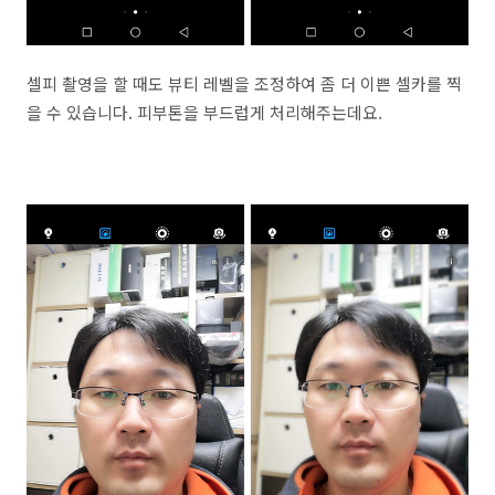
셀피 촬영을 할 때도 뷰티 레벨을 조정하여 좀 더 이쁜 셀카를 찍
을 수 있습니다. 피부톤을 부드럽게 처리해주는데요.