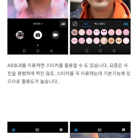
AR효과를 이용하면 스티커를 활용할 수 도 있습니다. 요즘은 사
진을 평범하게 찍진 않죠. 스티커를 꼭 이용하는데 기본기능에 있
으므로 활용도가 높습니다.