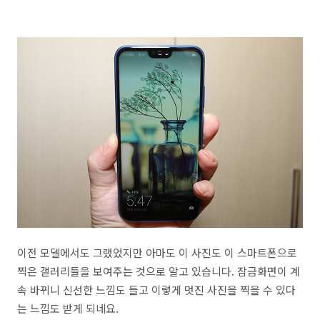
이전 모델에서도 그랬었지만 아마도 이 사진도 이 스마트폰으로
찍은 갤러리들을 보여주는 것으로 알고 있습니다. 잠금화면이 계
속 바뀌니 신선한 느낌도 들고 이렇게 멋진 사진을 찍을 수 있다
는 느낌도 받게 되네요.