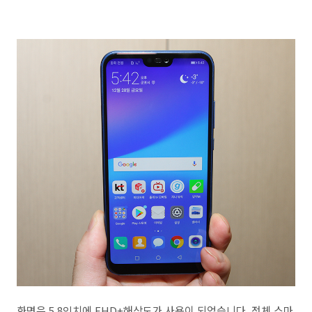
화면은 5.8인치에 FHD+해상도가 사용이 되었습니다. 전체 스마