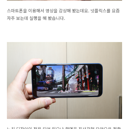
스마트폰을 이용해서 영상을 감상해 봤는데요. 넷플릭스를 요즘
자주 보는데 실행을 해 봤습니다.
노치 디자인이 적용 되어 있으나 화면은 직사각형 모양으로 정확