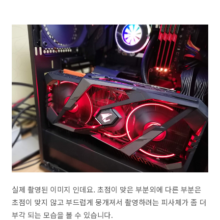
실제 촬영된 이미지 인데요. 초점이 맞은 부분외에 다른 부분은
초점이 맞지 않고 부드럽게 뭉개져서 촬영하려는 피사체가 좀 더
부각 되는 모습을 볼 수 있습니다.