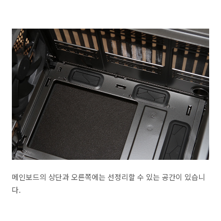
메인보드의 상단과 오른쪽에는 선정리할 수 있는 공간이 있습니
다.