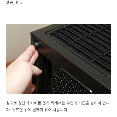
했습니다.
참고로 상단에 커버를 열기 위해서는 후면에 버튼을 눌러야 합니
다. 누르면 위에 덮개가 튀어 나옵니다.