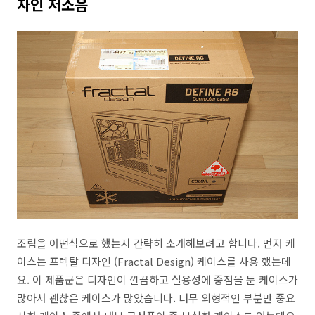
자인 저소음
조립을 어떤식으로 했는지 간략히 소개해보려고 합니다. 먼저 케
이스는 프렉탈 디자인 (Fractal Design) 케이스를 사용 했는데
요. 이 제품군은 디자인이 깔끔하고 실용성에 중점을 둔 케이스가
많아서 괜찮은 케이스가 많았습니다. 너무 외형적인 부분만 중요