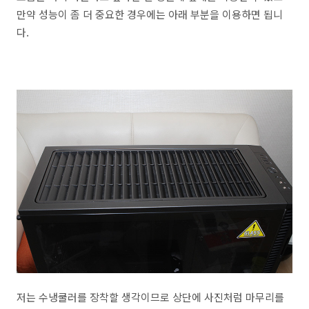
만약 성능이 좀 더 중요한 경우에는 아래 부분을 이용하면 됩니
다.
저는 수냉쿨러를 장착할 생각이므로 상단에 사진처럼 마무리를