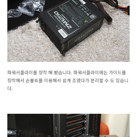
파워서플라이를 장착 해 봤습니다. 파워서플라이에는 가이드를
장착해서 손볼트를 이용해서 쉽게 조였다가 분리할 수 도 있습니
다.