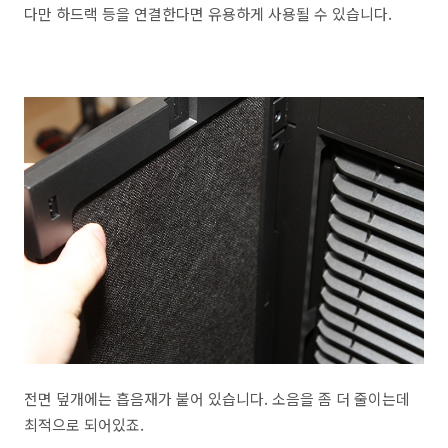
다만 하드랙 등을 연결한다면 유용하게 사용될 수 있습니다.
전면 덮개에는 흡음재가 붙어 있습니다. 소음을 좀 더 줄이는데
최적으로 되어있죠.