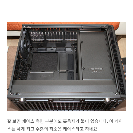
잘 보면 케이스 측면 부분에도 흡음재가 붙어 있습니다. 이 케이
스는 세계 최고 수준의 저소음 케이스라고 하네요.