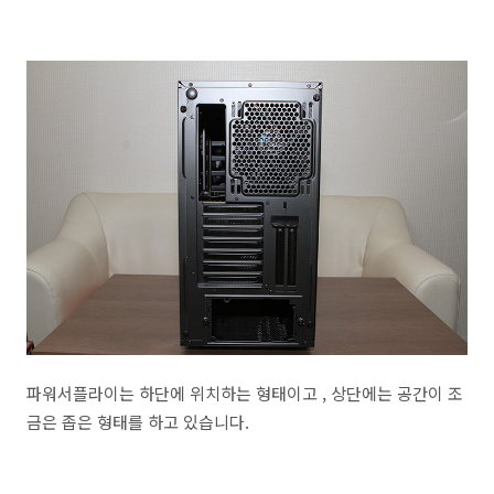
파워서플라이는 하단에 위치하는 형태이고 , 상단에는 공간이 조
금은 좁은 형태를 하고 있습니다.