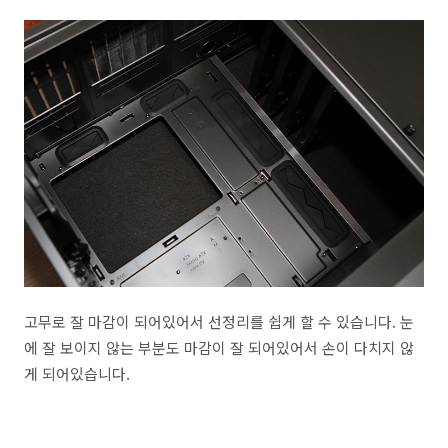
고무로 잘 마감이 되어있어서 선정리를 쉽게 할 수 있습니다. 눈
에 잘 보이지 않는 부분도 마감이 잘 되어있어서 손이 다치지 않
게 되어있습니다.