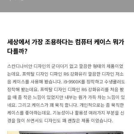
세상에서 가장 조용하다는 컴퓨터 케이스 뭐가
다를까?
스칸디나비안 디자인의 군더더기 없고 깔끔한 형태의 제품이었
는데요. 프렉탈 디자인 디파인 R6 강화유리 깔끔한 디자인 저소
음 케이스를 사용해 봤습니다. i9-9900K를 장착하고 수냉쿨러도
장착해 봤는데요. 프렉탈 디자인 디파인 R6 강화유리를 처음 봤
을 때 좀 작은 느낌이 있었지만 내부는 뭔가 가득 차는 느낌이 있
네요. 그리고 케이스가 꽤 묵직 합니다. 개인적으로는 좀 묵직한
케이스를 좋아하는데요. 기능성이나 활용성 여러가지 부분을 신
경을 많이 쓰면서도 디자인도 꽤 괜찮은 제품 이었습니다.