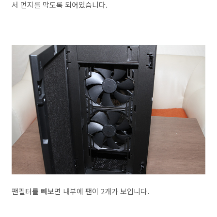
서 먼지를 막도록 되어있습니다.
팬필터를 빼보면 내부에 팬이 2개가 보입니다.