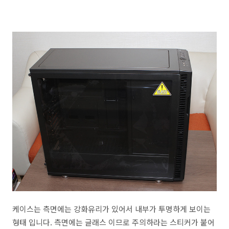
케이스는 측면에는 강화유리가 있어서 내부가 투명하게 보이는
형태 입니다. 측면에는 글래스 이므로 주의하라는 스티커가 붙어