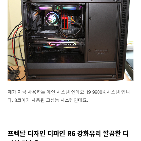
제가 지금 사용하는 메인 시스템 인데요. i9-9900K 시스템 입니
다. 8코어가 사용된 고성능 시스템인데요.
프렉탈 디자인 디파인 R6 강화유리 깔끔한 디