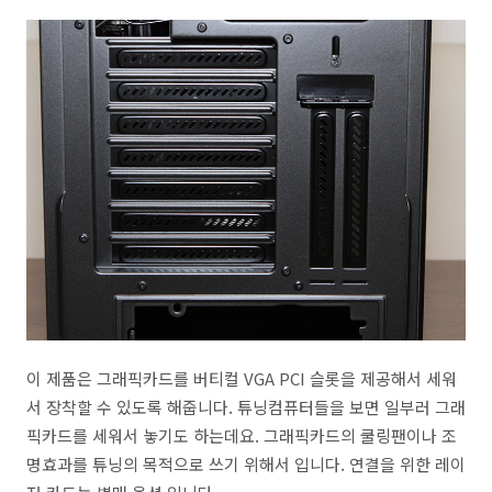
이 제품은 그래픽카드를 버티컬 VGA PCI 슬롯을 제공해서 세워
서 장착할 수 있도록 해줍니다. 튜닝컴퓨터들을 보면 일부러 그래
픽카드를 세워서 놓기도 하는데요. 그래픽카드의 쿨링팬이나 조
명효과를 튜닝의 목적으로 쓰기 위해서 입니다. 연결을 위한 레이