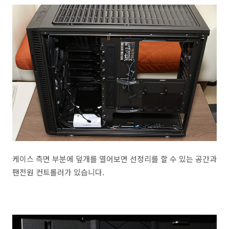
케이스 측면 부분에 덮개를 열어보면 선정리를 할 수 있는 공간과
팬전원 컨트롤러가 있습니다.