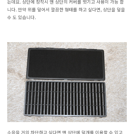
는데요. 상단에 장착시 맨 상단의 커버를 벗기고 사용이 가능 합
니다. 만약 위를 덮어서 깔끔한 형태를 하고 싶다면, 상단을 덮을
수 도 있습니다.
소음을 거의 차단하고 싶다면 맨 상단에 덮개를 이용할 수 있고