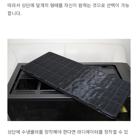
따라서 상단에 덮개의 형태를 자신이 원하는 것으로 선택이 가능
합니다.
상단에 수냉쿨러를 장착해야 한다면 라디에이터를 장착할 수 있