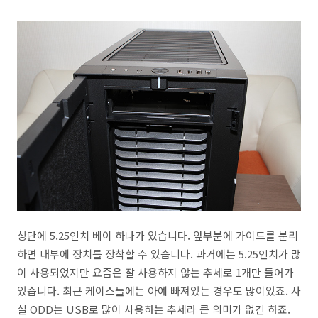
상단에 5.25인치 베이 하나가 있습니다. 앞부분에 가이드를 분리
하면 내부에 장치를 장착할 수 있습니다. 과거에는 5.25인치가 많
이 사용되었지만 요즘은 잘 사용하지 않는 추세로 1개만 들어가
있습니다. 최근 케이스들에는 아예 빠져있는 경우도 많이있죠. 사
실 ODD는 USB로 많이 사용하는 추세라 큰 의미가 없긴 하죠.