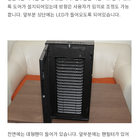
록 도어가 설치되어있는데 방향은 사용자가 임의로 조정도 가능
합니다. 앞부분 상단에는 LED가 들어오도록 되어있습니다.
전면에는 대형팬이 들어가 있습니다. 앞부분에는 팬필터가 있어