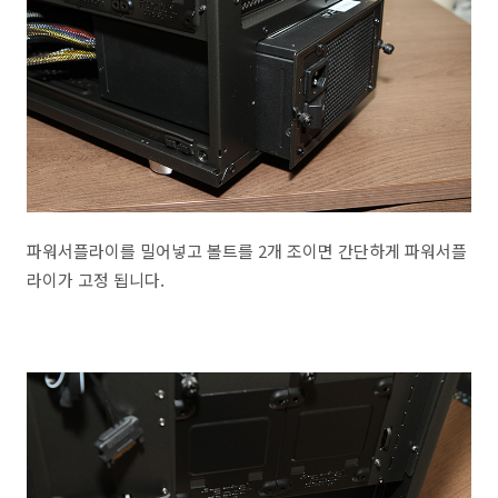
파워서플라이를 밀어넣고 볼트를 2개 조이면 간단하게 파워서플
라이가 고정 됩니다.