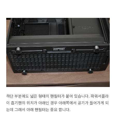
하단 부분에도 넓은 형태의 팬필터가 붙어 있습니다. 파워서플라
이 흡기팬의 위치가 아래인 경우 아래쪽에서 공기가 들어가게 되
는데 그래서 아래 팬필터는 중요 합니다.