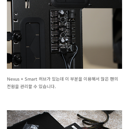
Nexus + Smart 허브가 있는데 이 부분을 이용해서 많은 팬의
전원을 관리할 수 있습니다.