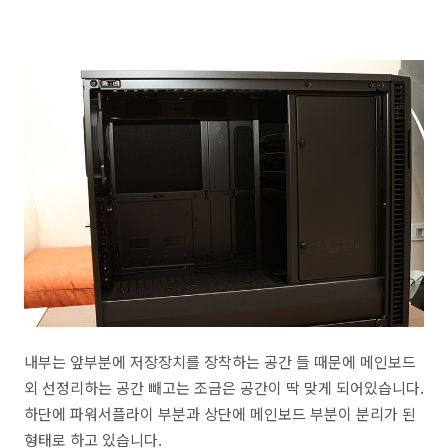
내부는 앞부분에 저장장치를 장착하는 공간 들 때문에 메인보드
외 선정리하는 공간 빼고는 조금은 공간이 딱 맞게 되어있습니다.
하단에 파워서플라이 부분과 상단에 메인보드 부분이 분리가 된
형태로 하고 있습니다.