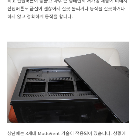
리고 전원버튼이 둥글고 아주 큰 형태인제 저가형 제품에 비해서
전원버튼도 품질이 괜찮아서 잘못 눌리거나 동작을 잘못하거나
하지 않고 정확하게 동작을 합니다.
상단에는 3세대 ModuVent 기술이 적용되어 있습니다. 상황에