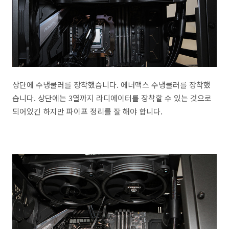
상단에 수냉쿨러를 장착했습니다. 에너맥스 수냉쿨러를 장착했
습니다. 상단에는 3열까지 라디에이터를 장착할 수 있는 것으로
되어있긴 하지만 파이프 정리를 잘 해야 합니다.