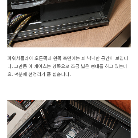
파워서플라이 오른쪽과 왼쪽 측면에는 꾀 넉넉한 공간이 보입니
다. 그만큼 이 케이스는 양쪽으로 조금 넓은 형태를 하고 있는데
요. 덕분에 선정리가 좀 쉽습니다.