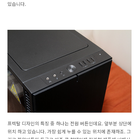
있습니다.
프렉탈 디자인의 특징 중 하나는 전원 버튼인데요. 앞부분 상단에
위치 하고 있습니다. 가장 쉽게 누를 수 있는 위치에 존재하죠. 그