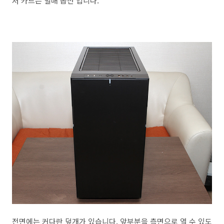
저 카드는 별매 옵션 입니다.
전면에는 커다란 덮개가 있습니다. 앞부분을 측면으로 열 수 있도