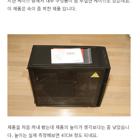
시한 케이스 중에서 내부 구성품이 좀 부실한 케이스도 있는데요.
이 제품은 속이 좀 꽉찬 제품 입니다.
제품을 처음 꺼내 봤는데 제품의 높이가 생각보다는 좀 낮았습니
다. 높이는 실제 측정해보면 47CM 정도 되네요.