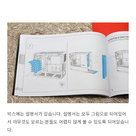
박스에는 설명서가 있습니다. 설명서는 모두 그림으로 되어있어
서 아무것도 모르는 분들도 어렵지 않게 볼 수 있도록 되어있습니
다.