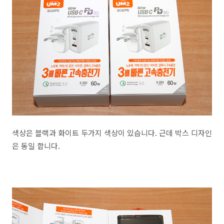
색상은 블랙과 화이트 두가지 색상이 있습니다. 근데 박스 디자인
은 동일 합니다.