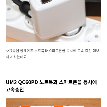
사용중인 올웨이즈 노트북과 스마트폰을 동시에 고속 충전 해보
려고 하는데요.
UM2 QC60PD 노트북과 스마트폰을 동시에
고속충전