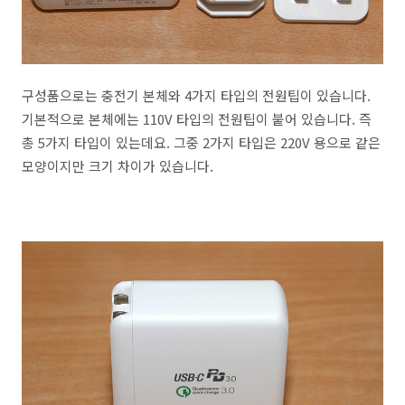
구성품으로는 충전기 본체와 4가지 타입의 전원팁이 있습니다.
기본적으로 본체에는 110V 타입의 전원팁이 붙어 있습니다. 즉
총 5가지 타입이 있는데요. 그중 2가지 타입은 220V 용으로 같은
모양이지만 크기 차이가 있습니다.