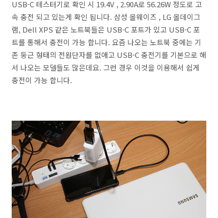
USB-C 테스터기로 확인 시 19.4V , 2.90A로 56.26W 정도로 고
속 충전 되고 있는게 확인 됩니다. 삼성 올웨이즈 , LG 올데이그
램, Dell XPS 같은 노트북들은 USB-C 포트가 있고 USB-C 포
트를 통해서 충전이 가능 합니다. 요즘 나오는 노트북 중에는 기
존 둥근 형태의 전원단자를 없애고 USB-C 충전기를 기본으로 해
서 나오는 모델들도 많은데요. 그런 경우 이것을 이용해서 쉽게
충전이 가능 합니다.