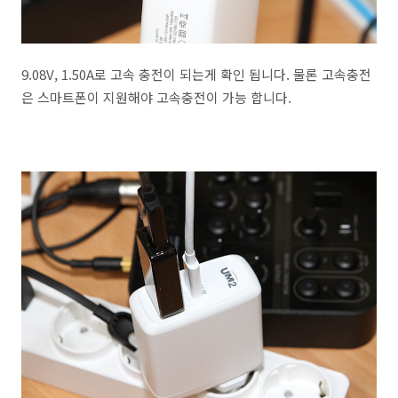
9.08V, 1.50A로 고속 충전이 되는게 확인 됩니다. 물론 고속충전
은 스마트폰이 지원해야 고속충전이 가능 합니다.