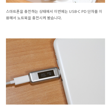
스마트폰을 충전하는 상태에서 이번에는 USB-C PD 단자를 이
용해서 노트북을 충전시켜 봤습니다.