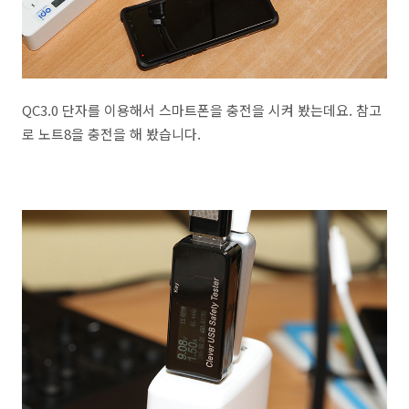
QC3.0 단자를 이용해서 스마트폰을 충전을 시켜 봤는데요. 참고
로 노트8을 충전을 해 봤습니다.