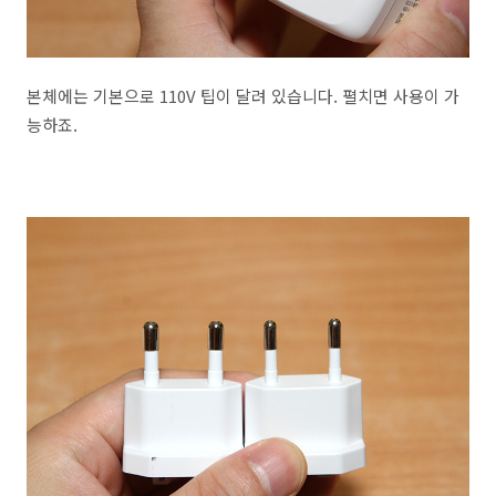
본체에는 기본으로 110V 팁이 달려 있습니다. 펼치면 사용이 가
능하죠.