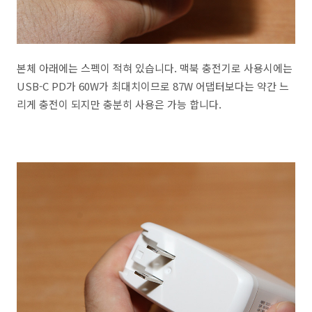
본체 아래에는 스펙이 적혀 있습니다. 맥북 충전기로 사용시에는
USB-C PD가 60W가 최대치이므로 87W 어댑터보다는 약간 느
리게 충전이 되지만 충분히 사용은 가능 합니다.