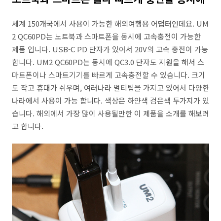
세계 150개국에서 사용이 가능한 해외여행용 어댑터인데요. UM
2 QC60PD는 노트북과 스마트폰을 동시에 고속충전이 가능한
제품 입니다. USB-C PD 단자가 있어서 20V의 고속 충전이 가능
합니다. UM2 QC60PD는 동시에 QC3.0 단자도 지원을 해서 스
마트폰이나 스마트기기를 빠르게 고속충전할 수 있습니다. 크기
도 작고 휴대가 쉬우며, 여러나라 멀티팁을 가지고 있어서 다양한
나라에서 사용이 가능 합니다. 색상은 하얀색 검은색 두가지가 있
습니다. 해외에서 가장 많이 사용될만한 이 제품을 소개를 해보려
고 합니다.