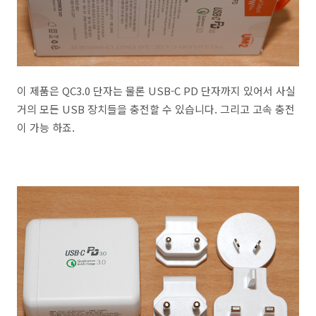
이 제품은 QC3.0 단자는 물론 USB-C PD 단자까지 있어서 사실
거의 모든 USB 장치들을 충전할 수 있습니다. 그리고 고속 충전
이 가능 하죠.