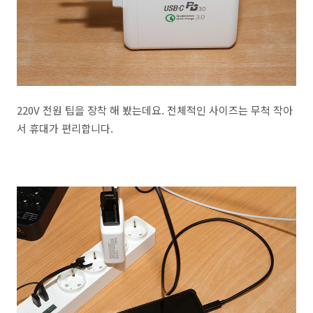
220V 전원 팁을 장착 해 봤는데요. 전체적인 사이즈는 무척 작아
서 휴대가 편리합니다.