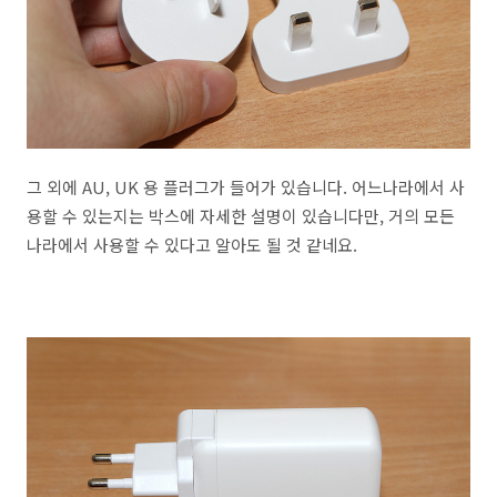
그 외에 AU, UK 용 플러그가 들어가 있습니다. 어느나라에서 사
용할 수 있는지는 박스에 자세한 설명이 있습니다만, 거의 모든
나라에서 사용할 수 있다고 알아도 될 것 같네요.