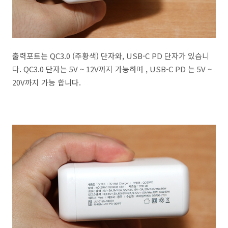
출력포트는 QC3.0 (주황색) 단자와, USB-C PD 단자가 있습니
다. QC3.0 단자는 5V ~ 12V까지 가능하며 , USB-C PD 는 5V ~
20V까지 가능 합니다.