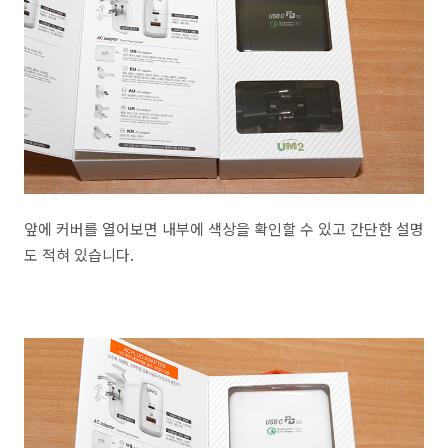
앞에 커버를 열어보면 내부에 색상을 확인할 수 있고 간단한 설명
도 적혀 있습니다.