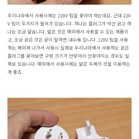
우리나라에서 사용시에는 220V 팁을 꽂아야 하는데요. 근데 220
V 팁이 두가지가 들어가 있습니다. 하나는 플러그가 약간 굵고 하
나는 조금 얇습니다. 얇은 것은 해외에서 사용할 수 있는 제품이
고, 조금 굵은 것은 굳이 말하면 내수용 입니다. 220V 팁을 사용
하는 해외에 나가서 사용시 실제로 우리나라에서 사용하는 굵은
플러그를 꽂아보면 구멍 크기가 안맞아서 안꽂아지는 경우도 실
제로 있습니다. 해외에서 사용시에는 얇은 두께의 것을 이용하는
게 좋죠.