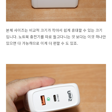
본체 사이즈는 비교적 크기가 작아서 쉽게 휴대할 수 있는 크기
입니다. 노트북 충전기를 따로 들고다니는 것 보다는 이것 하나만
있으면 다 가능하므로 이게 더 편할 수 도 있죠.