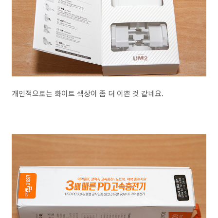
개인적으로는 화이트 색상이 좀 더 이쁜 것 같네요.