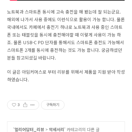
노트북과 스마트폰 동시에 고속 충전을 해 봤는데 잘 되는군요.
해외에 나가서 사용 중에도 이런식으로 활용이 가능 합니다. 물론
국내에서도 카페에서 충전기 하나로 노트북과 사용 중인 스마트
폰 또는 태블릿을 동시에 충전해야할 때 이렇게 사용이 가능 하
죠. 물론 USB-C PD 단자를 통해서도 스마트폰 충전도 가능해서
스마트폰 2개를 동시에 충전하는 것도 가능 합니다. 궁금하셨던
분들 참고되셨길 바랍니다.
이 글은 아임커머스로 부터 리뷰를 위해서 제품을 지원 받아 작성
하였습니다.
3
구독하기
'
얼리어답터_리뷰
>
악세서리
' 카테고리의 다른 글