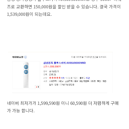
즈로 교환하면 150,000원을 할인 받을 수 있습니다. 결국 가격이
1,539,000원이 되는데요.
네이버 최저가가 1,599,590원 이니 60,590원 더 저렴하게 구매
가 가능 합니다.