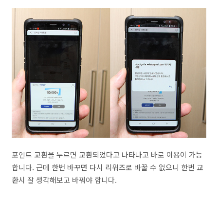
포인트 교환을 누르면 교환되었다고 나타나고 바로 이용이 가능
합니다. 근데 한번 바꾸면 다시 리워즈로 바꿀 수 없으니 한번 교
환시 잘 생각해보고 바꿔야 합니다.