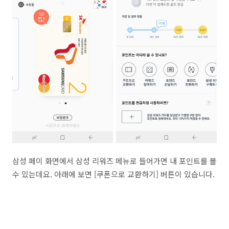
삼성 페이 화면에서 삼성 리워즈 메뉴로 들어가면 내 포인트를 볼
수 있는데요. 아래에 보면 [쿠폰으로 교환하기] 버튼이 있습니다.