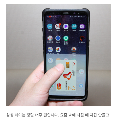
삼성 페이는 정말 너무 편합니다. 요즘 밖에 나갈 때 지갑 안들고