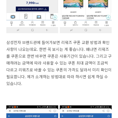
삼성전자 브랜드관에 들어가보면 리워즈 쿠폰 교환 방법과 확인
사항이 나오는데요. 한번 꼭 보시는 게 좋습니다. 왜냐면 리워즈
를 쿠폰으로 한번 바꾸면 쿠폰은 사용기간이 있습니다. 그리고 구
매하려는 금액에 따라 사용할 수 있는 쿠폰 최대 금액이 조금씩
다르고 리워즈로 바꿀 수 있는 쿠폰의 가격도 달라서 미리 확인이
필요합니다. 제가 소개하는 방법대로 따라 하시면 쉽게 하실 수
있습니다.