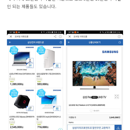
인 되는 제품들도 있습니다.