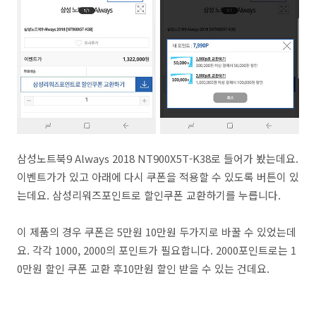
삼성노트북9 Always 2018 NT900X5T-K38로 들어가 봤는데요.
이벤트가가 있고 아래에 다시 쿠폰을 적용할 수 있도록 버튼이 있
는데요. 삼성리워즈포인트로 할인쿠폰 교환하기를 누릅니다.
이 제품의 경우 쿠폰은 5만원 10만원 두가지로 바꿀 수 있었는데
요. 각각 1000, 2000의 포인트가 필요합니다. 2000포인트로는 1
0만원 할인 쿠폰 교환 후10만원 할인 받을 수 있는 건데요.