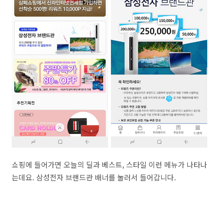
쇼핑에 들어가면 오늘의 딜과 베스트, 스타일 이런 메뉴가 나타나
는데요. 삼성전자 브랜드관 배너를 눌러서 들어갑니다.