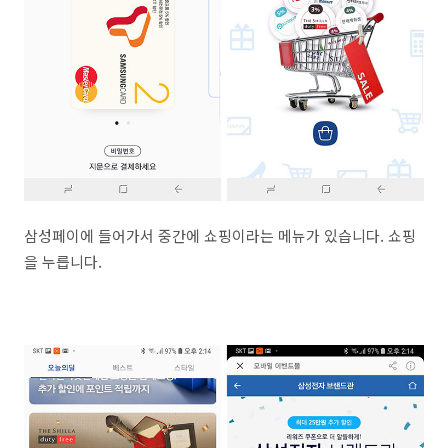
삼성페이에 들어가서 중간에 쇼핑이라는 메뉴가 있습니다. 쇼핑
을 누릅니다.