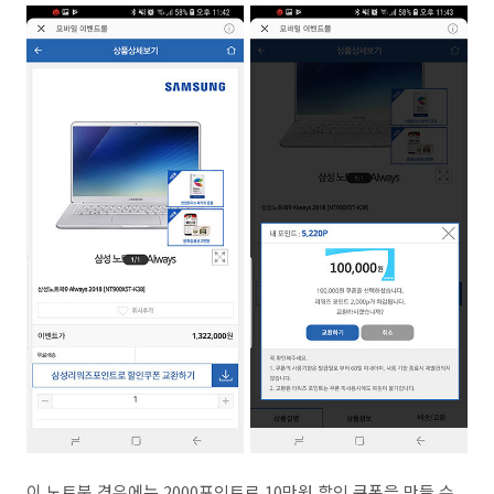
이 노트북 경우에는 2000포인트로 10만원 할인 쿠폰을 만들 수