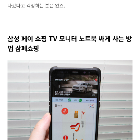
나갔다고 걱정하는 분은 없죠.
삼성 페이 쇼핑 TV 모니터 노트북 싸게 사는 방
법 삼페쇼핑