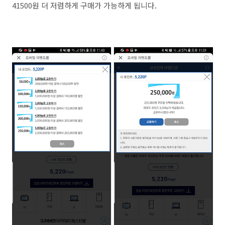
41500원 더 저렴하게 구매가 가능하게 됩니다.