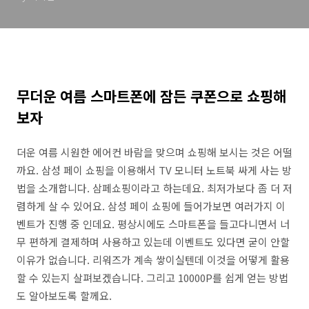
무더운 여름 스마트폰에 잠든 쿠폰으로 쇼핑해
보자
더운 여름 시원한 에어컨 바람을 맞으며 쇼핑해 보시는 것은 어떨
까요. 삼성 페이 쇼핑을 이용해서 TV 모니터 노트북 싸게 사는 방
법을 소개합니다. 삼페쇼핑이라고 하는데요. 최저가보다 좀 더 저
렴하게 살 수 있어요. 삼성 페이 쇼핑에 들어가보면 여러가지 이
벤트가 진행 중 인데요. 평상시에도 스마트폰을 들고다니면서 너
무 편하게 결제하며 사용하고 있는데 이벤트도 있다면 굳이 안할
이유가 없습니다. 리워즈가 계속 쌓이실텐데 이것을 어떻게 활용
할 수 있는지 살펴보겠습니다. 그리고 10000P를 쉽게 얻는 방법
도 알아보도록 할께요.