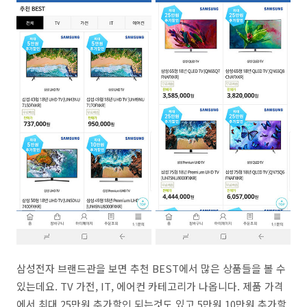
삼성전자 브랜드관을 보면 추천 BEST에서 많은 상품들을 볼 수
있는데요. TV 가전, IT, 에어컨 카테고리가 나옵니다. 제품 가격
에서 최대 25만원 추가할인 되는것도 있고 5만원 10만원 추가할