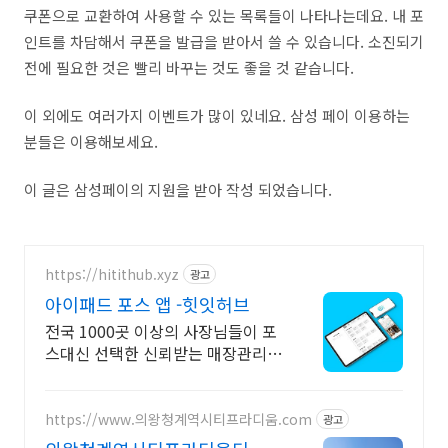
쿠폰으로 교환하여 사용할 수 있는 목록들이 나타나는데요. 내 포
인트를 차담해서 쿠폰을 발급을 받아서 쓸 수 있습니다. 소진되기
전에 필요한 것은 빨리 바꾸는 것도 좋을 것 같습니다.
이 외에도 여러가지 이벤트가 많이 있네요. 삼성 페이 이용하는
분들은 이용해보세요.
이 글은 삼성페이의 지원을 받아 작성 되었습니다.
https://hitithub.xyz
광고
아이패드 포스 앱 -힛잇허브
전국 1000곳 이상의 사장님들이 포
스대신 선택한 신뢰받는 매장관리
앱
https://www.의왕청계역시티프라디움.com
광고