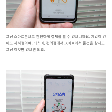
그냥 스마트폰으로 간편하게 결제를 할 수 있으니까요. 지갑이 없
어도 지하철이며, 버스며, 편의점에서, X마트에서 물건을 살때도
그냥 이것만 있으면 되죠.