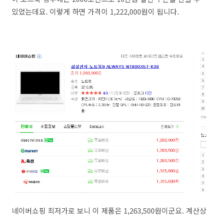
있었는데요. 이렇게 하면 가격이 1,222,000원이 됩니다.
네이버쇼핑 최저가로 보니 이 제품은 1,263,500원이군요. 계산상