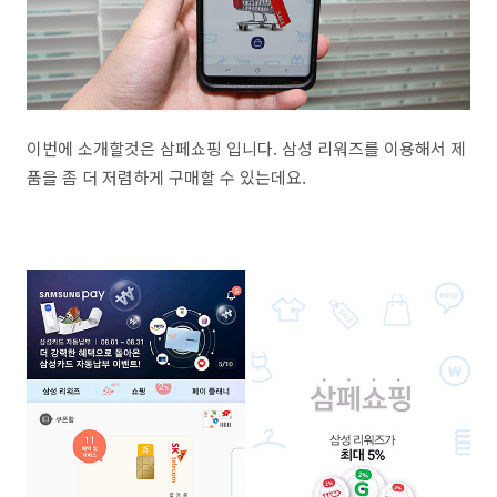
이번에 소개할것은 삼페쇼핑 입니다. 삼성 리워즈를 이용해서 제
품을 좀 더 저렴하게 구매할 수 있는데요.