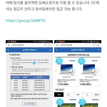
아래 링크를 클릭하면 삼페쇼핑으로 이동 할 수 있습니다. PC에
서는 접근이 안되고 모바일에서만 접근 가능 합니다.
https://goo.gl/iw9WTD