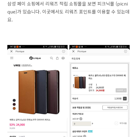
삼성 페이 쇼핑에서 리워즈 적립 쇼핑몰을 보면 피크닉몰 (picni
que)가 있습니다. 이곳에서도 리워즈 포인트를 이용할 수 있는데
요.