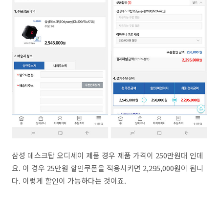
삼성 데스크탑 오디세이 제품 경우 제품 가격이 250만원대 인데
요. 이 경우 25만원 할인쿠폰을 적용시키면 2,295,000원이 됩니
다. 이렇게 할인이 가능하다는 것이죠.