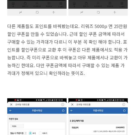
다른 제품들도 포인트를 바꿔봤는데요. 리워즈 5000p 면 25만원
할인 쿠폰을 만들 수 있었습니다. 근데 할인 쿠폰 금액에 따라서
구매할 수 있는 가격대가 다르니 이 부분 꼭 확인 해야 합니다. 포
인트를 할인쿠폰으로 교환 후 이 쿠폰은 다른 제품에서도 적용 가
능합니다. 즉 미리 쿠폰으로 바꿔놓고 아무 제품에서나 교환이 가
능하긴 한데요. 다만 쿠폰금액에 따라서 구매할 수 있는 제품 가
격대가 정해져 있으니 확인하라는 뜻이죠.