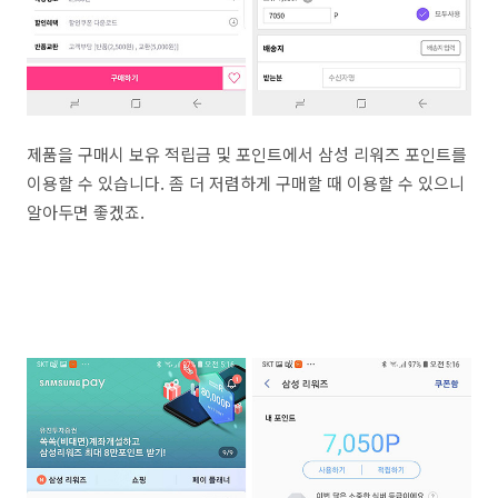
제품을 구매시 보유 적립금 및 포인트에서 삼성 리워즈 포인트를
이용할 수 있습니다. 좀 더 저렴하게 구매할 때 이용할 수 있으니
알아두면 좋겠죠.