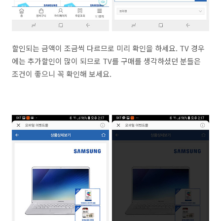
할인되는 금액이 조금씩 다르므로 미리 확인을 하세요. TV 경우
에는 추가할인이 많이 되므로 TV를 구매를 생각하셨던 분들은
조건이 좋으니 꼭 확인해 보세요.