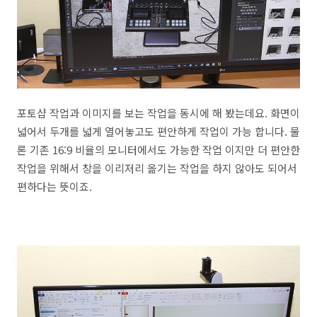
포토샵 작업과 이미지를 보는 작업을 동시에 해 봤는데요. 화면이
넓어서 두개를 넓게 열어놓고도 편안하게 작업이 가능 합니다. 물
론 기존 16:9 비율의 모니터에서도 가능한 작업 이지만 더 편안한
작업을 위해서 창을 이리저리 옮기는 작업을 하지 않아도 되어서
편하다는 뜻이죠.