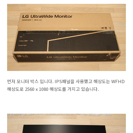
먼저 모니터 박스 입니다. IPS패널을 사용했고 해상도는 WFHD
해상도로 2560 x 1080 해상도를 가지고 있습니다.