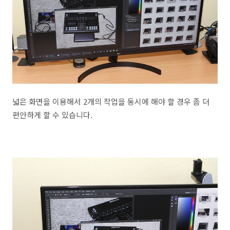
넓은 화면을 이용해서 2개의 작업을 동시에 해야 할 경우 좀 더
편안하게 할 수 있습니다.