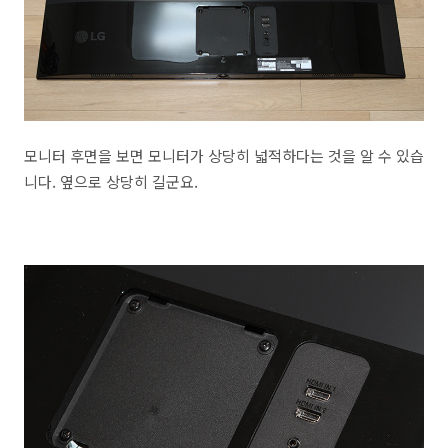
모니터 후면을 보면 모니터가 상당히 넓적하다는 것을 알 수 있습
니다. 옆으로 상당히 길군요.