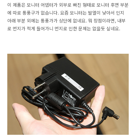
이 제품은 모니터 어댑터가 외부로 빠진 형태로 모니터 후면 부분
에 따로 통풍구가 없습니다. 요즘 모니터는 발열이 낮아서 인지
아래 부분 외에는 통풍가가 상단에 없네요. 뭐 장점이라면, 내부
로 먼지가 적게 들어가니 먼지로 인한 문제는 없을듯 싶네요.