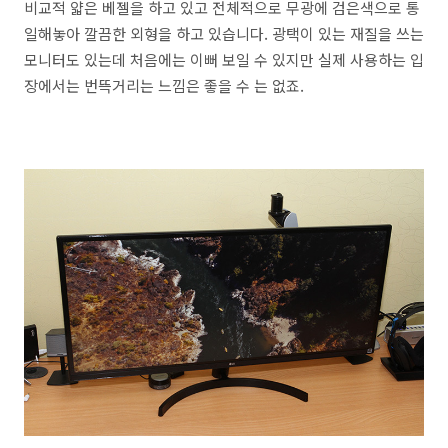
비교적 얇은 베젤을 하고 있고 전체적으로 무광에 검은색으로 통
일해놓아 깔끔한 외형을 하고 있습니다. 광택이 있는 재질을 쓰는
모니터도 있는데 처음에는 이뻐 보일 수 있지만 실제 사용하는 입
장에서는 번뜩거리는 느낌은 좋을 수 는 없죠.