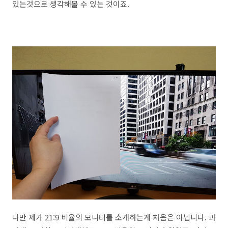
있는것으로 생각해볼 수 있는 것이죠.
다만 제가 21:9 비율의 모니터를 소개하는게 처음은 아닙니다. 과