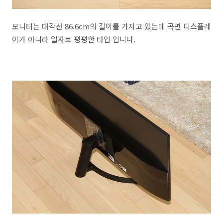
모니터는 대각선 86.6cm의 길이를 가지고 있는데 곡면 디스플레
이가 아니라 일자로 평평한 타입 입니다.