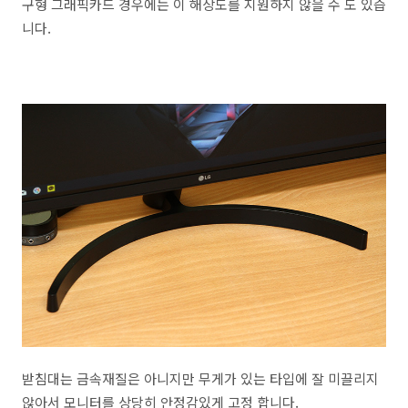
구형 그래픽카드 경우에는 이 해상도를 지원하지 않을 수 도 있습
니다.
받침대는 금속재질은 아니지만 무게가 있는 타입에 잘 미끌리지
않아서 모니터를 상당히 안정감있게 고정 합니다.