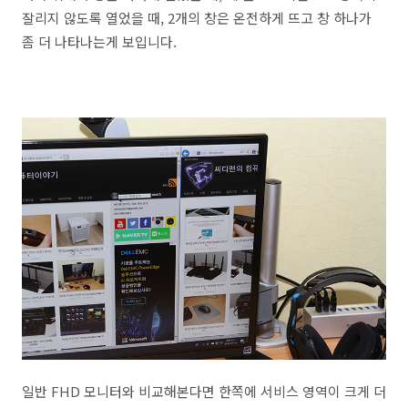
잘리지 않도록 열었을 때, 2개의 창은 온전하게 뜨고 창 하나가
좀 더 나타나는게 보입니다.
일반 FHD 모니터와 비교해본다면 한쪽에 서비스 영역이 크게 더