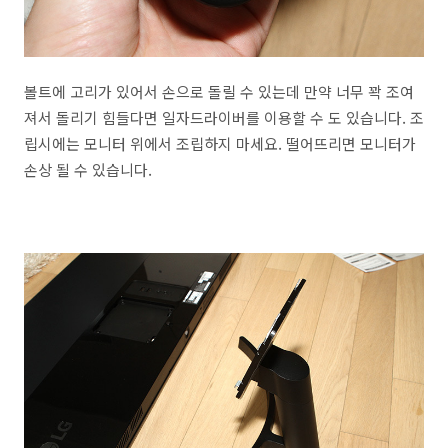
볼트에 고리가 있어서 손으로 돌릴 수 있는데 만약 너무 꽉 조여
져서 돌리기 힘들다면 일자드라이버를 이용할 수 도 있습니다. 조
립시에는 모니터 위에서 조립하지 마세요. 떨어뜨리면 모니터가
손상 될 수 있습니다.