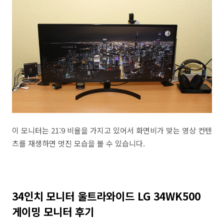
이 모니터는 21:9 비율을 가지고 있어서 화면비가 맞는 영상 컨텐
츠를 재생하면 멋진 모습을 볼 수 있습니다.
34인치 모니터 울트라와이드 LG 34WK500
게이밍 모니터 후기