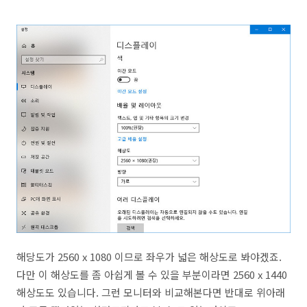
해당도가 2560 x 1080 이므로 좌우가 넓은 해상도로 봐야겠죠.
다만 이 해상도를 좀 아쉽게 볼 수 있을 부분이라면 2560 x 1440
해상도도 있습니다. 그런 모니터와 비교해본다면 반대로 위아래