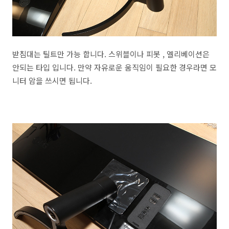
받침대는 틸트만 가능 합니다. 스위블이나 피봇 , 엘리베이션은
안되는 타입 입니다. 만약 자유로운 움직임이 필요한 경우라면 모
니터 암을 쓰시면 됩니다.