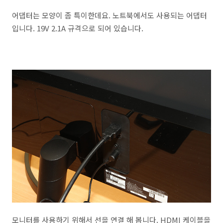
어댑터는 모양이 좀 특이한데요. 노트북에서도 사용되는 어댑터
입니다. 19V 2.1A 규격으로 되어 있습니다.
모니터를 사용하기 위해서 선을 연결 해 봅니다. HDMI 케이블을