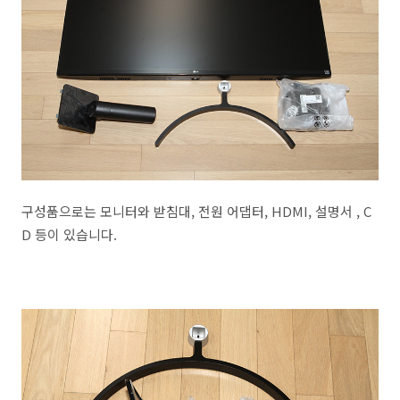
구성품으로는 모니터와 받침대, 전원 어댑터, HDMI, 설명서 , C
D 등이 있습니다.