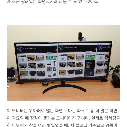
가 조금 짤려있는 화면크기라고 볼 수 도 있는것이죠.
이 모니터는 위아래로 넓은 화면 보다는 좌우로 좀 더 넓은 화면
이 필요할 때 장점이 생기는 모니터이긴 합니다. 실제로 웹서핑을
하기 위해서 창을 여러개 열었을 때, 제 블로그 기준으로 양쪽이