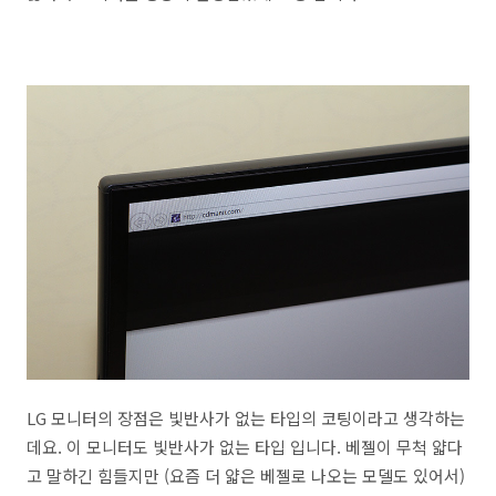
LG 모니터의 장점은 빛반사가 없는 타입의 코팅이라고 생각하는
데요. 이 모니터도 빛반사가 없는 타입 입니다. 베젤이 무척 얇다
고 말하긴 힘들지만 (요즘 더 얇은 베젤로 나오는 모델도 있어서)