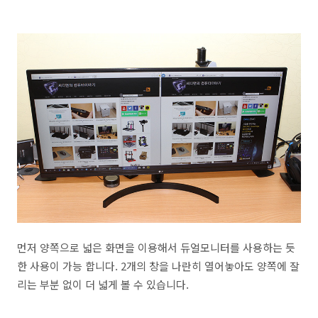
먼저 양쪽으로 넓은 화면을 이용해서 듀얼모니터를 사용하는 듯
한 사용이 가능 합니다. 2개의 창을 나란히 열어놓아도 양쪽에 잘
리는 부분 없이 더 넓게 볼 수 있습니다.