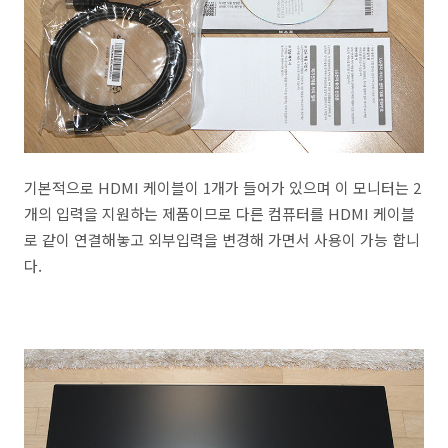
기본적으로 HDMI 케이블이 1개가 들어가 있으며 이 모니터는 2
개의 입력을 지원하는 제품이므로 다른 컴퓨터를 HDMI 케이블
로 같이 연결해놓고 외부입력을 변경해 가면서 사용이 가능 합니
다.