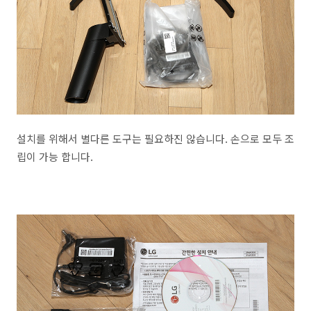
설치를 위해서 별다른 도구는 필요하진 않습니다. 손으로 모두 조
립이 가능 합니다.