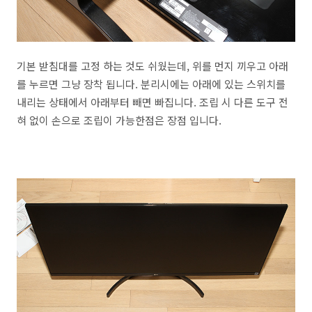
기본 받침대를 고정 하는 것도 쉬웠는데, 위를 먼지 끼우고 아래
를 누르면 그냥 장착 됩니다. 분리시에는 아래에 있는 스위치를
내리는 상태에서 아래부터 빼면 빠집니다. 조립 시 다른 도구 전
혀 없이 손으로 조립이 가능한점은 장점 입니다.