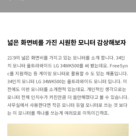
넓은 화면비를 가진 시원한 모니터 감상해보자
21:9의 넓은 화면비를 가지고 있는 모니터를 소개 합니다. 34인
치 모니터 울트라와이드 LG 34WK500를 써 봤는데요. FreeSyn
c를 지원하는 등 게이밍 모니터로 활용할 수 도 있는 제품입니다.
34인치 모니터 LG 34WK500는 울트라와이드 모니터 입니다. 이
전에도 이런 모니터를 소개한적 있는데요. 개인적인 생각으로는
모니터 전체 인치수가 커진만큼 더 쓸만해졌다고 볼 수 있습니다.
사무실에서 사용한다면 작은 모니터 듀얼 모니터로 쓰는 것 보다
는 이 모니터를 하나를 쓰는게 여러모로 이득이긴하죠.