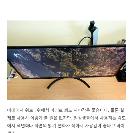
아래에서 위로 , 위에서 아래로 봐도 시야각은 좋습니다. 물론 실
제로 사용시 이렇게 볼 일은 없지만, 일상생활에서 사용하는 각도
에서 색변화나 화면의 밝기 변화가 작아서 사용감이 좋다고 봐야