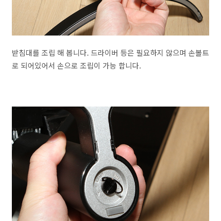
받침대를 조립 해 봅니다. 드라이버 등은 필요하지 않으며 손볼트
로 되어있어서 손으로 조립이 가능 합니다.