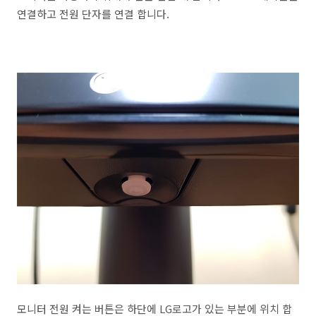
연결하고 전원 단자를 연결 합니다.
모니터 전원 켜는 버튼은 하단에 LG로고가 있는 부분에 위치 합