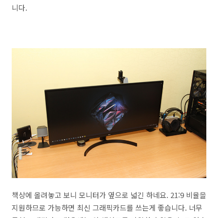
니다.
책상에 올려놓고 보니 모니터가 옆으로 넓긴 하네요. 21:9 비율을
지원하므로 가능하면 최신 그래픽카드를 쓰는게 좋습니다. 너무