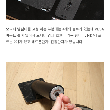
모니터 받침대를 고정 하는 부분에는 4개의 볼트가 있는데 VESA
마운트 홀이 있어서 모니터 암과 호환이 가능 합니다. HDMI 포
트는 2개가 있고 헤드폰단자, 전원단자가 있습니다.