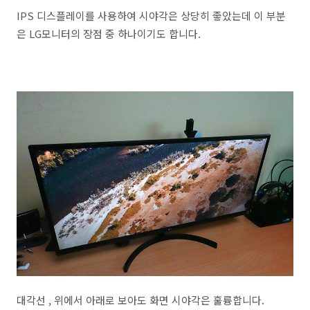
IPS 디스플레이를 사용하여 시야각은 상당히 좋았는데 이 부분
은 LG모니터의 장점 중 하나이기도 합니다.
대각선 , 위에서 아래로 보아도 화면 시야각은 훌륭합니다.