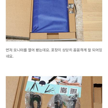
먼저 모니터를 열어 봤는데요. 포장이 상당히 꼼꼼하게 잘 되어있
네요.