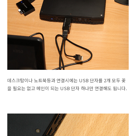
데스크탑이나 노트북등과 연결시에는 USB 단자를 2개 모두 꽂
을 필요는 없고 메인이 되는 USB 단자 하나만 연결해도 됩니다.