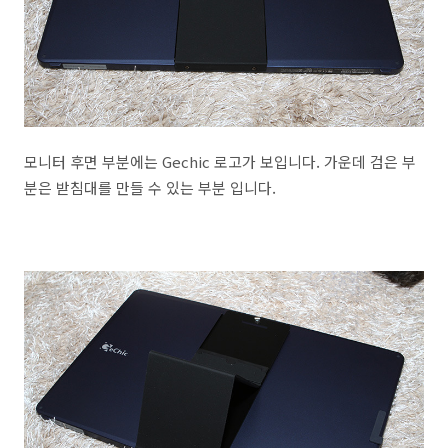
모니터 후면 부분에는 Gechic 로고가 보입니다. 가운데 검은 부
분은 받침대를 만들 수 있는 부분 입니다.