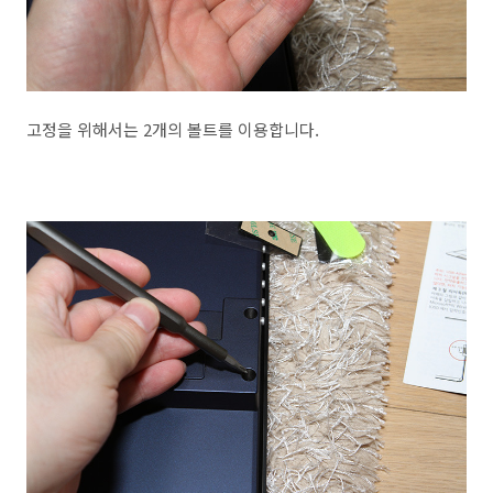
고정을 위해서는 2개의 볼트를 이용합니다.