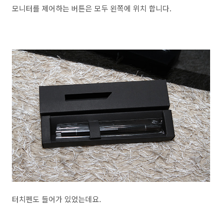
모니터를 제어하는 버튼은 모두 왼쪽에 위치 합니다.
터치펜도 들어가 있었는데요.