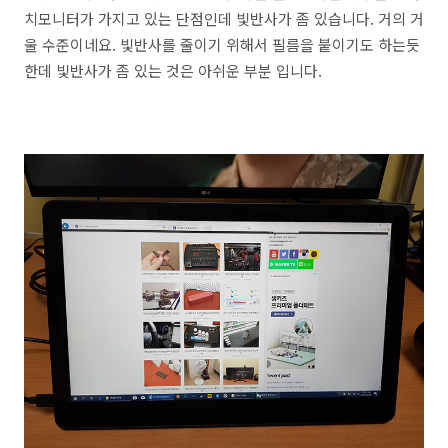
치모니터가 가지고 있는 단점인데 빛반사가 좀 있습니다. 거의 거
울 수준이네요. 빛반사를 줄이기 위해서 필름을 붙이기도 하는듯
한데 빛반사가 좀 있는 것은 아쉬운 부분 입니다.