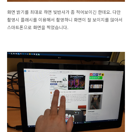
화면 밝기를 최대로 하면 빛반사가 좀 적어보이긴 한데요. 다만
촬영시 플래시를 이용해서 촬영하니 화면이 잘 보이지를 않아서
스마트폰으로 화면을 찍었습니다.