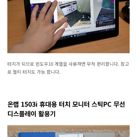
터치가 되므로 윈도우10 계열을 사용하면 무척 편리합니다. 참고
로 멀티 터치도 가능 합니다.
온랩 1503i 휴대용 터치 모니터 스틱PC 무선
디스플레이 활용기