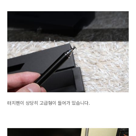
터치펜이 상당히 고급형이 들어가 있습니다.