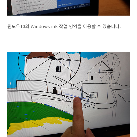
윈도우10의 Windows ink 작업 영역을 이용할 수 있습니다.