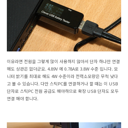
이유라면 전원을 그렇게 많이 사용하지 않아서 단자 하나만 연결
해도 상관은 없더군요. 4.89V 에 0.78A로 3.8W 수준 입니다. 모
니터 밝기를 최대로 해도 4W 수준이라 전력소모량은 무척 낮다
고 볼 수 있습니다. 다만 스틱PC를 연결하거나 할 때는 이 USB
단자로 스틱PC 전원 공급도 해야하므로 확장 USB 단자도 모두
연결 해야 합니다.