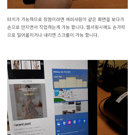
터치가 가능하므로 장점이라면 여러사람이 같은 화면을 보다가
손으로 만지면서 작업하는게 가능 합니다. 웹서핑시에도 손가락
으로 밀어올리거나 내리면 스크롤이 가능 합니다.