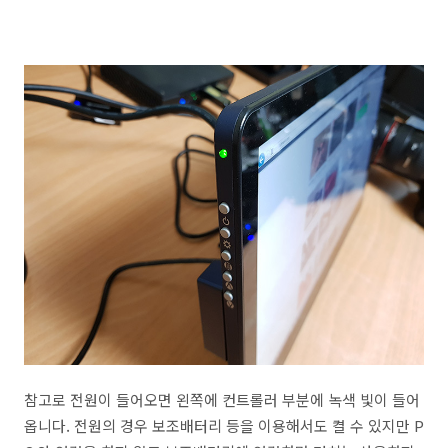
참고로 전원이 들어오면 왼쪽에 컨트롤러 부분에 녹색 빛이 들어
옵니다. 전원의 경우 보조배터리 등을 이용해서도 켤 수 있지만 P