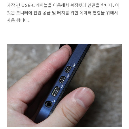
가장 긴 USB-C 케이블을 이용해서 확장킷에 연결을 합니다. 이
것은 모니터에 전원 공급 및 터치를 위한 데이터 연결을 위해서
사용 됩니다.