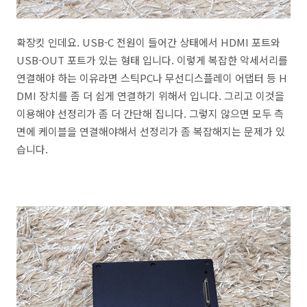
확장킷 인데요. USB-C 전원이 들어간 상태에서 HDMI 포트와
USB-OUT 포트가 있는 형태 입니다. 이렇게 복잡한 악세서리를
연결해야 하는 이유라면 스틱PC나 무선디스플레이 어댑터 등 H
DMI 장치를 좀 더 쉽게 연결하기 위해서 입니다. 그리고 이것을
이용해야 선정리가 좀 더 간단해 집니다. 그렇지 않으면 모두 측
면에 케이블을 연결해야해서 선정리가 좀 복잡해지는 문제가 있
습니다.