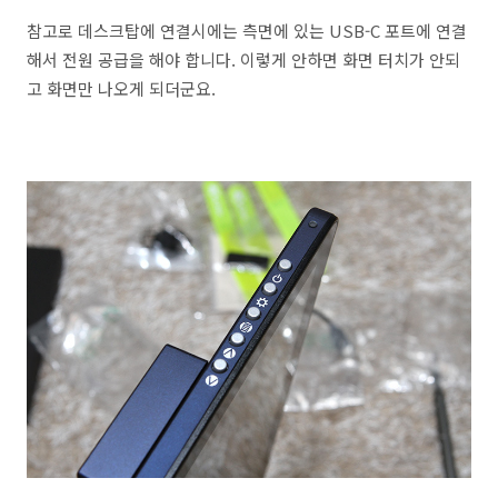
참고로 데스크탑에 연결시에는 측면에 있는 USB-C 포트에 연결
해서 전원 공급을 해야 합니다. 이렇게 안하면 화면 터치가 안되
고 화면만 나오게 되더군요.