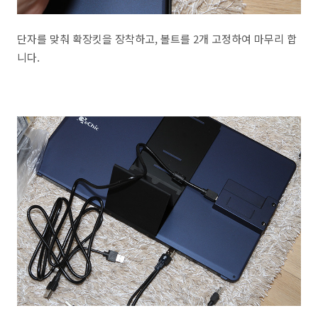
단자를 맞춰 확장킷을 장착하고, 볼트를 2개 고정하여 마무리 합
니다.