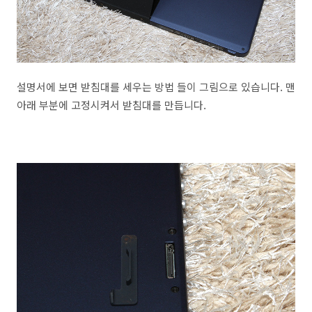
설명서에 보면 받침대를 세우는 방법 들이 그림으로 있습니다. 맨
아래 부분에 고정시켜서 받침대를 만듭니다.