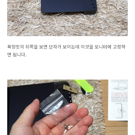
확장킷의 뒤쪽을 보면 단자가 보이는데 이것을 모니터에 고정하
면 됩니다.