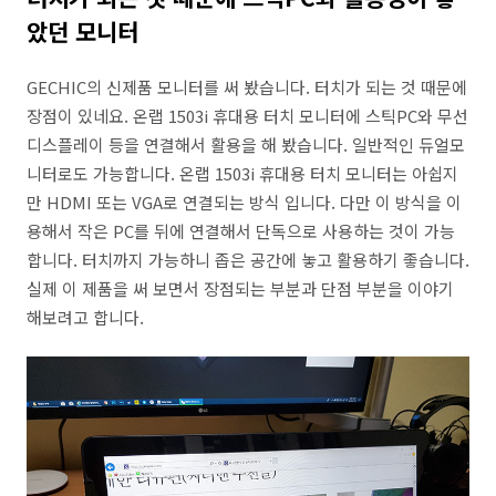
았던 모니터
GECHIC의 신제품 모니터를 써 봤습니다. 터치가 되는 것 때문에
장점이 있네요. 온랩 1503i 휴대용 터치 모니터에 스틱PC와 무선
디스플레이 등을 연결해서 활용을 해 봤습니다. 일반적인 듀얼모
니터로도 가능합니다. 온랩 1503i 휴대용 터치 모니터는 아쉽지
만 HDMI 또는 VGA로 연결되는 방식 입니다. 다만 이 방식을 이
용해서 작은 PC를 뒤에 연결해서 단독으로 사용하는 것이 가능
합니다. 터치까지 가능하니 좁은 공간에 놓고 활용하기 좋습니다.
실제 이 제품을 써 보면서 장점되는 부분과 단점 부분을 이야기
해보려고 합니다.