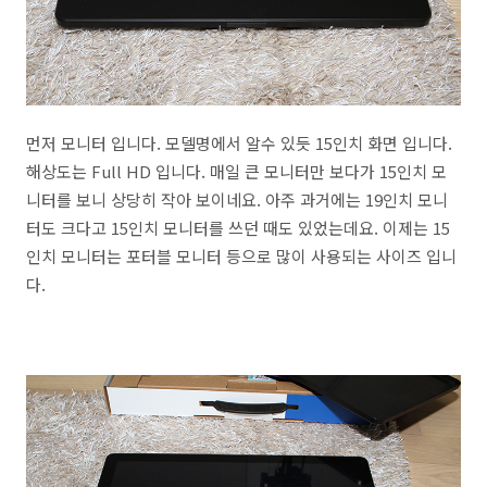
먼저 모니터 입니다. 모델명에서 알수 있듯 15인치 화면 입니다.
해상도는 Full HD 입니다. 매일 큰 모니터만 보다가 15인치 모
니터를 보니 상당히 작아 보이네요. 아주 과거에는 19인치 모니
터도 크다고 15인치 모니터를 쓰던 때도 있었는데요. 이제는 15
인치 모니터는 포터블 모니터 등으로 많이 사용되는 사이즈 입니
다.