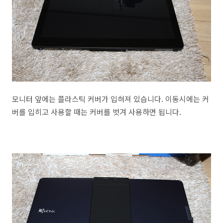
모니터 앞에는 플라스틱 커버가 입혀져 있습니다. 이동시에는 커
버를 입히고 사용할 때는 커버를 벗겨 사용하면 됩니다.