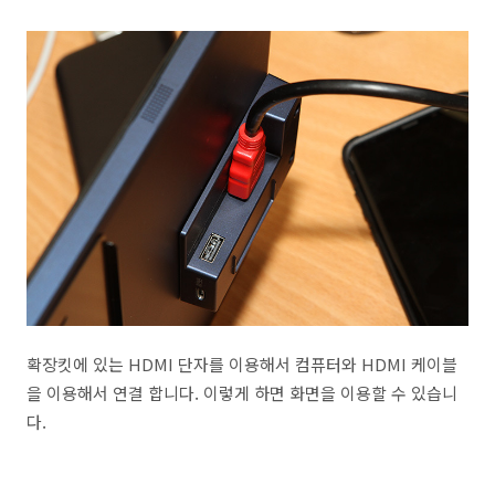
확장킷에 있는 HDMI 단자를 이용해서 컴퓨터와 HDMI 케이블
을 이용해서 연결 합니다. 이렇게 하면 화면을 이용할 수 있습니
다.