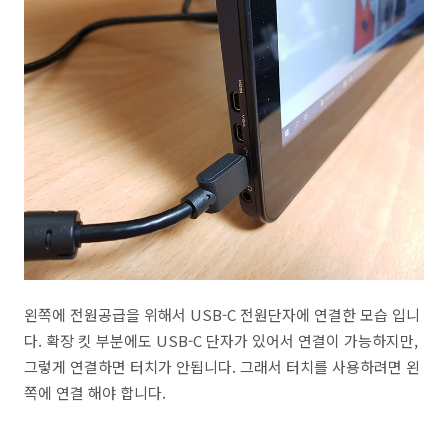
왼쪽에 전원공급을 위해서 USB-C 전원단자에 연결한 모습 입니
다. 확장 킷 부분에도 USB-C 단자가 있어서 연결이 가능하지만,
그렇게 연결하면 터치가 안됩니다. 그래서 터치를 사용하려면 왼
쪽에 연결 해야 합니다.