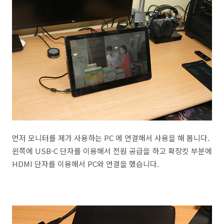
먼저 모니터를 제가 사용하는 PC 에 연결해서 사용을 해 봅니다.
왼쪽에 USB-C 단자를 이용해서 전원 공급을 하고 확장킷 부분에
HDMI 단자를 이용해서 PC와 연결을 했습니다.