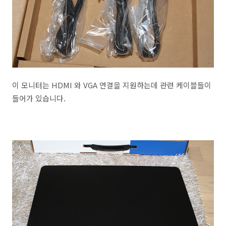
이 모니터는 HDMI 와 VGA 연결을 지원하는데 관련 케이블들이
들어가 있습니다.