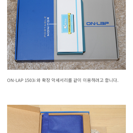
ON-LAP 1503i 와 확장 악세서리를 같이 이용하려고 합니다.