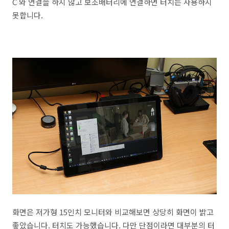
C 와 연결을 하지 않고 보조배터리에 연결하면 터치는 사용하지
못합니다.
화면은 저가형 15인치 모니터와 비교해보면 상당히 화면이 밝고
좋았습니다. 터치도 가능했습니다. 다만 단점이라면 대부분의 터