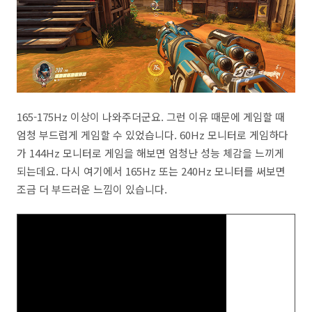
165-175Hz 이상이 나와주더군요. 그런 이유 때문에 게임할 때
엄청 부드럽게 게임할 수 있었습니다. 60Hz 모니터로 게임하다
가 144Hz 모니터로 게임을 해보면 엄청난 성능 체감을 느끼게
되는데요. 다시 여기에서 165Hz 또는 240Hz 모니터를 써보면
조금 더 부드러운 느낌이 있습니다.