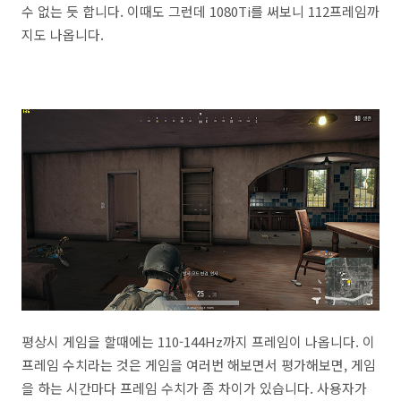
수 없는 듯 합니다. 이때도 그런데 1080Ti를 써보니 112프레임까
지도 나옵니다.
평상시 게임을 할때에는 110-144Hz까지 프레임이 나옵니다. 이
프레임 수치라는 것은 게임을 여러번 해보면서 평가해보면, 게임
을 하는 시간마다 프레임 수치가 좀 차이가 있습니다. 사용자가