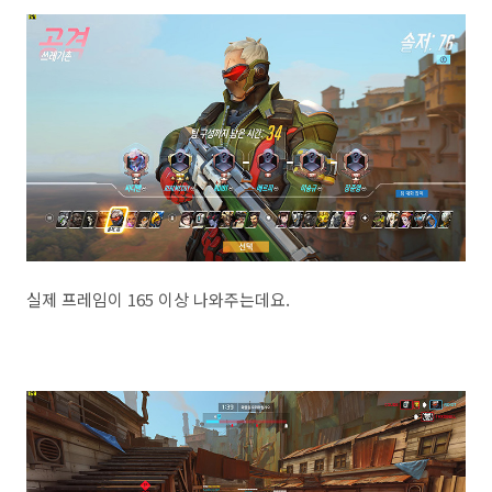
실제 프레임이 165 이상 나와주는데요.