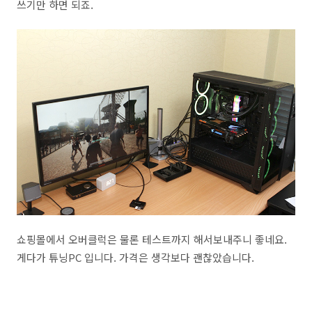
쓰기만 하면 되죠.
쇼핑몰에서 오버클럭은 물론 테스트까지 해서보내주니 좋네요.
게다가 튜닝PC 입니다. 가격은 생각보다 괜찮았습니다.