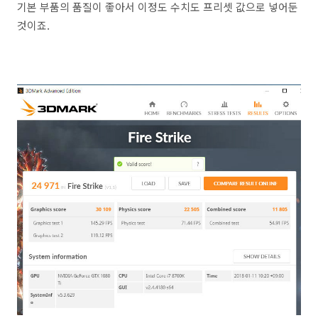
기본 부품의 품질이 좋아서 이정도 수치도 프리셋 값으로 넣어둔
것이죠.