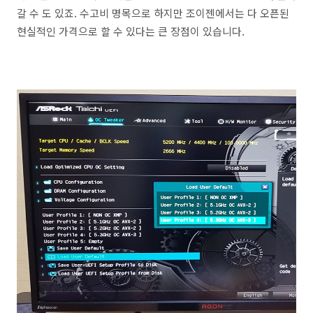
갈 수 도 있죠. 수고비 명목으로 하지만 조이젠에서는 다 오픈된
현실적인 가격으로 할 수 있다는 큰 장점이 있습니다.