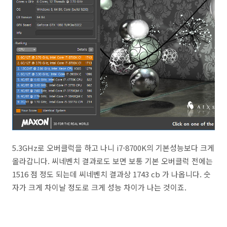
5.3GHz로 오버클럭을 하고 나니 i7-8700K의 기본성능보다 크게
올라갑니다. 씨네벤치 결과로도 보면 보통 기본 오버클럭 전에는
1516 점 정도 되는데 씨네벤치 결과상 1743 cb 가 나옵니다. 숫
자가 크게 차이날 정도로 크게 성능 차이가 나는 것이죠.