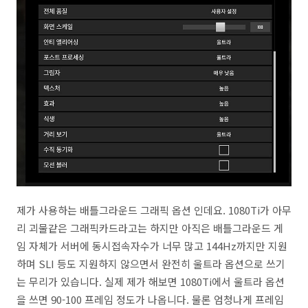
제가 사용하는 배틀그라운드 그래픽 옵션 인데요. 1080Ti가 아무
리 괴물같은 그래픽카드라고는 하지만 아직은 배틀그라운드 게
임 자체가 서버에 동시접속자수가 너무 많고 144Hz까지만 지원
하며 SLI 등도 지원하지 않으면서 완전히 울트라 옵션으로 쓰기
는 무리가 있습니다. 실제 제가 해보면 1080Ti에서 울트라 옵션
을 쓰면 90-100 프레임 정도가 나옵니다. 물론 엄청나게 프레임