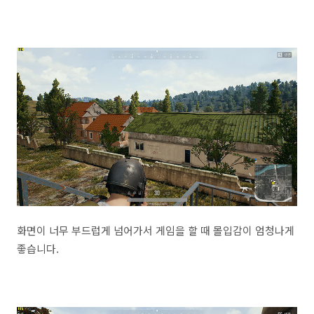
화면이 너무 부드럽게 넘어가서 게임을 할 때 몰입감이 엄청나게
좋습니다.