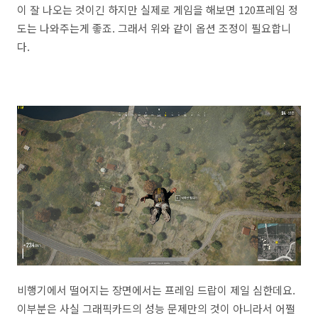
이 잘 나오는 것이긴 하지만 실제로 게임을 해보면 120프레임 정
도는 나와주는게 좋죠. 그래서 위와 같이 옵션 조정이 필요합니
다.
비행기에서 떨어지는 장면에서는 프레임 드랍이 제일 심한데요.
이부분은 사실 그래픽카드의 성능 문제만의 것이 아니라서 어쩔