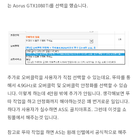
는 Aorus GTX1080Ti를 선택을 했습니다.
추가로 오버클럭을 사용자가 직접 선택할 수 있는데요. 뚜따를 통
해서 4.9GHz로 오버클럭 및 오버클럭 안정화를 선택할 수 있습
니다. 이렇게 하는데 4만원 밖에 추가가 안됩니다. 생각해보면 뚜
따 작업을 하고 안정화까지 해야하는것은 꽤 번거로운 일입니다.
하다가 사용자가 실수하면 AS도 골치아프죠. 그런데 이것을 쇼
핑몰에서 해주는것 입니다.
참고로 뚜따 작업을 하면 AS는 원래 인텔에서 공식적으로 해주