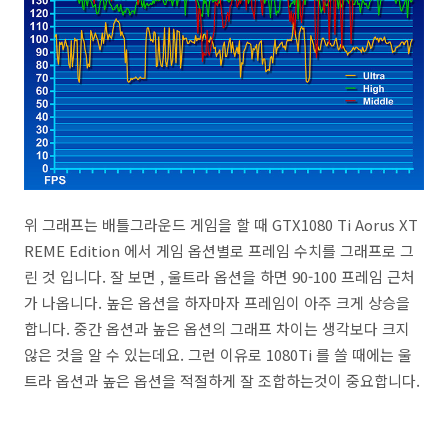
위 그래프는 배틀그라운드 게임을 할 때 GTX1080 Ti Aorus XT
REME Edition 에서 게임 옵션별로 프레임 수치를 그래프로 그
린 것 입니다. 잘 보면 , 울트라 옵션을 하면 90-100 프레임 근처
가 나옵니다. 높은 옵션을 하자마자 프레임이 아주 크게 상승을
합니다. 중간 옵션과 높은 옵션의 그래프 차이는 생각보다 크지
않은 것을 알 수 있는데요. 그런 이유로 1080Ti 를 쓸 때에는 울
트라 옵션과 높은 옵션을 적절하게 잘 조합하는것이 중요합니다.