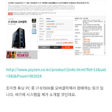
http://www.joyzen.co.kr/product/jInfo.html?fid=11&uid
=341&Pnum=301024
조이젠 튜닝 PC 중 i7-8700K를 오버클럭해서 판매하는 링크 입
니다. 여기에 시스템을 제가 소개할 것인데요.