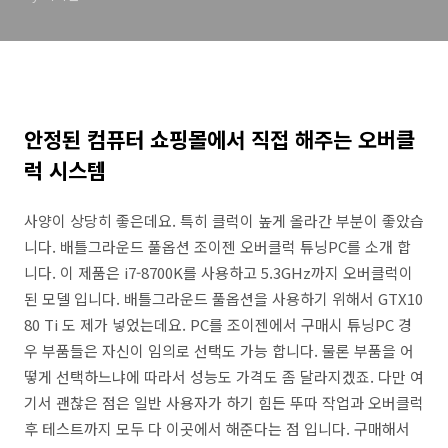
안정된 컴퓨터 쇼핑몰에서 직접 해주는 오버클
럭 시스템
사양이 상당히 좋은데요. 특히 클럭이 높게 올라간 부분이 좋았습
니다. 배틀그라운드 풀옵션 조이젠 오버클럭 튜닝PC를 소개 합
니다. 이 제품은 i7-8700K를 사용하고 5.3GHz까지 오버클럭이
된 모델 입니다. 배틀그라운드 풀옵션을 사용하기 위해서 GTX10
80 Ti 도 제가 넣었는데요. PC를 조이젠에서 구매시 튜닝PC 경
우 부품들은 자신이 임의로 선택도 가능 합니다. 물론 부품을 어
떻게 선택하느냐에 따라서 성능도 가격도 좀 달라지겠죠. 다만 여
기서 괜찮은 점은 일반 사용자가 하기 힘든 뚜따 작업과 오버클럭
후 테스트까지 모두 다 이곳에서 해준다는 점 입니다. 구매해서