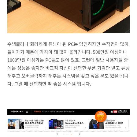
수냉쿨러나 화려하게 튜닝이 된 PC는 당연하지만 수작업이 많이
들어가기 때문에 가격이 꽤 많이 올라갑니다. 500만원 이상이나
1000만원 이상가는 PC들도 많이 있죠. 그런데 일반 사용자들 중
에는 성능은 좋지만 비교적 자신이 선택한 부품 가격만 받고 튜닝
해주고 오버클럭까지 해주는 시스템을 갖고 싶은 분도 있을 겁니
다. 그럴 때 선택하면 딱 좋은 시스템 입니다.