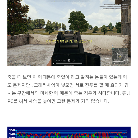
죽을 때 보면 아 렉때문에 죽었어 라고 말하는 분들이 있는데 렉
도 문제지만 , 그래픽사양이 낮으면 서로 전투를 할 때 효과가 겹
치는 구간에서의 미세한 렉 때문에 죽는 경우가 허다합니다. 튜닝
PC를 써서 사양을 높이면 그런 문제가 거의 없습니다.