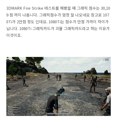
3DMARK Fire Strike 테스트를 해봤을 때 그래픽 점수는 30,10
9 점 까지 나옵니다. 그래픽점수가 엄청 잘 나오네요 참고로 107
0Ti가 2만점 정도 인데요. 1080Ti는 점수가 만점 가까이 차이가
납니다. 1080Ti 그래픽카드가 괴물 그래픽카드라고 하는 이유가
이것이죠.