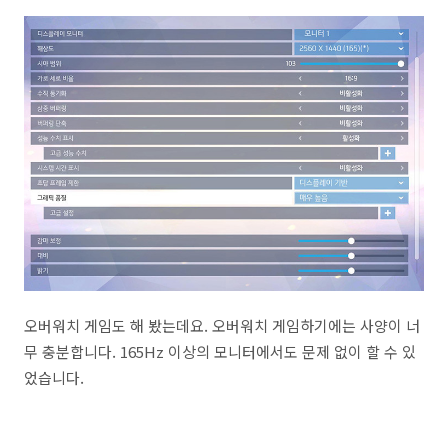
오버워치 게임도 해 봤는데요. 오버워치 게임하기에는 사양이 너
무 충분합니다. 165Hz 이상의 모니터에서도 문제 없이 할 수 있
었습니다.