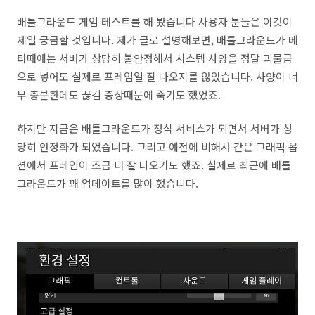
배틀그라운드 게임 테스트를 해 봤습니다 사용자 분들은 이것이
제일 궁금할 것입니다. 제가 글로 설명해보면, 배틀그라운드가 베
타때에는 서버가 상당히 불안정해서 시스템 사양을 정말 괴물급
으로 넣어도 실제로 프레임일 잘 나오지를 않았습니다. 사양이 너
무 충분한데도 끊김 증상때문에 죽기도 했었죠.
하지만 지금은 배틀그라운드가 정식 서비스가 되면서 서버가 상
당히 안정화가 되었습니다. 그리고 예전에 비해서 같은 그래픽 옵
션에서 프레임이 조금 더 잘 나오기도 했죠. 실제로 최근에 배틀
그라운드가 꽤 업데이트를 많이 했습니다.