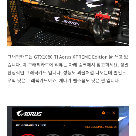
그래픽카드는 GTX1080 Ti Aorus XTREME Edition 을 쓰고 있
습니다. 이 그래픽카드에 리뷰는 아래 링크에서 참고하세요. 정말
환상적인 그래픽카드 입니다. 성능도 괴물처럼 나오는데 발열도
무척 낮은 그래픽카드이죠. 게다가 팬소음도 낮은 편 입니다.