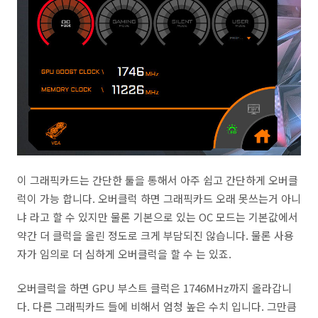
이 그래픽카드는 간단한 툴을 통해서 아주 쉽고 간단하게 오버클
럭이 가능 합니다. 오버클럭 하면 그래픽카드 오래 못쓰는거 아니
냐 라고 할 수 있지만 물론 기본으로 있는 OC 모드는 기본값에서
약간 더 클럭을 올린 정도로 크게 부담되진 않습니다. 물론 사용
자가 임의로 더 심하게 오버클럭을 할 수 는 있죠.
오버클럭을 하면 GPU 부스트 클럭은 1746MHz까지 올라갑니
다. 다른 그래픽카드 들에 비해서 엄청 높은 수치 입니다. 그만큼