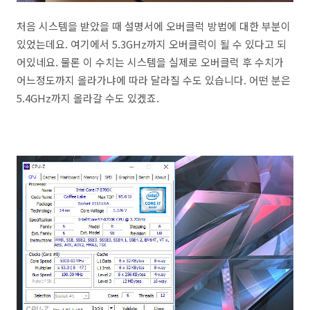
처음 시스템을 받았을 때 설명서에 오버클럭 방법에 대한 부분이
있었는데요. 여기에서 5.3GHz까지 오버클럭이 될 수 있다고 되
어있네요. 물론 이 수치는 시스템을 실제로 오버클럭 후 수치가
어느정도까지 올라가냐에 따라 달라질 수도 있습니다. 어떤 분은
5.4GHz까지 올라갈 수도 있겠죠.