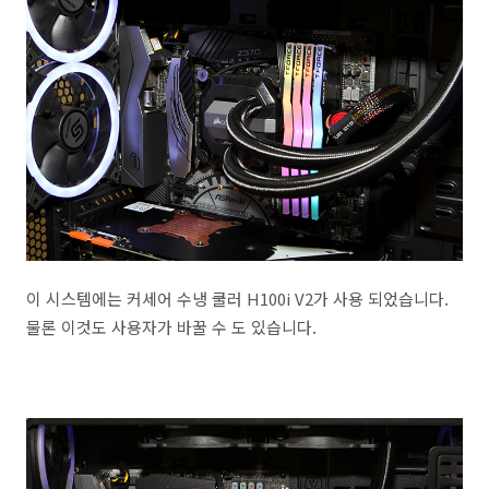
이 시스템에는 커세어 수냉 쿨러 H100i V2가 사용 되었습니다.
물론 이것도 사용자가 바꿀 수 도 있습니다.