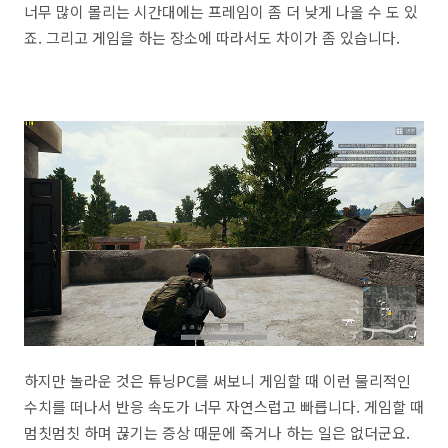
너무 많이 몰리는 시간대에는 프레임이 좀 더 낮게 나올 수 도 있
죠. 그리고 게임을 하는 장소에 따라서도 차이가 좀 있습니다.
하지만 놀라운 것은 튜닝PC를 써보니 게임할 때 이런 물리적인
수치를 떠나서 반응 속도가 너무 자연스럽고 빠릅니다. 게임할 때
멈칫멈칫 하며 끊기는 증상 때문에 죽거나 하는 일은 없더군요.