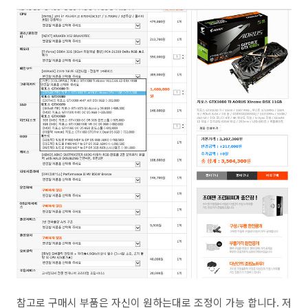
참고로 구매시 부품은 자신이 원하는대로 조정이 가능 합니다. 저