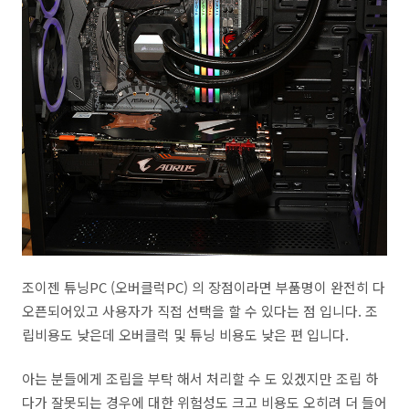
조이젠 튜닝PC (오버클럭PC) 의 장점이라면 부품명이 완전히 다
오픈되어있고 사용자가 직접 선택을 할 수 있다는 점 입니다. 조
립비용도 낮은데 오버클럭 및 튜닝 비용도 낮은 편 입니다.
아는 분들에게 조립을 부탁 해서 처리할 수 도 있겠지만 조립 하
다가 잘못되는 경우에 대한 위험성도 크고 비용도 오히려 더 들어