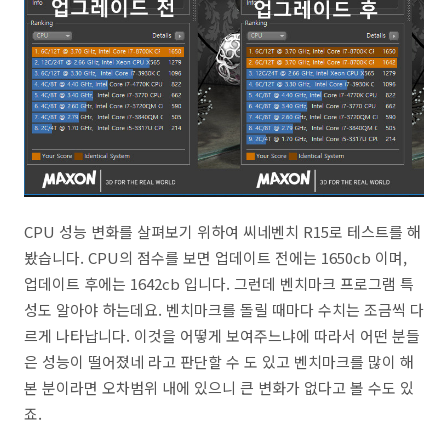
CPU 성능 변화를 살펴보기 위하여 씨네벤치 R15로 테스트를 해
봤습니다. CPU의 점수를 보면 업데이트 전에는 1650cb 이며,
업데이트 후에는 1642cb 입니다. 그런데 벤치마크 프로그램 특
성도 알아야 하는데요. 벤치마크를 돌릴 때마다 수치는 조금씩 다
르게 나타납니다. 이것을 어떻게 보여주느냐에 따라서 어떤 분들
은 성능이 떨어졌네 라고 판단할 수 도 있고 벤치마크를 많이 해
본 분이라면 오차범위 내에 있으니 큰 변화가 없다고 볼 수도 있
죠.