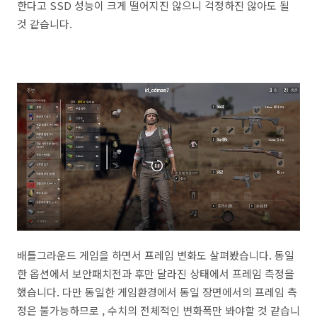
한다고 SSD 성능이 크게 떨어지진 않으니 걱정하진 않아도 될
것 같습니다.
배틀그라운드 게임을 하면서 프레임 변화도 살펴봤습니다. 동일
한 옵션에서 보안패치전과 후만 달라진 상태에서 프레임 측정을
했습니다. 다만 동일한 게임환경에서 동일 장면에서의 프레임 측
정은 불가능하므로 , 수치의 전체적인 변화폭만 봐야할 것 같습니