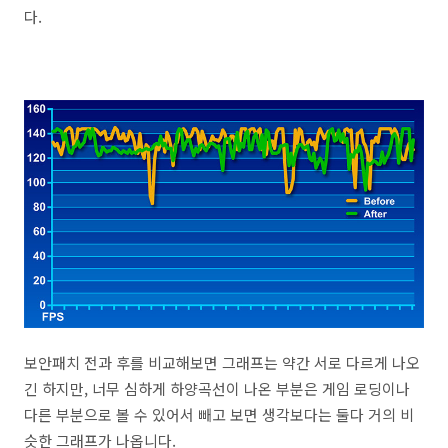
다.
보안패치 전과 후를 비교해보면 그래프는 약간 서로 다르게 나오
긴 하지만, 너무 심하게 하양곡선이 나온 부분은 게임 로딩이나
다른 부분으로 볼 수 있어서 빼고 보면 생각보다는 둘다 거의 비
슷한 그래프가 나옵니다.