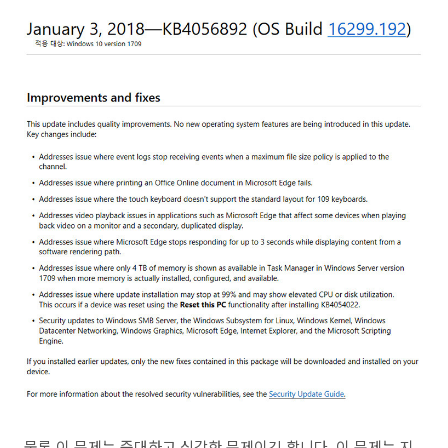
물론 이 문제는 중대하고 심각한 문제이긴 합니다. 이 문제는 지