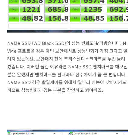
NVMe SSD (WD Black SSD)의 성능 변화도 살펴봤습니다. N
VMe 프로토콜 경우 이번 보안패치로 성능변화가 가장 크다고 알
려져 있는데요. 보안패치 전에 크리스탈디스크마크를 두번 돌려
봤습니다. 여러번 돌린 이유라면 NVMe SSD 벤치마크를 해보신
분은 알겠지만 벤치마크를 할때마다 점수차이가 좀 큰 편입니다.
NVMe SSD 경우 발열제어를 위해서 일부러 성능이 낮아지기도
하므로 성능변화가 있는 부분을 감안하고 봐야하죠.