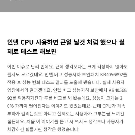
인텔 CPU 사용하면 큰일 날것 처럼 했으나 실
제로 테스트 해보면
이번 이슈로 난리 인데요. 근데 생각보다는 크게 걱정하지 않아도
될지도 모르겠네요. 인텔 버그 성능저하 보안패치 KB4056892를
적용 후 성능 변화 테스트 결과를 도출해 봤습니다. 실제 사용자
입장에서의 결과겠네요. 인텔 버그 성능저하 보안패치 KB40568
92를 적용하기전과 후를 비교를 해 봤는데요. 성능이 크게는 3
0% 가까이 떨어진다는 이야기도 있었는데요. 근데 CPU가 계속
부하가 걸리는것도 아니고 실제로는 사용자가 그부분을 느끼긴
힘든데요. 처음 이 이야기를 듣고 저 역시도 생각보다 사용자가
체감하긴 힘들거란 생각은 했었습니다.