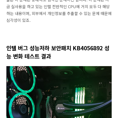
금 실사용을 하고 있는 인텔 전반적인 CPU에 거의 모두 다 해당
하는 내용이며, 외부에서 개인정보를 추출할 수 있는 문제 때문에
심각성이 있죠.
인텔 버그 성능저하 보안패치 KB4056892 성
능 변화 테스트 결과