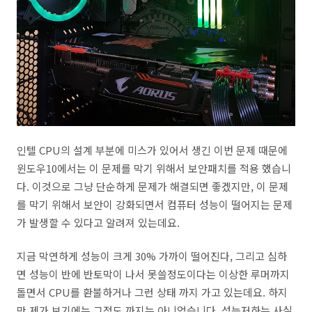
인텔 CPU의 설계 부분에 미스가 있어서 생긴 이번 문제 때문에
윈도우10에서는 이 문제를 막기 위해서 보안패치를 적용 했습니
다. 이것으로 그냥 단순하게 문제가 해결되면 좋겠지만, 이 문제
를 막기 위해서 보안이 강화되면서 컴퓨터 성능이 떨어지는 문제
가 발생할 수 있다고 알려져 있는데요.
지금 막연하게 성능이 크게 30% 가까이 떨어진다, 그리고 심하
면 성능이 반에 반토막이 나서 못쓸정도이다는 이상한 루머까지
돌면서 CPU를 환불하거나 그런 상태 까지 가고 있는데요. 하지
만 제가 보기에는 그정도 까지는 아니었습니다. 성능저하는 사실