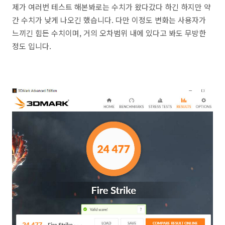
제가 여러번 테스트 해본봐로는 수치가 왔다갔다 하긴 하지만 약
간 수치가 낮게 나오긴 했습니다. 다만 이정도 변화는 사용자가
느끼긴 힘든 수치이며, 거의 오차범위 내에 있다고 봐도 무방한
정도 입니다.