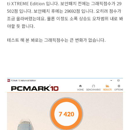
ti XTREME Edition 입니다. 보안패치 전에는 그래픽점수가 29
502점 입니다. 보안패치 후에는 29692점 입니다. 오히려 점수가
조금 올라버렸는데요. 물론 이정도 소폭 상승도 오차범위 내로 봐
야할 듯 합니다.
테스트 해 본 봐로는 그래픽점수는 큰 변화가 없습니다.