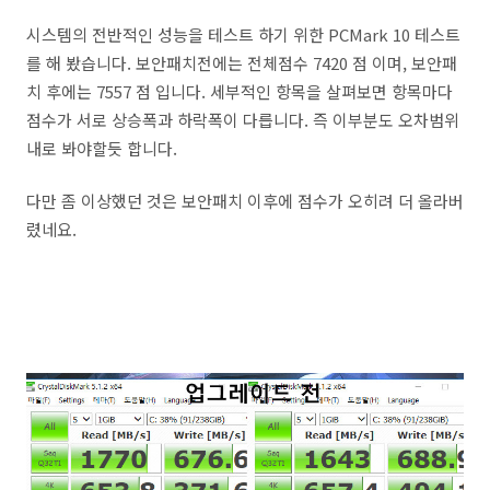
시스템의 전반적인 성능을 테스트 하기 위한 PCMark 10 테스트
를 해 봤습니다. 보안패치전에는 전체점수 7420 점 이며, 보안패
치 후에는 7557 점 입니다. 세부적인 항목을 살펴보면 항목마다
점수가 서로 상승폭과 하락폭이 다릅니다. 즉 이부분도 오차범위
내로 봐야할듯 합니다.
다만 좀 이상했던 것은 보안패치 이후에 점수가 오히려 더 올라버
렸네요.