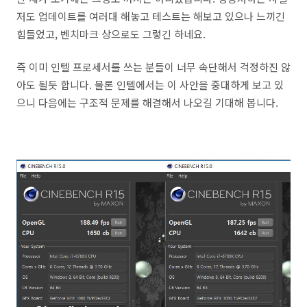
저도 업데이트를 여러대 해놓고 테스트는 해보고 있으나 느끼긴
힘들었고, 벤치마크 상으로도 그렇긴 하네요.
즉 이미 인텔 프로세서를 쓰는 분들이 너무 속단해서 걱정하진 않
아도 될듯 합니다. 물론 인텔에서는 이 사안을 중대하게 보고 있
으니 다음에는 구조적 문제를 해결해서 나오길 기대해 봅니다.