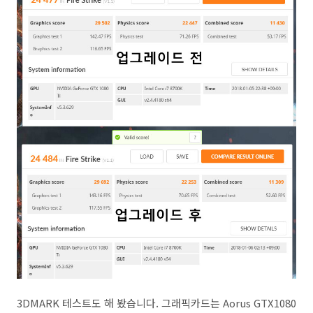
3DMARK 테스트도 해 봤습니다. 그래픽카드는 Aorus GTX1080