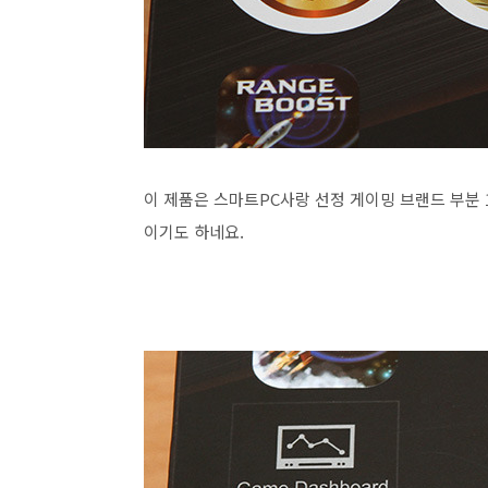
이 제품은 스마트PC사랑 선정 게이밍 브랜드 부분 
이기도 하네요.