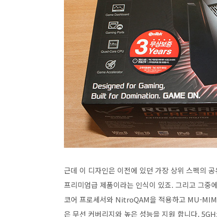
근데 이 디자인은 이전에 있던 가장 상위 스펙의 
프리미엄급 제품이라는 인식이 있죠. 그리고 그중에서
코어 프로세서와 NitroQAM을 적용하고 MU-MI
은 무선 커버리지와 높은 성능을 지원 합니다. 5GHz 