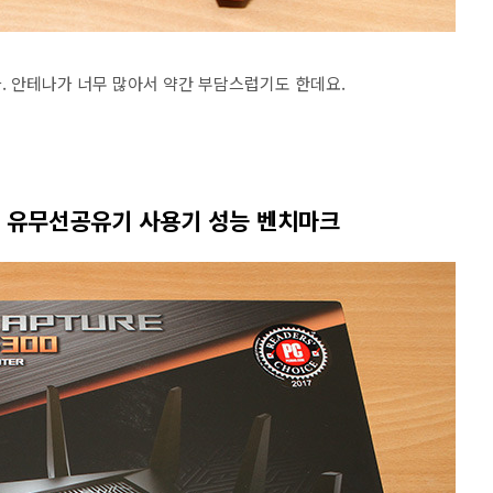
. 안테나가 너무 많아서 약간 부담스럽기도 한데요.
5300 유무선공유기 사용기 성능 벤치마크