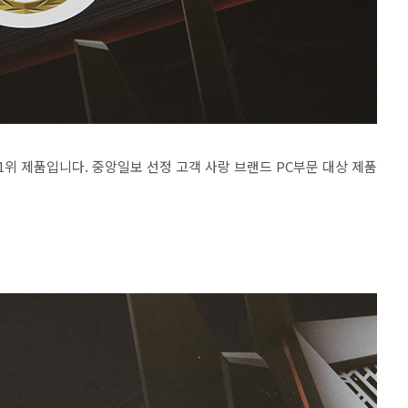
1위 제품입니다. 중앙일보 선정 고객 사랑 브랜드 PC부문 대상 제품