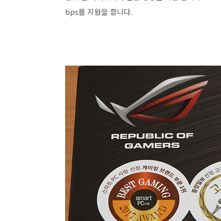
bps를 지원을 합니다.