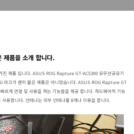
 제품을 소개 합니다.
제품 입니다. ASUS ROG Rapture GT-AC5300 유무선공유기
마크가 괜히 붙은 제품은 아니었습니다. ASUS ROG Rapture GT
더 빠르게 연결 및 사용을 하는 기능들을 제공 합니다. 하드웨어적 기능
U를 사용합니다. 안테나는 외부 안테나를 8개나 이용을 합니다.