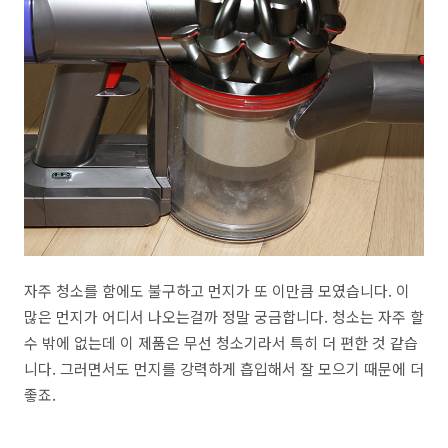
자주 청소를 함에도 불구하고 먼지가 또 이만큼 모였습니다. 이
많은 먼지가 어디서 나오는걸까 정말 궁금합니다. 청소는 자주 할
수 밖에 없는데 이 제품은 무선 청소기라서 특히 더 편한 것 같습
니다. 그러면서도 먼지를 강력하게 흡입해서 잘 모으기 때문에 더
좋죠.