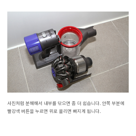
사진처럼 분해해서 내부를 닦으면 좀 더 쉽습니다. 안쪽 부분에
빨강색 버튼을 누르면 위로 올리면 빠지게 됩니다.