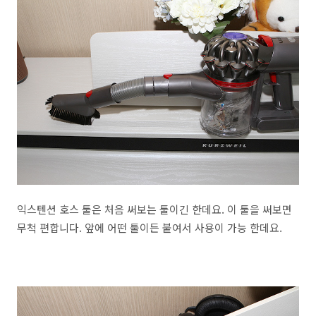
익스텐션 호스 툴은 처음 써보는 툴이긴 한데요. 이 툴을 써보면
무척 편합니다. 앞에 어떤 툴이든 붙여서 사용이 가능 한데요.