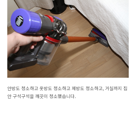
안방도 청소하고 옷방도 청소하고 제방도 청소하고, 거실까지 집
안 구석구석을 깨끗이 청소했습니다.