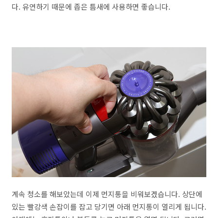
다. 유연하기 때문에 좁은 틈새에 사용하면 좋습니다.
계속 청소를 해보았는데 이제 먼지통을 비워보겠습니다. 상단에
있는 빨강색 손잡이를 잡고 당기면 아래 먼지통이 열리게 됩니다.