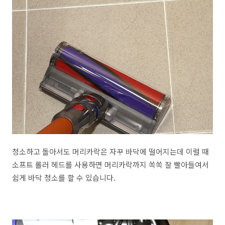
청소하고 돌아서도 머리카락은 자꾸 바닥에 떨어지는데 이럴 때
소프트 롤러 헤드를 사용하면 머리카락까지 쏙쏙 잘 빨아들여서
쉽게 바닥 청소를 할 수 있습니다.