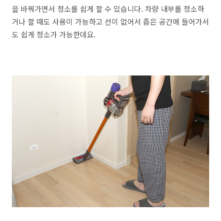
을 바꿔가면서 청소를 쉽게 할 수 있습니다. 차량 내부를 청소하
거나 할 때도 사용이 가능하고 선이 없어서 좁은 공간에 들어가서
도 쉽게 청소가 가능한데요.