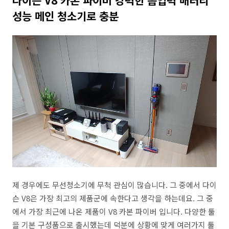
성능 메인 청소기로 충분
제 경우에도 무선청소기에 무척 관심이 많습니다. 그 중에서 다이
슨 V8은 가장 최고의 제품군에 속한다고 생각을 하는데요. 그 중
에서 가장 최근에 나온 제품이 V8 카본 파이버 입니다. 다양한 툴
을 기본 구성품으로 출시했는데 덕분에 상황에 맞게 여러가지 툴