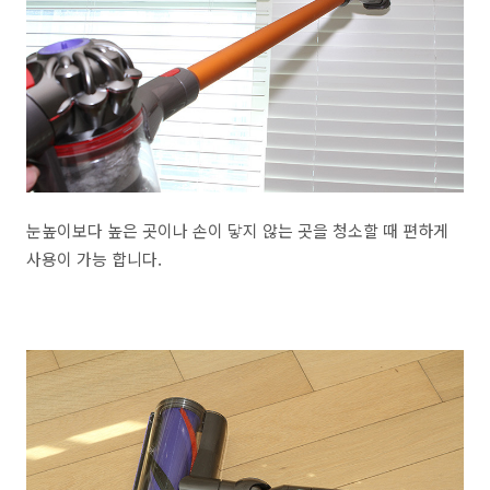
눈높이보다 높은 곳이나 손이 닿지 않는 곳을 청소할 때 편하게
사용이 가능 합니다.