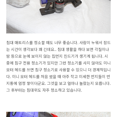
침대 매트리스를 청소할 때도 너무 좋습니다. 사람이 누워서 잠드
는 시간이 생각보다 꽤 긴데요.. 침대 생활을 하다 보면 각질이나
땀 등으로 눈에 보이지 않는 집먼지 진드기가 생기게 됩니다. 시
중에 침구 전용 청소기가 있지만 그런 청소기를 사지 않아도 미니
모터 헤드를 쓰면 침구 청소기로 사용할 수 있으니 더 경제적입니
다. 미니 모터 헤드를 처음 썼을 때 아주 작고 미세한 먼지들이 먼
지통에 엄청 쌓이더군요. 그것을 보고 얼마나 놀랐는지 모릅니다.
그 후부터는 침대위도 자주 청소하고 있습니다.