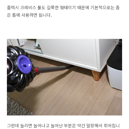
플렉시 크레비스 툴도 길쭉한 형태이기 때문에 기본적으로는 좁
은 틈에 사용하면 됩니다.
그런데 늘리면 늘어나고 늘어난 부분은 약간 말랑해서 휘어집니