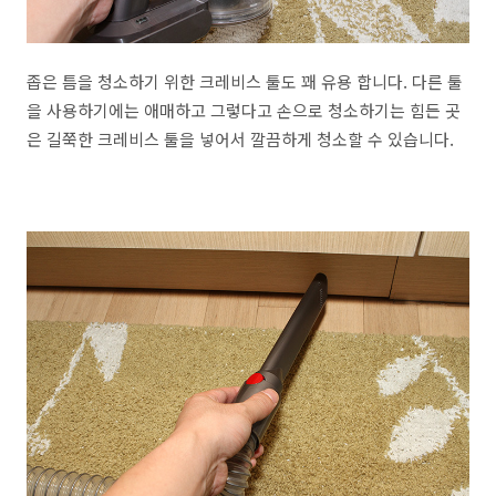
좁은 틈을 청소하기 위한 크레비스 툴도 꽤 유용 합니다. 다른 툴
을 사용하기에는 애매하고 그렇다고 손으로 청소하기는 힘든 곳
은 길쭉한 크레비스 툴을 넣어서 깔끔하게 청소할 수 있습니다.