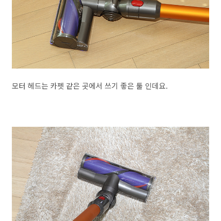
모터 헤드는 카펫 같은 곳에서 쓰기 좋은 툴 인데요.