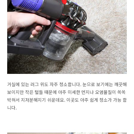
거실에 있는 러그 위도 자주 청소합니다. 눈으로 보기에는 깨끗해
보이지만 작은 털들 때문에 아주 미세한 먼지나 오염물질이 쏙쏙
박혀서 지저분해지기 쉬운데요. 이곳도 아주 쉽게 청소가 가능 합
니다.