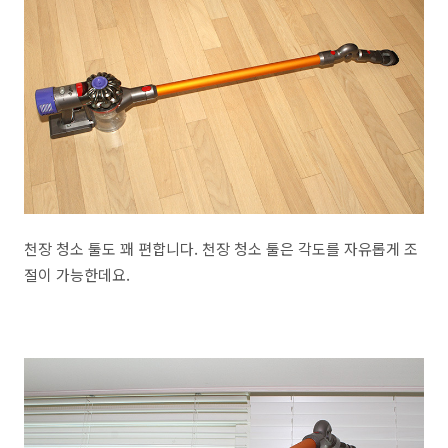
천장 청소 툴도 꽤 편합니다. 천장 청소 툴은 각도를 자유롭게 조
절이 가능한데요.