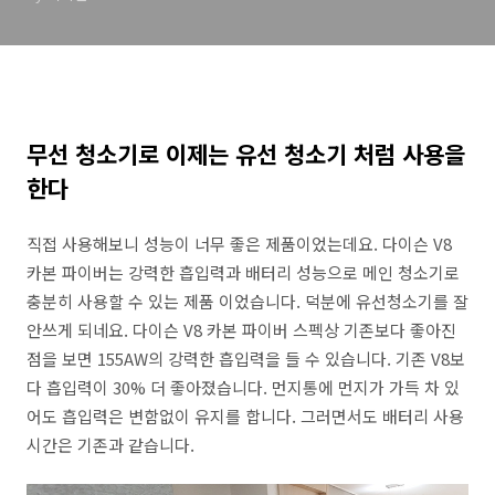
무선 청소기로 이제는 유선 청소기 처럼 사용을
한다
직접 사용해보니 성능이 너무 좋은 제품이었는데요. 다이슨 V8
카본 파이버는 강력한 흡입력과 배터리 성능으로 메인 청소기로
충분히 사용할 수 있는 제품 이었습니다. 덕분에 유선청소기를 잘
안쓰게 되네요. 다이슨 V8 카본 파이버 스펙상 기존보다 좋아진
점을 보면 155AW의 강력한 흡입력을 들 수 있습니다. 기존 V8보
다 흡입력이 30% 더 좋아졌습니다. 먼지통에 먼지가 가득 차 있
어도 흡입력은 변함없이 유지를 합니다. 그러면서도 배터리 사용
시간은 기존과 같습니다.