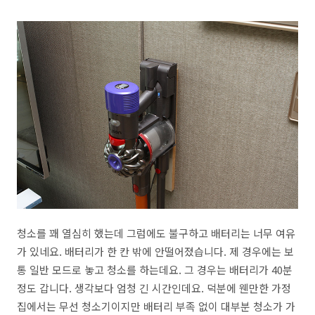
청소를 꽤 열심히 했는데 그럼에도 불구하고 배터리는 너무 여유
가 있네요. 배터리가 한 칸 밖에 안떨어졌습니다. 제 경우에는 보
통 일반 모드로 놓고 청소를 하는데요. 그 경우는 배터리가 40분
정도 갑니다. 생각보다 엄청 긴 시간인데요. 덕분에 웬만한 가정
집에서는 무선 청소기이지만 배터리 부족 없이 대부분 청소가 가