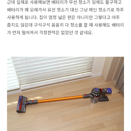
근데 실제로 사용해보면 배터리가 무선 청소기 임에도 불구하고
배터리가 꽤 오래가서 유선 청소기 대신 그냥 메인 청소기로 자주
사용하게 됩니다. 집이 엄청 넓은 편은 아니지만 그렇다고 아주
좁지도 않은데 구석구석 꼼꼼히 다 청소를 할 때 사용해도 배터리
가 먼저 떨어져서 걱정한적은 없었던 것 같네요.