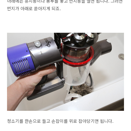
아래에는 휴지통이나 봉투를 놓고 먼지통을 열면 됩니다. 그러면
먼지가 아래로 쏟아지게 되죠.
청소기를 한손으로 들고 손잡이를 위로 잡아당기면 됩니다.