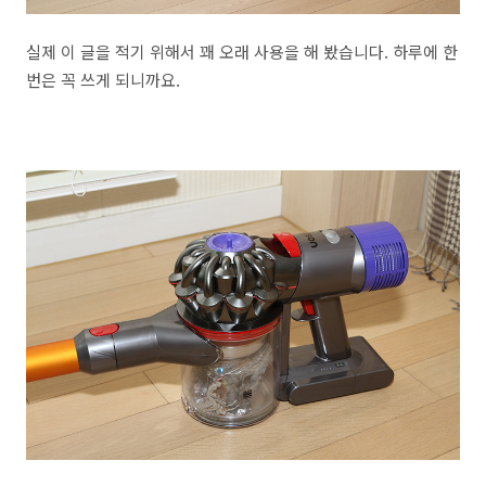
실제 이 글을 적기 위해서 꽤 오래 사용을 해 봤습니다. 하루에 한
번은 꼭 쓰게 되니까요.