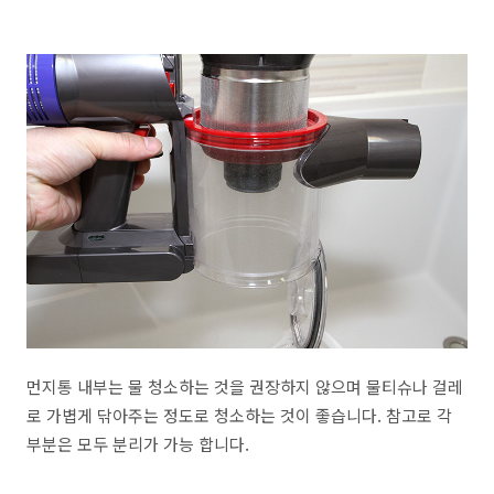
먼지통 내부는 물 청소하는 것을 권장하지 않으며 물티슈나 걸레
로 가볍게 닦아주는 정도로 청소하는 것이 좋습니다. 참고로 각
부분은 모두 분리가 가능 합니다.