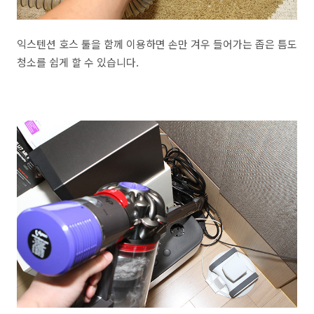
익스텐션 호스 툴을 함께 이용하면 손만 겨우 들어가는 좁은 틈도
청소를 쉽게 할 수 있습니다.