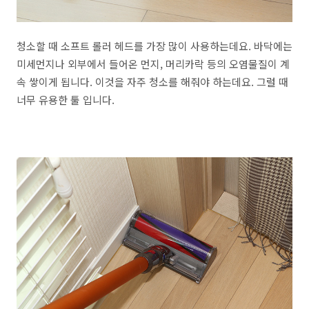
청소할 때 소프트 롤러 헤드를 가장 많이 사용하는데요. 바닥에는
미세먼지나 외부에서 들어온 먼지, 머리카락 등의 오염물질이 계
속 쌓이게 됩니다. 이것을 자주 청소를 해줘야 하는데요. 그럴 때
너무 유용한 툴 입니다.