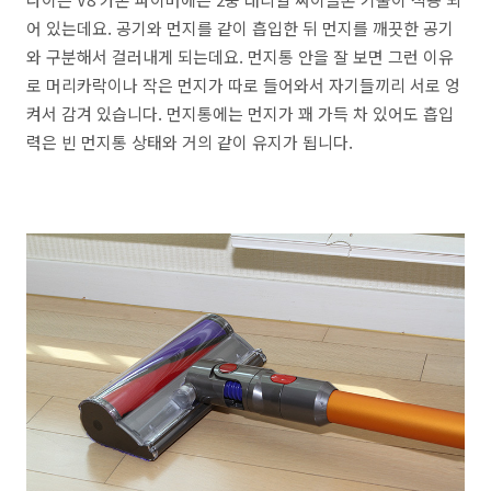
어 있는데요. 공기와 먼지를 같이 흡입한 뒤 먼지를 깨끗한 공기
와 구분해서 걸러내게 되는데요. 먼지통 안을 잘 보면 그런 이유
로 머리카락이나 작은 먼지가 따로 들어와서 자기들끼리 서로 엉
켜서 감겨 있습니다. 먼지통에는 먼지가 꽤 가득 차 있어도 흡입
력은 빈 먼지통 상태와 거의 같이 유지가 됩니다.