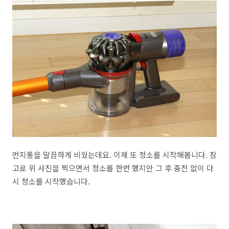
먼지통을 말끔하게 비웠는데요. 이제 또 청소를 시작해봅니다. 참
고로 위 사진을 찍으면서 청소를 한번 했지만 그 후 충전 없이 다
시 청소를 시작했습니다.