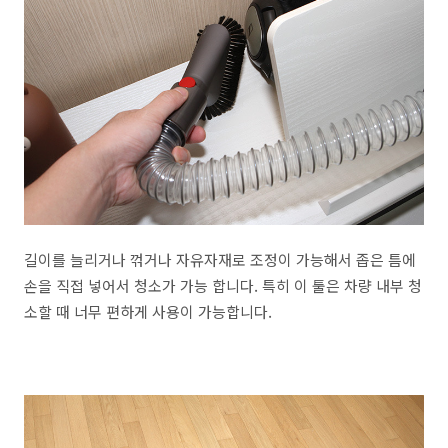
길이를 늘리거나 꺾거나 자유자재로 조정이 가능해서 좁은 틈에
손을 직접 넣어서 청소가 가능 합니다. 특히 이 툴은 차량 내부 청
소할 때 너무 편하게 사용이 가능합니다.