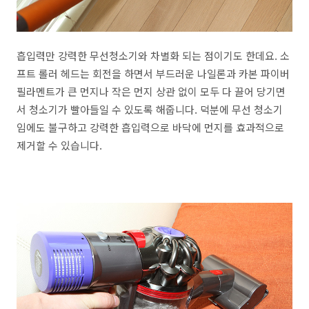
흡입력만 강력한 무선청소기와 차별화 되는 점이기도 한데요. 소
프트 롤러 헤드는 회전을 하면서 부드러운 나일론과 카본 파이버
필라멘트가 큰 먼지나 작은 먼지 상관 없이 모두 다 끌어 당기면
서 청소기가 빨아들일 수 있도록 해줍니다. 덕분에 무선 청소기
임에도 불구하고 강력한 흡입력으로 바닥에 먼지를 효과적으로
제거할 수 있습니다.