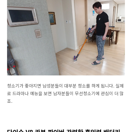
청소기가 좋아지면 남성분들이 대부분 청소를 하게 됩니다. 실제
로 드라마나 예능을 보면 남자분들이 무선청소기에 관심이 더 많
죠.
다이슨 V8 카본 파이버 강력한 흡입력 배터리