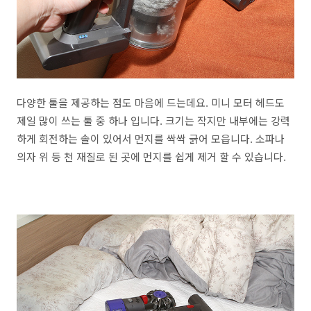
다양한 툴을 제공하는 점도 마음에 드는데요. 미니 모터 헤드도
제일 많이 쓰는 툴 중 하나 입니다. 크기는 작지만 내부에는 강력
하게 회전하는 솔이 있어서 먼지를 싹싹 긁어 모읍니다. 소파나
의자 위 등 천 재질로 된 곳에 먼지를 쉽게 제거 할 수 있습니다.