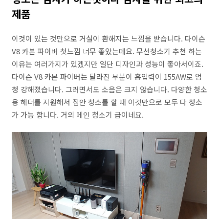
제품
이것이 있는 것만으로 거실이 환해지는 느낌을 받습니다. 다이슨
V8 카본 파이버 첫느낌 너무 좋았는데요. 무선청소기 추천 하는
이유는 여러가지가 있겠지만 일단 디자인과 성능이 좋아서이죠.
다이슨 V8 카본 파이버는 달라진 부분이 흡입력이 155AW로 엄
청 강해졌습니다. 그러면서도 소음은 크지 않습니다. 다양한 청소
용 헤더를 지원해서 집안 청소를 할 때 이것만으로 모두 다 청소
가 가능 합니다. 거의 메인 청소기 급이네요.