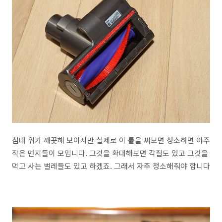
침대 위가 깨끗해 보이지만 실제로 이 툴을 써보면 청소하면 아주
작은 먼지들이 모입니다. 그것을 확대해보면 각질도 있고 그것을
먹고 사는 벌레들도 있고 하겠죠. 그래서 자주 청소해줘야 합니다