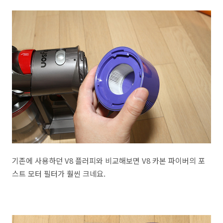
기존에 사용하던 V8 플러피와 비교해보면 V8 카본 파이버의 포
스트 모터 필터가 훨씬 크네요.