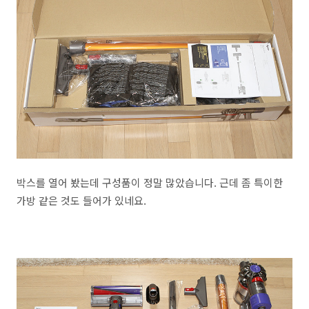
박스를 열어 봤는데 구성품이 정말 많았습니다. 근데 좀 특이한
가방 같은 것도 들어가 있네요.