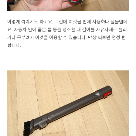
이렇게 꺽이기도 하고요. 그런데 이것을 언제 사용하나 싶을텐데
요. 자동차 안에 좁은 틈 등을 청소할 때 길이를 자유자재로 늘리
거나 구부려서 이것을 이용할 수 있습니다. 막상 써보면 엄청 편
합니다.