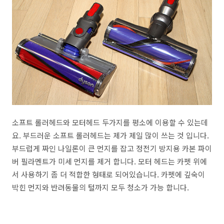
소프트 롤러헤드와 모터헤드 두가지를 평소에 이용할 수 있는데
요. 부드러운 소프트 롤러헤드는 제가 제일 많이 쓰는 것 입니다.
부드럽게 짜인 나일론이 큰 먼지를 잡고 정전기 방지용 카본 파이
버 필라멘트가 미세 먼지를 제거 합니다. 모터 헤드는 카펫 위에
서 사용하기 좀 더 적합한 형태로 되어있습니다. 카펫에 깊숙이
박힌 먼지와 반려동물의 털까지 모두 청소가 가능 합니다.