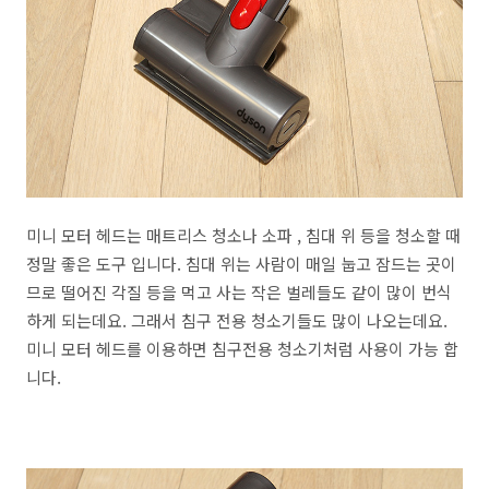
미니 모터 헤드는 매트리스 청소나 소파 , 침대 위 등을 청소할 때
정말 좋은 도구 입니다. 침대 위는 사람이 매일 눕고 잠드는 곳이
므로 떨어진 각질 등을 먹고 사는 작은 벌레들도 같이 많이 번식
하게 되는데요. 그래서 침구 전용 청소기들도 많이 나오는데요.
미니 모터 헤드를 이용하면 침구전용 청소기처럼 사용이 가능 합
니다.