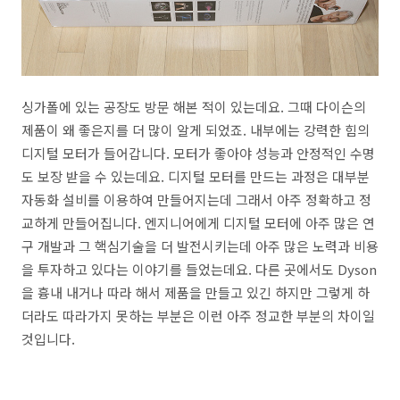
싱가폴에 있는 공장도 방문 해본 적이 있는데요. 그때 다이슨의
제품이 왜 좋은지를 더 많이 알게 되었죠. 내부에는 강력한 힘의
디지털 모터가 들어갑니다. 모터가 좋아야 성능과 안정적인 수명
도 보장 받을 수 있는데요. 디지털 모터를 만드는 과정은 대부분
자동화 설비를 이용하여 만들어지는데 그래서 아주 정확하고 정
교하게 만들어집니다. 엔지니어에게 디지털 모터에 아주 많은 연
구 개발과 그 핵심기술을 더 발전시키는데 아주 많은 노력과 비용
을 투자하고 있다는 이야기를 들었는데요. 다른 곳에서도 Dyson
을 흉내 내거나 따라 해서 제품을 만들고 있긴 하지만 그렇게 하
더라도 따라가지 못하는 부분은 이런 아주 정교한 부분의 차이일
것입니다.