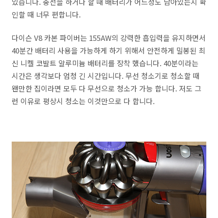
있습니다. 충전을 하거나 할 때 배터리가 어느정도 남아있는지 확
인할 때 너무 편합니다.
다이슨 V8 카본 파이버는 155AW의 강력한 흡입력을 유지하면서
40분간 배터리 사용을 가능하게 하기 위해서 안전하게 밀봉된 최
신 니켈 코발트 알루미늄 배터리를 장착 했습니다. 40분이라는
시간은 생각보다 엄청 긴 시간입니다. 무선 청소기로 청소할 때
왠만한 집이라면 모두 다 무선으로 청소가 가능 합니다. 저도 그
런 이유로 평상시 청소는 이것만으로 다 합니다.