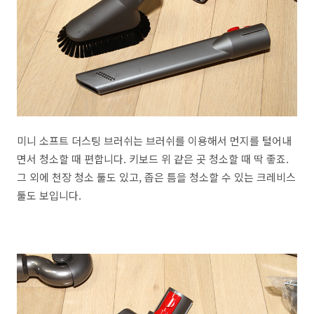
미니 소프트 더스팅 브러쉬는 브러쉬를 이용해서 먼지를 털어내
면서 청소할 때 편합니다. 키보드 위 같은 곳 청소할 때 딱 좋죠.
그 외에 천장 청소 툴도 있고, 좁은 틈을 청소할 수 있는 크레비스
툴도 보입니다.