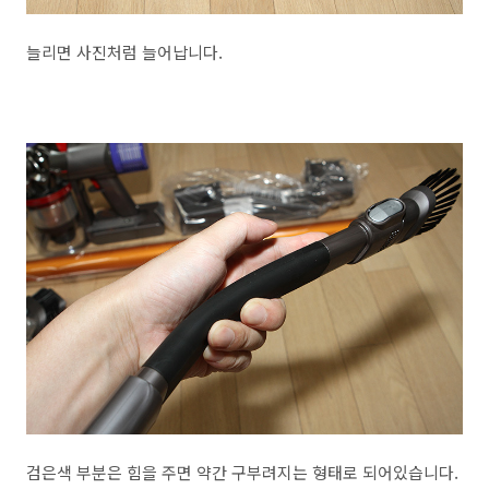
늘리면 사진처럼 늘어납니다.
검은색 부분은 힘을 주면 약간 구부려지는 형태로 되어있습니다.