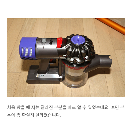
처음 봤을 때 저는 달라진 부분을 바로 알 수 있었는데요. 후면 부
분이 좀 확실히 달라졌습니다.