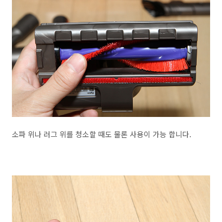
소파 위나 러그 위를 청소할 때도 물론 사용이 가능 합니다.