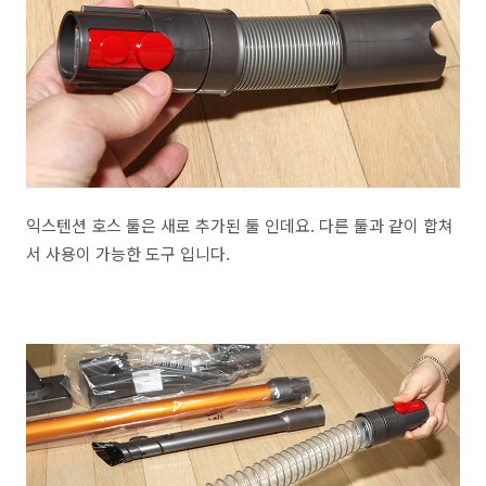
익스텐션 호스 툴은 새로 추가된 툴 인데요. 다른 툴과 같이 합쳐
서 사용이 가능한 도구 입니다.