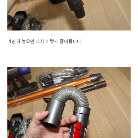
가만히 놓으면 다시 이렇게 줄어듭니다.