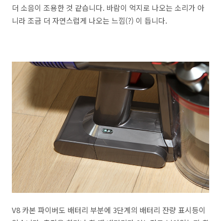
더 소음이 조용한 것 같습니다. 바람이 억지로 나오는 소리가 아
니라 조금 더 자연스럽게 나오는 느낌(?) 이 듭니다.
V8 카본 파이버도 배터리 부분에 3단계의 배터리 잔량 표시등이