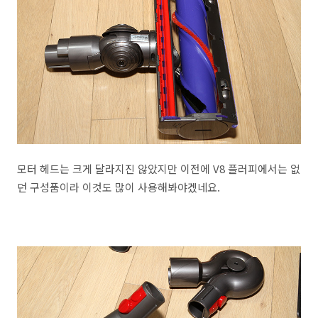
모터 헤드는 크게 달라지진 않았지만 이전에 V8 플러피에서는 없
던 구성품이라 이것도 많이 사용해봐야겠네요.