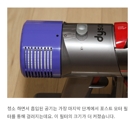
청소 하면서 흡입된 공기는 가장 마지막 단계에서 포스트 모터 필
터를 통해 걸러지는데요. 이 필터의 크기가 더 커졌습니다.