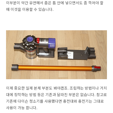
이부분이 약간 유연해서 좁은 틈 안에 넣으면서도 좀 꺽어야 할
때 이것을 이용할 수 있습니다.
이제 중요한 실제 본체 부분도 봐야겠죠. 조립하는 방법이나 거치
대에 장착하는 방법 등은 기존과 달라진 부분은 없습니다. 참고로
기존에 다이슨 청소기를 사용했다면 충전대와 충전기는 그대로
사용이 가능 합니다.