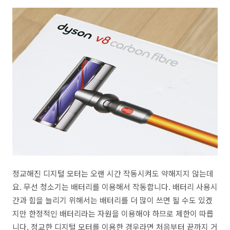
정교해진 디지털 모터는 오랜 시간 작동시켜도 약해지지 않는데
요. 무선 청소기는 배터리를 이용해서 작동합니다. 배터리 사용시
간과 힘을 늘리기 위해서는 배터리를 더 많이 쓰면 될 수도 있겠
지만 한정적인 배터리라는 자원을 이용해야 하므로 제한이 따릅
니다. 정교한 디지털 모터를 이용한 경우라면 처음부터 끝까지 거