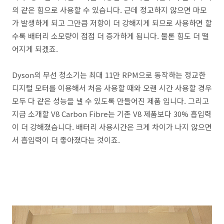
의 같은 힘으로 사용할 수 있습니다. 근데 정교하지 않으면 마모
가 발생하게 되고 그만큼 저항이 더 강해지게 되므로 사용하면 할
수록 배터리 소모량이 점점 더 증가하게 됩니다. 물론 힘도 더 떨
어지게 되겠죠.
Dyson의 무선 청소기는 최대 11만 RPM으로 동작하는 정교한
디지털 모터를 이용해서 처음 사용할 때와 오랜 시간 사용할 경우
모두 다 같은 성능을 낼 수 있도록 만들어진 제품 입니다. 그리고
지금 소개할 V8 Carbon Fibre는 기존 V8 제품보다 30% 흡입력
이 더 강해졌습니다. 배터리 사용시간은 크게 차이가 나지 않으면
서 흡입력이 더 좋아졌다는 것이죠.