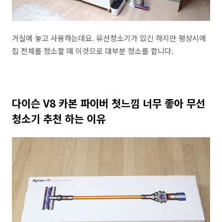
거실에 놓고 사용하는데요. 유선청소기가 있긴 하지만 평상시에
집 전체를 청소할 때 이것으로 대부분 청소를 합니다.
다이슨 V8 카본 파이버 첫느낌 너무 좋아 무선
청소기 추천 하는 이유