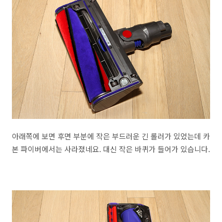
아래쪽에 보면 후면 부분에 작은 부드러운 긴 롤러가 있었는데 카
본 파이버에서는 사라졌네요. 대신 작은 바퀴가 들어가 있습니다.