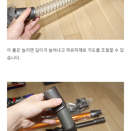
이 툴은 늘리면 길이가 늘어나고 자유자재로 각도를 조절할 수 있
습니다.