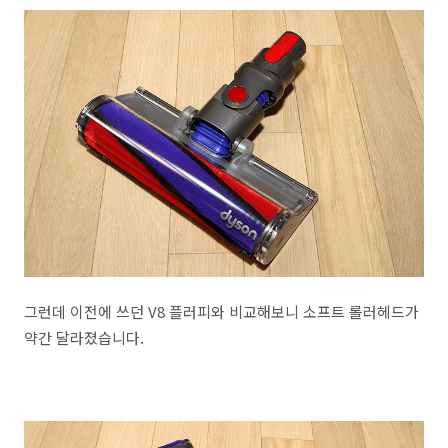
그런데 이전에 쓰던 V8 플러피와 비교해보니 소프트 롤러헤드가
약간 달라졌습니다.