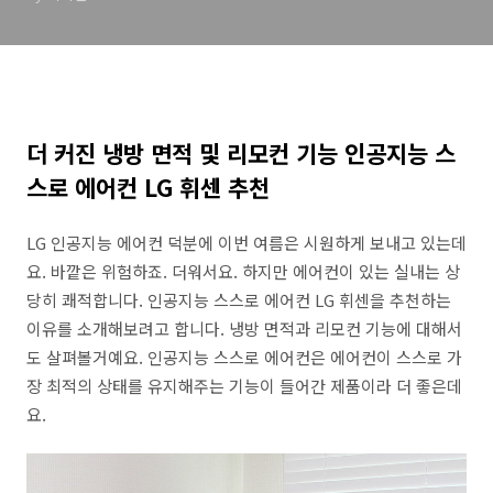
더 커진 냉방 면적 및 리모컨 기능 인공지능 스
스로 에어컨 LG 휘센 추천
LG 인공지능 에어컨 덕분에 이번 여름은 시원하게 보내고 있는데
요. 바깥은 위험하죠. 더워서요. 하지만 에어컨이 있는 실내는 상
당히 쾌적합니다. 인공지능 스스로 에어컨 LG 휘센을 추천하는
이유를 소개해보려고 합니다. 냉방 면적과 리모컨 기능에 대해서
도 살펴볼거예요. 인공지능 스스로 에어컨은 에어컨이 스스로 가
장 최적의 상태를 유지해주는 기능이 들어간 제품이라 더 좋은데
요.