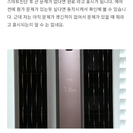
스마트진단 후 큰 문제가 없다면 완료 라고 표시가 됩니다. 에어
컨에 뭔가 문제가 있는듯 싶다면 동작시켜서 확인해 볼 수 있습니
다. 근데 저는 아직 문제가 생긴적이 없어서 문제가 있을 때 뭐라
고 표시되는지 알 수 는 없네요.