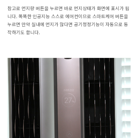
참고로 먼지량 버튼을 누르면 바로 먼지상태가 화면에 표시가 됩
니다. 똑똑한 인공지능 스스로 에어컨이므로 스마트케어 버튼을
누르면 만약 실내에 먼지가 많다면 공기청정기능이 자동으로 동
작하기도 합니다.