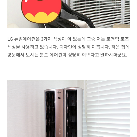
LG 듀얼에어컨은 3가지 색상이 이 있는데 그중 저는 로맨틱 로즈
색상을 사용하고 있습니다. 디자인이 상당히 이쁩니다. 처음 집에
방문에서 보시는 분도 에어컨이 상당히 이쁘다고 말하시더군요.