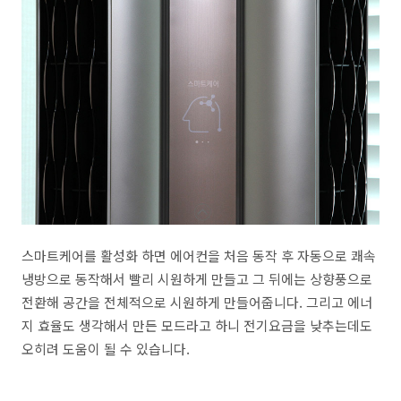
스마트케어를 활성화 하면 에어컨을 처음 동작 후 자동으로 쾌속
냉방으로 동작해서 빨리 시원하게 만들고 그 뒤에는 상향풍으로
전환해 공간을 전체적으로 시원하게 만들어줍니다. 그리고 에너
지 효율도 생각해서 만든 모드라고 하니 전기요금을 낮추는데도
오히려 도움이 될 수 있습니다.