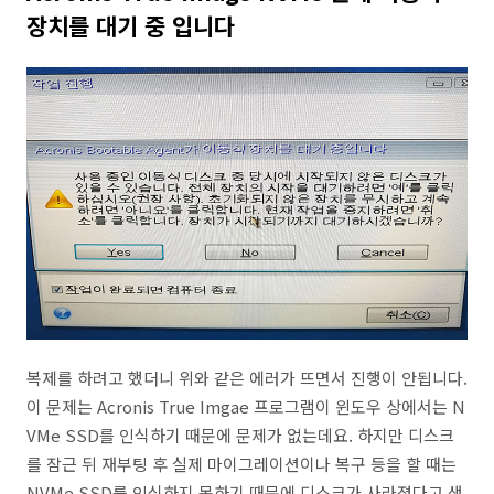
장치를 대기 중 입니다
복제를 하려고 했더니 위와 같은 에러가 뜨면서 진행이 안됩니다.
이 문제는 Acronis True Imgae 프로그램이 윈도우 상에서는 N
VMe SSD를 인식하기 때문에 문제가 없는데요. 하지만 디스크
를 잠근 뒤 재부팅 후 실제 마이그레이션이나 복구 등을 할 때는
NVMe SSD를 인식하지 못하기 때문에 디스크가 사라졌다고 생