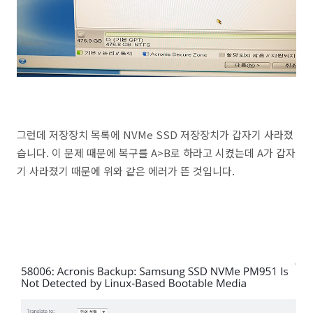
그런데 저장장치 목록에 NVMe SSD 저장장치가 갑자기 사라졌
습니다. 이 문제 때문에 복구를 A>B로 하라고 시켰는데 A가 갑자
기 사라졌기 때문에 위와 같은 에러가 뜬 것입니다.