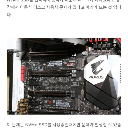
각해서 이동식 디스크 사용시 문제가 있다고 에러가 뜨는 것 입니
다.
이 문제는 NVMe SSD를 사용중일때에만 문제가 발생할 수 있습