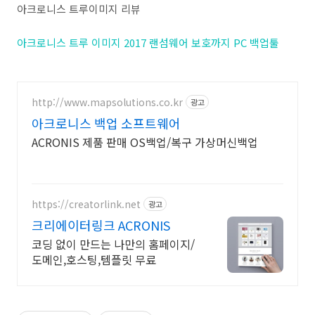
아크로니스 트루이미지 리뷰
아크로니스 트루 이미지 2017 랜섬웨어 보호까지 PC 백업툴
http://www.mapsolutions.co.kr
광고
아크로니스 백업 소프트웨어
ACRONIS 제품 판매 OS백업/복구 가상머신백업
https://creatorlink.net
광고
크리에이터링크 ACRONIS
코딩 없이 만드는 나만의 홈페이지/
도메인,호스팅,템플릿 무료