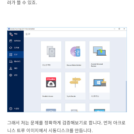
러가 뜰 수 있죠.
그래서 저는 문제를 정확하게 검증해보기로 합니다. 먼저 아크로
니스 트루 이미지에서 시동디스크를 만듭니다.