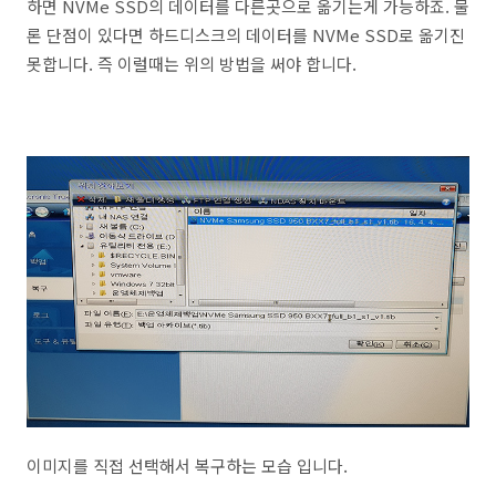
하면 NVMe SSD의 데이터를 다른곳으로 옮기는게 가능하죠. 물
론 단점이 있다면 하드디스크의 데이터를 NVMe SSD로 옮기진
못합니다. 즉 이럴때는 위의 방법을 써야 합니다.
이미지를 직접 선택해서 복구하는 모습 입니다.