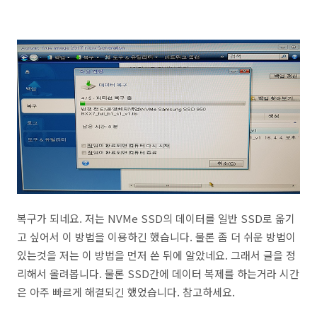
복구가 되네요. 저는 NVMe SSD의 데이터를 일반 SSD로 옮기
고 싶어서 이 방법을 이용하긴 했습니다. 물론 좀 더 쉬운 방법이
있는것을 저는 이 방법을 먼저 쓴 뒤에 알았네요. 그래서 글을 정
리해서 올려봅니다. 물론 SSD간에 데이터 복제를 하는거라 시간
은 아주 빠르게 해결되긴 했었습니다. 참고하세요.