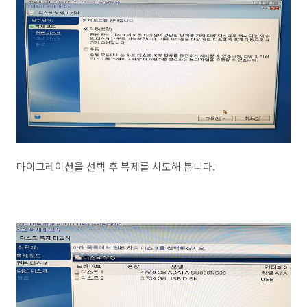
마이그레이션을 선택 후 복제를 시도해 봅니다.