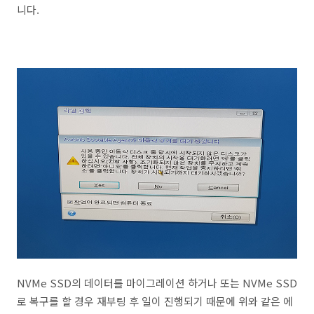
니다.
NVMe SSD의 데이터를 마이그레이션 하거나 또는 NVMe SSD
로 복구를 할 경우 재부팅 후 일이 진행되기 때문에 위와 같은 에