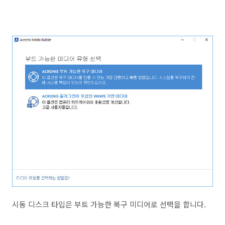
시동 디스크 타입은 부트 가능한 복구 미디어로 선택을 합니다.