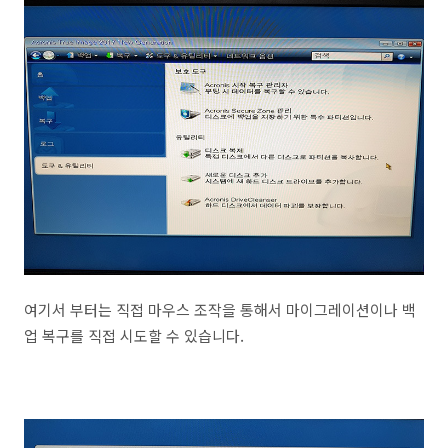
여기서 부터는 직접 마우스 조작을 통해서 마이그레이션이나 백
업 복구를 직접 시도할 수 있습니다.