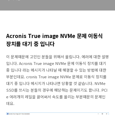
Acronis True image NVMe 문제 이동식
장치를 대기 중 입니다
이 문제때문에 고민인 분들을 위해서 올립니다. 에러에 대한 설명
입니다. Acronis True image NVMe 문제 이동식 장치를 대기
중 입니다 라는 메시지가 나타날 때 해결할 수 있는 방법에 대한
부분인데요. cronis True image NVMe 문제로 이동식 장치를
대기 중 입니다 메시지가 나타나면 당황할 것 같습니다. NVMe
SSD를 쓰시는 분들의 경우에 해당하는 문제이기도 합니다. PCI
e 여러개의 레일을 끌어써서 속도를 올리는 부분때문의 문제인
데요.