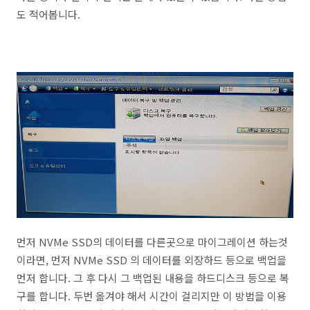
도 적어봅니다.
먼저 NVMe SSD의 데이터를 다른곳으로 마이그레이션 하는것
이라면, 먼저 NVMe SSD 의 데이터를 외장하드 등으로 백업을
먼저 합니다. 그 후 다시 그 백업된 내용을 하드디스크 등으로 복
구를 합니다. 두번 옮겨야 해서 시간이 걸리지만 이 방법을 이용