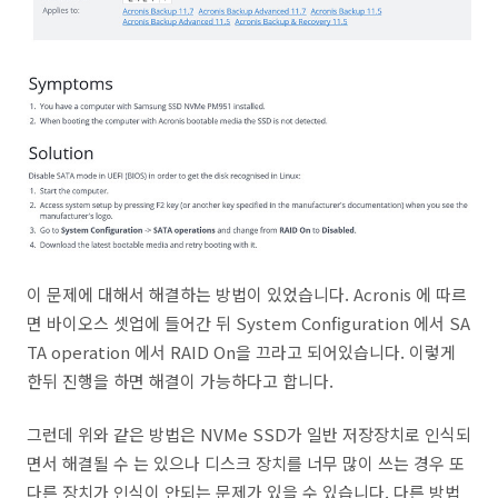
이 문제에 대해서 해결하는 방법이 있었습니다. Acronis 에 따르
면 바이오스 셋업에 들어간 뒤 System Configuration 에서 SA
TA operation 에서 RAID On을 끄라고 되어있습니다. 이렇게
한뒤 진행을 하면 해결이 가능하다고 합니다.
그런데 위와 같은 방법은 NVMe SSD가 일반 저장장치로 인식되
면서 해결될 수 는 있으나 디스크 장치를 너무 많이 쓰는 경우 또
다른 장치가 인식이 안되는 문제가 있을 수 있습니다. 다른 방법