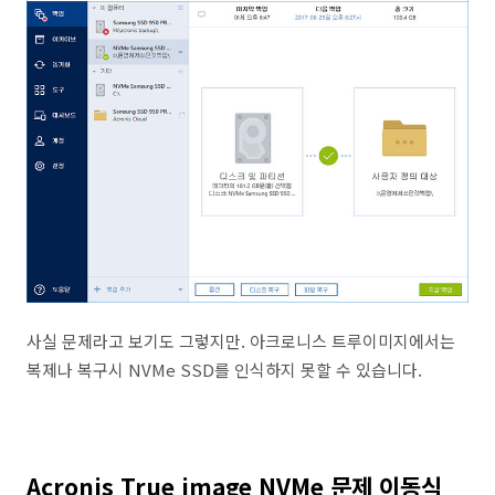
사실 문제라고 보기도 그렇지만. 아크로니스 트루이미지에서는
복제나 복구시 NVMe SSD를 인식하지 못할 수 있습니다.
Acronis True image NVMe 문제 이동식