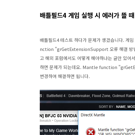
배틀필드4 게임 실행 시 에러가 뜰 때
배틀필드4 테스트 하다가 문제가 생겼습니다. 게임 실
nction "grGetExtensionSupport 오류
고 해외 포럼에서도 어떻게 해야하냐는 글만 있어서 
하면 문제가 되는데요. Mantle function "grG
변경하여 해결하면 됩니다.