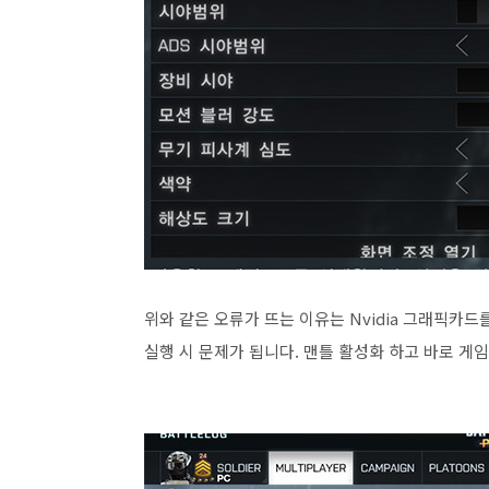
위와 같은 오류가 뜨는 이유는 Nvidia 그래픽카
실행 시 문제가 됩니다. 맨틀 활성화 하고 바로 게임