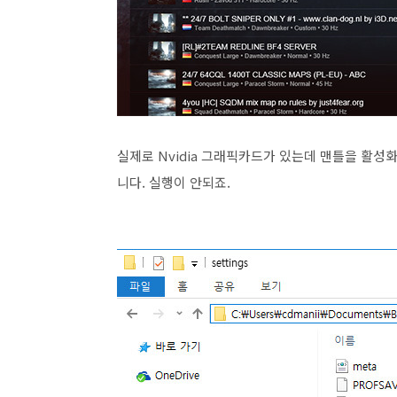
실제로 Nvidia 그래픽카드가 있는데 맨틀을 활성
니다. 실행이 안되죠.