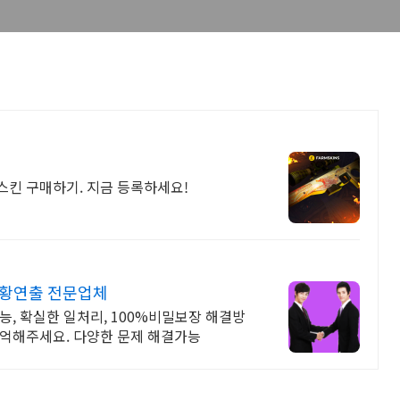
 스킨 구매하기. 지금 등록하세요!
상황연출 전문업체
능, 확실한 일처리, 100%비밀보장 해결방
기억해주세요. 다양한 문제 해결가능