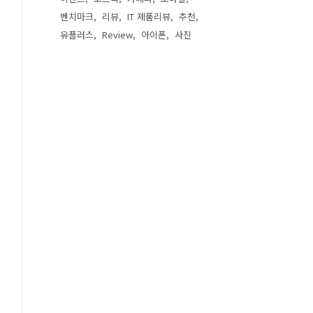
벤치마크
리뷰
IT 제품리뷰
추천
유플러스
Review
아이폰
사진