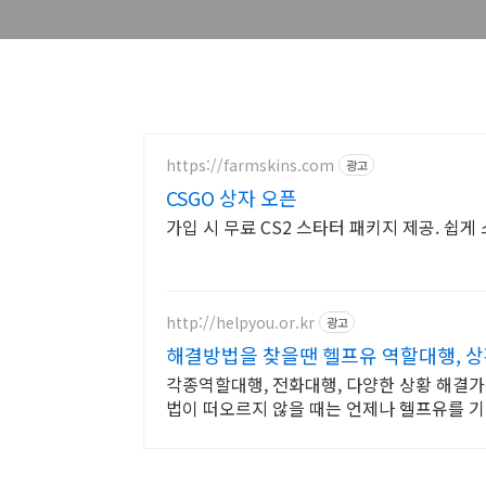
https://farmskins.com
광고
CSGO 상자 오픈
가입 시 무료 CS2 스타터 패키지 제공. 쉽게
http://helpyou.or.kr
광고
해결방법을 찾을땐 헬프유 역할대행, 
각종역할대행, 전화대행, 다양한 상황 해결가
법이 떠오르지 않을 때는 언제나 헬프유를 