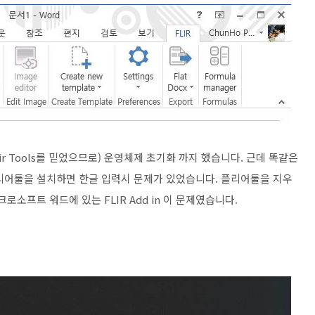
Lir Tools를 믿었으므로) 운영체제 초기화 까지 했습니다. 근데 똑같은
리어툴을 설치하면 한글 입력시 문제가 있었습니다. 플리어툴을 지우
로소프트 워드에 있는 FLIR Add in 이 문제였습니다.