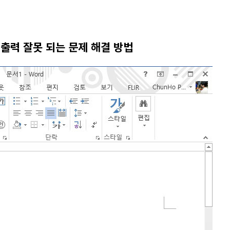
 한글 출력 잘못 되는 문제 해결 방법