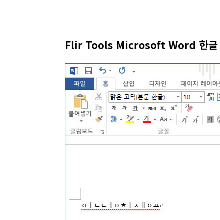
Flir Tools Microsoft Word