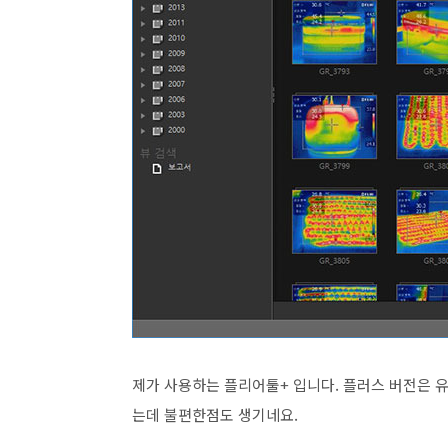
제가 사용하는 플리어툴+ 입니다. 플러스 버전은 유
는데 불편한점도 생기네요.