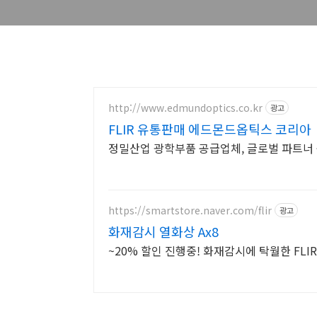
http://www.edmundoptics.co.kr
광고
FLIR 유통판매 에드몬드옵틱스 코리아
정밀산업 광학부품 공급업체, 글로벌 파트너 
https://smartstore.naver.com/flir
광고
화재감시 열화상 Ax8
~20% 할인 진행중! 화재감시에 탁월한 FL