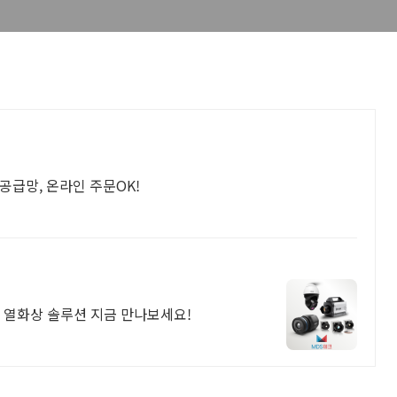
공급망, 온라인 주문OK!
IR 열화상 솔루션 지금 만나보세요!