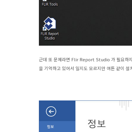
근데 또 문제라면 Flir Report Studio 가
을 기억하고 있어서 일지도 모르지만 여튼 같이 설