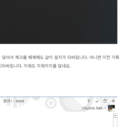
 필요하지 않아서 체크를 해제해도 같이 설치가 되버립니다. 아니면 이전 기록
치되버립니다. 지워도 지워지지를 않네요.