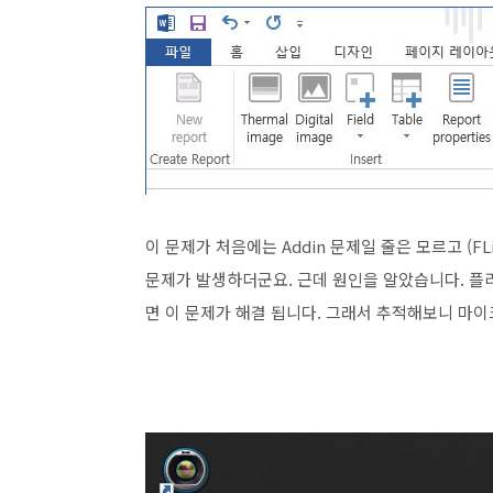
이 문제가 처음에는 Addin 문제일 줄은 모르고 (F
문제가 발생하더군요. 근데 원인을 알았습니다. 플
면 이 문제가 해결 됩니다. 그래서 추적해보니 마이크