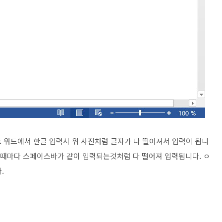
트 워드에서 한글 입력시 위 사진처럼 글자가 다 떨어져서 입력이 됩니
력할때마다 스페이스바가 같이 입력되는것처럼 다 떨어져 입력됩니다. ㅇ
.