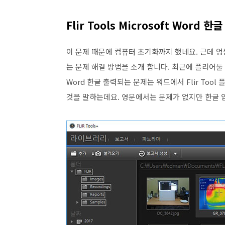
Flir Tools Microsoft Word
이 문제 때문에 컴퓨터 초기화까지 했네요. 근데 엉뚱한 문
는 문제 해결 방법을 소개 합니다. 최근에 플리어툴 버전
Word 한글 출력되는 문제는 워드에서 Flir To
것을 말하는데요. 영문에서는 문제가 없지만 한글 