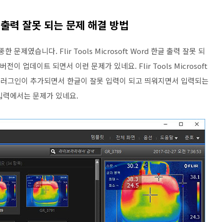
 한글 출력 잘못 되는 문제 해결 방법
제였습니다. Flir Tools Microsoft Word 한글 출력 잘못 되
이 업데이트 되면서 이런 문제가 있네요. Flir Tools Microsoft
ol 플러그인이 추가되면서 한글이 잘못 입력이 되고 띄워지면서 입력되는
입력에서는 문제가 있네요.