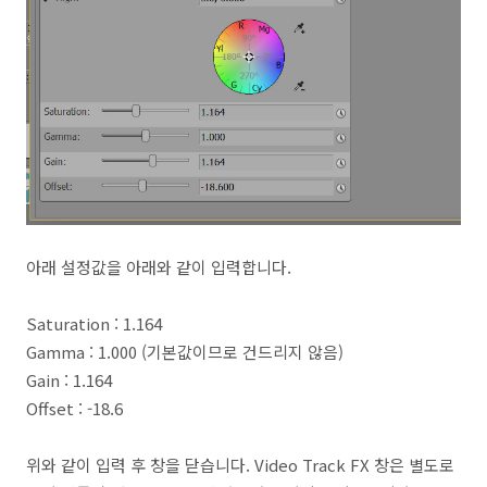
아래 설정값을 아래와 같이 입력합니다.
Saturation : 1.164
Gamma : 1.000 (기본값이므로 건드리지 않음)
Gain : 1.164
Offset : -18.6
위와 같이 입력 후 창을 닫습니다. Video Track FX 창은 별도로