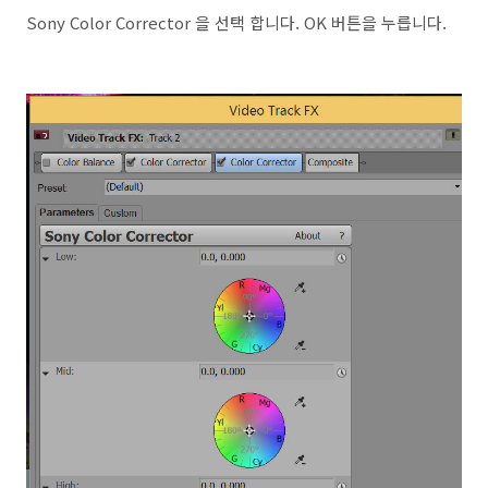
Sony Color Corrector 을 선택 합니다. OK 버튼을 누릅니다.