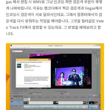
gas 에서 편집 시 WMV로 그냥 인코딩 하면 검은색 부분이 뿌옇
게 나와버립니다. 이유는 캠코더에서 찍은 검은색과 Vegas에서
인코딩시 검은색이 서로 달라서인데요. 그래서 컴퓨터에서의 검
은색을 다시 맞춰주는 작업을 해야합니다. 그것을 필터같은 Vide
o Track FX에서 설정할 수 있는데요. 그 방법을 배워보려고 합
니다.