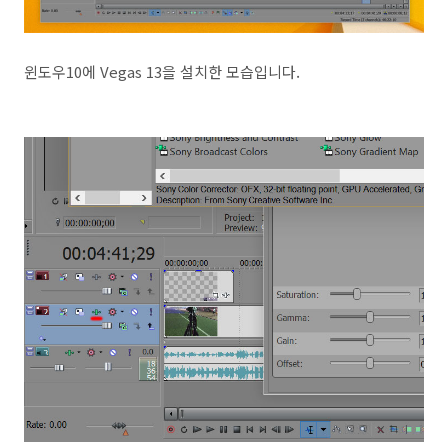
윈도우10에 Vegas 13을 설치한 모습입니다.