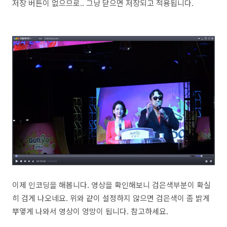
저장 버튼이 없으므로.. 그냥 닫으면 저장되고 적용됩니다.
이제 인코딩을 해봅니다. 영상을 확인해보니 검은색부분이 확실
히 검게 나오네요. 위와 같이 설정하지 않으면 검은색이 좀 밝게
뿌옇게 나와서 영상이 엉망이 됩니다. 참고하세요.