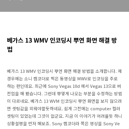
베가스 13 WMV 인코딩시 뿌연 화면 해결 방
법
베가스 13 WMV 인코딩시 뿌연 화면 해결 방법을 소개합니다. 제
경우에는 소니 캠코더로 찍은 동영상을 MWV로 인코딩을 주로
하는 편인데요. 최근에 Sony Vegas 10d 에서 Vegas 13으로 버
전업을 해 봤습니다. 그런데 뿌옇게 나오는 부분을 수정하는 방법
이 다르네요. 베가스 13 WVM 인코딩시 뿌연 화면을 보지 않으려
면 셋팅값을 외워야할듯하네요. 쉽게 그전에는 computer 컬러
셋팅이 있었는데 그것이 없군요. 지금 이 이야기가 어려울듯 하니
상황설명을 먼저 해보죠. Sony 캠코더라 쪽은 영상을 Sony Ve