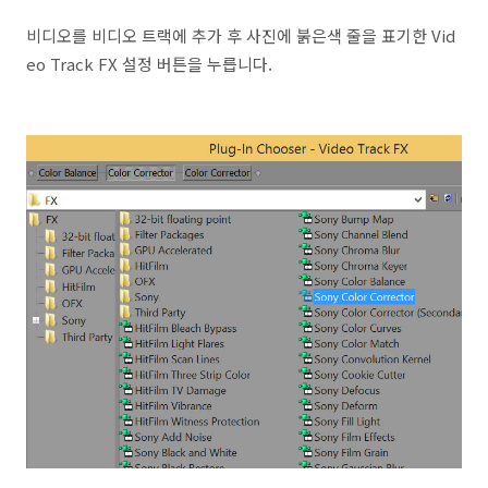
비디오를 비디오 트랙에 추가 후 사진에 붉은색 줄을 표기한 Vid
eo Track FX 설정 버튼을 누릅니다.