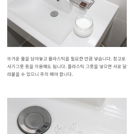
뜨거운 물을 담아놓고 물라스틱을 필요한 만큼 넣습니다. 참고로
사기그릇 등을 이용해도 됩니다. 플라스틱 그릇을 넣으면 서로 달
라붙을 수 있으니 주의 해야 합니다.