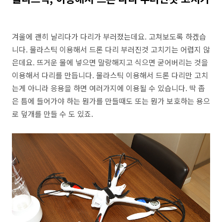
겨울에 괜히 날리다가 다리가 부러졌는데요. 고쳐보도록 하겠습
니다. 물라스틱 이용해서 드론 다리 부러진것 고치기는 어렵지 않
은데요. 뜨거운 물에 넣으면 말랑해지고 식으면 굳어버리는 것을
이용해서 다리를 만듭니다. 물라스틱 이용해서 드론 다리만 고치
는게 아니라 응용을 하면 여러가지에 이용될 수 있습니다. 딱 좁
은 틈에 들어가야 하는 뭔가를 만들때도 또는 뭔가 보호하는 용으
로 덮개를 만들 수 도 있죠.