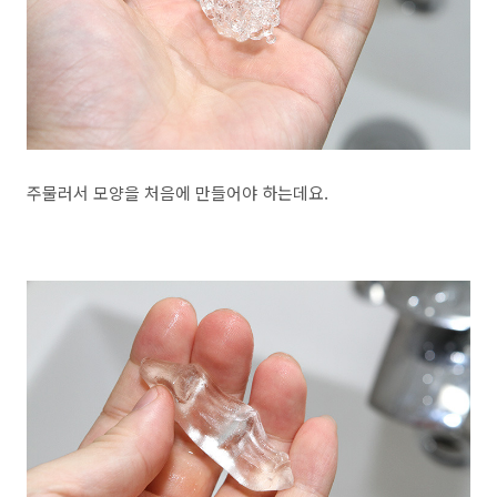
주물러서 모양을 처음에 만들어야 하는데요.