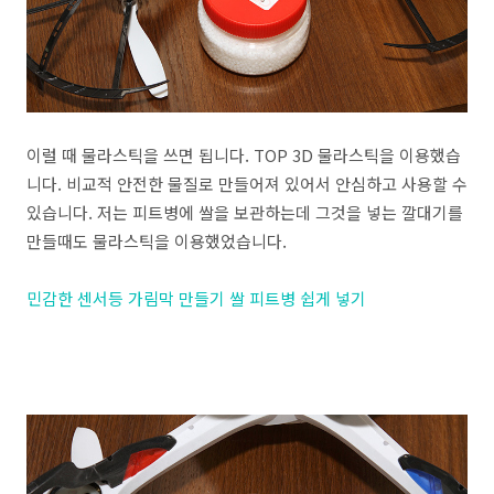
이럴 때 물라스틱을 쓰면 됩니다. TOP 3D 물라스틱을 이용했습
니다. 비교적 안전한 물질로 만들어져 있어서 안심하고 사용할 수
있습니다. 저는 피트병에 쌀을 보관하는데 그것을 넣는 깔대기를
만들때도 물라스틱을 이용했었습니다.
민감한 센서등 가림막 만들기 쌀 피트병 쉽게 넣기