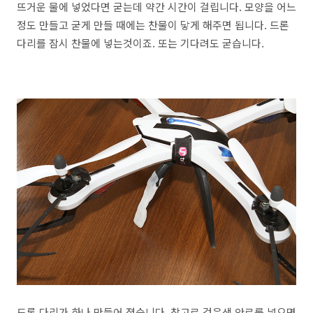
뜨거운 물에 넣었다면 굳는데 약간 시간이 걸립니다. 모양을 어느
정도 만들고 굳게 만들 때에는 찬물이 닿게 해주면 됩니다. 드론
다리를 잠시 찬물에 넣는것이죠. 또는 기다려도 굳습니다.
드론 다리가 하나 만들어 졌습니다. 참고로 검은색 안료를 넣으면