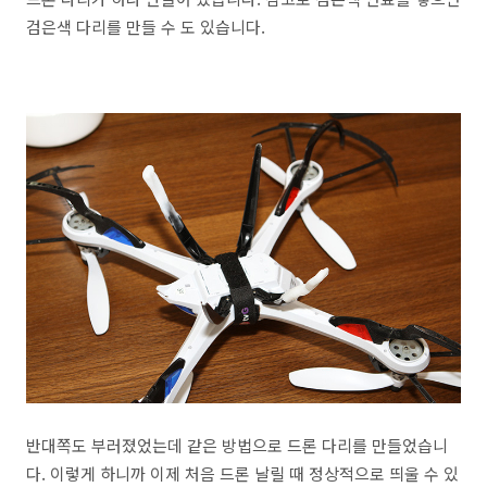
검은색 다리를 만들 수 도 있습니다.
반대쪽도 부러졌었는데 같은 방법으로 드론 다리를 만들었습니
다. 이렇게 하니까 이제 처음 드론 날릴 때 정상적으로 띄울 수 있