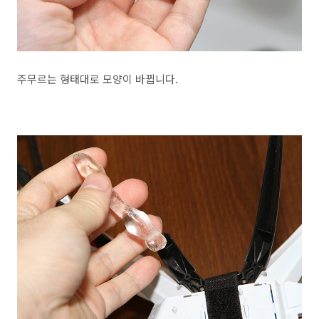
주무르는 형태대로 모양이 바뀝니다.