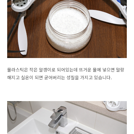
물라스틱은 작은 알갱이로 되어있는데 뜨거운 물에 넣으면 말랑
해지고 실온이 되면 굳어버리는 성질을 가지고 있습니다.