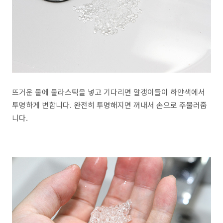
뜨거운 물에 물라스틱을 넣고 기다리면 알갱이들이 하얀색에서
투명하게 변합니다. 완전히 투명해지면 꺼내서 손으로 주물러줍
니다.