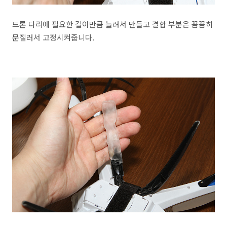
드론 다리에 필요한 길이만큼 늘려서 만들고 결합 부분은 꼼꼼히
문질러서 고정시켜줍니다.