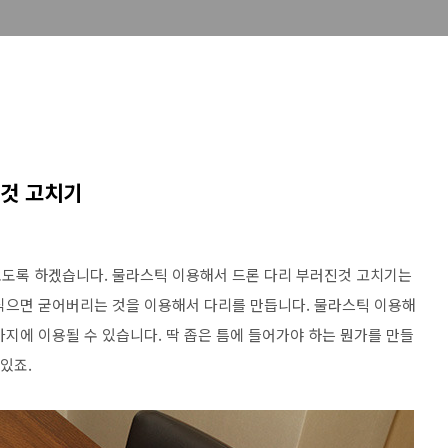
진것 고치기
보도록 하겠습니다. 물라스틱 이용해서 드론 다리 부러진것 고치기는
식으면 굳어버리는 것을 이용해서 다리를 만듭니다. 물라스틱 이용해
지에 이용될 수 있습니다. 딱 좁은 틈에 들어가야 하는 뭔가를 만들
있죠.