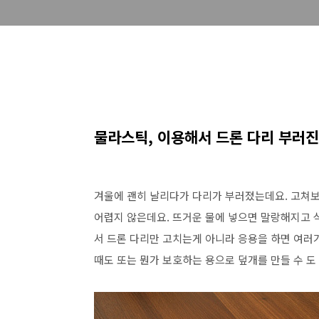
물라스틱, 이용해서 드론 다리 부러
겨울에 괜히 날리다가 다리가 부러졌는데요. 고쳐
어렵지 않은데요. 뜨거운 물에 넣으면 말랑해지고 
서 드론 다리만 고치는게 아니라 응용을 하면 여러가
때도 또는 뭔가 보호하는 용으로 덮개를 만들 수 도 