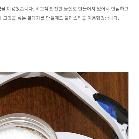
스틱을 이용했습니다. 비교적 안전한 물질로 만들어져 있어서 안심하고
데 그것을 넣는 깔대기를 만들때도 물라스틱을 이용했었습니다.