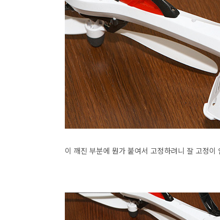
이 깨진 부분에 뭔가 붙여서 고정하려니 잘 고정이