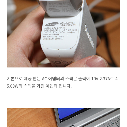
기본으로 제공 받는 AC 어댑터의 스펙은 출력이 19V 2.37A로 4
5.03W의 스펙을 가진 어댑터 입니다.