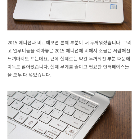
2015 에디션과 비교해보면 본체 부분이 더 두꺼워졌습니다. 그리
고 알루미늄을 깍아놓은 2015 에디션에 비해서 조금은 저렴해진
느끼마져도 드는데요. 근데 실제로는 약간 두꺼워진 부분 때문에
이득도 많아졌습니다. 실제 무게를 줄이고 필요한 인터페이스들
을 모두 다 넣었습니다.