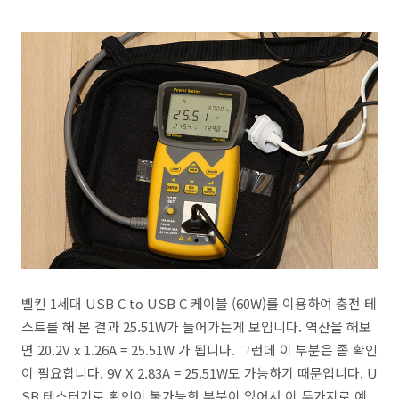
벨킨 1세대 USB C to USB C 케이블 (60W)를 이용하여 충전 테
스트를 해 본 결과 25.51W가 들어가는게 보입니다. 역산을 해보
면 20.2V x 1.26A = 25.51W 가 됩니다. 그런데 이 부분은 좀 확인
이 필요합니다. 9V X 2.83A = 25.51W도 가능하기 때문입니다. U
SB 테스터기로 확인이 불가능한 부분이 있어서 이 두가지로 예