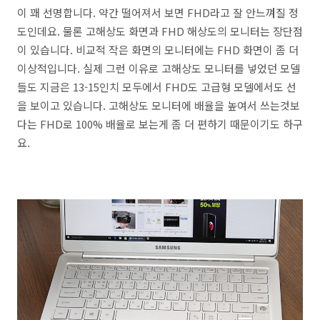
이 꽤 선명합니다. 약간 떨어져서 보면 FHD라고 잘 안느껴질 정
도인데요. 물론 고해상도 화면과 FHD 해상도의 모니터는 장단점
이 있습니다. 비교적 작은 화면의 모니터에는 FHD 화면이 좀 더
이상적입니다. 실제 그런 이유로 고해상도 모니터를 넣었던 모델
들도 지금은 13-15인치 모두에서 FHD도 고급형 모델에서도 선
을 보이고 있습니다. 고해상도 모니터에 배율을 높여서 쓰는것보
다는 FHD로 100% 배율로 보는게 좀 더 편하기 때문이기도 하구
요.