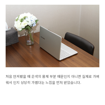
처음 만져봤을 때 은색의 몸체 부분 때문인지 아니면 실제로 가벼
워서 인지 상당히 가볍다는 느낌을 먼저 받았습니다.