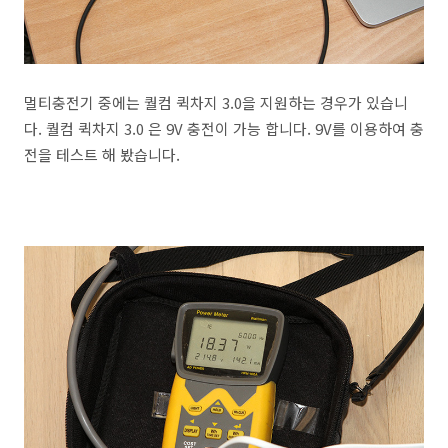
멀티충전기 중에는 퀄컴 퀵차지 3.0을 지원하는 경우가 있습니
다. 퀄컴 퀵차지 3.0 은 9V 충전이 가능 합니다. 9V를 이용하여 충
전을 테스트 해 봤습니다.