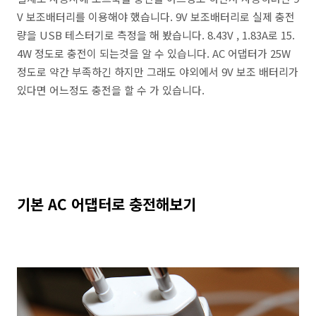
V 보조배터리를 이용해야 했습니다. 9V 보조배터리로 실제 충전
량을 USB 테스터기로 측정을 해 봤습니다. 8.43V , 1.83A로 15.
4W 정도로 충전이 되는것을 알 수 있습니다. AC 어댑터가 25W
정도로 약간 부족하긴 하지만 그래도 야외에서 9V 보조 배터리가
있다면 어느정도 충전을 할 수 가 있습니다.
기본 AC 어댑터로 충전해보기