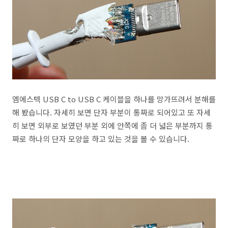
엠에스텍 USB C to USB C 케이블을 하나를 망가뜨려서 분해를
해 봤습니다. 자세히 보면 단자 부분이 통짜로 되어있고 또 자세
히 보면 외부로 보였던 부분 외에 안쪽에 좀 더 넓은 부분까지 통
짜로 하나의 단자 모양을 하고 있는 것을 볼 수 있습니다.