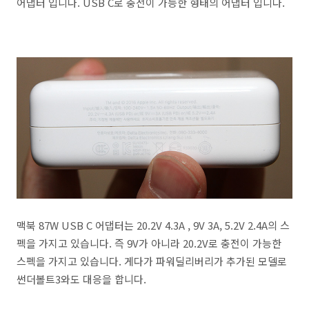
어댑터 입니다. USB C로 충전이 가능한 형태의 어댑터 입니다.
맥북 87W USB C 어댑터는 20.2V 4.3A , 9V 3A, 5.2V 2.4A의 스
펙을 가지고 있습니다. 즉 9V가 아니라 20.2V로 충전이 가능한
스펙을 가지고 있습니다. 게다가 파워딜리버리가 추가된 모델로
썬더볼트3와도 대응을 합니다.