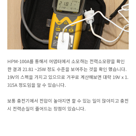
HPM-100A를 통해서 어댑터에서 소모하는 전력소모량을 확인
한 결과 21.81 ~25W 정도 수준을 보여주는 것을 확인 했습니다.
19V의 스펙을 가지고 있으므로 거꾸로 계산해보면 대략 19V x 1.
315A 정도임을 알 수 있습니다.
보통 충전기에서 전압이 높아지면 할 수 있는 일이 많아지고 충전
시 전력손실이 줄어드는 장점이 있습니다.