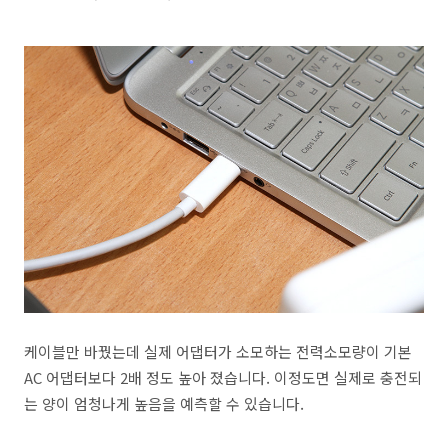
케이블만 바꿨는데 실제 어댑터가 소모하는 전력소모량이 기본
AC 어댑터보다 2배 정도 높아 졌습니다. 이정도면 실제로 충전되
는 양이 엄청나게 높음을 예측할 수 있습니다.