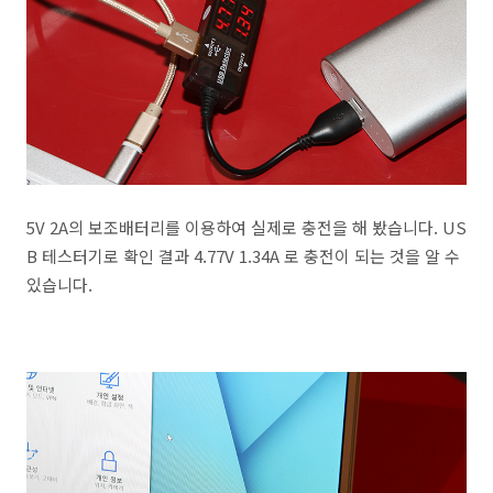
5V 2A의 보조배터리를 이용하여 실제로 충전을 해 봤습니다. US
B 테스터기로 확인 결과 4.77V 1.34A 로 충전이 되는 것을 알 수
있습니다.