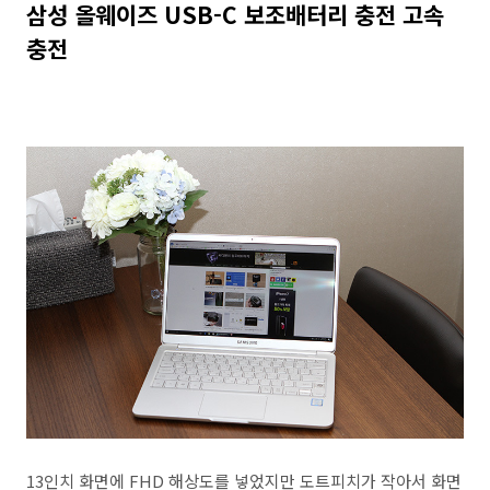
삼성 올웨이즈 USB-C 보조배터리 충전 고속
충전
13인치 화면에 FHD 해상도를 넣었지만 도트피치가 작아서 화면