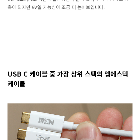
측이 되지만 9V일 가능성이 조금 더 높아보입니다.
USB C 케이블 중 가장 상위 스펙의 엠에스텍
케이블