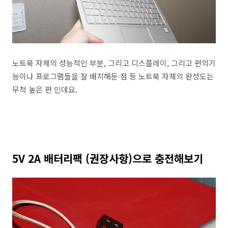
노트북 자체의 성능적인 부분, 그리고 디스플레이, 그리고 편의기
능이나 프로그램들을 잘 배치해둔 점 등 노트북 자체의 완성도는
무척 높은 편 인데요.
5V 2A 배터리팩 (권장사항)으로 충전해보기