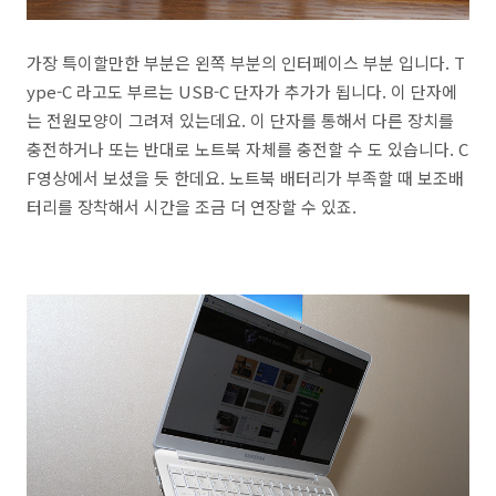
가장 특이할만한 부분은 왼쪽 부분의 인터페이스 부분 입니다. T
ype-C 라고도 부르는 USB-C 단자가 추가가 됩니다. 이 단자에
는 전원모양이 그려져 있는데요. 이 단자를 통해서 다른 장치를
충전하거나 또는 반대로 노트북 자체를 충전할 수 도 있습니다. C
F영상에서 보셨을 듯 한데요. 노트북 배터리가 부족할 때 보조배
터리를 장착해서 시간을 조금 더 연장할 수 있죠.