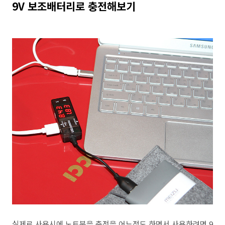
9V 보조배터리로 충전해보기
실제로 사용시에 노트북을 충전을 어느정도 하면서 사용하려면 9