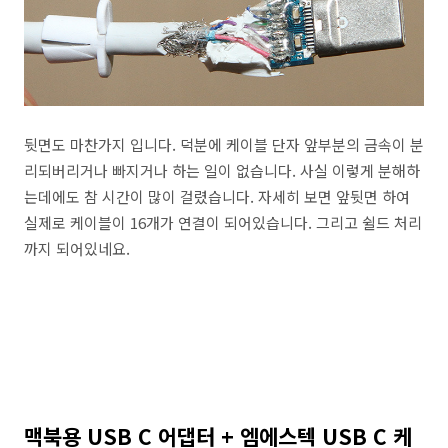
뒷면도 마찬가지 입니다. 덕분에 케이블 단자 앞부분의 금속이 분
리되버리거나 빠지거나 하는 일이 없습니다. 사실 이렇게 분해하
는데에도 참 시간이 많이 걸렸습니다. 자세히 보면 앞뒷면 하여
실제로 케이블이 16개가 연결이 되어있습니다. 그리고 쉴드 처리
까지 되어있네요.
맥북용 USB C 어댑터 + 엠에스텍 USB C 케