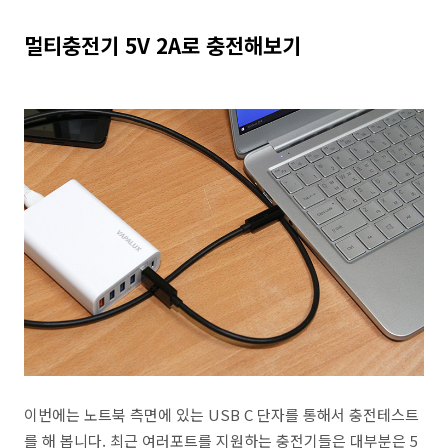
멀티충전기 5V 2A로 충전해보기
이번에는 노트북 측면에 있는 USB C 단자를 통해서 충전테스트
를 해 봅니다. 최근 여러포트를 지원하는 충전기들은 대부분은 5