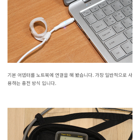
기본 어댑터를 노트북에 연결을 해 봤습니다. 가장 일반적으로 사
용하는 충전 방식 입니다.