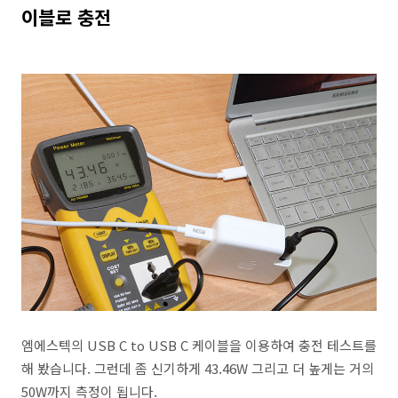
이블로 충전
엠에스텍의 USB C to USB C 케이블을 이용하여 충전 테스트를
해 봤습니다. 그런데 좀 신기하게 43.46W 그리고 더 높게는 거의
50W까지 측정이 됩니다.