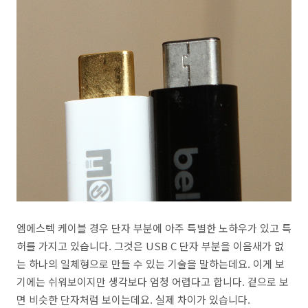
엠에스텍 케이블 경우 단자 부분에 아주 특별한 노하우가 있고 특
허를 가지고 있습니다. 그것은 USB C 단자 부분을 이음새가 없
는 하나의 일체형으로 만들 수 있는 기술을 말하는데요. 이게 보
기에는 쉬워보이지만 생각보다 엄청 어렵다고 합니다. 겉으로 보
면 비슷한 단자처럼 보이는데요. 실제 차이가 있습니다.