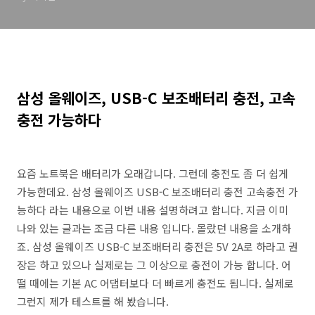
삼성 올웨이즈, USB-C 보조배터리 충전, 고속
충전 가능하다
요즘 노트북은 배터리가 오래갑니다. 그런데 충전도 좀 더 쉽게
가능한데요. 삼성 올웨이즈 USB-C 보조배터리 충전 고속충전 가
능하다 라는 내용으로 이번 내용 설명하려고 합니다. 지금 이미
나와 있는 글과는 조금 다른 내용 입니다. 몰랐던 내용을 소개하
죠. 삼성 올웨이즈 USB-C 보조배터리 충전은 5V 2A로 하라고 권
장은 하고 있으나 실제로는 그 이상으로 충전이 가능 합니다. 어
떨 때에는 기본 AC 어댑터보다 더 빠르게 충전도 됩니다. 실제로
그런지 제가 테스트를 해 봤습니다.