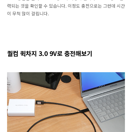
력되는 것을 확인할 수 있습니다. 이정도 충전으로는 그런데 시간
이 무척 많이 걸립니다.
퀄컴 퀵차지 3.0 9V로 충전해보기