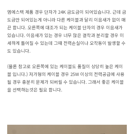
엠에스텍 제품 경우 단자가 24K 금도금이 되어있습니다. 근데 금
도금만 되어있는게 아니라 다른 케이블과 달리 이음새가 없이 매
끈 합니다. 오른쪽에 대조가 되는 케이블 단자의 경우 이음새가
있습니다. 이음새가 있는 경우 너무 많은 결착과 분리할 경우 미
세하게 틀어질 수 있는데 그때 전력손실이나 오작동이 발생할 수
도 있습니다.
(물론 참고로 오른쪽에 있는 케이블도 품질이 상당히 높은 케이
블 입니다.) 저가형의 케이블 경우 25W 이상의 전력공급에 사용
될 경우 충분히 문제가 되버릴 수 있습니다. 그래서 좋은 케이블
을 선택하는것은 필요 합니다.