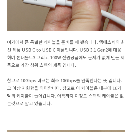
여기에서 좀 특별한 케이블을 준비를 해 봤습니다. 엠에스텍의 최
신 제품 USB C to USB C 제품입니다. USB 3.1 Gen2에 대응
하며 썬더볼트3 그리고 100W 전원공급에도 문제가 없게 만든 제
품으로 가장 상위 스펙의 제품 입니다.
참고로 10Gbps 마크는 최소 10Gbps를 만족한다는 뜻 입니다.
그 이상 지원함을 의미합니다. 참고로 이 케이블은 내부에 16가
닥의 케이블이 들어갑니다. 아직까지 이정도 스펙의 케이블은 없
는것으로 알고 있습니다.