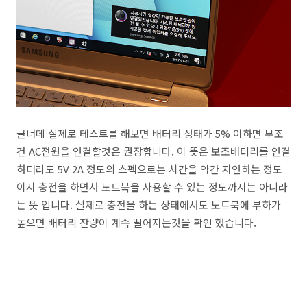
글너데 실제로 테스트를 해보면 배터리 상태가 5% 이하면 무조
건 AC전원을 연결할것은 권장합니다. 이 뜻은 보조배터리를 연결
하더라도 5V 2A 정도의 스펙으로는 시간을 약간 지연하는 정도
이지 충전을 하면서 노트북을 사용할 수 있는 정도까지는 아니라
는 뜻 입니다. 실제로 충전을 하는 상태에서도 노트북에 부하가
높으면 배터리 잔량이 계속 떨어지는것을 확인 했습니다.