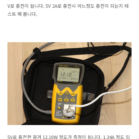
V로 충전이 됩니다. 5V 2A로 충전시 어느정도 충전이 되는지 테
스트 해 봅니다.
5V로 충전한 괄겨 12.10W 정도가 측정이 됩니다. 1.34A 정도 입