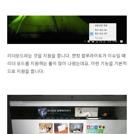
리더모드라는 것을 지원을 합니다. 한창 블루라이트가 이슈일 때
리더 모드를 지원하는 툴이 많이 나왔는데요. 이런 기능을 기본적
으로 지원을 합니다.