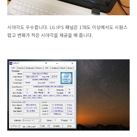
시야각도 우수합니다. LG IPS 패널은 178도 이상에서도 시원스
럽고 변화가 적은 시야각을 제공을 해 줍니다.