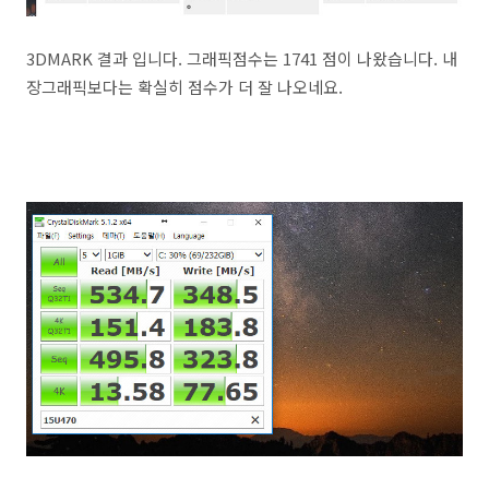
3DMARK 결과 입니다. 그래픽점수는 1741 점이 나왔습니다. 내
장그래픽보다는 확실히 점수가 더 잘 나오네요.