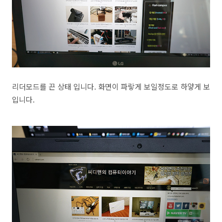
리더모드를 끈 상태 입니다. 화면이 파랗게 보일정도로 하얗게 보
입니다.