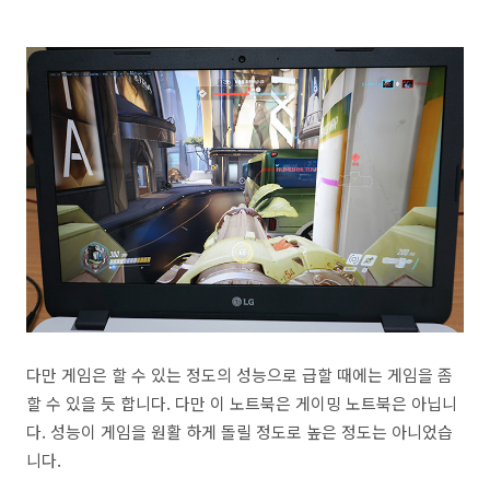
다만 게임은 할 수 있는 정도의 성능으로 급할 때에는 게임을 좀
할 수 있을 듯 합니다. 다만 이 노트북은 게이밍 노트북은 아닙니
다. 성능이 게임을 원활 하게 돌릴 정도로 높은 정도는 아니었습
니다.