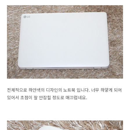
전체적으로 하얀색의 디자인의 노트북 입니다. 너무 하얗게 되어
있어서 초점이 잘 안잡힐 정도로 매끄럽네요.