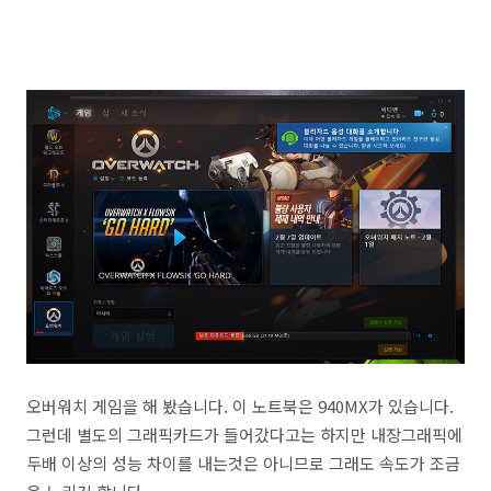
오버워치 게임을 해 봤습니다. 이 노트북은 940MX가 있습니다.
그런데 별도의 그래픽카드가 들어갔다고는 하지만 내장그래픽에
두배 이상의 성능 차이를 내는것은 아니므로 그래도 속도가 조금