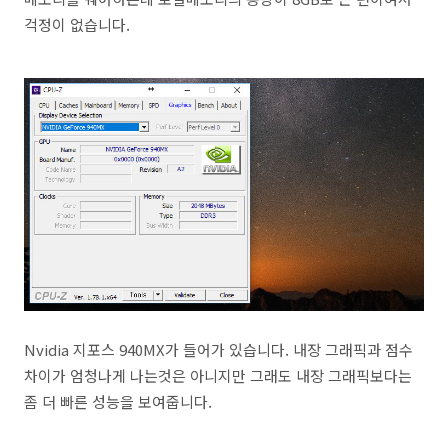
걱정이 없습니다.
Nvidia 지포스 940MX가 들어가 있습니다. 내장 그래픽과 점수
차이가 엄청나게 나는것은 아니지만 그래도 내장 그래픽보다는
좀 더 빠른 성능을 보여줍니다.