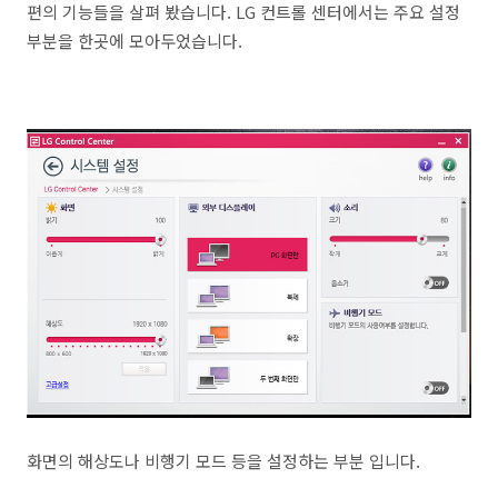
편의 기능들을 살펴 봤습니다. LG 컨트롤 센터에서는 주요 설정
부분을 한곳에 모아두었습니다.
화면의 해상도나 비행기 모드 등을 설정하는 부분 입니다.