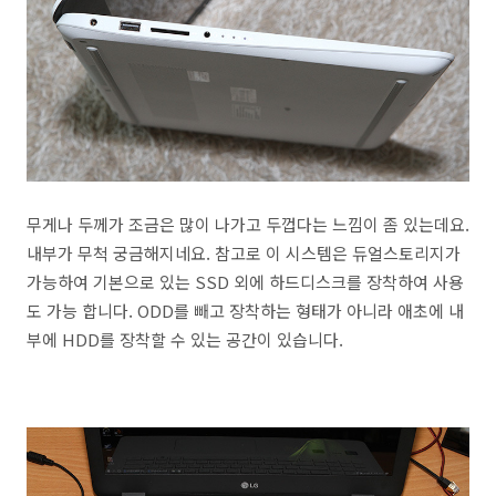
무게나 두께가 조금은 많이 나가고 두껍다는 느낌이 좀 있는데요.
내부가 무척 궁금해지네요. 참고로 이 시스템은 듀얼스토리지가
가능하여 기본으로 있는 SSD 외에 하드디스크를 장착하여 사용
도 가능 합니다. ODD를 빼고 장착하는 형태가 아니라 애초에 내
부에 HDD를 장착할 수 있는 공간이 있습니다.