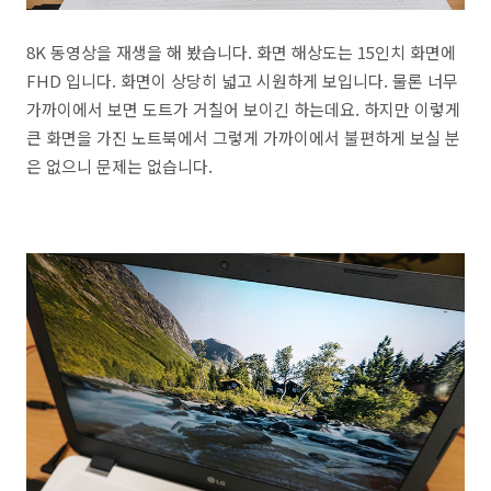
8K 동영상을 재생을 해 봤습니다. 화면 해상도는 15인치 화면에
FHD 입니다. 화면이 상당히 넓고 시원하게 보입니다. 물론 너무
가까이에서 보면 도트가 거칠어 보이긴 하는데요. 하지만 이렇게
큰 화면을 가진 노트북에서 그렇게 가까이에서 불편하게 보실 분
은 없으니 문제는 없습니다.