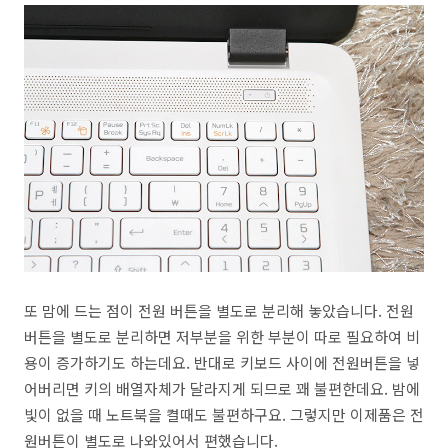
또 맘에 드는 점이 전원 버튼을 별도로 분리해 놓았습니다. 전원
버튼을 별도로 분리하면 저부분을 위한 부분이 따로 필요하여 비
용이 증가하기도 하는데요. 반대로 키보드 사이에 전원버튼을 넣
어버리면 키의 배열자체가 달라지게 되므로 꽤 불편한데요. 밤에
빛이 없을 때 노트북을 켤때도 불편하구요. 그렇지만 이제품은 전
원버튼이 별도로 나와있어서 편했습니다.