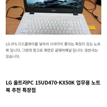
LG IPS 디스플레이를 넣어서 시야각이 좋다는 특징이 있는 노트
북 입니다. 그런데 참고로 화면은 글래어패널 입니다. 빛반사는
있습니다.
LG 울트라PC 15UD470-KX50K 업무용 노트
북 추천 특장점