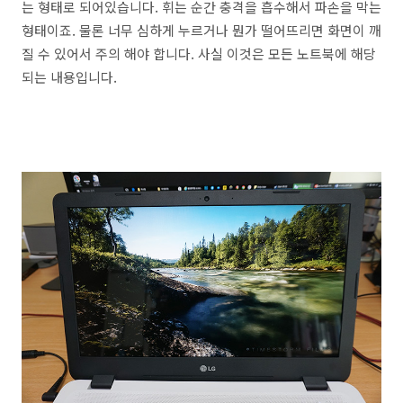
는 형태로 되어있습니다. 휘는 순간 충격을 흡수해서 파손을 막는
형태이죠. 물론 너무 심하게 누르거나 뭔가 떨어뜨리면 화면이 깨
질 수 있어서 주의 해야 합니다. 사실 이것은 모든 노트북에 해당
되는 내용입니다.