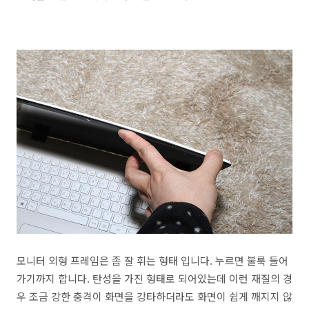
모니터 외형 프레임은 좀 잘 휘는 형태 입니다. 누르면 불룩 들어
가기까지 합니다. 탄성을 가진 형태로 되어있는데 이런 재질의 경
우 조금 강한 충격이 화면을 강타하더라도 화면이 쉽게 깨지지 않