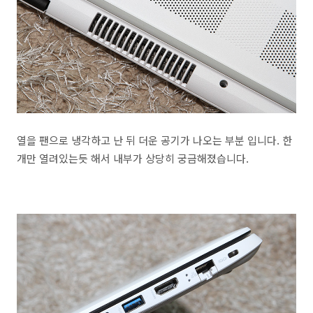
열을 팬으로 냉각하고 난 뒤 더운 공기가 나오는 부분 입니다. 한
개만 열려있는듯 해서 내부가 상당히 궁금해졌습니다.