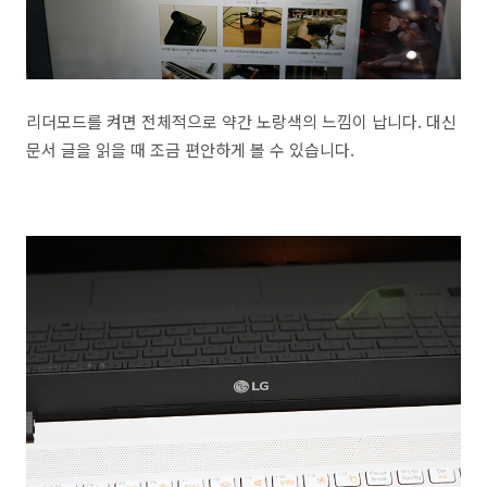
리더모드를 켜면 전체적으로 약간 노랑색의 느낌이 납니다. 대신
문서 글을 읽을 때 조금 편안하게 볼 수 있습니다.