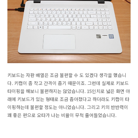
키보드는 자판 배열은 조금 불편할 수 도 있겠다 생각을 했습니
다. 키캡이 좀 작고 간격이 좁기 때문이죠. 그런데 실제로 키보드
타이핑을 해보니 불편하지는 않았습니다. 15인치로 넓은 화면 아
래에 키보드가 있는 형태로 조금 좁아졌다고 하더라도 키캡이 타
이핑하는데 불편할 정도는 아니었습니다. 그리고 키의 반반력이
꽤 좋은 편으로 오타가 나는 비율이 무척 줄어들었습니다.