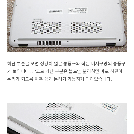
하단 부분을 보면 상당히 넓은 통풍구와 작은 미세구멍의 통풍구
가 보입니다. 참고로 하단 부분은 볼트만 분리하면 바로 하판이
분리가 되도록 아주 쉽게 분리가 가능하게 되어있습니다.