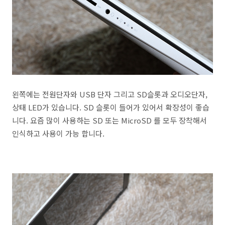
왼쪽에는 전원단자와 USB 단자 그리고 SD슬롯과 오디오단자,
상태 LED가 있습니다. SD 슬롯이 들어가 있어서 확장성이 좋습
니다. 요즘 많이 사용하는 SD 또는 MicroSD 를 모두 장착해서
인식하고 사용이 가능 합니다.