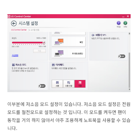
이부분에 저소음 모드 설정이 있습니다. 저소음 모드 설정은 전원
모드를 절전모드로 설정하는 것 입니다. 이 모드를 켜두면 팬이
동작을 거의 하지 않아서 아주 조용하게 노트북을 사용할 수 있습
니다.