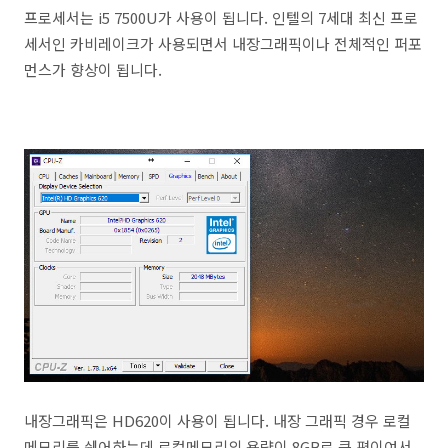
프로세서는 i5 7500U가 사용이 됩니다. 인텔의 7세대 최신 프로
세서인 카비레이크가 사용되면서 내장그래픽이나 전체적인 퍼포
먼스가 향상이 됩니다.
내장그래픽은 HD620이 사용이 됩니다. 내장 그래픽 경우 로컬
메모리를 쉐어하는데 로컬메모리의 용량이 8GB로 큰 편이여서