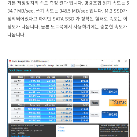
기본 저장장치의 속도 측정 결과 입니다. 명령조합 읽기 속도는 5
34.7 MB/sec, 쓰기 속도는 348.5 MB/sec 입니다. M.2 SSD가
장착되어있다고 하지만 SATA SSD 가 장착된 형태로 속도는 이
정도가 나옵니다. 물론 노트북에서 사용하기에는 충분한 속도가
나옵니다.