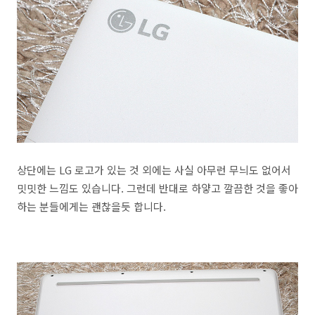
상단에는 LG 로고가 있는 것 외에는 사실 아무런 무늬도 없어서
밋밋한 느낌도 있습니다. 그런데 반대로 하얗고 깔끔한 것을 좋아
하는 분들에게는 괜찮을듯 합니다.