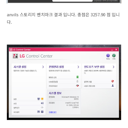
anvils 스토리지 벤치마크 결과 입니다. 총점은 3257.90 점 입니
다.