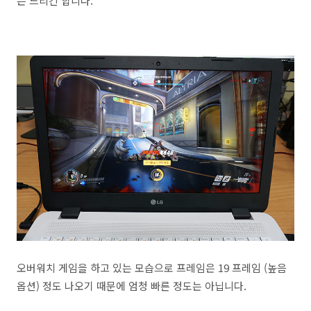
은 느리긴 합니다.
오버워치 게임을 하고 있는 모습으로 프레임은 19 프레임 (높음
옵션) 정도 나오기 때문에 엄청 빠른 정도는 아닙니다.