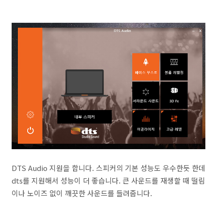
DTS Audio 지원을 합니다. 스피커의 기본 성능도 우수한듯 한데
dts를 지원해서 성능이 더 좋습니다. 큰 사운드를 재생할 때 떨림
이나 노이즈 없이 깨끗한 사운드를 들려줍니다.