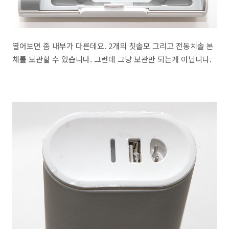
열어보면 좀 내부가 다른데요. 2개의 칫솔모 그리고 전동치솔 본
체를 보관할 수 있습니다. 그런데 그냥 보관만 되는게 아닙니다.