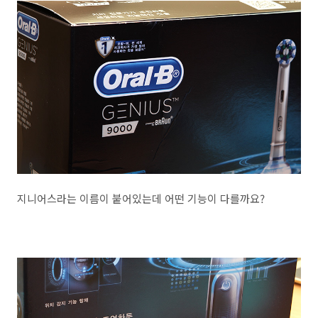
지니어스라는 이름이 붙어있는데 어떤 기능이 다를까요?