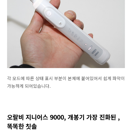
각 모드에 따른 상태 표시 부분이 본체에 붙어있어서 쉽게 파악이
가능하게 되어있습니다.
오랄비 지니어스 9000, 개봉기 가장 진화된 ,
똑똑한 칫솔