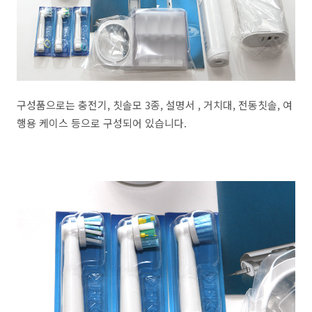
구성품으로는 충전기, 칫솔모 3종, 설명서 , 거치대, 전동칫솔, 여
행용 케이스 등으로 구성되어 있습니다.