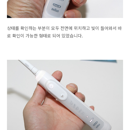
상태를 확인하는 부분이 모두 전면에 위치하고 빛이 들어와서 바
로 확인이 가능한 형태로 되어 있었습니다.