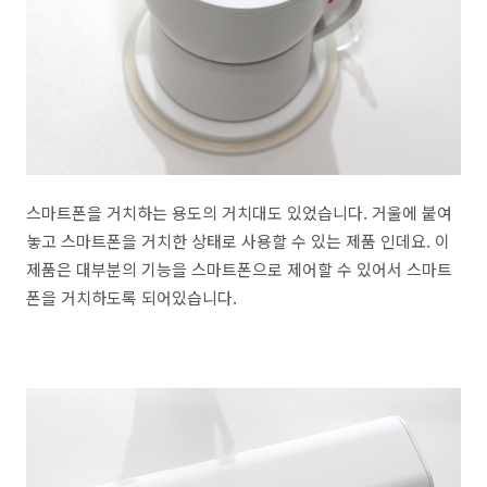
스마트폰을 거치하는 용도의 거치대도 있었습니다. 거울에 붙여
놓고 스마트폰을 거치한 상태로 사용할 수 있는 제품 인데요. 이
제품은 대부분의 기능을 스마트폰으로 제어할 수 있어서 스마트
폰을 거치하도록 되어있습니다.