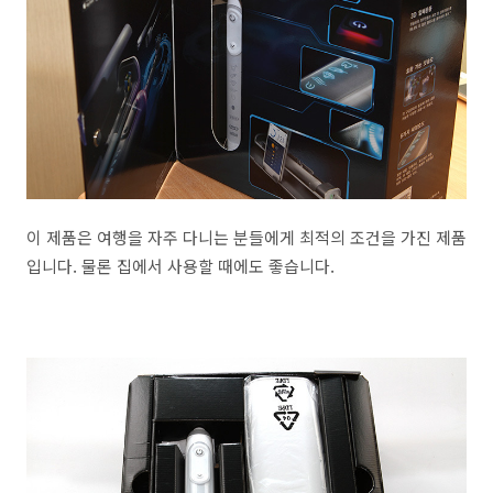
이 제품은 여행을 자주 다니는 분들에게 최적의 조건을 가진 제품
입니다. 물론 집에서 사용할 때에도 좋습니다.