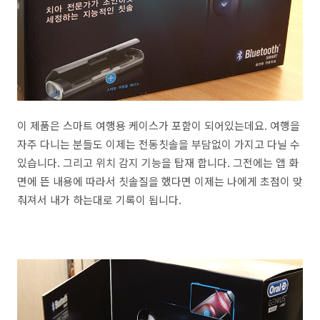
이 제품은 스마트 여행용 케이스가 포함이 되어있는데요. 여행을
자주 다니는 분들도 이제는 전동칫솔을 부담없이 가지고 다닐 수
있습니다. 그리고 위치 감지 기능을 탑재 합니다. 그전에는 앱 화
면에 뜬 내용에 따라서 칫솔질을 했다면 이제는 나에게 초점이 맞
춰져서 내가 하는대로 기록이 됩니다.