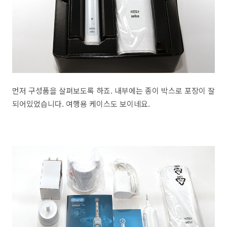
먼저 구성품을 살펴보도록 하죠. 내부에는 종이 박스로 포장이 잘
되어있었습니다. 여행용 케이스도 보이네요.