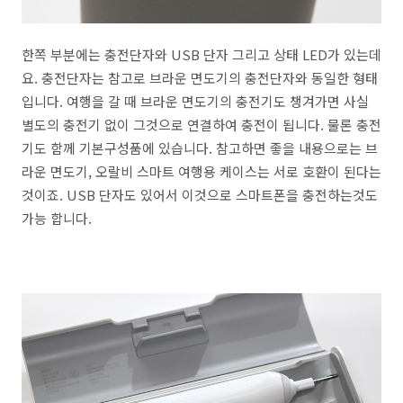
한쪽 부분에는 충전단자와 USB 단자 그리고 상태 LED가 있는데
요. 충전단자는 참고로 브라운 면도기의 충전단자와 동일한 형태
입니다. 여행을 갈 때 브라운 면도기의 충전기도 챙겨가면 사실
별도의 충전기 없이 그것으로 연결하여 충전이 됩니다. 물론 충전
기도 함께 기본구성품에 있습니다. 참고하면 좋을 내용으로는 브
라운 면도기, 오랄비 스마트 여행용 케이스는 서로 호환이 된다는
것이죠. USB 단자도 있어서 이것으로 스마트폰을 충전하는것도
가능 합니다.