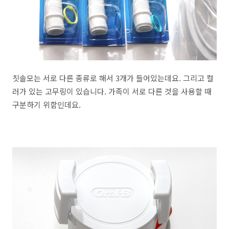
칫솔모는 서로 다른 종류로 해서 3개가 들어있는데요. 그리고 컬
러가 있는 고무링이 있습니다. 가족이 서로 다른 것을 사용할 때
구분하기 위함인데요.