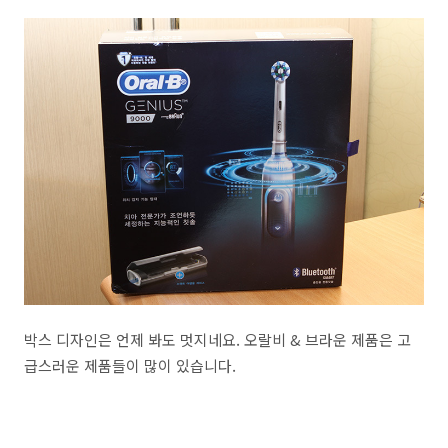
박스 디자인은 언제 봐도 멋지네요. 오랄비 & 브라운 제품은 고
급스러운 제품들이 많이 있습니다.