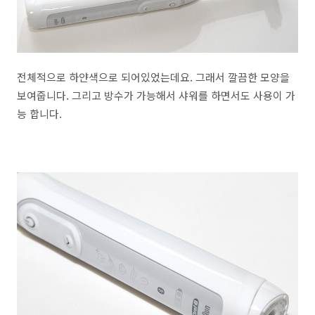
전체적으로 하얀색으로 되어있었는데요. 그래서 깔끔한 모양을
보여줍니다. 그리고 방수가 가능해서 샤워를 하면서도 사용이 가
능 합니다.