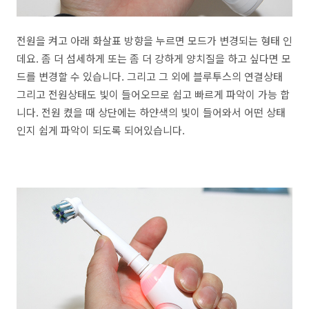
전원을 켜고 아래 화살표 방향을 누르면 모드가 변경되는 형태 인
데요. 좀 더 섬세하게 또는 좀 더 강하게 양치질을 하고 싶다면 모
드를 변경할 수 있습니다. 그리고 그 외에 블루투스의 연결상태
그리고 전원상태도 빛이 들어오므로 쉽고 빠르게 파악이 가능 합
니다. 전원 켰을 때 상단에는 하얀색의 빛이 들어와서 어떤 상태
인지 쉽게 파악이 되도록 되어있습니다.