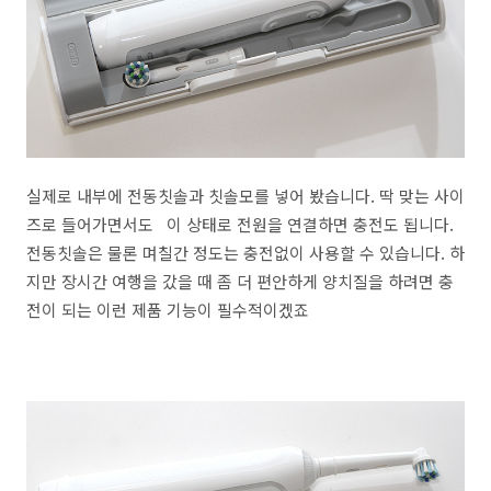
실제로 내부에 전동칫솔과 칫솔모를 넣어 봤습니다. 딱 맞는 사이
즈로 들어가면서도 이 상태로 전원을 연결하면 충전도 됩니다.
전동칫솔은 물론 며칠간 정도는 충전없이 사용할 수 있습니다. 하
지만 장시간 여행을 갔을 때 좀 더 편안하게 양치질을 하려면 충
전이 되는 이런 제품 기능이 필수적이겠죠