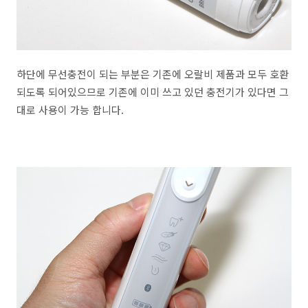
하단에 무선충전이 되는 부분은 기존에 오랄비 제품과 모두 호환
되도록 되어있으므로 기존에 이미 쓰고 있던 충전기가 있다면 그
대로 사용이 가능 합니다.