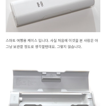
스마트 여행용 케이스 입니다. 사실 처음에 이것을 본 사람은 아
그냥 보관함 정도로 생각할텐데요. 그렇지 않습니다.