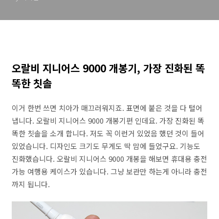
오랄비 지니어스 9000 개봉기, 가장 진화된 똑
똑한 칫솔
이거 한번 쓰면 치아가 매끄러워지죠. 표면에 붙은 것을 다 털어
냅니다. 오랄비 지니어스 9000 개봉기편 인데요. 가장 진화된 똑
똑한 칫솔을 소개 합니다. 저도 꼭 이런거 있었음 했던 것이 들어
있었습니다. 디자인도 크기도 무게도 딱 맘에 들었구요. 기능도
진화했습니다. 오랄비 지니어스 9000 개봉을 해보면 휴대용 충전
가능 여행용 케이스가 있습니다. 그냥 보관만 하는게 아니라 충전
까지 됩니다.